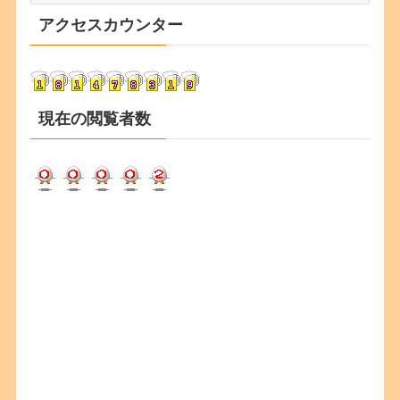
カ
アクセスカウンター
イ
ブ
現在の閲覧者数