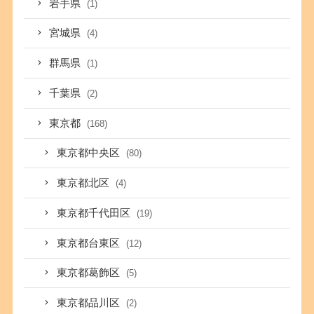
岩手県
(1)
宮城県
(4)
群馬県
(1)
千葉県
(2)
東京都
(168)
東京都中央区
(80)
東京都北区
(4)
東京都千代田区
(19)
東京都台東区
(12)
東京都葛飾区
(5)
東京都品川区
(2)