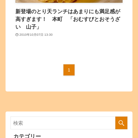
新登場のとり天ランチはあまりにも満足感が
高すぎます！ 本町 「おむすびとおそうざ
い 山子」
2010年10月07日 13:30
1
カテゴリー