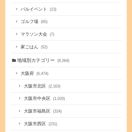
バルイベント
(13)
ゴルフ場
(65)
マラソン大会
(7)
家ごはん
(52)
地域別カテゴリー
(8,264)
大阪府
(6,474)
大阪市北区
(2,163)
大阪市中央区
(1,020)
大阪市福島区
(324)
大阪市西区
(231)