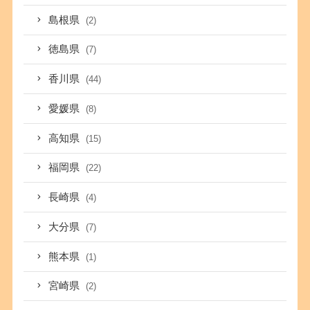
島根県
(2)
徳島県
(7)
香川県
(44)
愛媛県
(8)
高知県
(15)
福岡県
(22)
長崎県
(4)
大分県
(7)
熊本県
(1)
宮崎県
(2)