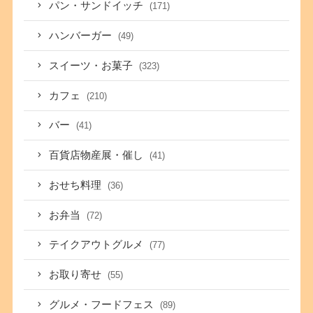
パン・サンドイッチ
(171)
ハンバーガー
(49)
スイーツ・お菓子
(323)
カフェ
(210)
バー
(41)
百貨店物産展・催し
(41)
おせち料理
(36)
お弁当
(72)
テイクアウトグルメ
(77)
お取り寄せ
(55)
グルメ・フードフェス
(89)