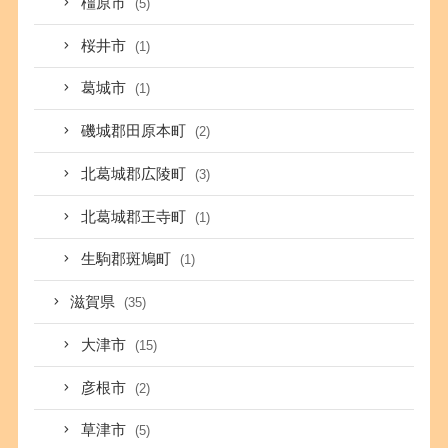
橿原市
(5)
桜井市
(1)
葛城市
(1)
磯城郡田原本町
(2)
北葛城郡広陵町
(3)
北葛城郡王寺町
(1)
生駒郡斑鳩町
(1)
滋賀県
(35)
大津市
(15)
彦根市
(2)
草津市
(5)