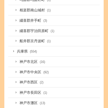
相楽郡南山城村
(1)
綴喜郡井手町
(3)
綴喜郡宇治田原町
(1)
船井郡京丹波町
(1)
兵庫県
(554)
神戸市北区
(16)
神戸市中央区
(92)
神戸市西区
(2)
神戸市長田区
(1)
神戸市灘区
(13)