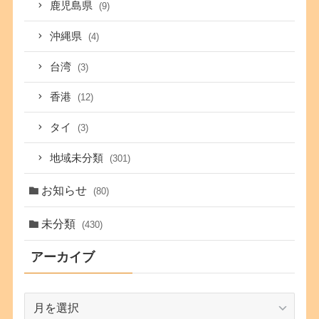
鹿児島県
(9)
沖縄県
(4)
台湾
(3)
香港
(12)
タイ
(3)
地域未分類
(301)
お知らせ
(80)
未分類
(430)
アーカイブ
ア
ー