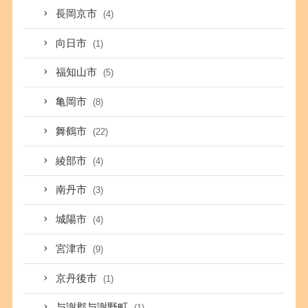
長岡京市
(4)
向日市
(1)
福知山市
(5)
亀岡市
(8)
舞鶴市
(22)
綾部市
(4)
南丹市
(3)
城陽市
(4)
宮津市
(9)
京丹後市
(1)
与謝郡与謝野町
(1)