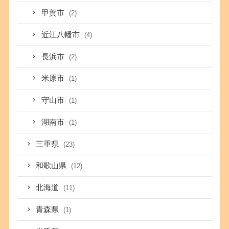
甲賀市
(2)
近江八幡市
(4)
長浜市
(2)
米原市
(1)
守山市
(1)
湖南市
(1)
三重県
(23)
和歌山県
(12)
北海道
(11)
青森県
(1)