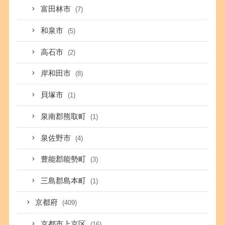
富田林市
(7)
和泉市
(5)
高石市
(2)
岸和田市
(8)
貝塚市
(1)
泉南郡熊取町
(1)
泉佐野市
(4)
豊能郡能勢町
(3)
三島郡島本町
(1)
京都府
(409)
京都市上京区
(16)