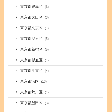
東京都豊島区
(6)
東京都大田区
(3)
東京都文京区
(1)
東京都渋谷区
(5)
東京都新宿区
(5)
東京都杉並区
(1)
東京都江東区
(4)
東京都港区
(13)
東京都荒川区
(4)
東京都墨田区
(3)