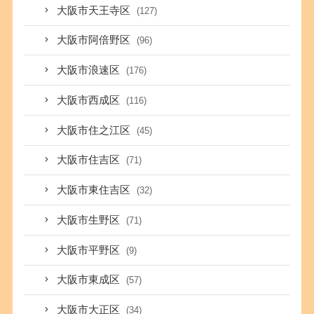
大阪市天王寺区
(127)
大阪市阿倍野区
(96)
大阪市浪速区
(176)
大阪市西成区
(116)
大阪市住之江区
(45)
大阪市住吉区
(71)
大阪市東住吉区
(32)
大阪市生野区
(71)
大阪市平野区
(9)
大阪市東成区
(57)
大阪市大正区
(34)