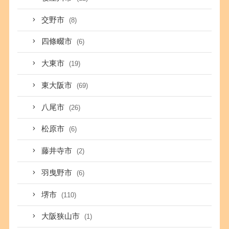
交野市
(8)
四條畷市
(6)
大東市
(19)
東大阪市
(69)
八尾市
(26)
松原市
(6)
藤井寺市
(2)
羽曳野市
(6)
堺市
(110)
大阪狭山市
(1)