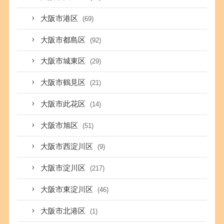
大阪市港区
(69)
大阪市都島区
(92)
大阪市城東区
(29)
大阪市鶴見区
(21)
大阪市此花区
(14)
大阪市旭区
(51)
大阪市西淀川区
(9)
大阪市淀川区
(217)
大阪市東淀川区
(46)
大阪市北港区
(1)