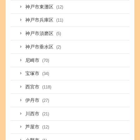
神戸市東灘区
(12)
神戸市兵庫区
(11)
神戸市須磨区
(5)
神戸市垂水区
(2)
尼崎市
(70)
宝塚市
(34)
西宮市
(118)
伊丹市
(27)
川西市
(21)
芦屋市
(12)