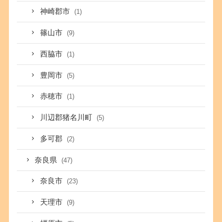
神崎郡市
(1)
篠山市
(9)
西脇市
(1)
豊岡市
(5)
赤穂市
(1)
川辺郡猪名川町
(5)
多可郡
(2)
奈良県
(47)
奈良市
(23)
天理市
(9)