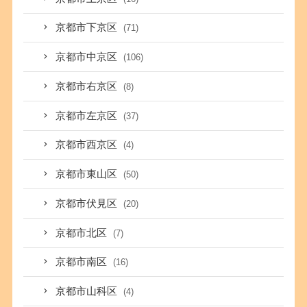
京都市下京区
(71)
京都市中京区
(106)
京都市右京区
(8)
京都市左京区
(37)
京都市西京区
(4)
京都市東山区
(50)
京都市伏見区
(20)
京都市北区
(7)
京都市南区
(16)
京都市山科区
(4)