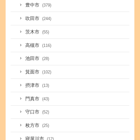
豊中市
(379)
吹田市
(244)
茨木市
(55)
高槻市
(116)
池田市
(28)
箕面市
(102)
摂津市
(13)
門真市
(43)
守口市
(52)
枚方市
(25)
寝屋川市
(12)