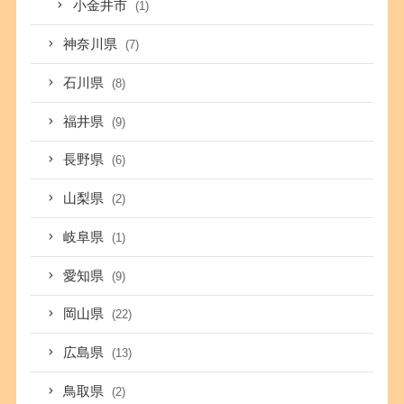
小金井市
(1)
神奈川県
(7)
石川県
(8)
福井県
(9)
長野県
(6)
山梨県
(2)
岐阜県
(1)
愛知県
(9)
岡山県
(22)
広島県
(13)
鳥取県
(2)