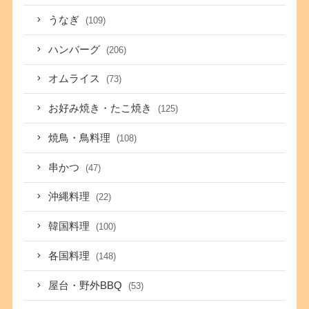
うなぎ
(109)
ハンバーグ
(206)
オムライス
(73)
お好み焼き・たこ焼き
(125)
焼鳥・鳥料理
(108)
串かつ
(47)
沖縄料理
(22)
韓国料理
(100)
各国料理
(148)
屋台・野外BBQ
(53)