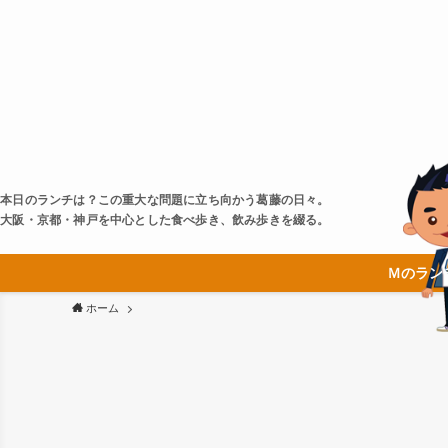
本日のランチは？この重大な問題に立ち向かう葛藤の日々。
大阪・京都・神戸を中心とした食べ歩き、飲み歩きを綴る。
Ｍのラン
ホーム