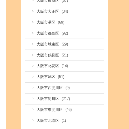
(57)
大阪市東成区
(34)
大阪市大正区
(69)
大阪市港区
(92)
大阪市都島区
(29)
大阪市城東区
(21)
大阪市鶴見区
(14)
大阪市此花区
(51)
大阪市旭区
(9)
大阪市西淀川区
(217)
大阪市淀川区
(46)
大阪市東淀川区
(1)
大阪市北港区