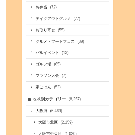
(72)
お弁当
(77)
テイクアウトグルメ
(55)
お取り寄せ
(89)
グルメ・フードフェス
(13)
バルイベント
(65)
ゴルフ場
(7)
マラソン大会
(52)
家ごはん
地域別カテゴリー
(8,257)
(6,469)
大阪府
(2,159)
大阪市北区
(1,020)
大阪市中央区