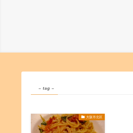
– tag –
大阪市北区