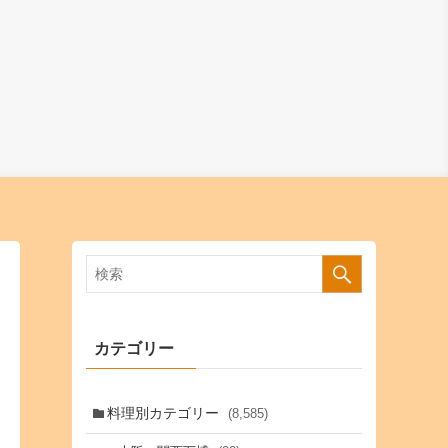
カテゴリー
料理別カテゴリー
(8,585)