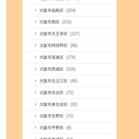
(324)
大阪市福島区
(231)
大阪市西区
(127)
大阪市天王寺区
(96)
大阪市阿倍野区
(176)
大阪市浪速区
(116)
大阪市西成区
(45)
大阪市住之江区
(71)
大阪市住吉区
(32)
大阪市東住吉区
(71)
大阪市生野区
(9)
大阪市平野区