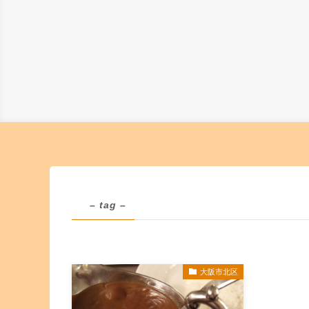
– tag –
大阪市北区