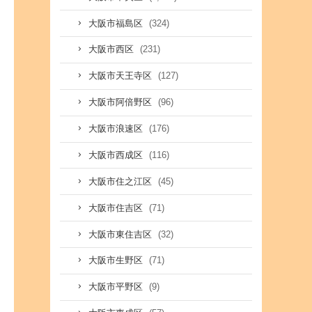
(324)
大阪市福島区
(231)
大阪市西区
(127)
大阪市天王寺区
(96)
大阪市阿倍野区
(176)
大阪市浪速区
(116)
大阪市西成区
(45)
大阪市住之江区
(71)
大阪市住吉区
(32)
大阪市東住吉区
(71)
大阪市生野区
(9)
大阪市平野区