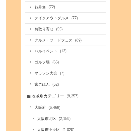
(72)
お弁当
(77)
テイクアウトグルメ
(55)
お取り寄せ
(89)
グルメ・フードフェス
(13)
バルイベント
(65)
ゴルフ場
(7)
マラソン大会
(52)
家ごはん
地域別カテゴリー
(8,257)
(6,469)
大阪府
(2,159)
大阪市北区
(1,020)
大阪市中央区