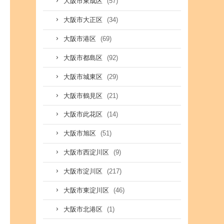
(57)
大阪市東成区
(34)
大阪市大正区
(69)
大阪市港区
(92)
大阪市都島区
(29)
大阪市城東区
(21)
大阪市鶴見区
(14)
大阪市此花区
(51)
大阪市旭区
(9)
大阪市西淀川区
(217)
大阪市淀川区
(46)
大阪市東淀川区
(1)
大阪市北港区