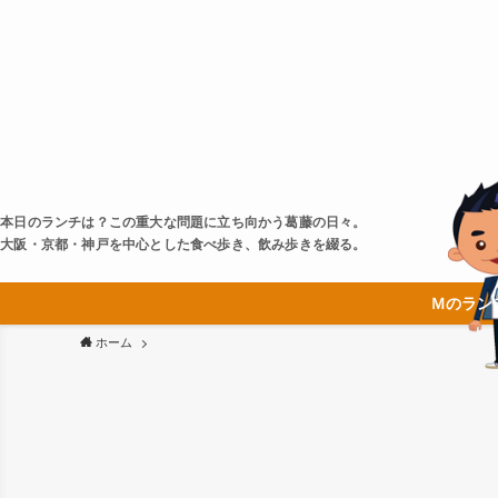
本日のランチは？この重大な問題に立ち向かう葛藤の日々。
大阪・京都・神戸を中心とした食べ歩き、飲み歩きを綴る。
Ｍのラン
ホーム