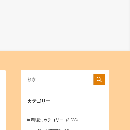
カテゴリー
料理別カテゴリー
(8,585)