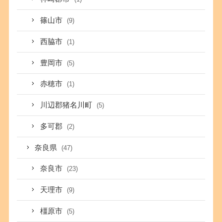
篠山市
(9)
西脇市
(1)
豊岡市
(5)
赤穂市
(1)
川辺郡猪名川町
(5)
多可郡
(2)
奈良県
(47)
奈良市
(23)
天理市
(9)
橿原市
(5)