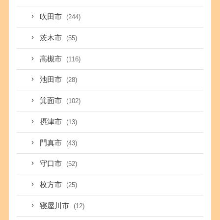
吹田市
(244)
茨木市
(55)
高槻市
(116)
池田市
(28)
箕面市
(102)
摂津市
(13)
門真市
(43)
守口市
(52)
枚方市
(25)
寝屋川市
(12)