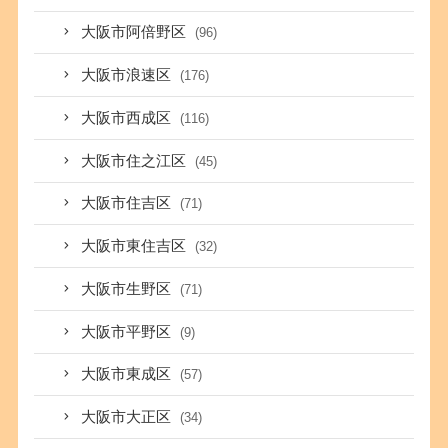
大阪市阿倍野区
(96)
大阪市浪速区
(176)
大阪市西成区
(116)
大阪市住之江区
(45)
大阪市住吉区
(71)
大阪市東住吉区
(32)
大阪市生野区
(71)
大阪市平野区
(9)
大阪市東成区
(57)
大阪市大正区
(34)