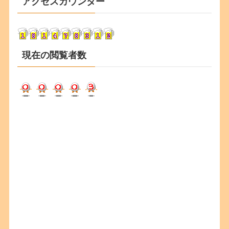
アクセスカウンター
イ
ブ
現在の閲覧者数