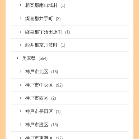
相楽郡南山城村
(1)
綴喜郡井手町
(3)
綴喜郡宇治田原町
(1)
船井郡京丹波町
(1)
兵庫県
(554)
神戸市北区
(16)
神戸市中央区
(92)
神戸市西区
(2)
神戸市長田区
(1)
神戸市灘区
(13)
神戸市東灘区
(12)