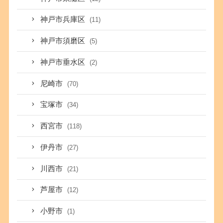
神戸市兵庫区
(11)
神戸市須磨区
(5)
神戸市垂水区
(2)
尼崎市
(70)
宝塚市
(34)
西宮市
(118)
伊丹市
(27)
川西市
(21)
芦屋市
(12)
小野市
(1)