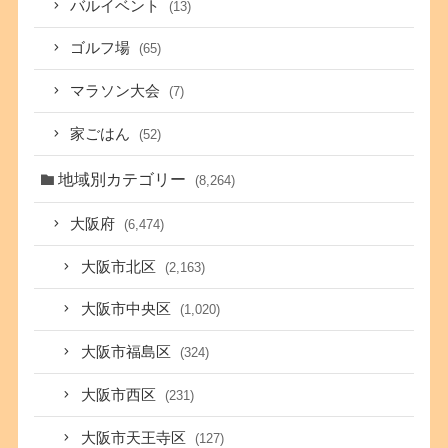
バルイベント
(13)
ゴルフ場
(65)
マラソン大会
(7)
家ごはん
(52)
地域別カテゴリー
(8,264)
大阪府
(6,474)
大阪市北区
(2,163)
大阪市中央区
(1,020)
大阪市福島区
(324)
大阪市西区
(231)
大阪市天王寺区
(127)