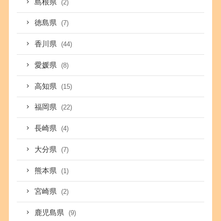
島根県
(2)
徳島県
(7)
香川県
(44)
愛媛県
(8)
高知県
(15)
福岡県
(22)
長崎県
(4)
大分県
(7)
熊本県
(1)
宮崎県
(2)
鹿児島県
(9)