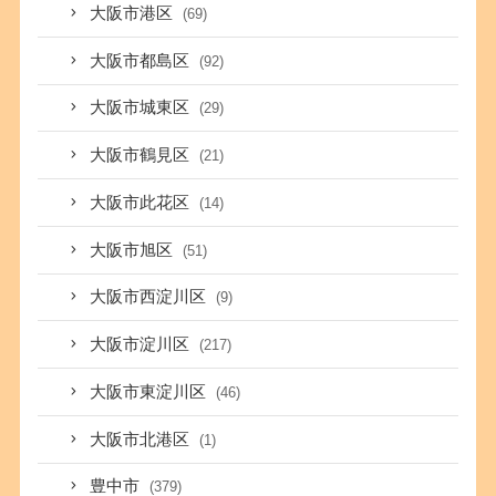
大阪市港区
(69)
大阪市都島区
(92)
大阪市城東区
(29)
大阪市鶴見区
(21)
大阪市此花区
(14)
大阪市旭区
(51)
大阪市西淀川区
(9)
大阪市淀川区
(217)
大阪市東淀川区
(46)
大阪市北港区
(1)
豊中市
(379)