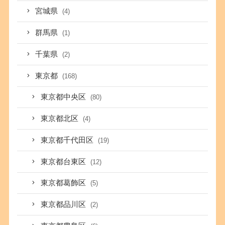
宮城県
(4)
群馬県
(1)
千葉県
(2)
東京都
(168)
東京都中央区
(80)
東京都北区
(4)
東京都千代田区
(19)
東京都台東区
(12)
東京都葛飾区
(5)
東京都品川区
(2)