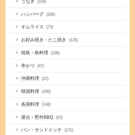
うなぎ
(109)
ハンバーグ
(206)
オムライス
(73)
お好み焼き・たこ焼き
(125)
焼鳥・鳥料理
(108)
串かつ
(47)
沖縄料理
(22)
韓国料理
(100)
各国料理
(148)
屋台・野外BBQ
(53)
パン・サンドイッチ
(171)