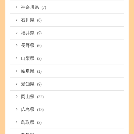
神奈川県
(7)
石川県
(8)
福井県
(9)
長野県
(6)
山梨県
(2)
岐阜県
(1)
愛知県
(9)
岡山県
(22)
広島県
(13)
鳥取県
(2)