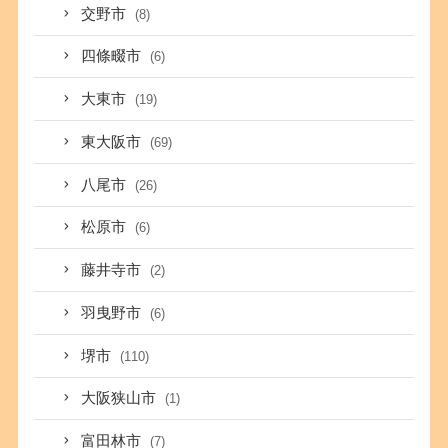
交野市
(8)
四條畷市
(6)
大東市
(19)
東大阪市
(69)
八尾市
(26)
松原市
(6)
藤井寺市
(2)
羽曳野市
(6)
堺市
(110)
大阪狭山市
(1)
富田林市
(7)