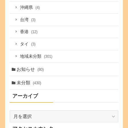
沖縄県
(4)
台湾
(3)
香港
(12)
タイ
(3)
地域未分類
(301)
お知らせ
(80)
未分類
(430)
アーカイブ
ア
ー
カ