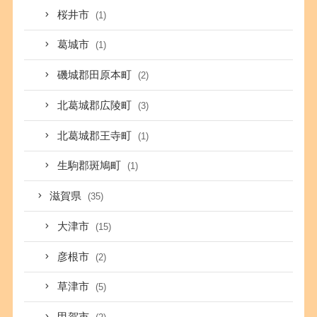
桜井市
(1)
葛城市
(1)
磯城郡田原本町
(2)
北葛城郡広陵町
(3)
北葛城郡王寺町
(1)
生駒郡斑鳩町
(1)
滋賀県
(35)
大津市
(15)
彦根市
(2)
草津市
(5)