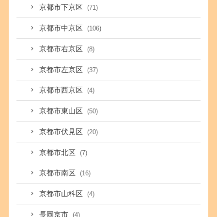
京都市下京区
(71)
京都市中京区
(106)
京都市右京区
(8)
京都市左京区
(37)
京都市西京区
(4)
京都市東山区
(50)
京都市伏見区
(20)
京都市北区
(7)
京都市南区
(16)
京都市山科区
(4)
長岡京市
(4)