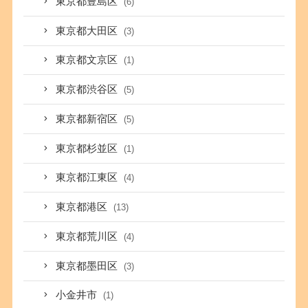
東京都豊島区
(6)
東京都大田区
(3)
東京都文京区
(1)
東京都渋谷区
(5)
東京都新宿区
(5)
東京都杉並区
(1)
東京都江東区
(4)
東京都港区
(13)
東京都荒川区
(4)
東京都墨田区
(3)
小金井市
(1)