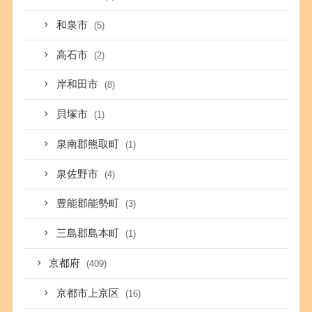
和泉市
(5)
高石市
(2)
岸和田市
(8)
貝塚市
(1)
泉南郡熊取町
(1)
泉佐野市
(4)
豊能郡能勢町
(3)
三島郡島本町
(1)
京都府
(409)
京都市上京区
(16)