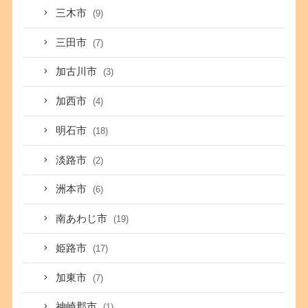
三木市
(9)
三田市
(7)
加古川市
(3)
加西市
(4)
明石市
(18)
淡路市
(2)
洲本市
(6)
南あわじ市
(19)
姫路市
(17)
加東市
(7)
神崎郡市
(1)