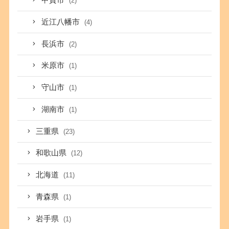
甲賀市
(2)
近江八幡市
(4)
長浜市
(2)
米原市
(1)
守山市
(1)
湖南市
(1)
三重県
(23)
和歌山県
(12)
北海道
(11)
青森県
(1)
岩手県
(1)