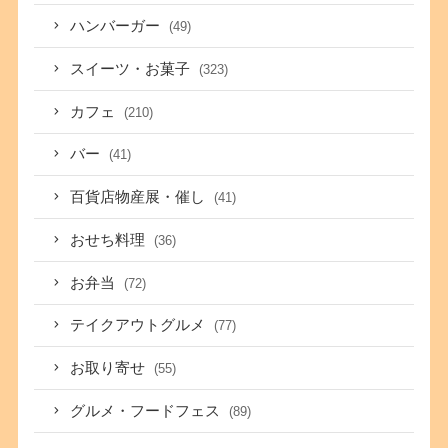
ハンバーガー
(49)
スイーツ・お菓子
(323)
カフェ
(210)
バー
(41)
百貨店物産展・催し
(41)
おせち料理
(36)
お弁当
(72)
テイクアウトグルメ
(77)
お取り寄せ
(55)
グルメ・フードフェス
(89)