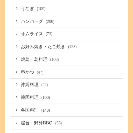
うなぎ
(109)
ハンバーグ
(206)
オムライス
(73)
お好み焼き・たこ焼き
(125)
焼鳥・鳥料理
(108)
串かつ
(47)
沖縄料理
(22)
韓国料理
(100)
各国料理
(148)
屋台・野外BBQ
(53)