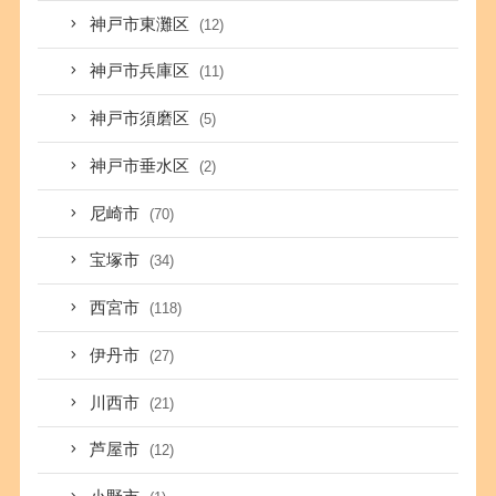
神戸市東灘区
(12)
神戸市兵庫区
(11)
神戸市須磨区
(5)
神戸市垂水区
(2)
尼崎市
(70)
宝塚市
(34)
西宮市
(118)
伊丹市
(27)
川西市
(21)
芦屋市
(12)