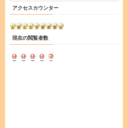
カ
アクセスカウンター
イ
ブ
現在の閲覧者数