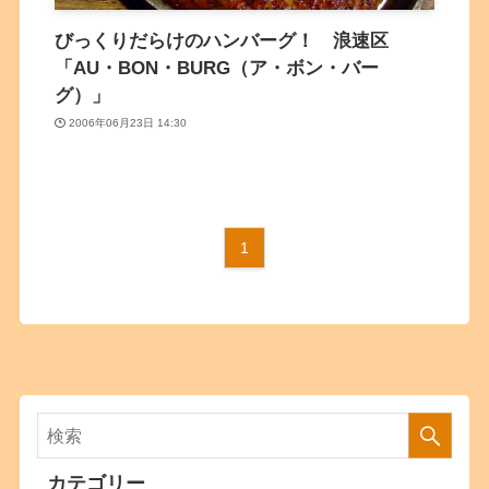
びっくりだらけのハンバーグ！ 浪速区
「AU・BON・BURG（ア・ボン・バー
グ）」
2006年06月23日 14:30
1
カテゴリー