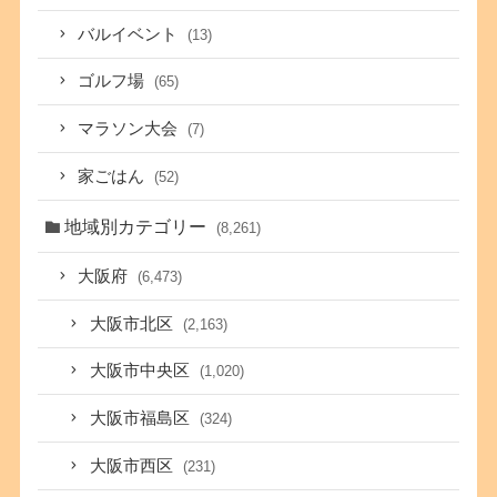
バルイベント
(13)
ゴルフ場
(65)
マラソン大会
(7)
家ごはん
(52)
地域別カテゴリー
(8,261)
大阪府
(6,473)
大阪市北区
(2,163)
大阪市中央区
(1,020)
大阪市福島区
(324)
大阪市西区
(231)