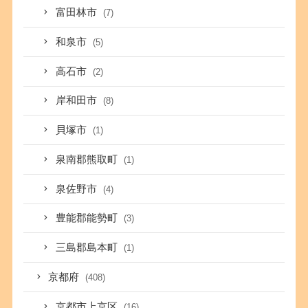
富田林市
(7)
和泉市
(5)
高石市
(2)
岸和田市
(8)
貝塚市
(1)
泉南郡熊取町
(1)
泉佐野市
(4)
豊能郡能勢町
(3)
三島郡島本町
(1)
京都府
(408)
京都市上京区
(16)