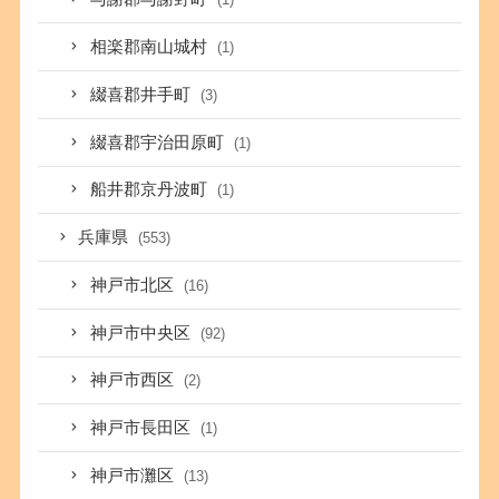
相楽郡南山城村
(1)
綴喜郡井手町
(3)
綴喜郡宇治田原町
(1)
船井郡京丹波町
(1)
兵庫県
(553)
神戸市北区
(16)
神戸市中央区
(92)
神戸市西区
(2)
神戸市長田区
(1)
神戸市灘区
(13)