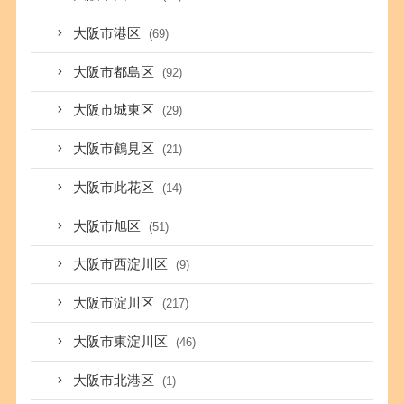
大阪市港区
(69)
大阪市都島区
(92)
大阪市城東区
(29)
大阪市鶴見区
(21)
大阪市此花区
(14)
大阪市旭区
(51)
大阪市西淀川区
(9)
大阪市淀川区
(217)
大阪市東淀川区
(46)
大阪市北港区
(1)