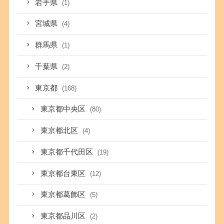
岩手県
(1)
宮城県
(4)
群馬県
(1)
千葉県
(2)
東京都
(168)
東京都中央区
(80)
東京都北区
(4)
東京都千代田区
(19)
東京都台東区
(12)
東京都葛飾区
(5)
東京都品川区
(2)