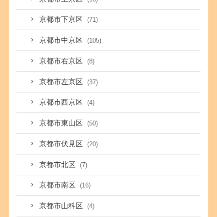
京都市下京区
(71)
京都市中京区
(105)
京都市右京区
(8)
京都市左京区
(37)
京都市西京区
(4)
京都市東山区
(50)
京都市伏見区
(20)
京都市北区
(7)
京都市南区
(16)
京都市山科区
(4)