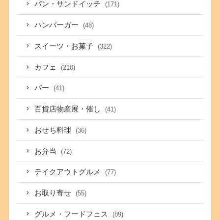
パン・サンドイッチ
(171)
ハンバーガー
(48)
スイーツ・お菓子
(322)
カフェ
(210)
バー
(41)
百貨店物産展・催し
(41)
おせち料理
(36)
お弁当
(72)
テイクアウトグルメ
(77)
お取り寄せ
(55)
グルメ・フードフェス
(89)