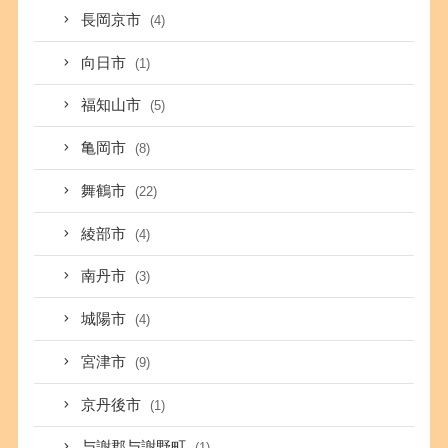
長岡京市
(4)
向日市
(1)
福知山市
(5)
亀岡市
(8)
舞鶴市
(22)
綾部市
(4)
南丹市
(3)
城陽市
(4)
宮津市
(9)
京丹後市
(1)
与謝郡与謝野町
(1)