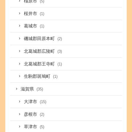
橿原市
(5)
桜井市
(1)
葛城市
(1)
磯城郡田原本町
(2)
北葛城郡広陵町
(3)
北葛城郡王寺町
(1)
生駒郡斑鳩町
(1)
滋賀県
(35)
大津市
(15)
彦根市
(2)
草津市
(5)