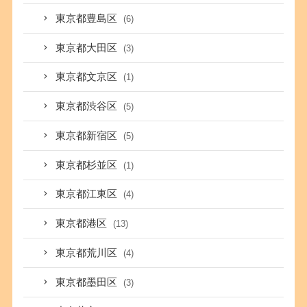
東京都豊島区
(6)
東京都大田区
(3)
東京都文京区
(1)
東京都渋谷区
(5)
東京都新宿区
(5)
東京都杉並区
(1)
東京都江東区
(4)
東京都港区
(13)
東京都荒川区
(4)
東京都墨田区
(3)