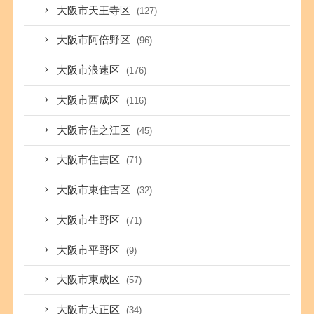
大阪市天王寺区
(127)
大阪市阿倍野区
(96)
大阪市浪速区
(176)
大阪市西成区
(116)
大阪市住之江区
(45)
大阪市住吉区
(71)
大阪市東住吉区
(32)
大阪市生野区
(71)
大阪市平野区
(9)
大阪市東成区
(57)
大阪市大正区
(34)