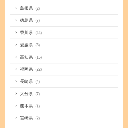
島根県
(2)
徳島県
(7)
香川県
(44)
愛媛県
(8)
高知県
(15)
福岡県
(22)
長崎県
(4)
大分県
(7)
熊本県
(1)
宮崎県
(2)