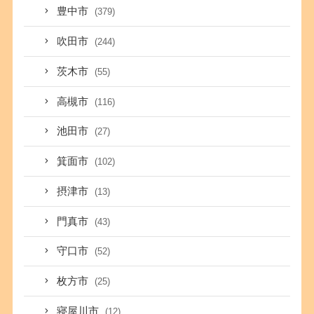
豊中市
(379)
吹田市
(244)
茨木市
(55)
高槻市
(116)
池田市
(27)
箕面市
(102)
摂津市
(13)
門真市
(43)
守口市
(52)
枚方市
(25)
寝屋川市
(12)