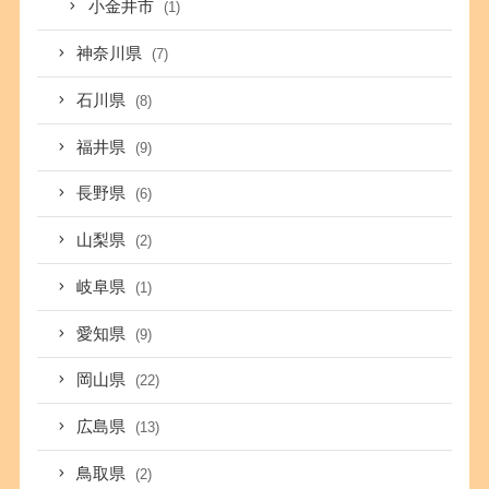
小金井市
(1)
神奈川県
(7)
石川県
(8)
福井県
(9)
長野県
(6)
山梨県
(2)
岐阜県
(1)
愛知県
(9)
岡山県
(22)
広島県
(13)
鳥取県
(2)