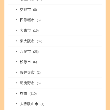
交野市
(8)
四條畷市
(6)
大東市
(19)
東大阪市
(69)
八尾市
(26)
松原市
(6)
藤井寺市
(2)
羽曳野市
(6)
堺市
(110)
大阪狭山市
(1)