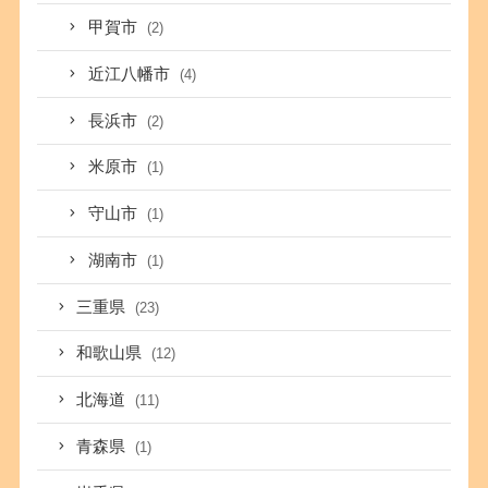
甲賀市
(2)
近江八幡市
(4)
長浜市
(2)
米原市
(1)
守山市
(1)
湖南市
(1)
三重県
(23)
和歌山県
(12)
北海道
(11)
青森県
(1)