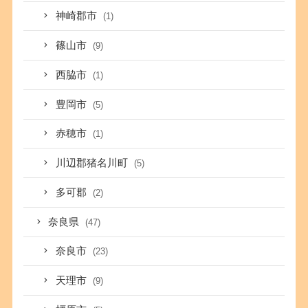
神崎郡市
(1)
篠山市
(9)
西脇市
(1)
豊岡市
(5)
赤穂市
(1)
川辺郡猪名川町
(5)
多可郡
(2)
奈良県
(47)
奈良市
(23)
天理市
(9)