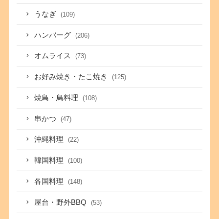
うなぎ
(109)
ハンバーグ
(206)
オムライス
(73)
お好み焼き・たこ焼き
(125)
焼鳥・鳥料理
(108)
串かつ
(47)
沖縄料理
(22)
韓国料理
(100)
各国料理
(148)
屋台・野外BBQ
(53)