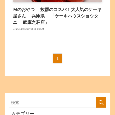
Ｍのおやつ 抜群のコスパ！大人気のケーキ
屋さん 兵庫県 「ケーキハウスショウタ
ニ 武庫之荘店」
2011年05月08日 15:00
1
カテゴリー