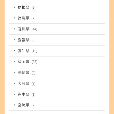
島根県
(2)
徳島県
(7)
香川県
(44)
愛媛県
(8)
高知県
(15)
福岡県
(22)
長崎県
(4)
大分県
(7)
熊本県
(1)
宮崎県
(2)