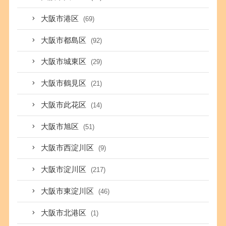
大阪市港区
(69)
大阪市都島区
(92)
大阪市城東区
(29)
大阪市鶴見区
(21)
大阪市此花区
(14)
大阪市旭区
(51)
大阪市西淀川区
(9)
大阪市淀川区
(217)
大阪市東淀川区
(46)
大阪市北港区
(1)