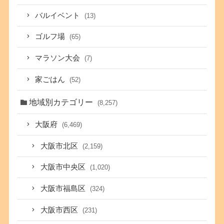
バルイベント
(13)
ゴルフ場
(65)
マラソン大会
(7)
家ごはん
(52)
地域別カテゴリー
(8,257)
大阪府
(6,469)
大阪市北区
(2,159)
大阪市中央区
(1,020)
大阪市福島区
(324)
大阪市西区
(231)