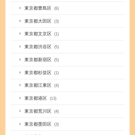
東京都豊島区
(6)
東京都大田区
(3)
東京都文京区
(1)
東京都渋谷区
(5)
東京都新宿区
(5)
東京都杉並区
(1)
東京都江東区
(4)
東京都港区
(13)
東京都荒川区
(4)
東京都墨田区
(3)