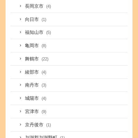
長岡京市
(4)
向日市
(1)
福知山市
(5)
亀岡市
(8)
舞鶴市
(22)
綾部市
(4)
南丹市
(3)
城陽市
(4)
宮津市
(9)
京丹後市
(1)
与謝郡与謝野町
(1)