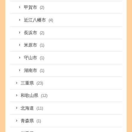
甲賀市
(2)
近江八幡市
(4)
長浜市
(2)
米原市
(1)
守山市
(1)
湖南市
(1)
三重県
(23)
和歌山県
(12)
北海道
(11)
青森県
(1)