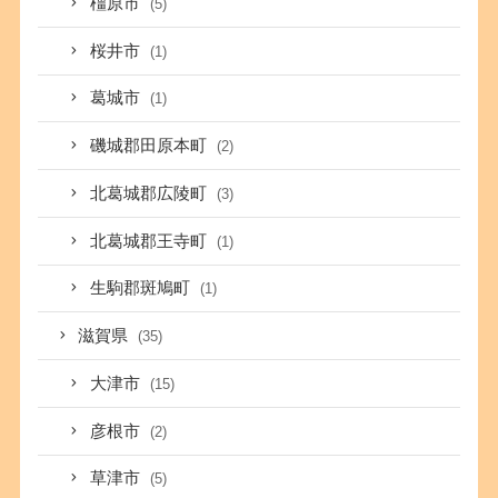
橿原市
(5)
桜井市
(1)
葛城市
(1)
磯城郡田原本町
(2)
北葛城郡広陵町
(3)
北葛城郡王寺町
(1)
生駒郡斑鳩町
(1)
滋賀県
(35)
大津市
(15)
彦根市
(2)
草津市
(5)