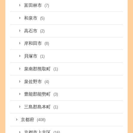
富田林市
(7)
和泉市
(5)
高石市
(2)
岸和田市
(8)
貝塚市
(1)
泉南郡熊取町
(1)
泉佐野市
(4)
豊能郡能勢町
(3)
三島郡島本町
(1)
京都府
(408)
京都市上京区
(16)