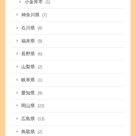
小金井市
(1)
神奈川県
(7)
石川県
(8)
福井県
(9)
長野県
(6)
山梨県
(2)
岐阜県
(1)
愛知県
(9)
岡山県
(22)
広島県
(13)
鳥取県
(2)