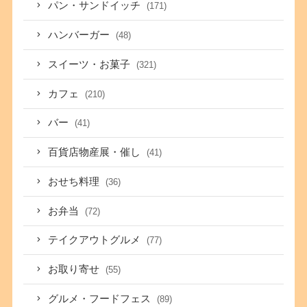
パン・サンドイッチ
(171)
ハンバーガー
(48)
スイーツ・お菓子
(321)
カフェ
(210)
バー
(41)
百貨店物産展・催し
(41)
おせち料理
(36)
お弁当
(72)
テイクアウトグルメ
(77)
お取り寄せ
(55)
グルメ・フードフェス
(89)