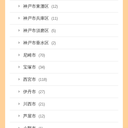
神戸市東灘区
(12)
神戸市兵庫区
(11)
神戸市須磨区
(5)
神戸市垂水区
(2)
尼崎市
(70)
宝塚市
(34)
西宮市
(118)
伊丹市
(27)
川西市
(21)
芦屋市
(12)