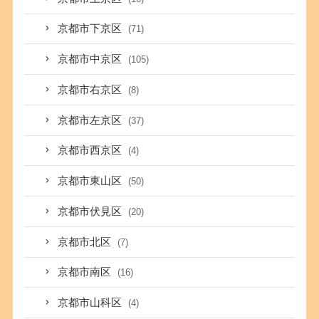
京都市下京区
(71)
京都市中京区
(105)
京都市右京区
(8)
京都市左京区
(37)
京都市西京区
(4)
京都市東山区
(50)
京都市伏見区
(20)
京都市北区
(7)
京都市南区
(16)
京都市山科区
(4)