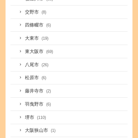
交野市
(8)
四條畷市
(6)
大東市
(19)
東大阪市
(69)
八尾市
(26)
松原市
(6)
藤井寺市
(2)
羽曳野市
(6)
堺市
(110)
大阪狭山市
(1)