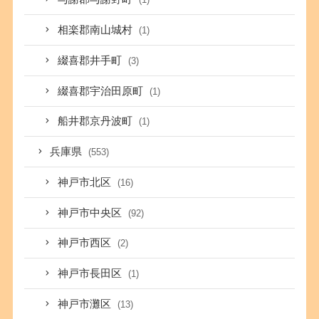
相楽郡南山城村
(1)
綴喜郡井手町
(3)
綴喜郡宇治田原町
(1)
船井郡京丹波町
(1)
兵庫県
(553)
神戸市北区
(16)
神戸市中央区
(92)
神戸市西区
(2)
神戸市長田区
(1)
神戸市灘区
(13)