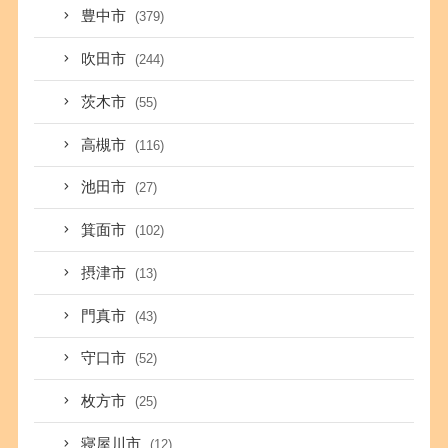
豊中市
(379)
吹田市
(244)
茨木市
(55)
高槻市
(116)
池田市
(27)
箕面市
(102)
摂津市
(13)
門真市
(43)
守口市
(52)
枚方市
(25)
寝屋川市
(12)