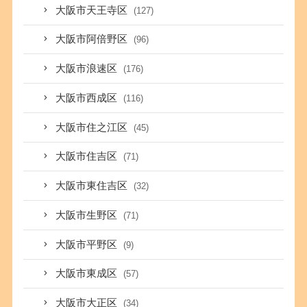
大阪市天王寺区
(127)
大阪市阿倍野区
(96)
大阪市浪速区
(176)
大阪市西成区
(116)
大阪市住之江区
(45)
大阪市住吉区
(71)
大阪市東住吉区
(32)
大阪市生野区
(71)
大阪市平野区
(9)
大阪市東成区
(57)
大阪市大正区
(34)