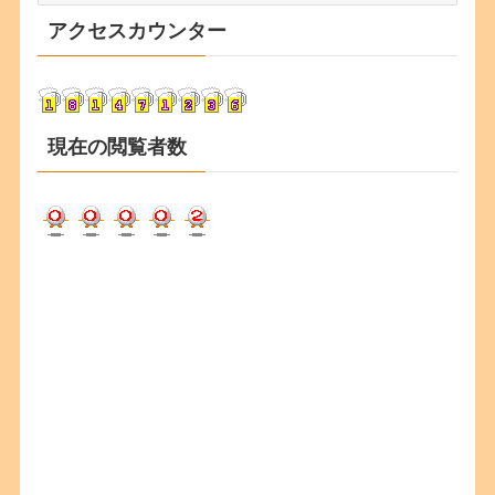
カ
アクセスカウンター
イ
ブ
現在の閲覧者数