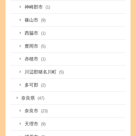
神崎郡市
(1)
篠山市
(9)
西脇市
(1)
豊岡市
(5)
赤穂市
(1)
川辺郡猪名川町
(5)
多可郡
(2)
奈良県
(47)
奈良市
(23)
天理市
(9)