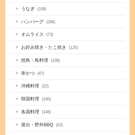
うなぎ
(109)
ハンバーグ
(206)
オムライス
(73)
お好み焼き・たこ焼き
(125)
焼鳥・鳥料理
(108)
串かつ
(47)
沖縄料理
(22)
韓国料理
(100)
各国料理
(148)
屋台・野外BBQ
(53)