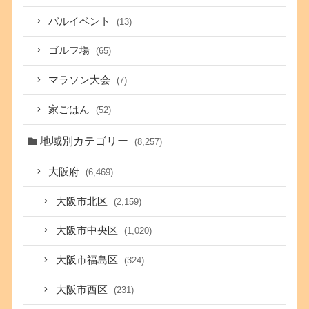
バルイベント
(13)
ゴルフ場
(65)
マラソン大会
(7)
家ごはん
(52)
地域別カテゴリー
(8,257)
大阪府
(6,469)
大阪市北区
(2,159)
大阪市中央区
(1,020)
大阪市福島区
(324)
大阪市西区
(231)