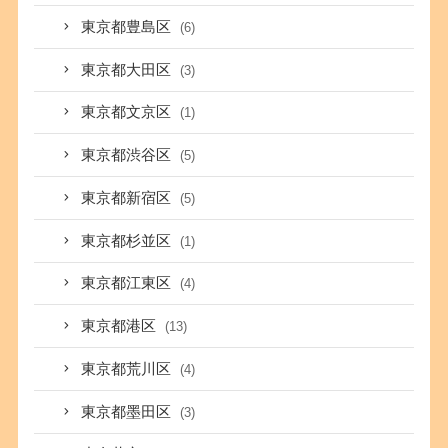
東京都豊島区
(6)
東京都大田区
(3)
東京都文京区
(1)
東京都渋谷区
(5)
東京都新宿区
(5)
東京都杉並区
(1)
東京都江東区
(4)
東京都港区
(13)
東京都荒川区
(4)
東京都墨田区
(3)