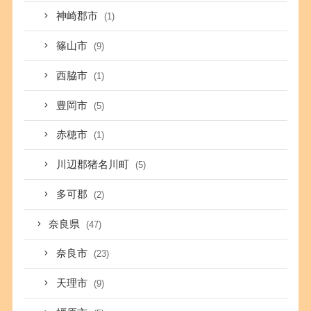
神崎郡市
(1)
篠山市
(9)
西脇市
(1)
豊岡市
(5)
赤穂市
(1)
川辺郡猪名川町
(5)
多可郡
(2)
奈良県
(47)
奈良市
(23)
天理市
(9)