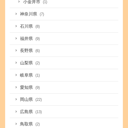
小金井市
(1)
神奈川県
(7)
石川県
(8)
福井県
(9)
長野県
(6)
山梨県
(2)
岐阜県
(1)
愛知県
(9)
岡山県
(22)
広島県
(13)
鳥取県
(2)