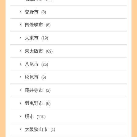
交野市
(8)
四條畷市
(6)
大東市
(19)
東大阪市
(69)
八尾市
(26)
松原市
(6)
藤井寺市
(2)
羽曳野市
(6)
堺市
(110)
大阪狭山市
(1)