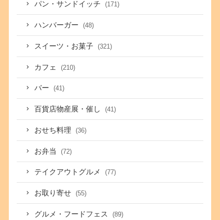
パン・サンドイッチ
(171)
ハンバーガー
(48)
スイーツ・お菓子
(321)
カフェ
(210)
バー
(41)
百貨店物産展・催し
(41)
おせち料理
(36)
お弁当
(72)
テイクアウトグルメ
(77)
お取り寄せ
(55)
グルメ・フードフェス
(89)