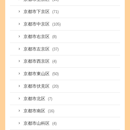
京都市下京区
(71)
京都市中京区
(105)
京都市右京区
(8)
京都市左京区
(37)
京都市西京区
(4)
京都市東山区
(50)
京都市伏見区
(20)
京都市北区
(7)
京都市南区
(16)
京都市山科区
(4)