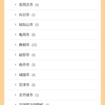
長岡京市
(4)
向日市
(1)
福知山市
(5)
亀岡市
(8)
舞鶴市
(22)
綾部市
(4)
南丹市
(3)
城陽市
(4)
宮津市
(9)
京丹後市
(1)
与謝郡与謝野町
(1)