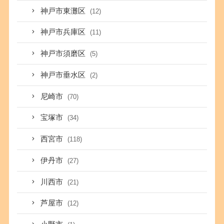
神戸市東灘区
(12)
神戸市兵庫区
(11)
神戸市須磨区
(5)
神戸市垂水区
(2)
尼崎市
(70)
宝塚市
(34)
西宮市
(118)
伊丹市
(27)
川西市
(21)
芦屋市
(12)