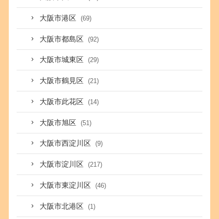
大阪市港区
(69)
大阪市都島区
(92)
大阪市城東区
(29)
大阪市鶴見区
(21)
大阪市此花区
(14)
大阪市旭区
(51)
大阪市西淀川区
(9)
大阪市淀川区
(217)
大阪市東淀川区
(46)
大阪市北港区
(1)