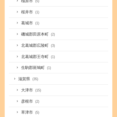
橿原市
(5)
桜井市
(1)
葛城市
(1)
磯城郡田原本町
(2)
北葛城郡広陵町
(3)
北葛城郡王寺町
(1)
生駒郡斑鳩町
(1)
滋賀県
(35)
大津市
(15)
彦根市
(2)
草津市
(5)