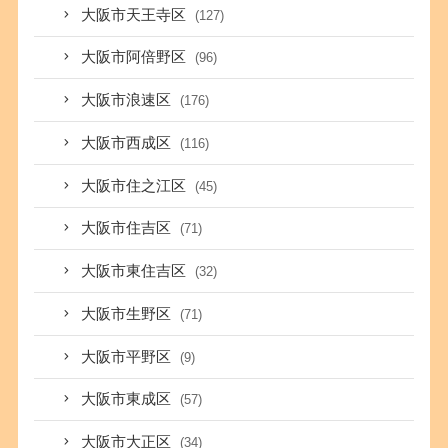
大阪市天王寺区
(127)
大阪市阿倍野区
(96)
大阪市浪速区
(176)
大阪市西成区
(116)
大阪市住之江区
(45)
大阪市住吉区
(71)
大阪市東住吉区
(32)
大阪市生野区
(71)
大阪市平野区
(9)
大阪市東成区
(57)
大阪市大正区
(34)