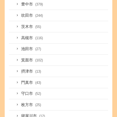
豊中市
(379)
吹田市
(244)
茨木市
(55)
高槻市
(116)
池田市
(27)
箕面市
(102)
摂津市
(13)
門真市
(43)
守口市
(52)
枚方市
(25)
寝屋川市
(12)