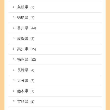
島根県
(2)
徳島県
(7)
香川県
(44)
愛媛県
(8)
高知県
(15)
福岡県
(22)
長崎県
(4)
大分県
(7)
熊本県
(1)
宮崎県
(2)