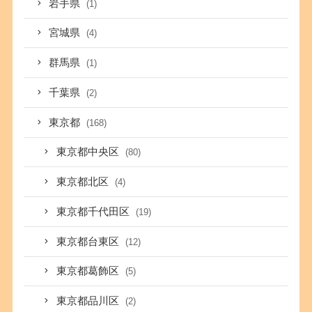
岩手県
(1)
宮城県
(4)
群馬県
(1)
千葉県
(2)
東京都
(168)
東京都中央区
(80)
東京都北区
(4)
東京都千代田区
(19)
東京都台東区
(12)
東京都葛飾区
(5)
東京都品川区
(2)