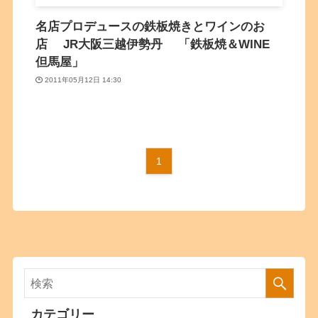
名店プロデュースの鉄板焼きとワインのお
店 JR大阪三越伊勢丹 「鉄板焼＆WINE
但馬屋」
2011年05月12日 14:30
1
カテゴリー