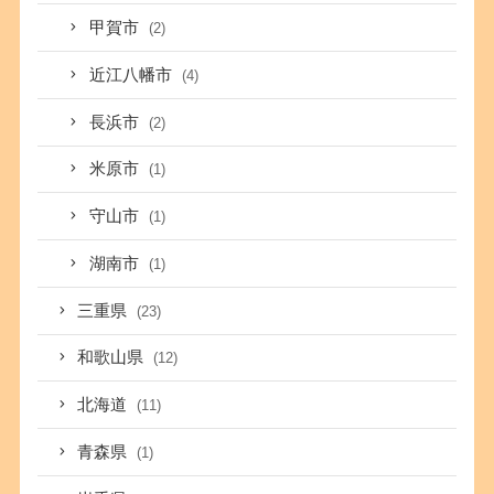
甲賀市
(2)
近江八幡市
(4)
長浜市
(2)
米原市
(1)
守山市
(1)
湖南市
(1)
三重県
(23)
和歌山県
(12)
北海道
(11)
青森県
(1)