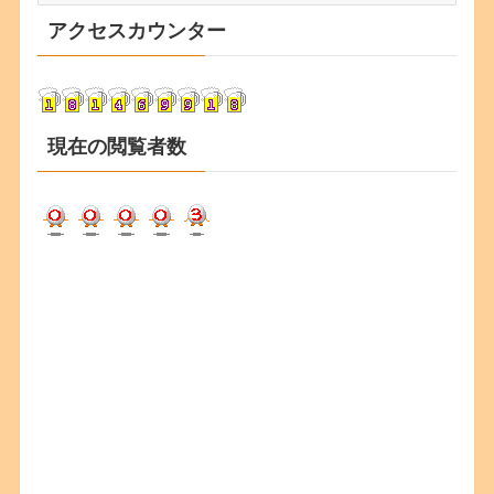
カ
アクセスカウンター
イ
ブ
現在の閲覧者数