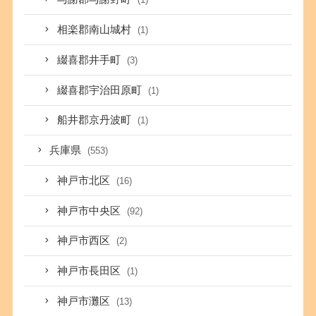
相楽郡南山城村
(1)
綴喜郡井手町
(3)
綴喜郡宇治田原町
(1)
船井郡京丹波町
(1)
兵庫県
(553)
神戸市北区
(16)
神戸市中央区
(92)
神戸市西区
(2)
神戸市長田区
(1)
神戸市灘区
(13)