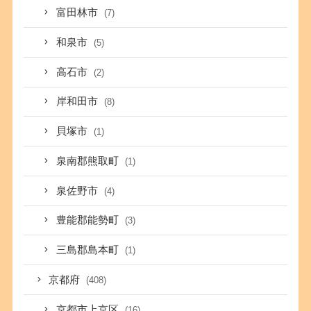
富田林市
(7)
和泉市
(5)
高石市
(2)
岸和田市
(8)
貝塚市
(1)
泉南郡熊取町
(1)
泉佐野市
(4)
豊能郡能勢町
(3)
三島郡島本町
(1)
京都府
(408)
京都市上京区
(16)