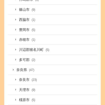
篠山市
(9)
西脇市
(1)
豊岡市
(5)
赤穂市
(1)
川辺郡猪名川町
(5)
多可郡
(2)
奈良県
(47)
奈良市
(23)
天理市
(9)
橿原市
(5)