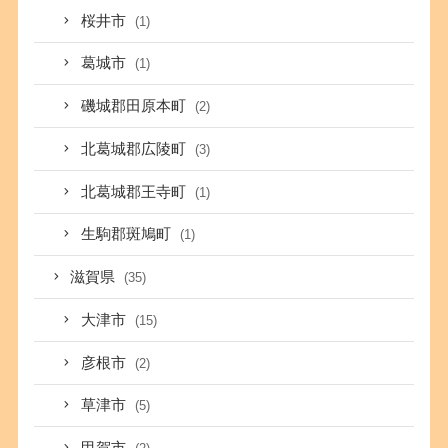
桜井市
(1)
葛城市
(1)
磯城郡田原本町
(2)
北葛城郡広陵町
(3)
北葛城郡王寺町
(1)
生駒郡斑鳩町
(1)
滋賀県
(35)
大津市
(15)
彦根市
(2)
草津市
(5)