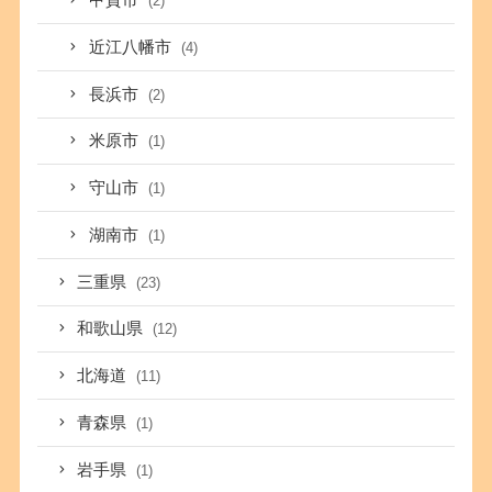
甲賀市
(2)
近江八幡市
(4)
長浜市
(2)
米原市
(1)
守山市
(1)
湖南市
(1)
三重県
(23)
和歌山県
(12)
北海道
(11)
青森県
(1)
岩手県
(1)