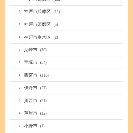
神戸市兵庫区
(11)
神戸市須磨区
(5)
神戸市垂水区
(2)
尼崎市
(70)
宝塚市
(34)
西宮市
(118)
伊丹市
(27)
川西市
(21)
芦屋市
(12)
小野市
(1)