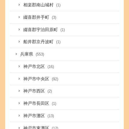
相楽郡南山城村
(1)
綴喜郡井手町
(3)
綴喜郡宇治田原町
(1)
船井郡京丹波町
(1)
兵庫県
(553)
神戸市北区
(16)
神戸市中央区
(92)
神戸市西区
(2)
神戸市長田区
(1)
神戸市灘区
(13)
神戸市東灘区
(12)