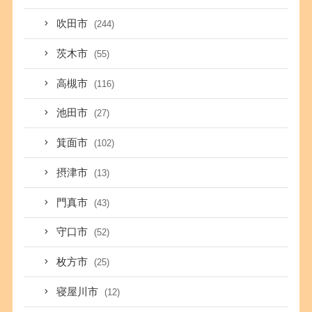
吹田市
(244)
茨木市
(55)
高槻市
(116)
池田市
(27)
箕面市
(102)
摂津市
(13)
門真市
(43)
守口市
(52)
枚方市
(25)
寝屋川市
(12)