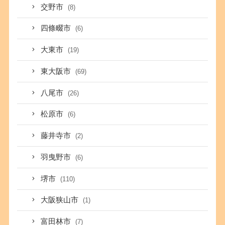
交野市
(8)
四條畷市
(6)
大東市
(19)
東大阪市
(69)
八尾市
(26)
松原市
(6)
藤井寺市
(2)
羽曳野市
(6)
堺市
(110)
大阪狭山市
(1)
富田林市
(7)