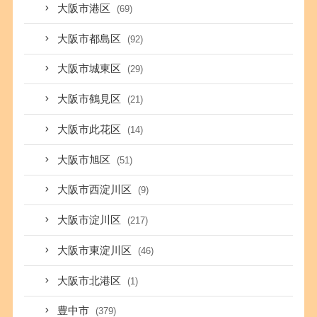
大阪市港区
(69)
大阪市都島区
(92)
大阪市城東区
(29)
大阪市鶴見区
(21)
大阪市此花区
(14)
大阪市旭区
(51)
大阪市西淀川区
(9)
大阪市淀川区
(217)
大阪市東淀川区
(46)
大阪市北港区
(1)
豊中市
(379)