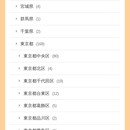
宮城県
(4)
群馬県
(1)
千葉県
(2)
東京都
(168)
東京都中央区
(80)
東京都北区
(4)
東京都千代田区
(19)
東京都台東区
(12)
東京都葛飾区
(5)
東京都品川区
(2)