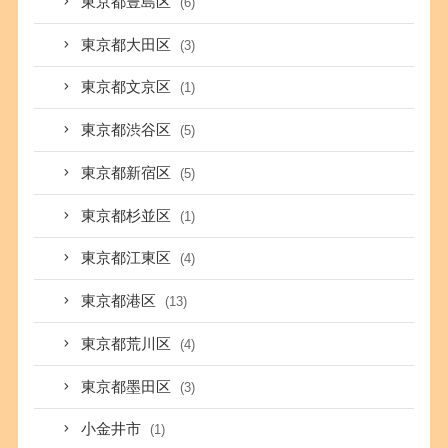
東京都豊島区
(6)
東京都大田区
(3)
東京都文京区
(1)
東京都渋谷区
(5)
東京都新宿区
(5)
東京都杉並区
(1)
東京都江東区
(4)
東京都港区
(13)
東京都荒川区
(4)
東京都墨田区
(3)
小金井市
(1)