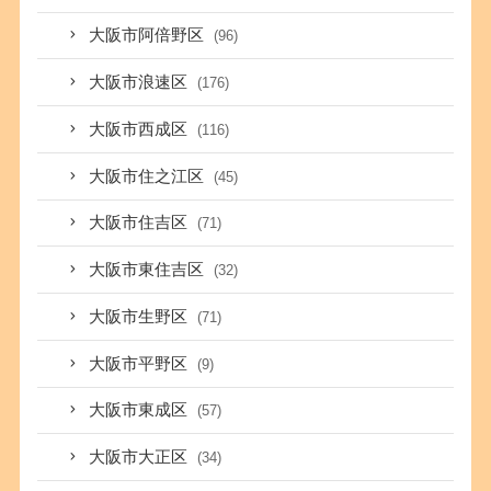
大阪市阿倍野区
(96)
大阪市浪速区
(176)
大阪市西成区
(116)
大阪市住之江区
(45)
大阪市住吉区
(71)
大阪市東住吉区
(32)
大阪市生野区
(71)
大阪市平野区
(9)
大阪市東成区
(57)
大阪市大正区
(34)