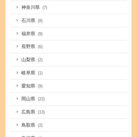
神奈川県
(7)
石川県
(8)
福井県
(9)
長野県
(6)
山梨県
(2)
岐阜県
(1)
愛知県
(9)
岡山県
(22)
広島県
(13)
鳥取県
(2)