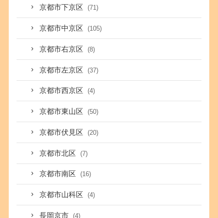
京都市下京区
(71)
京都市中京区
(105)
京都市右京区
(8)
京都市左京区
(37)
京都市西京区
(4)
京都市東山区
(50)
京都市伏見区
(20)
京都市北区
(7)
京都市南区
(16)
京都市山科区
(4)
長岡京市
(4)