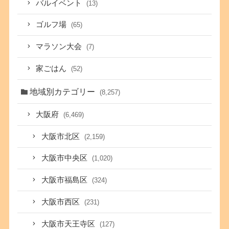
バルイベント
(13)
ゴルフ場
(65)
マラソン大会
(7)
家ごはん
(52)
地域別カテゴリー
(8,257)
大阪府
(6,469)
大阪市北区
(2,159)
大阪市中央区
(1,020)
大阪市福島区
(324)
大阪市西区
(231)
大阪市天王寺区
(127)