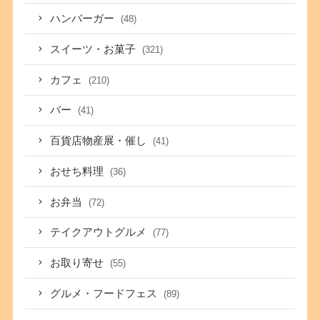
ハンバーガー
(48)
スイーツ・お菓子
(321)
カフェ
(210)
バー
(41)
百貨店物産展・催し
(41)
おせち料理
(36)
お弁当
(72)
テイクアウトグルメ
(77)
お取り寄せ
(55)
グルメ・フードフェス
(89)