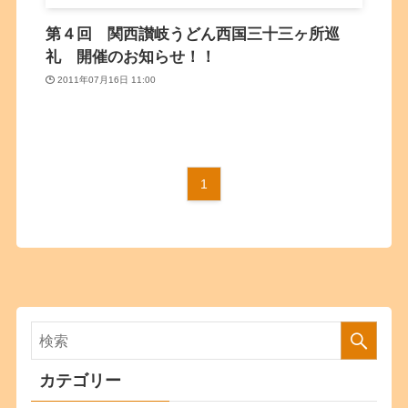
第４回 関西讃岐うどん西国三十三ヶ所巡
礼 開催のお知らせ！！
2011年07月16日 11:00
1
カテゴリー