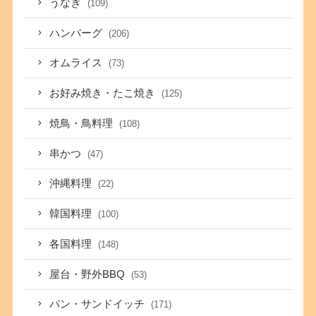
うなぎ
(109)
ハンバーグ
(206)
オムライス
(73)
お好み焼き・たこ焼き
(125)
焼鳥・鳥料理
(108)
串かつ
(47)
沖縄料理
(22)
韓国料理
(100)
各国料理
(148)
屋台・野外BBQ
(53)
パン・サンドイッチ
(171)