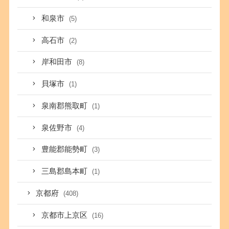
和泉市
(5)
高石市
(2)
岸和田市
(8)
貝塚市
(1)
泉南郡熊取町
(1)
泉佐野市
(4)
豊能郡能勢町
(3)
三島郡島本町
(1)
京都府
(408)
京都市上京区
(16)