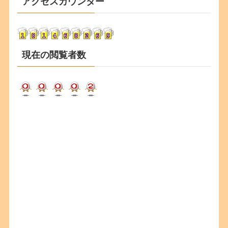
アクセスカウンター
イ
ブ
現在の閲覧者数