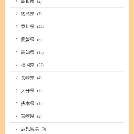
島根県
(2)
徳島県
(7)
香川県
(44)
愛媛県
(8)
高知県
(15)
福岡県
(22)
長崎県
(4)
大分県
(7)
熊本県
(1)
宮崎県
(2)
鹿児島県
(9)