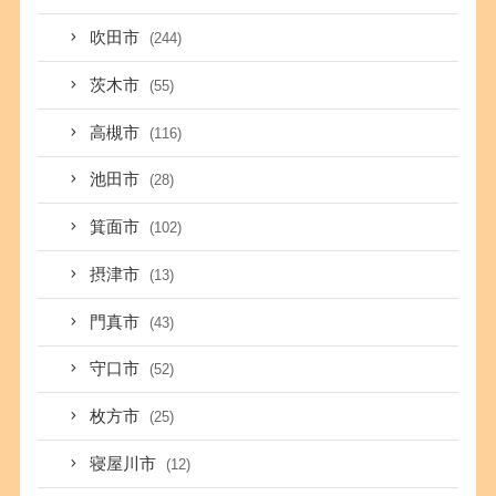
吹田市
(244)
茨木市
(55)
高槻市
(116)
池田市
(28)
箕面市
(102)
摂津市
(13)
門真市
(43)
守口市
(52)
枚方市
(25)
寝屋川市
(12)