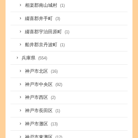
相楽郡南山城村
(1)
綴喜郡井手町
(3)
綴喜郡宇治田原町
(1)
船井郡京丹波町
(1)
兵庫県
(554)
神戸市北区
(16)
神戸市中央区
(92)
神戸市西区
(2)
神戸市長田区
(1)
神戸市灘区
(13)
神戸市東灘区
(12)