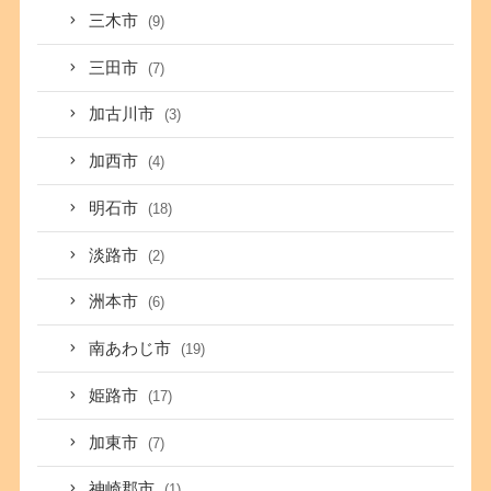
三木市
(9)
三田市
(7)
加古川市
(3)
加西市
(4)
明石市
(18)
淡路市
(2)
洲本市
(6)
南あわじ市
(19)
姫路市
(17)
加東市
(7)
神崎郡市
(1)