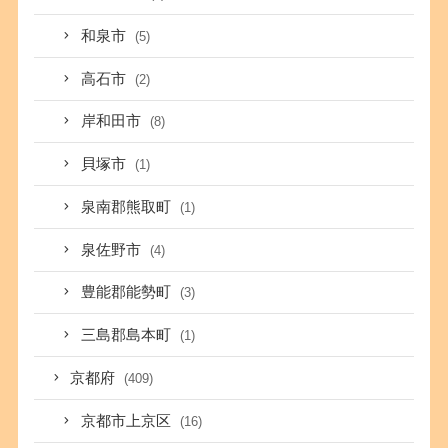
和泉市
(5)
高石市
(2)
岸和田市
(8)
貝塚市
(1)
泉南郡熊取町
(1)
泉佐野市
(4)
豊能郡能勢町
(3)
三島郡島本町
(1)
京都府
(409)
京都市上京区
(16)