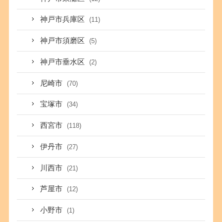
神戸市兵庫区
(11)
神戸市須磨区
(5)
神戸市垂水区
(2)
尼崎市
(70)
宝塚市
(34)
西宮市
(118)
伊丹市
(27)
川西市
(21)
芦屋市
(12)
小野市
(1)