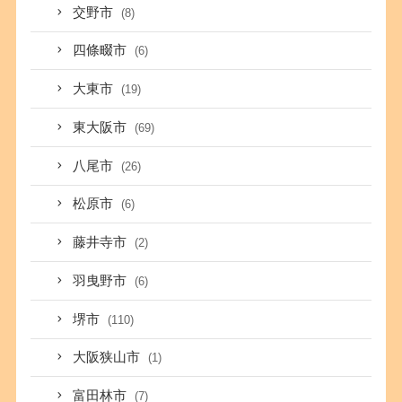
交野市
(8)
四條畷市
(6)
大東市
(19)
東大阪市
(69)
八尾市
(26)
松原市
(6)
藤井寺市
(2)
羽曳野市
(6)
堺市
(110)
大阪狭山市
(1)
富田林市
(7)