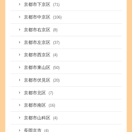
京都市下京区
(71)
京都市中京区
(106)
京都市右京区
(8)
京都市左京区
(37)
京都市西京区
(4)
京都市東山区
(50)
京都市伏見区
(20)
京都市北区
(7)
京都市南区
(16)
京都市山科区
(4)
長岡京市
(4)