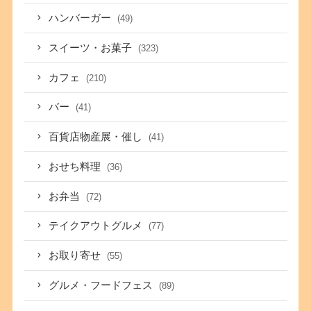
ハンバーガー
(49)
スイーツ・お菓子
(323)
カフェ
(210)
バー
(41)
百貨店物産展・催し
(41)
おせち料理
(36)
お弁当
(72)
テイクアウトグルメ
(77)
お取り寄せ
(55)
グルメ・フードフェス
(89)