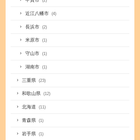
甲賀市
(2)
近江八幡市
(4)
長浜市
(2)
米原市
(1)
守山市
(1)
湖南市
(1)
三重県
(23)
和歌山県
(12)
北海道
(11)
青森県
(1)
岩手県
(1)