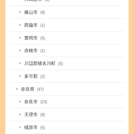
篠山市
(9)
西脇市
(1)
豊岡市
(5)
赤穂市
(1)
川辺郡猪名川町
(5)
多可郡
(2)
奈良県
(47)
奈良市
(23)
天理市
(9)
橿原市
(5)