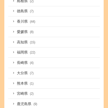
島根県
(2)
徳島県
(7)
香川県
(44)
愛媛県
(8)
高知県
(15)
福岡県
(22)
長崎県
(4)
大分県
(7)
熊本県
(1)
宮崎県
(2)
鹿児島県
(9)