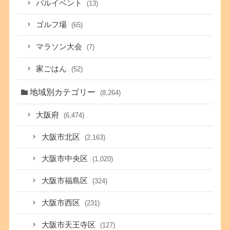
バルイベント
(13)
ゴルフ場
(65)
マラソン大会
(7)
家ごはん
(52)
地域別カテゴリー
(8,264)
大阪府
(6,474)
大阪市北区
(2,163)
大阪市中央区
(1,020)
大阪市福島区
(324)
大阪市西区
(231)
大阪市天王寺区
(127)