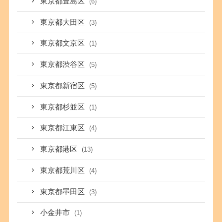
東京都豊島区
(6)
東京都大田区
(3)
東京都文京区
(1)
東京都渋谷区
(5)
東京都新宿区
(5)
東京都杉並区
(1)
東京都江東区
(4)
東京都港区
(13)
東京都荒川区
(4)
東京都墨田区
(3)
小金井市
(1)