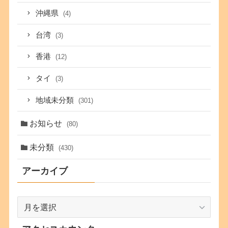
沖縄県
(4)
台湾
(3)
香港
(12)
タイ
(3)
地域未分類
(301)
お知らせ
(80)
未分類
(430)
アーカイブ
ア
ー
カ