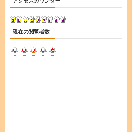
アクセスカウンター
イ
ブ
現在の閲覧者数