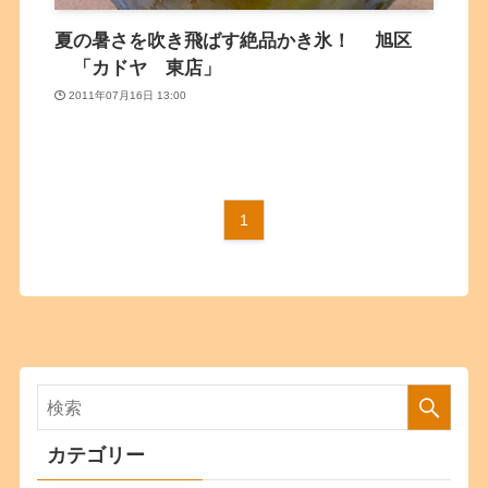
夏の暑さを吹き飛ばす絶品かき氷！ 旭区
「カドヤ 東店」
2011年07月16日 13:00
1
カテゴリー