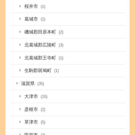
桜井市
(1)
葛城市
(1)
磯城郡田原本町
(2)
北葛城郡広陵町
(3)
北葛城郡王寺町
(1)
生駒郡斑鳩町
(1)
滋賀県
(35)
大津市
(15)
彦根市
(2)
草津市
(5)