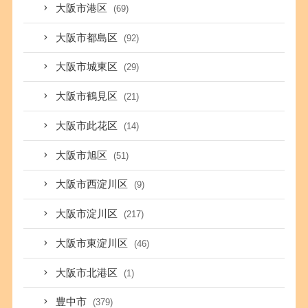
大阪市港区
(69)
大阪市都島区
(92)
大阪市城東区
(29)
大阪市鶴見区
(21)
大阪市此花区
(14)
大阪市旭区
(51)
大阪市西淀川区
(9)
大阪市淀川区
(217)
大阪市東淀川区
(46)
大阪市北港区
(1)
豊中市
(379)