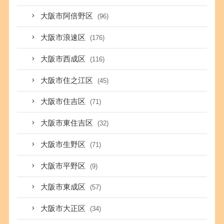
大阪市阿倍野区
(96)
大阪市浪速区
(176)
大阪市西成区
(116)
大阪市住之江区
(45)
大阪市住吉区
(71)
大阪市東住吉区
(32)
大阪市生野区
(71)
大阪市平野区
(9)
大阪市東成区
(57)
大阪市大正区
(34)