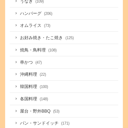
うなぎ
(109)
ハンバーグ
(206)
オムライス
(73)
お好み焼き・たこ焼き
(125)
焼鳥・鳥料理
(108)
串かつ
(47)
沖縄料理
(22)
韓国料理
(100)
各国料理
(148)
屋台・野外BBQ
(53)
パン・サンドイッチ
(171)