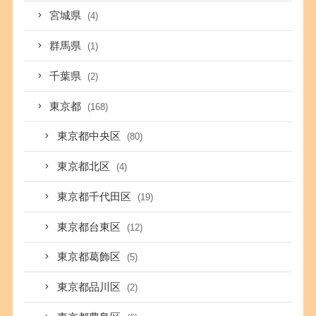
宮城県
(4)
群馬県
(1)
千葉県
(2)
東京都
(168)
東京都中央区
(80)
東京都北区
(4)
東京都千代田区
(19)
東京都台東区
(12)
東京都葛飾区
(5)
東京都品川区
(2)