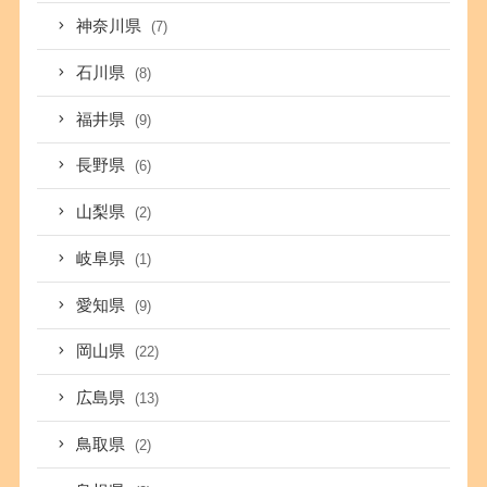
神奈川県
(7)
石川県
(8)
福井県
(9)
長野県
(6)
山梨県
(2)
岐阜県
(1)
愛知県
(9)
岡山県
(22)
広島県
(13)
鳥取県
(2)