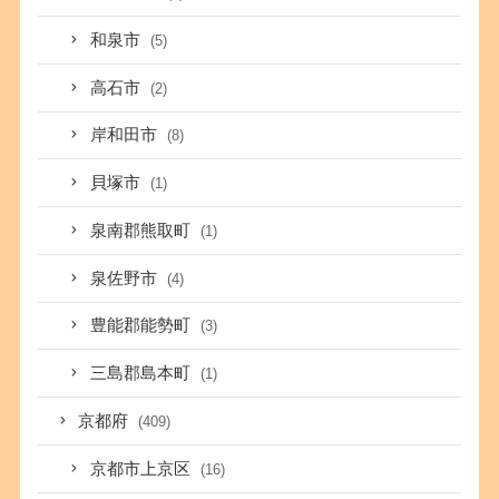
和泉市
(5)
高石市
(2)
岸和田市
(8)
貝塚市
(1)
泉南郡熊取町
(1)
泉佐野市
(4)
豊能郡能勢町
(3)
三島郡島本町
(1)
京都府
(409)
京都市上京区
(16)