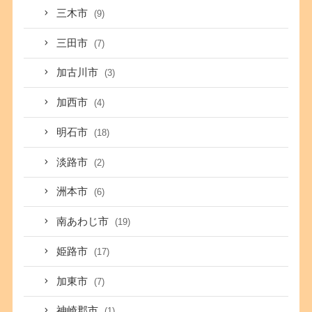
三木市
(9)
三田市
(7)
加古川市
(3)
加西市
(4)
明石市
(18)
淡路市
(2)
洲本市
(6)
南あわじ市
(19)
姫路市
(17)
加東市
(7)
神崎郡市
(1)