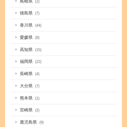
島根県
(2)
徳島県
(7)
香川県
(44)
愛媛県
(8)
高知県
(15)
福岡県
(22)
長崎県
(4)
大分県
(7)
熊本県
(1)
宮崎県
(2)
鹿児島県
(9)