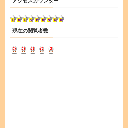
アクセスカウンター
イ
ブ
現在の閲覧者数