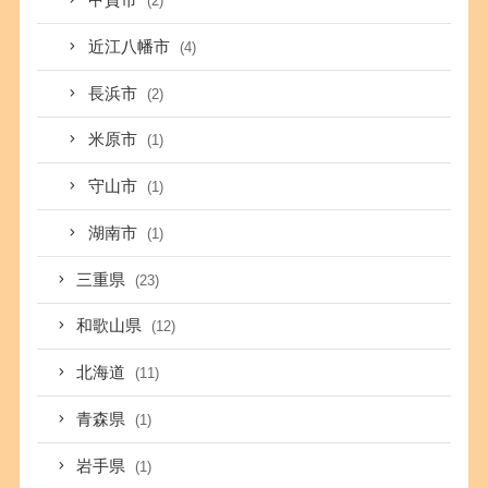
甲賀市
(2)
近江八幡市
(4)
長浜市
(2)
米原市
(1)
守山市
(1)
湖南市
(1)
三重県
(23)
和歌山県
(12)
北海道
(11)
青森県
(1)
岩手県
(1)