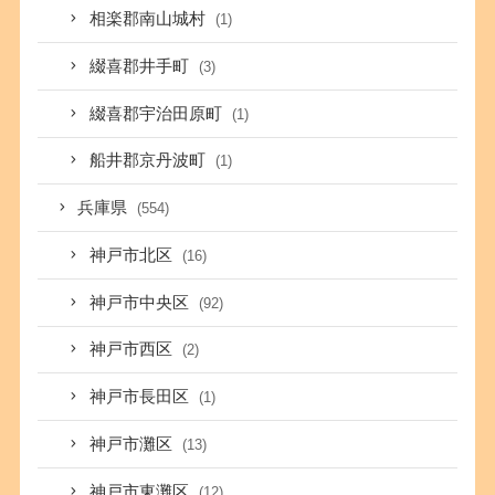
相楽郡南山城村
(1)
綴喜郡井手町
(3)
綴喜郡宇治田原町
(1)
船井郡京丹波町
(1)
兵庫県
(554)
神戸市北区
(16)
神戸市中央区
(92)
神戸市西区
(2)
神戸市長田区
(1)
神戸市灘区
(13)
神戸市東灘区
(12)