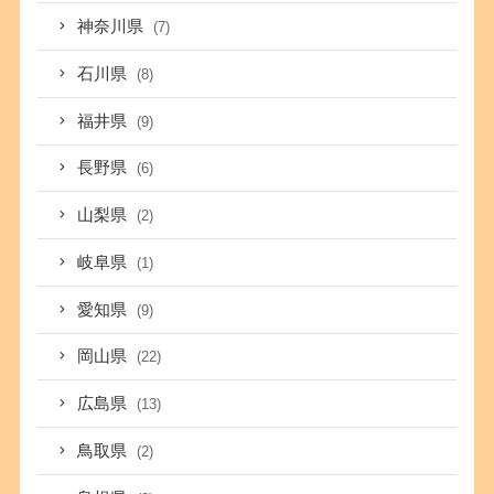
神奈川県
(7)
石川県
(8)
福井県
(9)
長野県
(6)
山梨県
(2)
岐阜県
(1)
愛知県
(9)
岡山県
(22)
広島県
(13)
鳥取県
(2)