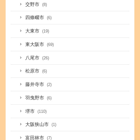
交野市
(8)
四條畷市
(6)
大東市
(19)
東大阪市
(69)
八尾市
(26)
松原市
(6)
藤井寺市
(2)
羽曳野市
(6)
堺市
(110)
大阪狭山市
(1)
富田林市
(7)