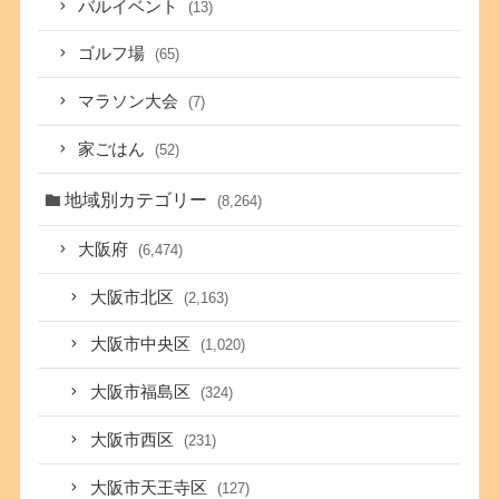
バルイベント
(13)
ゴルフ場
(65)
マラソン大会
(7)
家ごはん
(52)
地域別カテゴリー
(8,264)
大阪府
(6,474)
大阪市北区
(2,163)
大阪市中央区
(1,020)
大阪市福島区
(324)
大阪市西区
(231)
大阪市天王寺区
(127)