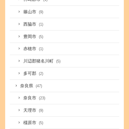
篠山市
(9)
西脇市
(1)
豊岡市
(5)
赤穂市
(1)
川辺郡猪名川町
(5)
多可郡
(2)
奈良県
(47)
奈良市
(23)
天理市
(9)
橿原市
(5)