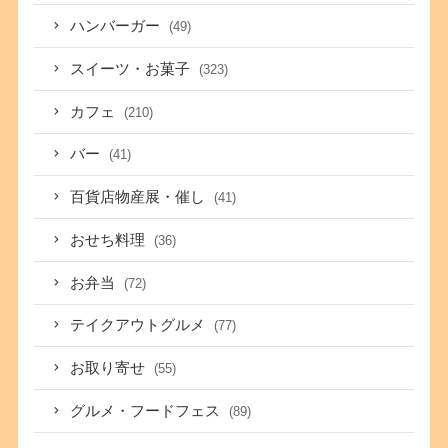
ハンバーガー
(49)
スイーツ・お菓子
(323)
カフェ
(210)
バー
(41)
百貨店物産展・催し
(41)
おせち料理
(36)
お弁当
(72)
テイクアウトグルメ
(77)
お取り寄せ
(55)
グルメ・フードフェス
(89)