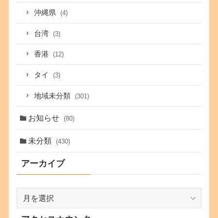
沖縄県
(4)
台湾
(3)
香港
(12)
タイ
(3)
地域未分類
(301)
お知らせ
(80)
未分類
(430)
アーカイブ
ア
ー
カ