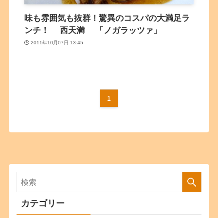
味も雰囲気も抜群！驚異のコスパの大満足ラ
ンチ！ 西天満 「ノガラッツァ」
2011年10月07日 13:45
1
カテゴリー