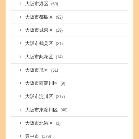
大阪市港区
(69)
大阪市都島区
(92)
大阪市城東区
(29)
大阪市鶴見区
(21)
大阪市此花区
(14)
大阪市旭区
(51)
大阪市西淀川区
(9)
大阪市淀川区
(217)
大阪市東淀川区
(46)
大阪市北港区
(1)
豊中市
(379)