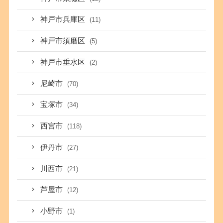
神戸市兵庫区
(11)
神戸市須磨区
(5)
神戸市垂水区
(2)
尼崎市
(70)
宝塚市
(34)
西宮市
(118)
伊丹市
(27)
川西市
(21)
芦屋市
(12)
小野市
(1)