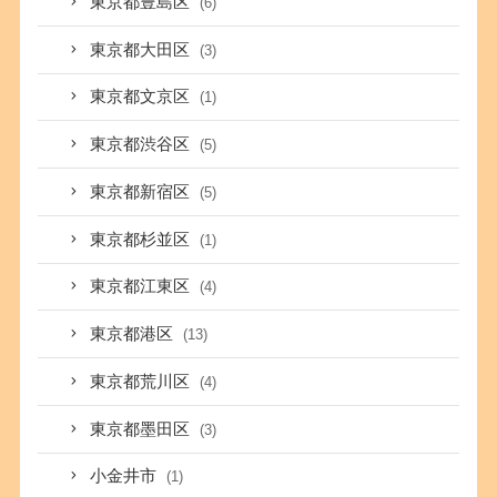
東京都豊島区
(6)
東京都大田区
(3)
東京都文京区
(1)
東京都渋谷区
(5)
東京都新宿区
(5)
東京都杉並区
(1)
東京都江東区
(4)
東京都港区
(13)
東京都荒川区
(4)
東京都墨田区
(3)
小金井市
(1)