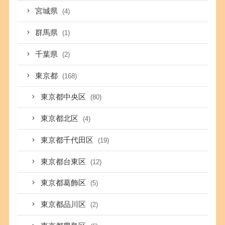
宮城県
(4)
群馬県
(1)
千葉県
(2)
東京都
(168)
東京都中央区
(80)
東京都北区
(4)
東京都千代田区
(19)
東京都台東区
(12)
東京都葛飾区
(5)
東京都品川区
(2)