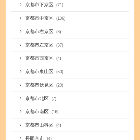
京都市下京区
(71)
京都市中京区
(106)
京都市右京区
(8)
京都市左京区
(37)
京都市西京区
(4)
京都市東山区
(50)
京都市伏見区
(20)
京都市北区
(7)
京都市南区
(16)
京都市山科区
(4)
長岡京市
(4)