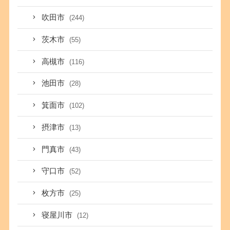
吹田市
(244)
茨木市
(55)
高槻市
(116)
池田市
(28)
箕面市
(102)
摂津市
(13)
門真市
(43)
守口市
(52)
枚方市
(25)
寝屋川市
(12)