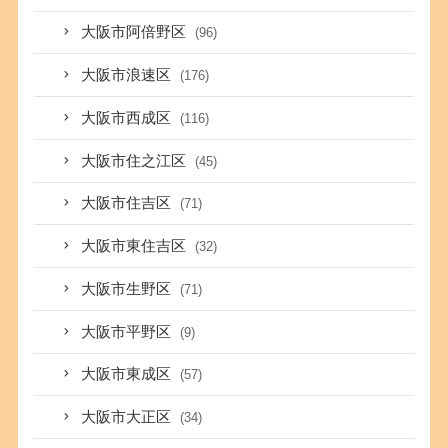
大阪市阿倍野区
(96)
大阪市浪速区
(176)
大阪市西成区
(116)
大阪市住之江区
(45)
大阪市住吉区
(71)
大阪市東住吉区
(32)
大阪市生野区
(71)
大阪市平野区
(9)
大阪市東成区
(57)
大阪市大正区
(34)