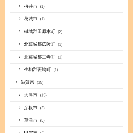
桜井市
(1)
葛城市
(1)
磯城郡田原本町
(2)
北葛城郡広陵町
(3)
北葛城郡王寺町
(1)
生駒郡斑鳩町
(1)
滋賀県
(35)
大津市
(15)
彦根市
(2)
草津市
(5)