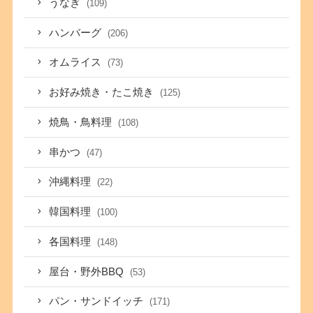
うなぎ
(109)
ハンバーグ
(206)
オムライス
(73)
お好み焼き・たこ焼き
(125)
焼鳥・鳥料理
(108)
串かつ
(47)
沖縄料理
(22)
韓国料理
(100)
各国料理
(148)
屋台・野外BBQ
(53)
パン・サンドイッチ
(171)