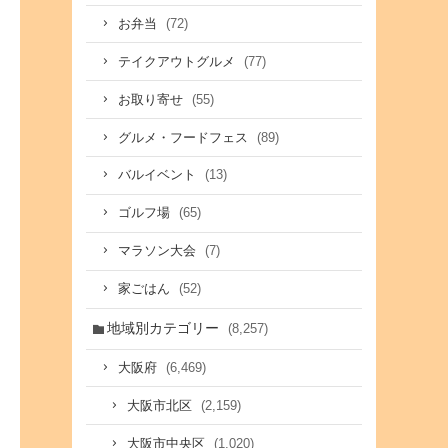
(72)
お弁当
(77)
テイクアウトグルメ
(55)
お取り寄せ
(89)
グルメ・フードフェス
(13)
バルイベント
(65)
ゴルフ場
(7)
マラソン大会
(52)
家ごはん
地域別カテゴリー
(8,257)
(6,469)
大阪府
(2,159)
大阪市北区
(1,020)
大阪市中央区