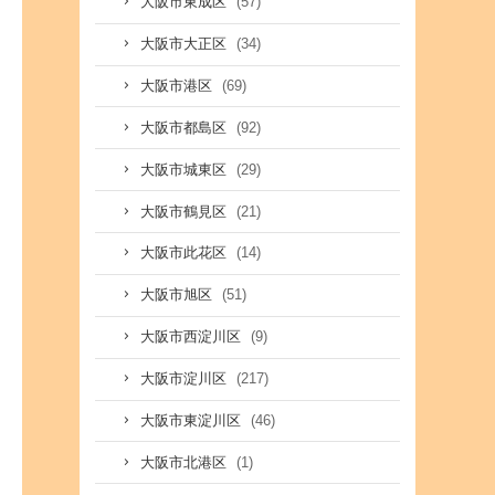
(57)
大阪市東成区
(34)
大阪市大正区
(69)
大阪市港区
(92)
大阪市都島区
(29)
大阪市城東区
(21)
大阪市鶴見区
(14)
大阪市此花区
(51)
大阪市旭区
(9)
大阪市西淀川区
(217)
大阪市淀川区
(46)
大阪市東淀川区
(1)
大阪市北港区