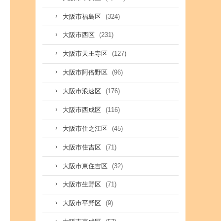
(324)
大阪市福島区
(231)
大阪市西区
(127)
大阪市天王寺区
(96)
大阪市阿倍野区
(176)
大阪市浪速区
(116)
大阪市西成区
(45)
大阪市住之江区
(71)
大阪市住吉区
(32)
大阪市東住吉区
(71)
大阪市生野区
(9)
大阪市平野区