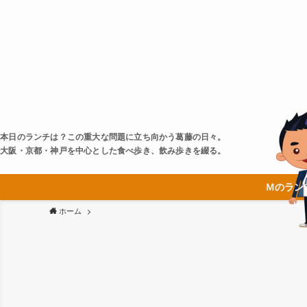
本日のランチは？この重大な問題に立ち向かう葛藤の日々。
大阪・京都・神戸を中心とした食べ歩き、飲み歩きを綴る。
Ｍのラン
ホーム