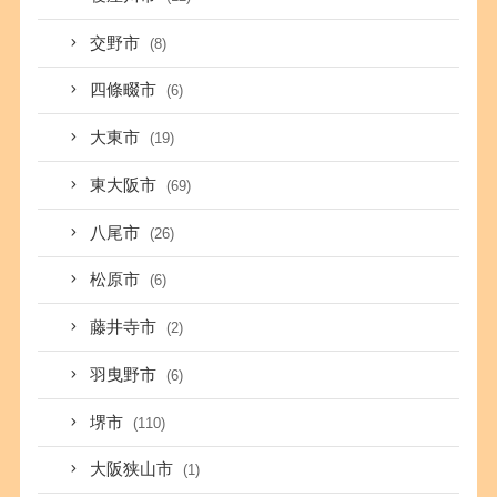
交野市
(8)
四條畷市
(6)
大東市
(19)
東大阪市
(69)
八尾市
(26)
松原市
(6)
藤井寺市
(2)
羽曳野市
(6)
堺市
(110)
大阪狭山市
(1)