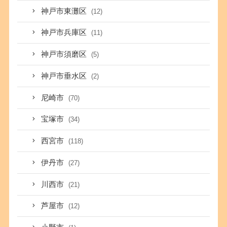
神戸市東灘区
(12)
神戸市兵庫区
(11)
神戸市須磨区
(5)
神戸市垂水区
(2)
尼崎市
(70)
宝塚市
(34)
西宮市
(118)
伊丹市
(27)
川西市
(21)
芦屋市
(12)