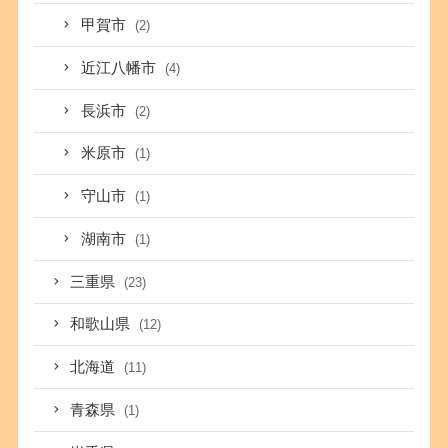
甲賀市
(2)
近江八幡市
(4)
長浜市
(2)
米原市
(1)
守山市
(1)
湖南市
(1)
三重県
(23)
和歌山県
(12)
北海道
(11)
青森県
(1)