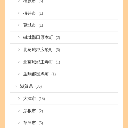
橿原市
(5)
桜井市
(1)
葛城市
(1)
磯城郡田原本町
(2)
北葛城郡広陵町
(3)
北葛城郡王寺町
(1)
生駒郡斑鳩町
(1)
滋賀県
(35)
大津市
(15)
彦根市
(2)
草津市
(5)