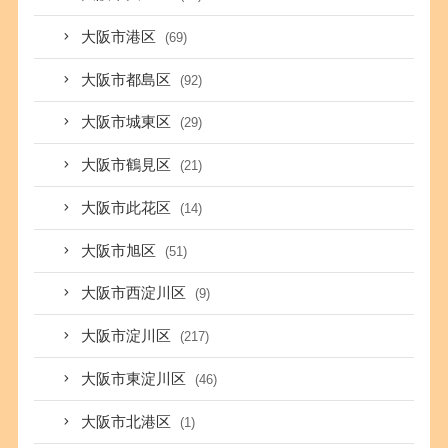
大阪市港区
(69)
大阪市都島区
(92)
大阪市城東区
(29)
大阪市鶴見区
(21)
大阪市此花区
(14)
大阪市旭区
(51)
大阪市西淀川区
(9)
大阪市淀川区
(217)
大阪市東淀川区
(46)
大阪市北港区
(1)