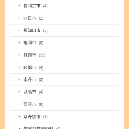
長岡京市
(4)
向日市
(1)
福知山市
(5)
亀岡市
(8)
舞鶴市
(22)
綾部市
(4)
南丹市
(3)
城陽市
(4)
宮津市
(9)
京丹後市
(1)
与謝郡与謝野町
(1)