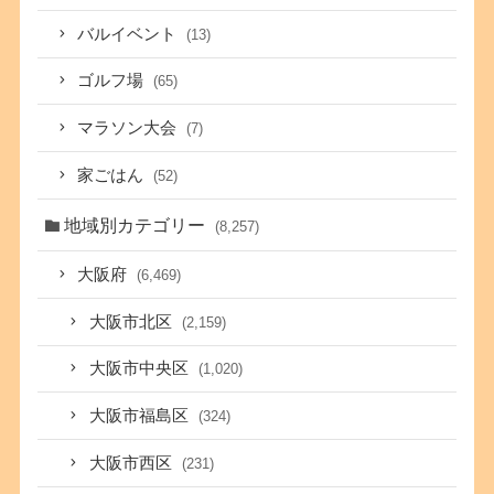
バルイベント
(13)
ゴルフ場
(65)
マラソン大会
(7)
家ごはん
(52)
地域別カテゴリー
(8,257)
大阪府
(6,469)
大阪市北区
(2,159)
大阪市中央区
(1,020)
大阪市福島区
(324)
大阪市西区
(231)