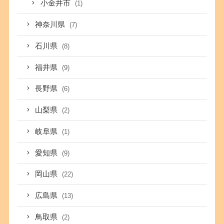
小金井市
(1)
神奈川県
(7)
石川県
(8)
福井県
(9)
長野県
(6)
山梨県
(2)
岐阜県
(1)
愛知県
(9)
岡山県
(22)
広島県
(13)
鳥取県
(2)