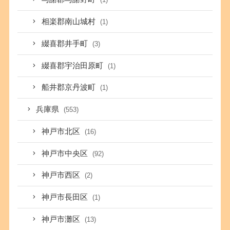
相楽郡南山城村
(1)
綴喜郡井手町
(3)
綴喜郡宇治田原町
(1)
船井郡京丹波町
(1)
兵庫県
(553)
神戸市北区
(16)
神戸市中央区
(92)
神戸市西区
(2)
神戸市長田区
(1)
神戸市灘区
(13)