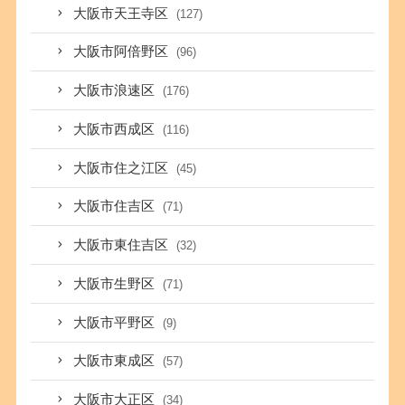
大阪市天王寺区
(127)
大阪市阿倍野区
(96)
大阪市浪速区
(176)
大阪市西成区
(116)
大阪市住之江区
(45)
大阪市住吉区
(71)
大阪市東住吉区
(32)
大阪市生野区
(71)
大阪市平野区
(9)
大阪市東成区
(57)
大阪市大正区
(34)