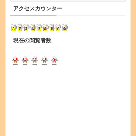
カ
アクセスカウンター
イ
ブ
現在の閲覧者数