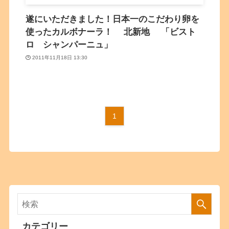
遂にいただきました！日本一のこだわり卵を
使ったカルボナーラ！ 北新地 「ビスト
ロ シャンパーニュ」
2011年11月18日 13:30
1
カテゴリー