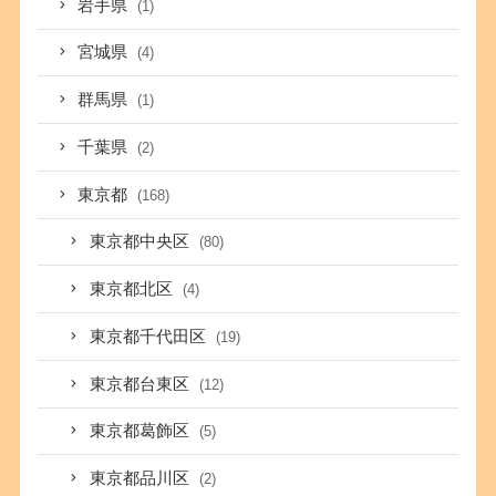
岩手県
(1)
宮城県
(4)
群馬県
(1)
千葉県
(2)
東京都
(168)
東京都中央区
(80)
東京都北区
(4)
東京都千代田区
(19)
東京都台東区
(12)
東京都葛飾区
(5)
東京都品川区
(2)