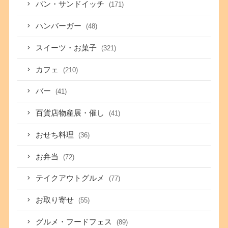
パン・サンドイッチ
(171)
ハンバーガー
(48)
スイーツ・お菓子
(321)
カフェ
(210)
バー
(41)
百貨店物産展・催し
(41)
おせち料理
(36)
お弁当
(72)
テイクアウトグルメ
(77)
お取り寄せ
(55)
グルメ・フードフェス
(89)