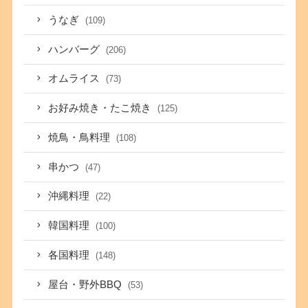
うなぎ
(109)
ハンバーグ
(206)
オムライス
(73)
お好み焼き・たこ焼き
(125)
焼鳥・鳥料理
(108)
串かつ
(47)
沖縄料理
(22)
韓国料理
(100)
各国料理
(148)
屋台・野外BBQ
(53)