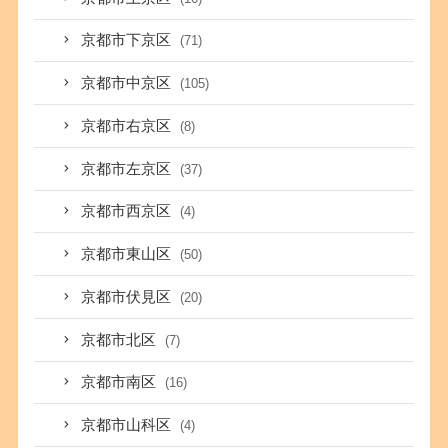
京都市下京区
(71)
京都市中京区
(105)
京都市右京区
(8)
京都市左京区
(37)
京都市西京区
(4)
京都市東山区
(50)
京都市伏見区
(20)
京都市北区
(7)
京都市南区
(16)
京都市山科区
(4)