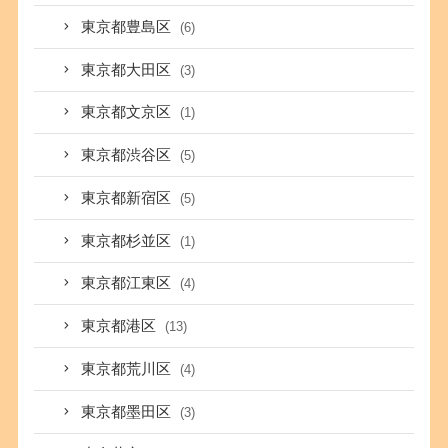
東京都豊島区
(6)
東京都大田区
(3)
東京都文京区
(1)
東京都渋谷区
(5)
東京都新宿区
(5)
東京都杉並区
(1)
東京都江東区
(4)
東京都港区
(13)
東京都荒川区
(4)
東京都墨田区
(3)