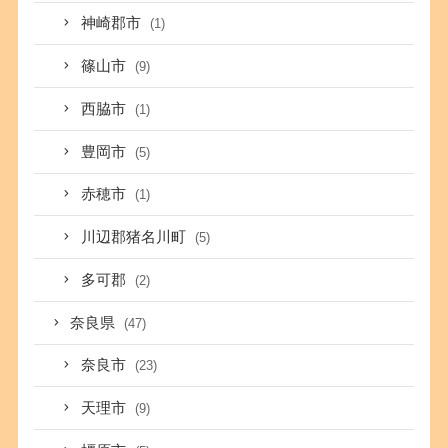
神崎郡市
(1)
篠山市
(9)
西脇市
(1)
豊岡市
(5)
赤穂市
(1)
川辺郡猪名川町
(5)
多可郡
(2)
奈良県
(47)
奈良市
(23)
天理市
(9)