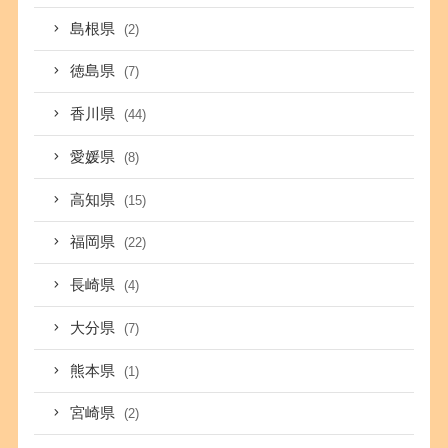
島根県
(2)
徳島県
(7)
香川県
(44)
愛媛県
(8)
高知県
(15)
福岡県
(22)
長崎県
(4)
大分県
(7)
熊本県
(1)
宮崎県
(2)