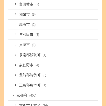
富田林市
(7)
和泉市
(5)
高石市
(2)
岸和田市
(8)
貝塚市
(1)
泉南郡熊取町
(1)
泉佐野市
(4)
豊能郡能勢町
(3)
三島郡島本町
(1)
京都府
(408)
京都市上京区
(16)