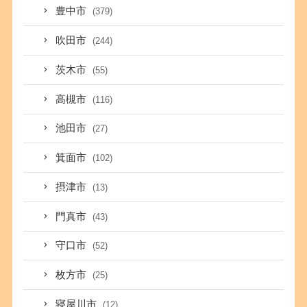
豊中市
(379)
吹田市
(244)
茨木市
(55)
高槻市
(116)
池田市
(27)
箕面市
(102)
摂津市
(13)
門真市
(43)
守口市
(52)
枚方市
(25)
寝屋川市
(12)