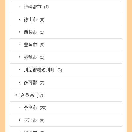
神崎郡市
(1)
篠山市
(9)
西脇市
(1)
豊岡市
(5)
赤穂市
(1)
川辺郡猪名川町
(5)
多可郡
(2)
奈良県
(47)
奈良市
(23)
天理市
(9)