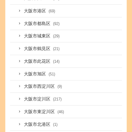
大阪市港区
(69)
大阪市都島区
(92)
大阪市城東区
(29)
大阪市鶴見区
(21)
大阪市此花区
(14)
大阪市旭区
(51)
大阪市西淀川区
(9)
大阪市淀川区
(217)
大阪市東淀川区
(46)
大阪市北港区
(1)