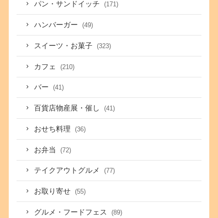
パン・サンドイッチ
(171)
ハンバーガー
(49)
スイーツ・お菓子
(323)
カフェ
(210)
バー
(41)
百貨店物産展・催し
(41)
おせち料理
(36)
お弁当
(72)
テイクアウトグルメ
(77)
お取り寄せ
(55)
グルメ・フードフェス
(89)