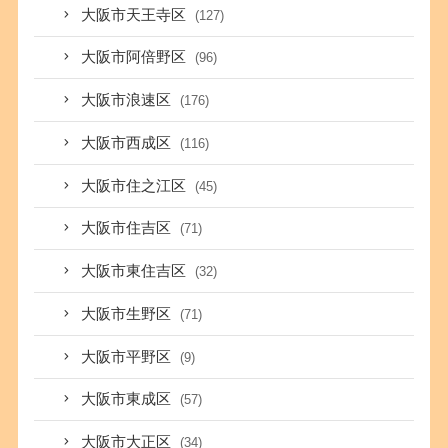
大阪市天王寺区
(127)
大阪市阿倍野区
(96)
大阪市浪速区
(176)
大阪市西成区
(116)
大阪市住之江区
(45)
大阪市住吉区
(71)
大阪市東住吉区
(32)
大阪市生野区
(71)
大阪市平野区
(9)
大阪市東成区
(57)
大阪市大正区
(34)