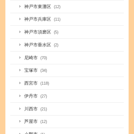
神戸市東灘区
(12)
神戸市兵庫区
(11)
神戸市須磨区
(5)
神戸市垂水区
(2)
尼崎市
(70)
宝塚市
(34)
西宮市
(118)
伊丹市
(27)
川西市
(21)
芦屋市
(12)