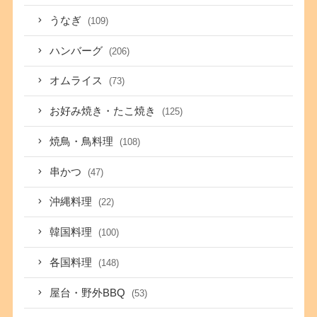
うなぎ
(109)
ハンバーグ
(206)
オムライス
(73)
お好み焼き・たこ焼き
(125)
焼鳥・鳥料理
(108)
串かつ
(47)
沖縄料理
(22)
韓国料理
(100)
各国料理
(148)
屋台・野外BBQ
(53)