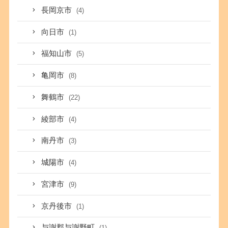
長岡京市
(4)
向日市
(1)
福知山市
(5)
亀岡市
(8)
舞鶴市
(22)
綾部市
(4)
南丹市
(3)
城陽市
(4)
宮津市
(9)
京丹後市
(1)
与謝郡与謝野町
(1)