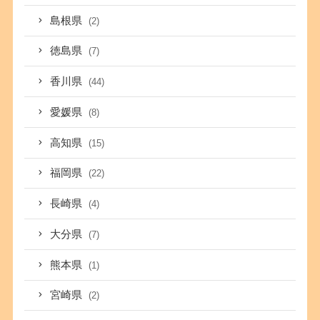
島根県
(2)
徳島県
(7)
香川県
(44)
愛媛県
(8)
高知県
(15)
福岡県
(22)
長崎県
(4)
大分県
(7)
熊本県
(1)
宮崎県
(2)