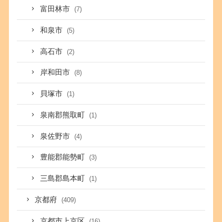
富田林市
(7)
和泉市
(5)
高石市
(2)
岸和田市
(8)
貝塚市
(1)
泉南郡熊取町
(1)
泉佐野市
(4)
豊能郡能勢町
(3)
三島郡島本町
(1)
京都府
(409)
京都市上京区
(16)