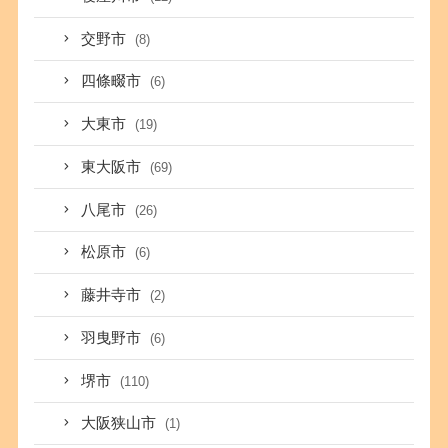
交野市
(8)
四條畷市
(6)
大東市
(19)
東大阪市
(69)
八尾市
(26)
松原市
(6)
藤井寺市
(2)
羽曳野市
(6)
堺市
(110)
大阪狭山市
(1)