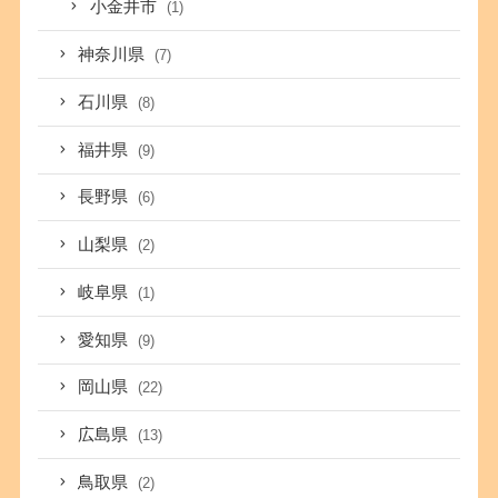
小金井市
(1)
神奈川県
(7)
石川県
(8)
福井県
(9)
長野県
(6)
山梨県
(2)
岐阜県
(1)
愛知県
(9)
岡山県
(22)
広島県
(13)
鳥取県
(2)