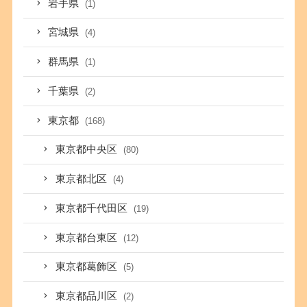
岩手県
(1)
宮城県
(4)
群馬県
(1)
千葉県
(2)
東京都
(168)
東京都中央区
(80)
東京都北区
(4)
東京都千代田区
(19)
東京都台東区
(12)
東京都葛飾区
(5)
東京都品川区
(2)