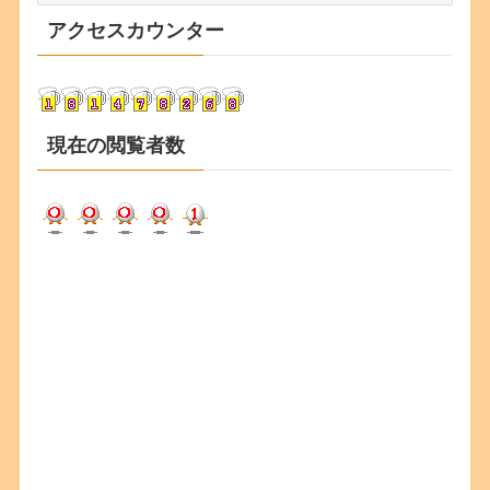
カ
アクセスカウンター
イ
ブ
現在の閲覧者数