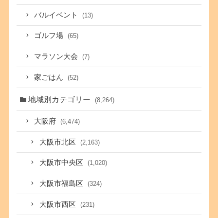
バルイベント
(13)
ゴルフ場
(65)
マラソン大会
(7)
家ごはん
(52)
地域別カテゴリー
(8,264)
大阪府
(6,474)
大阪市北区
(2,163)
大阪市中央区
(1,020)
大阪市福島区
(324)
大阪市西区
(231)