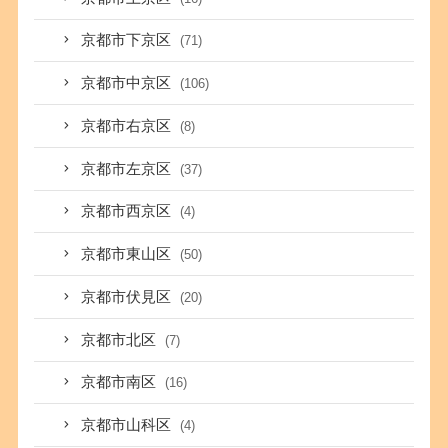
京都市下京区
(71)
京都市中京区
(106)
京都市右京区
(8)
京都市左京区
(37)
京都市西京区
(4)
京都市東山区
(50)
京都市伏見区
(20)
京都市北区
(7)
京都市南区
(16)
京都市山科区
(4)