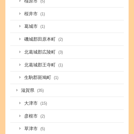
橿原市
(5)
桜井市
(1)
葛城市
(1)
磯城郡田原本町
(2)
北葛城郡広陵町
(3)
北葛城郡王寺町
(1)
生駒郡斑鳩町
(1)
滋賀県
(35)
大津市
(15)
彦根市
(2)
草津市
(5)