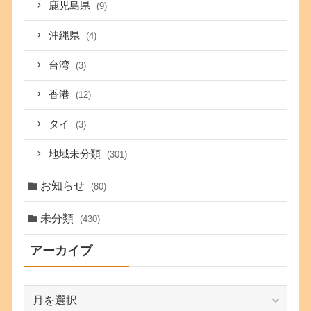
鹿児島県
(9)
沖縄県
(4)
台湾
(3)
香港
(12)
タイ
(3)
地域未分類
(301)
お知らせ
(80)
未分類
(430)
アーカイブ
ア
ー