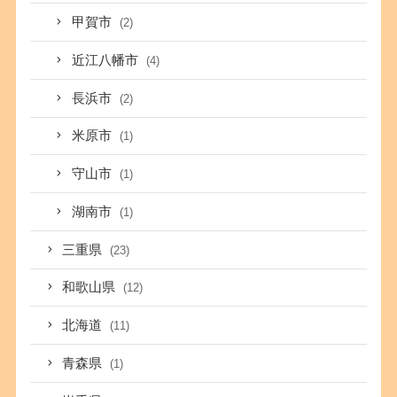
甲賀市
(2)
近江八幡市
(4)
長浜市
(2)
米原市
(1)
守山市
(1)
湖南市
(1)
三重県
(23)
和歌山県
(12)
北海道
(11)
青森県
(1)