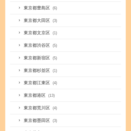
東京都豊島区
(6)
東京都大田区
(3)
東京都文京区
(1)
東京都渋谷区
(5)
東京都新宿区
(5)
東京都杉並区
(1)
東京都江東区
(4)
東京都港区
(13)
東京都荒川区
(4)
東京都墨田区
(3)