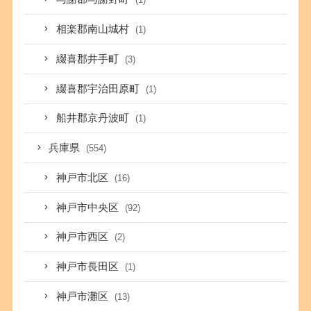
相楽郡南山城村
(1)
綴喜郡井手町
(3)
綴喜郡宇治田原町
(1)
船井郡京丹波町
(1)
兵庫県
(554)
神戸市北区
(16)
神戸市中央区
(92)
神戸市西区
(2)
神戸市長田区
(1)
神戸市灘区
(13)