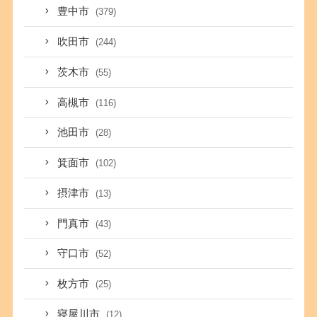
豊中市
(379)
吹田市
(244)
茨木市
(55)
高槻市
(116)
池田市
(28)
箕面市
(102)
摂津市
(13)
門真市
(43)
守口市
(52)
枚方市
(25)
寝屋川市
(12)