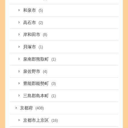
和泉市
(5)
高石市
(2)
岸和田市
(8)
貝塚市
(1)
泉南郡熊取町
(1)
泉佐野市
(4)
豊能郡能勢町
(3)
三島郡島本町
(1)
京都府
(408)
京都市上京区
(16)