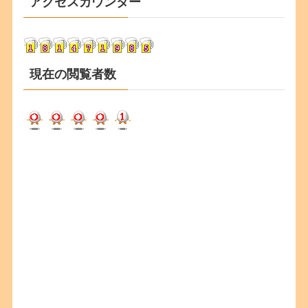
アクセスカウンター
イ
ブ
現在の閲覧者数