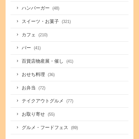
ハンバーガー
(48)
スイーツ・お菓子
(321)
カフェ
(210)
バー
(41)
百貨店物産展・催し
(41)
おせち料理
(36)
お弁当
(72)
テイクアウトグルメ
(77)
お取り寄せ
(55)
グルメ・フードフェス
(89)