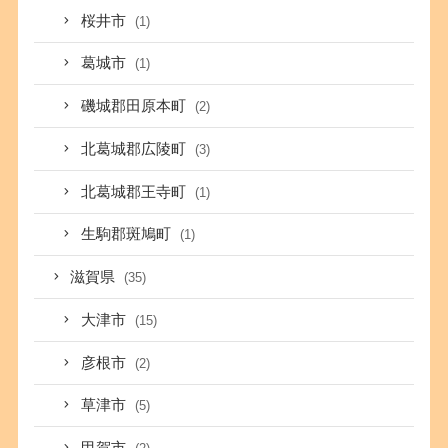
桜井市
(1)
葛城市
(1)
磯城郡田原本町
(2)
北葛城郡広陵町
(3)
北葛城郡王寺町
(1)
生駒郡斑鳩町
(1)
滋賀県
(35)
大津市
(15)
彦根市
(2)
草津市
(5)