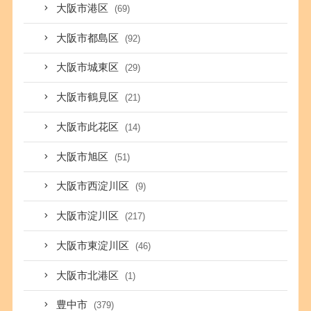
大阪市港区
(69)
大阪市都島区
(92)
大阪市城東区
(29)
大阪市鶴見区
(21)
大阪市此花区
(14)
大阪市旭区
(51)
大阪市西淀川区
(9)
大阪市淀川区
(217)
大阪市東淀川区
(46)
大阪市北港区
(1)
豊中市
(379)