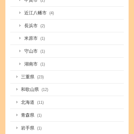
甲賀市
(2)
近江八幡市
(4)
長浜市
(2)
米原市
(1)
守山市
(1)
湖南市
(1)
三重県
(23)
和歌山県
(12)
北海道
(11)
青森県
(1)
岩手県
(1)