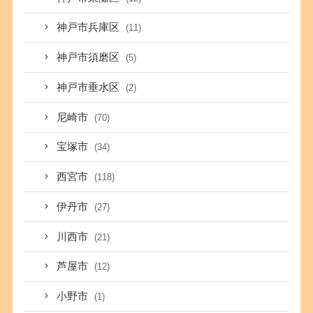
神戸市兵庫区
(11)
神戸市須磨区
(5)
神戸市垂水区
(2)
尼崎市
(70)
宝塚市
(34)
西宮市
(118)
伊丹市
(27)
川西市
(21)
芦屋市
(12)
小野市
(1)