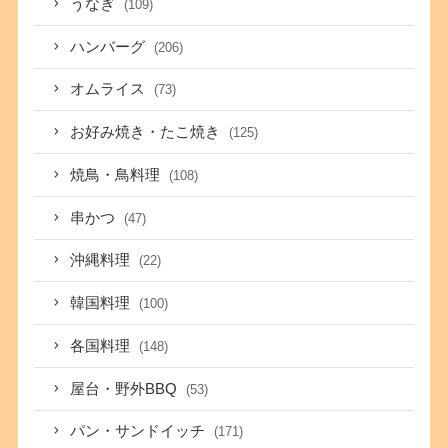
うなぎ
(109)
ハンバーグ
(206)
オムライス
(73)
お好み焼き・たこ焼き
(125)
焼鳥・鳥料理
(108)
串かつ
(47)
沖縄料理
(22)
韓国料理
(100)
各国料理
(148)
屋台・野外BBQ
(53)
パン・サンドイッチ
(171)