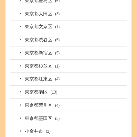
東京都豊島区
(6)
東京都大田区
(3)
東京都文京区
(1)
東京都渋谷区
(5)
東京都新宿区
(5)
東京都杉並区
(1)
東京都江東区
(4)
東京都港区
(13)
東京都荒川区
(4)
東京都墨田区
(3)
小金井市
(1)