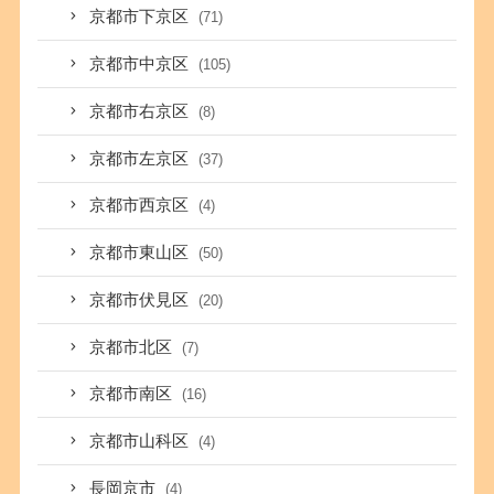
京都市下京区
(71)
京都市中京区
(105)
京都市右京区
(8)
京都市左京区
(37)
京都市西京区
(4)
京都市東山区
(50)
京都市伏見区
(20)
京都市北区
(7)
京都市南区
(16)
京都市山科区
(4)
長岡京市
(4)