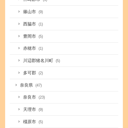
篠山市
(9)
西脇市
(1)
豊岡市
(5)
赤穂市
(1)
川辺郡猪名川町
(5)
多可郡
(2)
奈良県
(47)
奈良市
(23)
天理市
(9)
橿原市
(5)