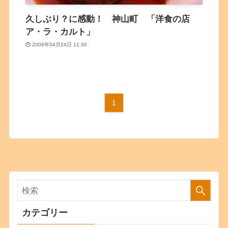
久しぶり？に感動！ 神山町 「洋食の店
ア・ラ・カルト」
2006年04月24日 11:30
1
カテゴリー