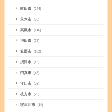
吹田市
(244)
茨木市
(55)
高槻市
(116)
池田市
(27)
箕面市
(102)
摂津市
(13)
門真市
(43)
守口市
(52)
枚方市
(25)
寝屋川市
(12)