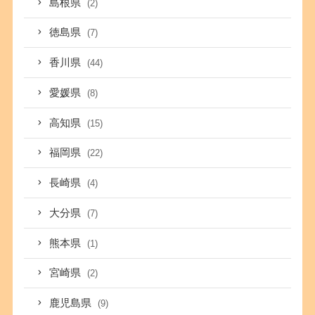
島根県
(2)
徳島県
(7)
香川県
(44)
愛媛県
(8)
高知県
(15)
福岡県
(22)
長崎県
(4)
大分県
(7)
熊本県
(1)
宮崎県
(2)
鹿児島県
(9)