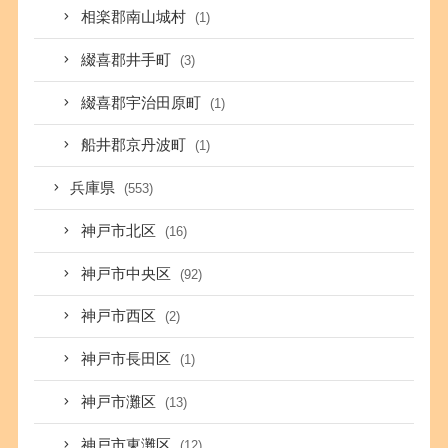
相楽郡南山城村
(1)
綴喜郡井手町
(3)
綴喜郡宇治田原町
(1)
船井郡京丹波町
(1)
兵庫県
(553)
神戸市北区
(16)
神戸市中央区
(92)
神戸市西区
(2)
神戸市長田区
(1)
神戸市灘区
(13)
神戸市東灘区
(12)