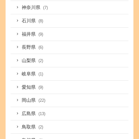
神奈川県
(7)
石川県
(8)
福井県
(9)
長野県
(6)
山梨県
(2)
岐阜県
(1)
愛知県
(9)
岡山県
(22)
広島県
(13)
鳥取県
(2)