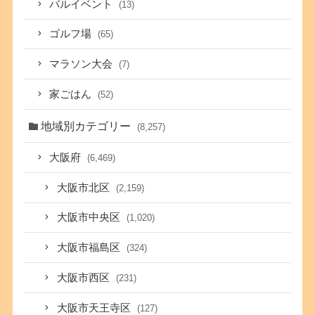
バルイベント
(13)
ゴルフ場
(65)
マラソン大会
(7)
家ごはん
(52)
地域別カテゴリー
(8,257)
大阪府
(6,469)
大阪市北区
(2,159)
大阪市中央区
(1,020)
大阪市福島区
(324)
大阪市西区
(231)
大阪市天王寺区
(127)