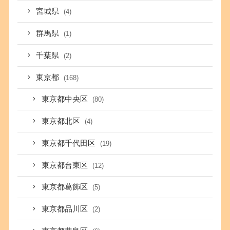
宮城県
(4)
群馬県
(1)
千葉県
(2)
東京都
(168)
東京都中央区
(80)
東京都北区
(4)
東京都千代田区
(19)
東京都台東区
(12)
東京都葛飾区
(5)
東京都品川区
(2)