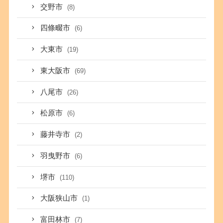
交野市
(8)
四條畷市
(6)
大東市
(19)
東大阪市
(69)
八尾市
(26)
松原市
(6)
藤井寺市
(2)
羽曳野市
(6)
堺市
(110)
大阪狭山市
(1)
富田林市
(7)