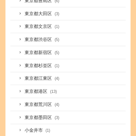
東京都豊島区
(6)
東京都大田区
(3)
東京都文京区
(1)
東京都渋谷区
(5)
東京都新宿区
(5)
東京都杉並区
(1)
東京都江東区
(4)
東京都港区
(13)
東京都荒川区
(4)
東京都墨田区
(3)
小金井市
(1)