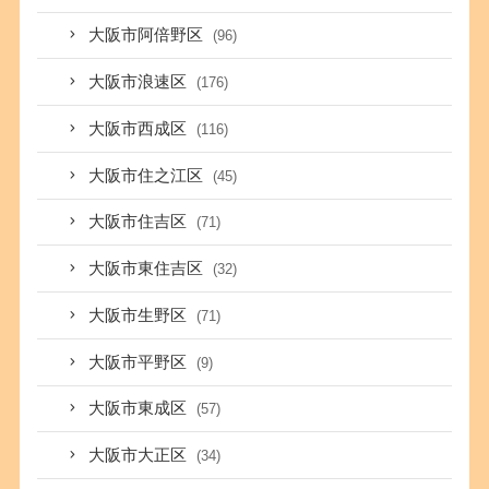
大阪市阿倍野区
(96)
大阪市浪速区
(176)
大阪市西成区
(116)
大阪市住之江区
(45)
大阪市住吉区
(71)
大阪市東住吉区
(32)
大阪市生野区
(71)
大阪市平野区
(9)
大阪市東成区
(57)
大阪市大正区
(34)