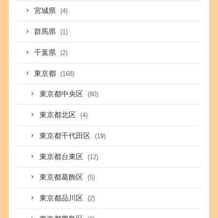
宮城県
(4)
群馬県
(1)
千葉県
(2)
東京都
(168)
東京都中央区
(80)
東京都北区
(4)
東京都千代田区
(19)
東京都台東区
(12)
東京都葛飾区
(5)
東京都品川区
(2)