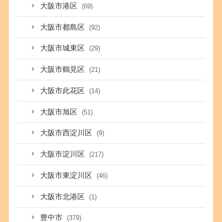
大阪市港区
(69)
大阪市都島区
(92)
大阪市城東区
(29)
大阪市鶴見区
(21)
大阪市此花区
(14)
大阪市旭区
(51)
大阪市西淀川区
(9)
大阪市淀川区
(217)
大阪市東淀川区
(46)
大阪市北港区
(1)
豊中市
(379)