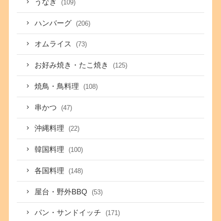
うなぎ
(109)
ハンバーグ
(206)
オムライス
(73)
お好み焼き・たこ焼き
(125)
焼鳥・鳥料理
(108)
串かつ
(47)
沖縄料理
(22)
韓国料理
(100)
各国料理
(148)
屋台・野外BBQ
(53)
パン・サンドイッチ
(171)