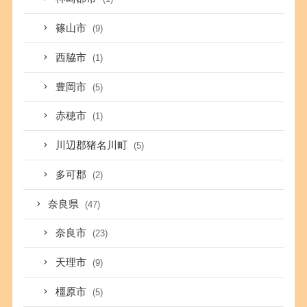
篠山市
(9)
西脇市
(1)
豊岡市
(5)
赤穂市
(1)
川辺郡猪名川町
(5)
多可郡
(2)
奈良県
(47)
奈良市
(23)
天理市
(9)
橿原市
(5)