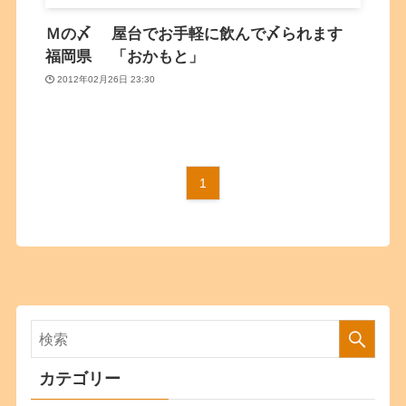
Ｍの〆 屋台でお手軽に飲んで〆られます
福岡県 「おかもと」
2012年02月26日 23:30
1
カテゴリー