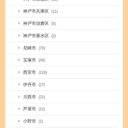
神戸市兵庫区
(11)
神戸市須磨区
(5)
神戸市垂水区
(2)
尼崎市
(70)
宝塚市
(34)
西宮市
(118)
伊丹市
(27)
川西市
(21)
芦屋市
(12)
小野市
(1)