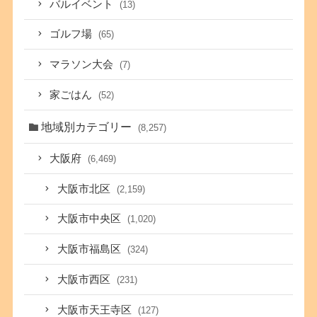
バルイベント
(13)
ゴルフ場
(65)
マラソン大会
(7)
家ごはん
(52)
地域別カテゴリー
(8,257)
大阪府
(6,469)
大阪市北区
(2,159)
大阪市中央区
(1,020)
大阪市福島区
(324)
大阪市西区
(231)
大阪市天王寺区
(127)