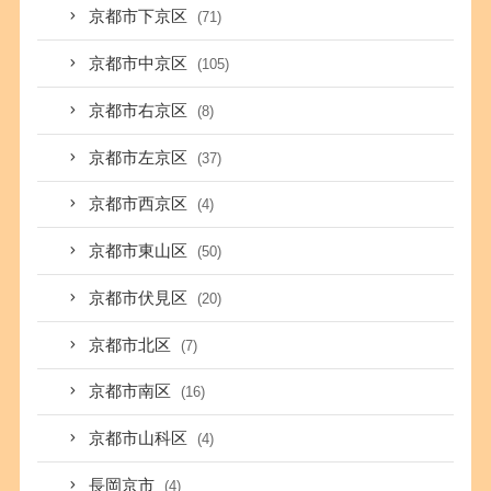
京都市下京区
(71)
京都市中京区
(105)
京都市右京区
(8)
京都市左京区
(37)
京都市西京区
(4)
京都市東山区
(50)
京都市伏見区
(20)
京都市北区
(7)
京都市南区
(16)
京都市山科区
(4)
長岡京市
(4)