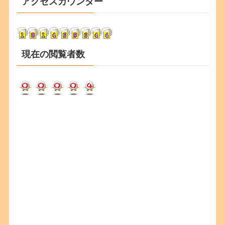
アクセスカウンター
イ
ブ
現在の閲覧者数