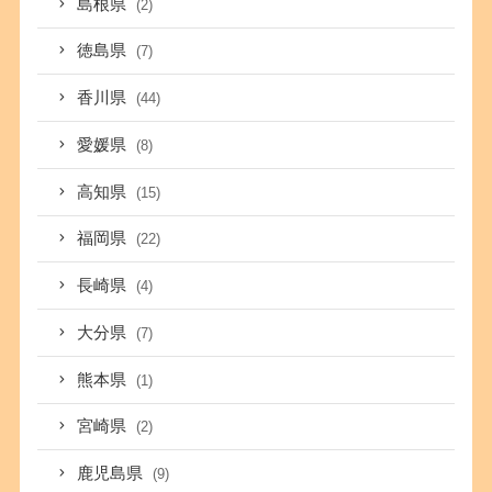
島根県
(2)
徳島県
(7)
香川県
(44)
愛媛県
(8)
高知県
(15)
福岡県
(22)
長崎県
(4)
大分県
(7)
熊本県
(1)
宮崎県
(2)
鹿児島県
(9)