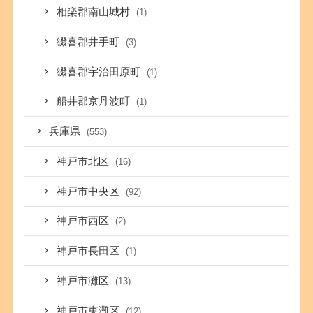
相楽郡南山城村
(1)
綴喜郡井手町
(3)
綴喜郡宇治田原町
(1)
船井郡京丹波町
(1)
兵庫県
(553)
神戸市北区
(16)
神戸市中央区
(92)
神戸市西区
(2)
神戸市長田区
(1)
神戸市灘区
(13)
神戸市東灘区
(12)