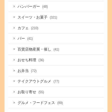
ハンバーガー
(48)
スイーツ・お菓子
(321)
カフェ
(210)
バー
(41)
百貨店物産展・催し
(41)
おせち料理
(36)
お弁当
(72)
テイクアウトグルメ
(77)
お取り寄せ
(55)
グルメ・フードフェス
(89)