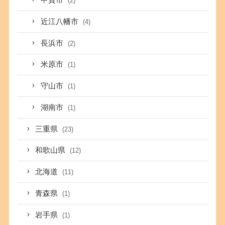
甲賀市
(2)
近江八幡市
(4)
長浜市
(2)
米原市
(1)
守山市
(1)
湖南市
(1)
三重県
(23)
和歌山県
(12)
北海道
(11)
青森県
(1)
岩手県
(1)