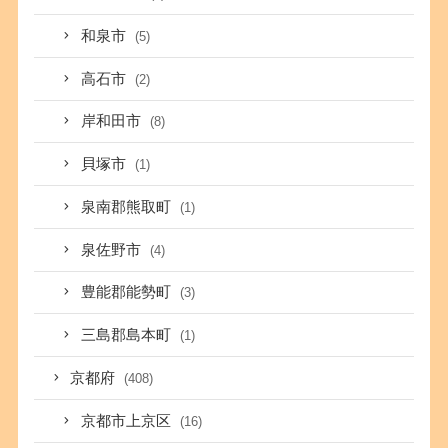
和泉市
(5)
高石市
(2)
岸和田市
(8)
貝塚市
(1)
泉南郡熊取町
(1)
泉佐野市
(4)
豊能郡能勢町
(3)
三島郡島本町
(1)
京都府
(408)
京都市上京区
(16)