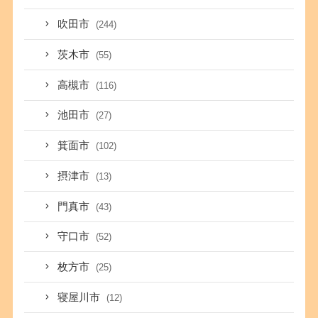
吹田市
(244)
茨木市
(55)
高槻市
(116)
池田市
(27)
箕面市
(102)
摂津市
(13)
門真市
(43)
守口市
(52)
枚方市
(25)
寝屋川市
(12)