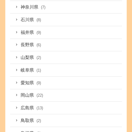
神奈川県
(7)
石川県
(8)
福井県
(9)
長野県
(6)
山梨県
(2)
岐阜県
(1)
愛知県
(9)
岡山県
(22)
広島県
(13)
鳥取県
(2)