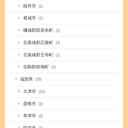
桜井市
(1)
葛城市
(1)
磯城郡田原本町
(2)
北葛城郡広陵町
(3)
北葛城郡王寺町
(1)
生駒郡斑鳩町
(1)
滋賀県
(35)
大津市
(15)
彦根市
(2)
草津市
(5)