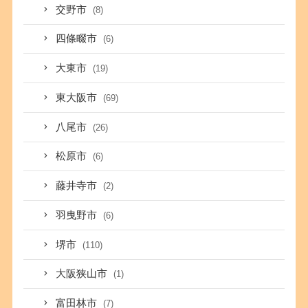
交野市
(8)
四條畷市
(6)
大東市
(19)
東大阪市
(69)
八尾市
(26)
松原市
(6)
藤井寺市
(2)
羽曳野市
(6)
堺市
(110)
大阪狭山市
(1)
富田林市
(7)