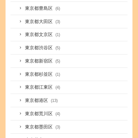
東京都豊島区
(6)
東京都大田区
(3)
東京都文京区
(1)
東京都渋谷区
(5)
東京都新宿区
(5)
東京都杉並区
(1)
東京都江東区
(4)
東京都港区
(13)
東京都荒川区
(4)
東京都墨田区
(3)