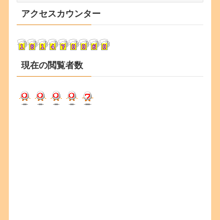
カ
アクセスカウンター
イ
ブ
現在の閲覧者数