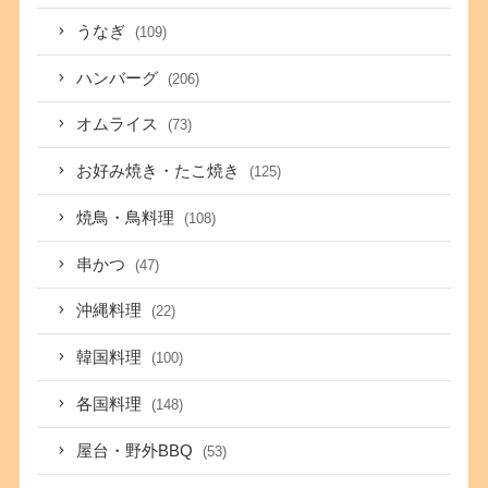
うなぎ
(109)
ハンバーグ
(206)
オムライス
(73)
お好み焼き・たこ焼き
(125)
焼鳥・鳥料理
(108)
串かつ
(47)
沖縄料理
(22)
韓国料理
(100)
各国料理
(148)
屋台・野外BBQ
(53)