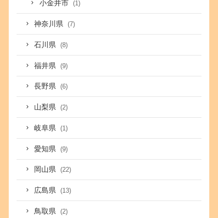
小金井市
(1)
神奈川県
(7)
石川県
(8)
福井県
(9)
長野県
(6)
山梨県
(2)
岐阜県
(1)
愛知県
(9)
岡山県
(22)
広島県
(13)
鳥取県
(2)