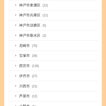
神戸市東灘区
(12)
神戸市兵庫区
(11)
神戸市須磨区
(5)
神戸市垂水区
(2)
尼崎市
(70)
宝塚市
(34)
西宮市
(118)
伊丹市
(27)
川西市
(21)
芦屋市
(12)