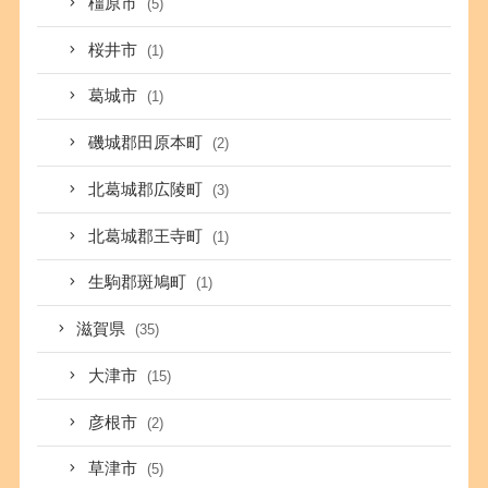
橿原市
(5)
桜井市
(1)
葛城市
(1)
磯城郡田原本町
(2)
北葛城郡広陵町
(3)
北葛城郡王寺町
(1)
生駒郡斑鳩町
(1)
滋賀県
(35)
大津市
(15)
彦根市
(2)
草津市
(5)