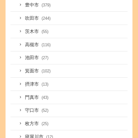
豊中市
(379)
吹田市
(244)
茨木市
(55)
高槻市
(116)
池田市
(27)
箕面市
(102)
摂津市
(13)
門真市
(43)
守口市
(52)
枚方市
(25)
寝屋川市
(12)