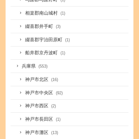
相楽郡南山城村
(1)
綴喜郡井手町
(3)
綴喜郡宇治田原町
(1)
船井郡京丹波町
(1)
兵庫県
(553)
神戸市北区
(16)
神戸市中央区
(92)
神戸市西区
(2)
神戸市長田区
(1)
神戸市灘区
(13)