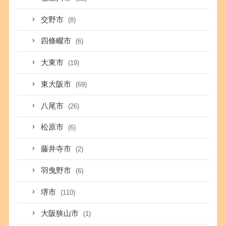
交野市
(8)
四條畷市
(6)
大東市
(19)
東大阪市
(69)
八尾市
(26)
松原市
(6)
藤井寺市
(2)
羽曳野市
(6)
堺市
(110)
大阪狭山市
(1)