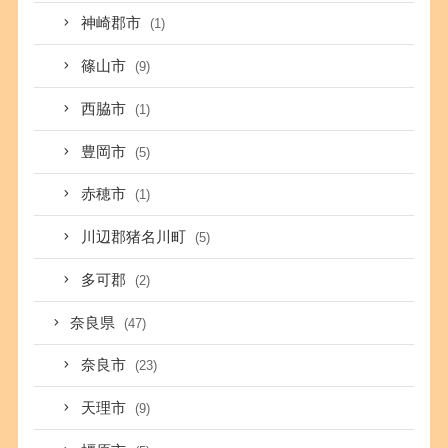
神崎郡市
(1)
篠山市
(9)
西脇市
(1)
豊岡市
(5)
赤穂市
(1)
川辺郡猪名川町
(5)
多可郡
(2)
奈良県
(47)
奈良市
(23)
天理市
(9)