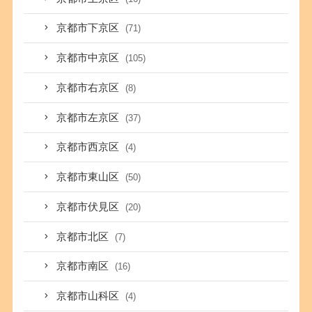
京都市下京区
(71)
京都市中京区
(105)
京都市右京区
(8)
京都市左京区
(37)
京都市西京区
(4)
京都市東山区
(50)
京都市伏見区
(20)
京都市北区
(7)
京都市南区
(16)
京都市山科区
(4)