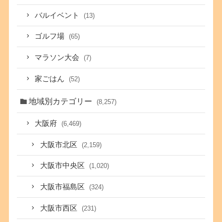
バルイベント
(13)
ゴルフ場
(65)
マラソン大会
(7)
家ごはん
(52)
地域別カテゴリー
(8,257)
大阪府
(6,469)
大阪市北区
(2,159)
大阪市中央区
(1,020)
大阪市福島区
(324)
大阪市西区
(231)