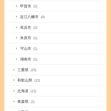
甲賀市
(2)
近江八幡市
(4)
長浜市
(2)
米原市
(1)
守山市
(1)
湖南市
(1)
三重県
(23)
和歌山県
(12)
北海道
(11)
青森県
(1)