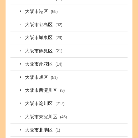
大阪市港区
(69)
大阪市都島区
(92)
大阪市城東区
(29)
大阪市鶴見区
(21)
大阪市此花区
(14)
大阪市旭区
(51)
大阪市西淀川区
(9)
大阪市淀川区
(217)
大阪市東淀川区
(46)
大阪市北港区
(1)