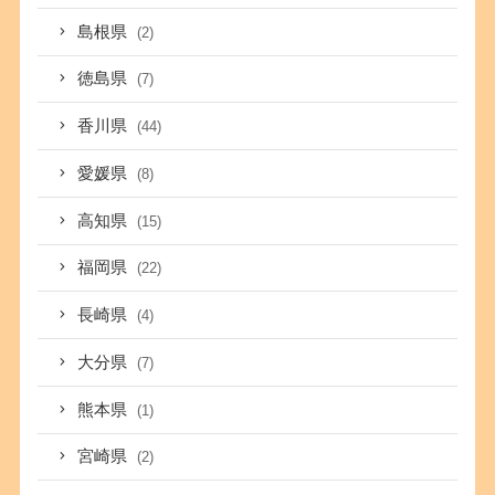
島根県
(2)
徳島県
(7)
香川県
(44)
愛媛県
(8)
高知県
(15)
福岡県
(22)
長崎県
(4)
大分県
(7)
熊本県
(1)
宮崎県
(2)