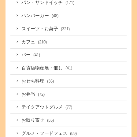
パン・サンドイッチ
(171)
ハンバーガー
(48)
スイーツ・お菓子
(321)
カフェ
(210)
バー
(41)
百貨店物産展・催し
(41)
おせち料理
(36)
お弁当
(72)
テイクアウトグルメ
(77)
お取り寄せ
(55)
グルメ・フードフェス
(89)