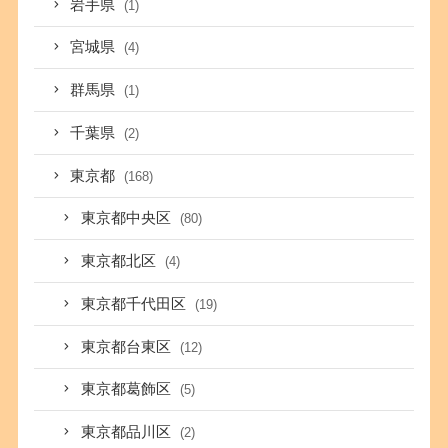
岩手県
(1)
宮城県
(4)
群馬県
(1)
千葉県
(2)
東京都
(168)
東京都中央区
(80)
東京都北区
(4)
東京都千代田区
(19)
東京都台東区
(12)
東京都葛飾区
(5)
東京都品川区
(2)