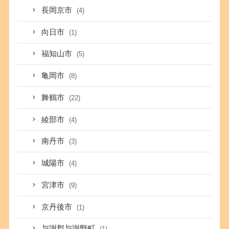
長岡京市
(4)
向日市
(1)
福知山市
(5)
亀岡市
(8)
舞鶴市
(22)
綾部市
(4)
南丹市
(3)
城陽市
(4)
宮津市
(9)
京丹後市
(1)
与謝郡与謝野町
(1)