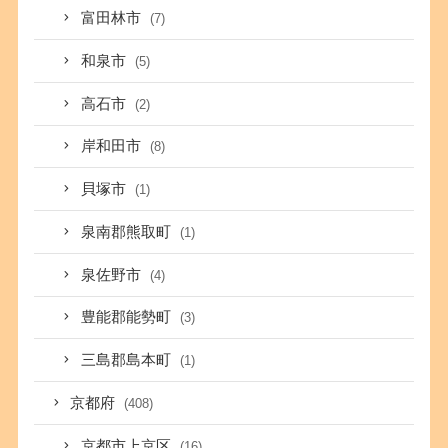
富田林市
(7)
和泉市
(5)
高石市
(2)
岸和田市
(8)
貝塚市
(1)
泉南郡熊取町
(1)
泉佐野市
(4)
豊能郡能勢町
(3)
三島郡島本町
(1)
京都府
(408)
京都市上京区
(16)