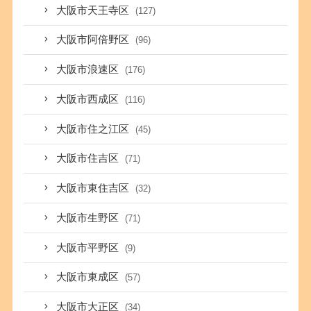
大阪市天王寺区
(127)
大阪市阿倍野区
(96)
大阪市浪速区
(176)
大阪市西成区
(116)
大阪市住之江区
(45)
大阪市住吉区
(71)
大阪市東住吉区
(32)
大阪市生野区
(71)
大阪市平野区
(9)
大阪市東成区
(57)
大阪市大正区
(34)