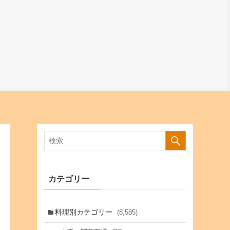
カテゴリー
料理別カテゴリー
(8,585)