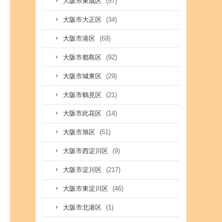
(57)
大阪市東成区
(34)
大阪市大正区
(69)
大阪市港区
(92)
大阪市都島区
(29)
大阪市城東区
(21)
大阪市鶴見区
(14)
大阪市此花区
(51)
大阪市旭区
(9)
大阪市西淀川区
(217)
大阪市淀川区
(46)
大阪市東淀川区
(1)
大阪市北港区