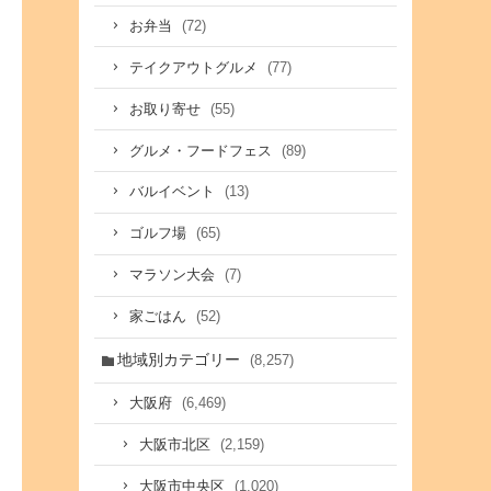
(72)
お弁当
(77)
テイクアウトグルメ
(55)
お取り寄せ
(89)
グルメ・フードフェス
(13)
バルイベント
(65)
ゴルフ場
(7)
マラソン大会
(52)
家ごはん
地域別カテゴリー
(8,257)
(6,469)
大阪府
(2,159)
大阪市北区
(1,020)
大阪市中央区