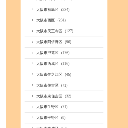
(324)
大阪市福島区
(231)
大阪市西区
(127)
大阪市天王寺区
(96)
大阪市阿倍野区
(176)
大阪市浪速区
(116)
大阪市西成区
(45)
大阪市住之江区
(71)
大阪市住吉区
(32)
大阪市東住吉区
(71)
大阪市生野区
(9)
大阪市平野区