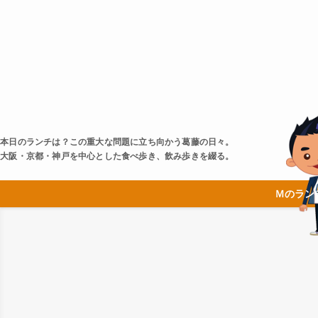
本日のランチは？この重大な問題に立ち向かう葛藤の日々。
大阪・京都・神戸を中心とした食べ歩き、飲み歩きを綴る。
Ｍのラン