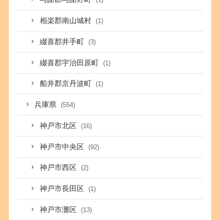
相楽郡南山城村
(1)
綴喜郡井手町
(3)
綴喜郡宇治田原町
(1)
船井郡京丹波町
(1)
兵庫県
(554)
神戸市北区
(16)
神戸市中央区
(92)
神戸市西区
(2)
神戸市長田区
(1)
神戸市灘区
(13)