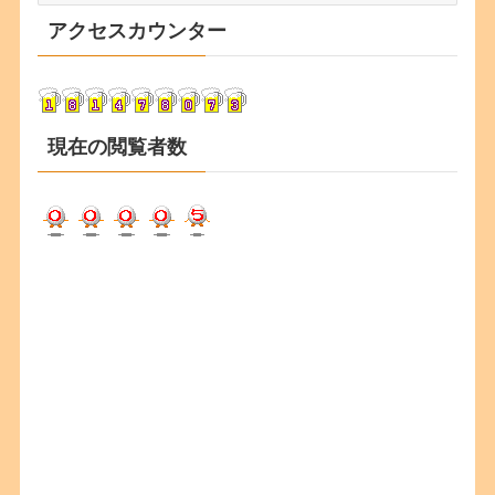
カ
アクセスカウンター
イ
ブ
現在の閲覧者数