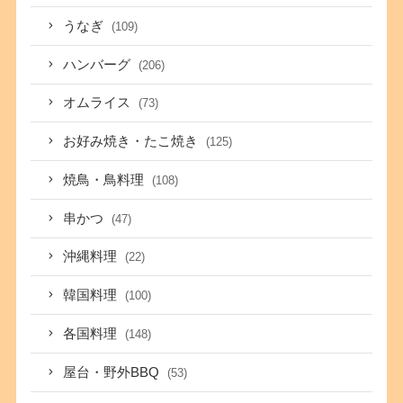
うなぎ
(109)
ハンバーグ
(206)
オムライス
(73)
お好み焼き・たこ焼き
(125)
焼鳥・鳥料理
(108)
串かつ
(47)
沖縄料理
(22)
韓国料理
(100)
各国料理
(148)
屋台・野外BBQ
(53)