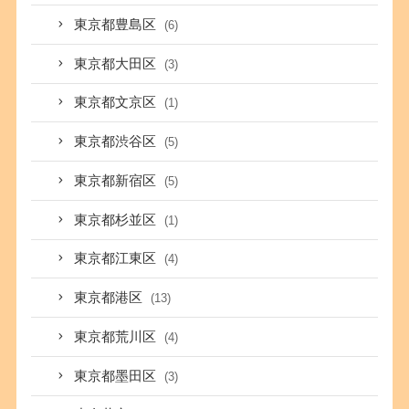
東京都豊島区
(6)
東京都大田区
(3)
東京都文京区
(1)
東京都渋谷区
(5)
東京都新宿区
(5)
東京都杉並区
(1)
東京都江東区
(4)
東京都港区
(13)
東京都荒川区
(4)
東京都墨田区
(3)