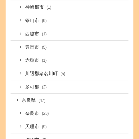
神崎郡市
(1)
篠山市
(9)
西脇市
(1)
豊岡市
(5)
赤穂市
(1)
川辺郡猪名川町
(5)
多可郡
(2)
奈良県
(47)
奈良市
(23)
天理市
(9)