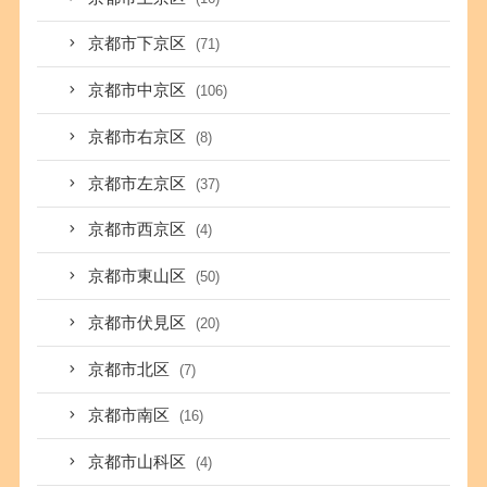
京都市下京区
(71)
京都市中京区
(106)
京都市右京区
(8)
京都市左京区
(37)
京都市西京区
(4)
京都市東山区
(50)
京都市伏見区
(20)
京都市北区
(7)
京都市南区
(16)
京都市山科区
(4)