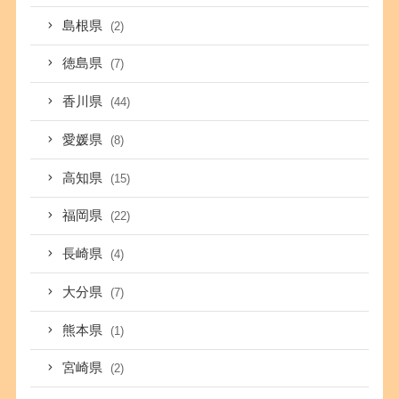
島根県
(2)
徳島県
(7)
香川県
(44)
愛媛県
(8)
高知県
(15)
福岡県
(22)
長崎県
(4)
大分県
(7)
熊本県
(1)
宮崎県
(2)