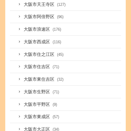
大阪市天王寺区
(127)
大阪市阿倍野区
(96)
大阪市浪速区
(176)
大阪市西成区
(116)
大阪市住之江区
(45)
大阪市住吉区
(71)
大阪市東住吉区
(32)
大阪市生野区
(71)
大阪市平野区
(9)
大阪市東成区
(57)
大阪市大正区
(34)