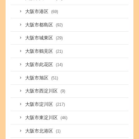
大阪市港区
(69)
大阪市都島区
(92)
大阪市城東区
(29)
大阪市鶴見区
(21)
大阪市此花区
(14)
大阪市旭区
(51)
大阪市西淀川区
(9)
大阪市淀川区
(217)
大阪市東淀川区
(46)
大阪市北港区
(1)