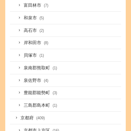
富田林市
(7)
和泉市
(5)
高石市
(2)
岸和田市
(8)
貝塚市
(1)
泉南郡熊取町
(1)
泉佐野市
(4)
豊能郡能勢町
(3)
三島郡島本町
(1)
京都府
(409)
京都市上京区
(16)