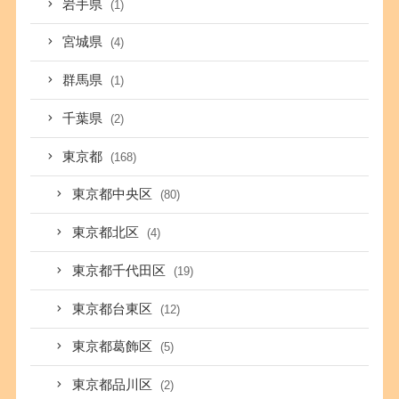
岩手県
(1)
宮城県
(4)
群馬県
(1)
千葉県
(2)
東京都
(168)
東京都中央区
(80)
東京都北区
(4)
東京都千代田区
(19)
東京都台東区
(12)
東京都葛飾区
(5)
東京都品川区
(2)