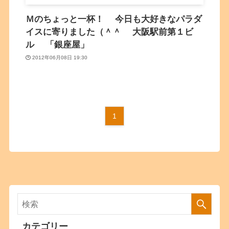
Ｍのちょっと一杯！ 今日も大好きなパラダ
イスに寄りました（＾＾ 大阪駅前第１ビ
ル 「銀座屋」
2012年06月08日 19:30
1
カテゴリー