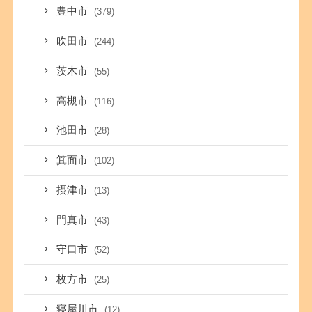
豊中市
(379)
吹田市
(244)
茨木市
(55)
高槻市
(116)
池田市
(28)
箕面市
(102)
摂津市
(13)
門真市
(43)
守口市
(52)
枚方市
(25)
寝屋川市
(12)