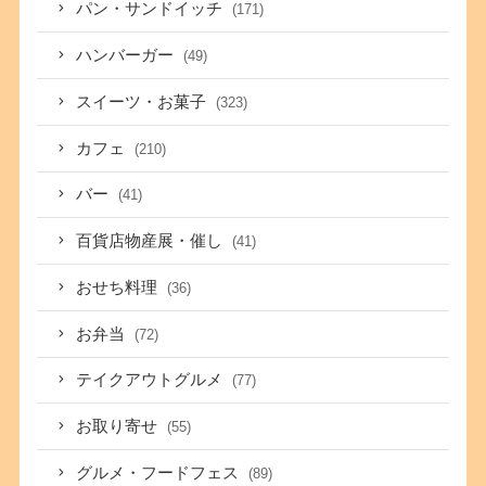
パン・サンドイッチ
(171)
ハンバーガー
(49)
スイーツ・お菓子
(323)
カフェ
(210)
バー
(41)
百貨店物産展・催し
(41)
おせち料理
(36)
お弁当
(72)
テイクアウトグルメ
(77)
お取り寄せ
(55)
グルメ・フードフェス
(89)