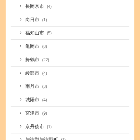
長岡京市
(4)
向日市
(1)
福知山市
(5)
亀岡市
(8)
舞鶴市
(22)
綾部市
(4)
南丹市
(3)
城陽市
(4)
宮津市
(9)
京丹後市
(1)
与謝郡与謝野町
(1)