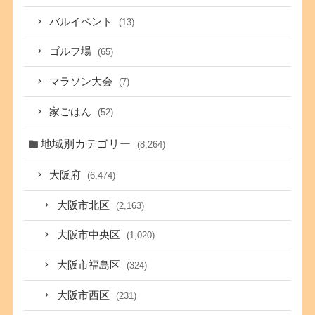
バルイベント
(13)
ゴルフ場
(65)
マラソン大会
(7)
家ごはん
(52)
地域別カテゴリー
(8,264)
大阪府
(6,474)
大阪市北区
(2,163)
大阪市中央区
(1,020)
大阪市福島区
(324)
大阪市西区
(231)