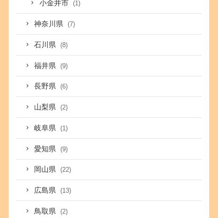
小金井市
(1)
神奈川県
(7)
石川県
(8)
福井県
(9)
長野県
(6)
山梨県
(2)
岐阜県
(1)
愛知県
(9)
岡山県
(22)
広島県
(13)
鳥取県
(2)