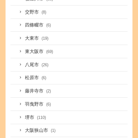
交野市
(8)
四條畷市
(6)
大東市
(19)
東大阪市
(69)
八尾市
(26)
松原市
(6)
藤井寺市
(2)
羽曳野市
(6)
堺市
(110)
大阪狭山市
(1)