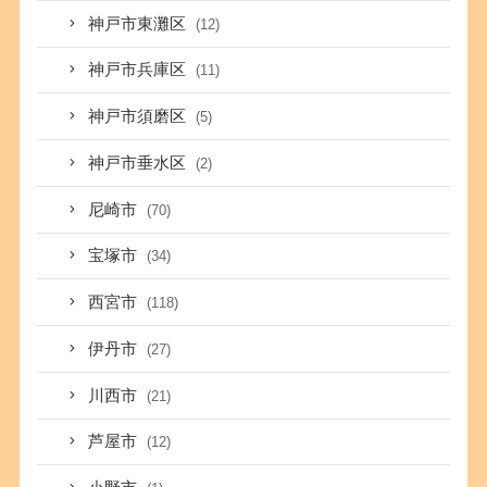
神戸市東灘区
(12)
神戸市兵庫区
(11)
神戸市須磨区
(5)
神戸市垂水区
(2)
尼崎市
(70)
宝塚市
(34)
西宮市
(118)
伊丹市
(27)
川西市
(21)
芦屋市
(12)