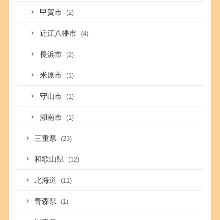
甲賀市
(2)
近江八幡市
(4)
長浜市
(2)
米原市
(1)
守山市
(1)
湖南市
(1)
三重県
(23)
和歌山県
(12)
北海道
(11)
青森県
(1)