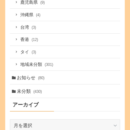
鹿児島県
(9)
沖縄県
(4)
台湾
(3)
香港
(12)
タイ
(3)
地域未分類
(301)
お知らせ
(80)
未分類
(430)
アーカイブ
ア
ー