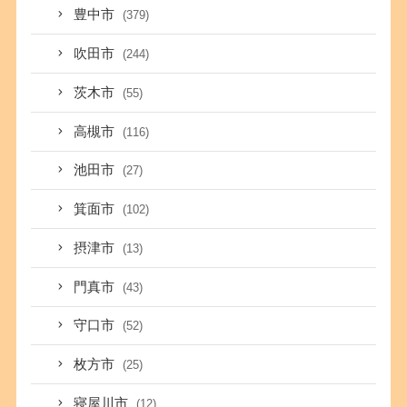
豊中市
(379)
吹田市
(244)
茨木市
(55)
高槻市
(116)
池田市
(27)
箕面市
(102)
摂津市
(13)
門真市
(43)
守口市
(52)
枚方市
(25)
寝屋川市
(12)