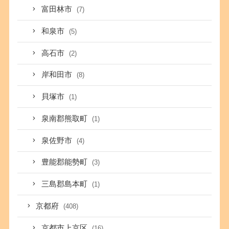
富田林市
(7)
和泉市
(5)
高石市
(2)
岸和田市
(8)
貝塚市
(1)
泉南郡熊取町
(1)
泉佐野市
(4)
豊能郡能勢町
(3)
三島郡島本町
(1)
京都府
(408)
京都市上京区
(16)