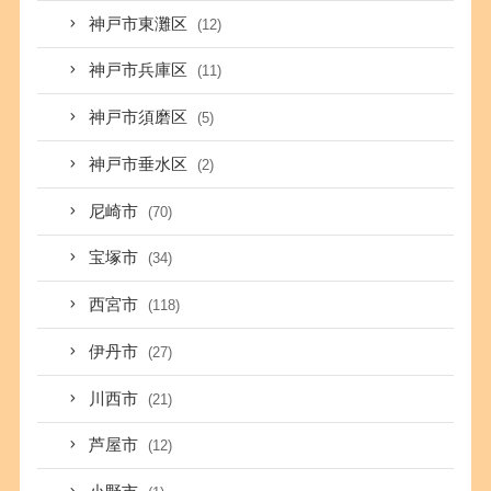
神戸市東灘区
(12)
神戸市兵庫区
(11)
神戸市須磨区
(5)
神戸市垂水区
(2)
尼崎市
(70)
宝塚市
(34)
西宮市
(118)
伊丹市
(27)
川西市
(21)
芦屋市
(12)