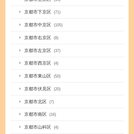
京都市下京区
(71)
京都市中京区
(105)
京都市右京区
(8)
京都市左京区
(37)
京都市西京区
(4)
京都市東山区
(50)
京都市伏見区
(20)
京都市北区
(7)
京都市南区
(16)
京都市山科区
(4)