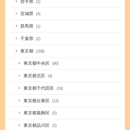
岩手県
(1)
宮城県
(4)
群馬県
(1)
千葉県
(2)
東京都
(168)
東京都中央区
(80)
東京都北区
(4)
東京都千代田区
(19)
東京都台東区
(12)
東京都葛飾区
(5)
東京都品川区
(2)