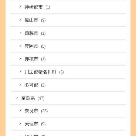
神崎郡市
(1)
篠山市
(9)
西脇市
(1)
豊岡市
(5)
赤穂市
(1)
川辺郡猪名川町
(5)
多可郡
(2)
奈良県
(47)
奈良市
(23)
天理市
(9)