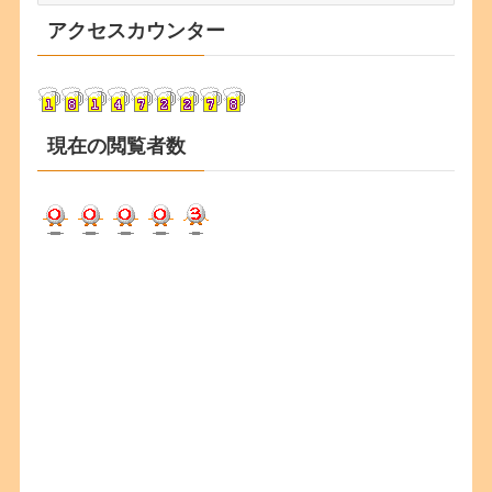
カ
アクセスカウンター
イ
ブ
現在の閲覧者数