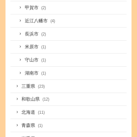
甲賀市
(2)
近江八幡市
(4)
長浜市
(2)
米原市
(1)
守山市
(1)
湖南市
(1)
三重県
(23)
和歌山県
(12)
北海道
(11)
青森県
(1)