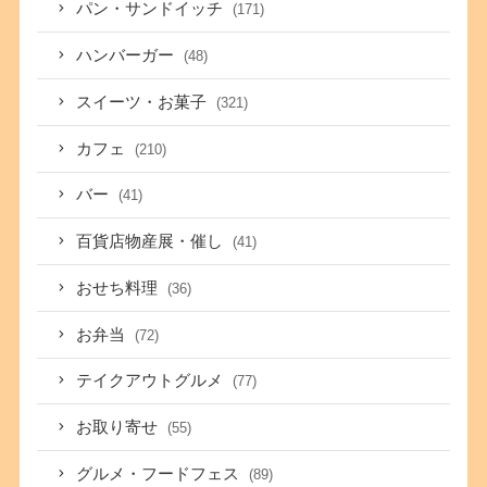
パン・サンドイッチ
(171)
ハンバーガー
(48)
スイーツ・お菓子
(321)
カフェ
(210)
バー
(41)
百貨店物産展・催し
(41)
おせち料理
(36)
お弁当
(72)
テイクアウトグルメ
(77)
お取り寄せ
(55)
グルメ・フードフェス
(89)