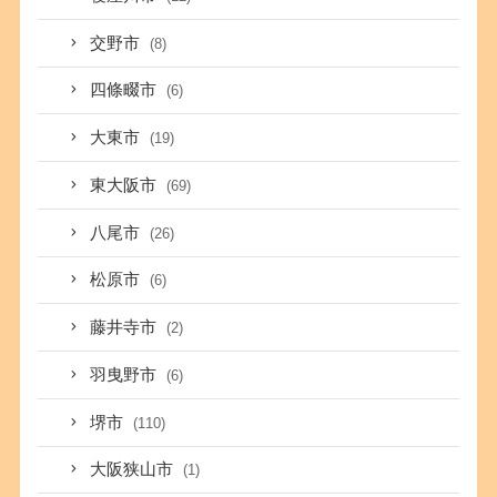
交野市
(8)
四條畷市
(6)
大東市
(19)
東大阪市
(69)
八尾市
(26)
松原市
(6)
藤井寺市
(2)
羽曳野市
(6)
堺市
(110)
大阪狭山市
(1)