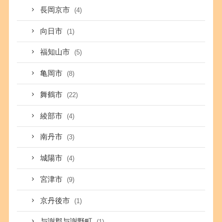
長岡京市
(4)
向日市
(1)
福知山市
(5)
亀岡市
(8)
舞鶴市
(22)
綾部市
(4)
南丹市
(3)
城陽市
(4)
宮津市
(9)
京丹後市
(1)
与謝郡与謝野町
(1)