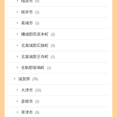
橿原市
(5)
桜井市
(1)
葛城市
(1)
磯城郡田原本町
(2)
北葛城郡広陵町
(3)
北葛城郡王寺町
(1)
生駒郡斑鳩町
(1)
滋賀県
(35)
大津市
(15)
彦根市
(2)
草津市
(5)