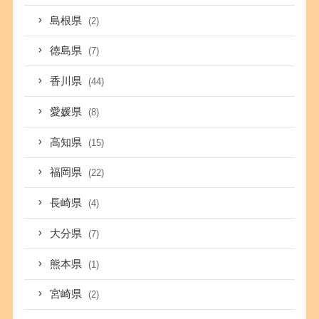
島根県
(2)
徳島県
(7)
香川県
(44)
愛媛県
(8)
高知県
(15)
福岡県
(22)
長崎県
(4)
大分県
(7)
熊本県
(1)
宮崎県
(2)