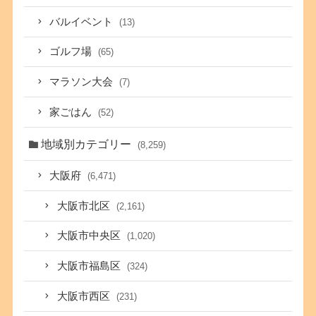
バルイベント
(13)
ゴルフ場
(65)
マラソン大会
(7)
家ごはん
(52)
地域別カテゴリー
(8,259)
大阪府
(6,471)
大阪市北区
(2,161)
大阪市中央区
(1,020)
大阪市福島区
(324)
大阪市西区
(231)