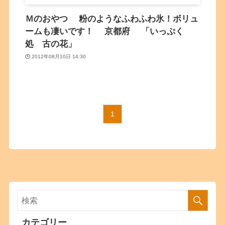
Ｍのおやつ 粉のようなふわふわ氷！ボリュ
ームも凄いです！ 京都府 「いっぷく
処 古の花」
2012年08月10日 14:30
1
カテゴリー