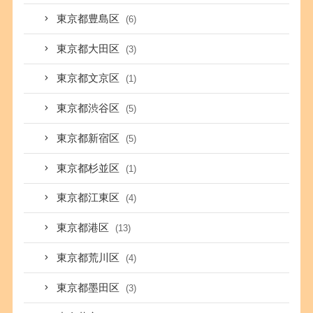
東京都豊島区
(6)
東京都大田区
(3)
東京都文京区
(1)
東京都渋谷区
(5)
東京都新宿区
(5)
東京都杉並区
(1)
東京都江東区
(4)
東京都港区
(13)
東京都荒川区
(4)
東京都墨田区
(3)