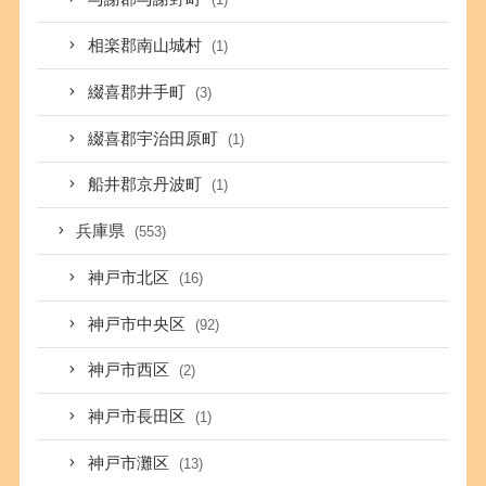
相楽郡南山城村
(1)
綴喜郡井手町
(3)
綴喜郡宇治田原町
(1)
船井郡京丹波町
(1)
兵庫県
(553)
神戸市北区
(16)
神戸市中央区
(92)
神戸市西区
(2)
神戸市長田区
(1)
神戸市灘区
(13)