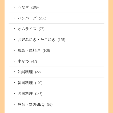
うなぎ
(109)
ハンバーグ
(206)
オムライス
(73)
お好み焼き・たこ焼き
(125)
焼鳥・鳥料理
(108)
串かつ
(47)
沖縄料理
(22)
韓国料理
(100)
各国料理
(148)
屋台・野外BBQ
(53)