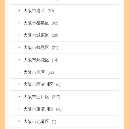
大阪市港区
(69)
大阪市都島区
(92)
大阪市城東区
(29)
大阪市鶴見区
(21)
大阪市此花区
(14)
大阪市旭区
(51)
大阪市西淀川区
(9)
大阪市淀川区
(217)
大阪市東淀川区
(46)
大阪市北港区
(1)