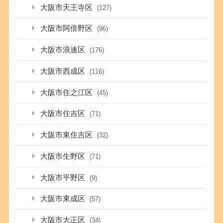
大阪市天王寺区
(127)
大阪市阿倍野区
(96)
大阪市浪速区
(176)
大阪市西成区
(116)
大阪市住之江区
(45)
大阪市住吉区
(71)
大阪市東住吉区
(32)
大阪市生野区
(71)
大阪市平野区
(9)
大阪市東成区
(57)
大阪市大正区
(34)