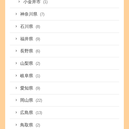
小金井市
(1)
神奈川県
(7)
石川県
(8)
福井県
(9)
長野県
(6)
山梨県
(2)
岐阜県
(1)
愛知県
(9)
岡山県
(22)
広島県
(13)
鳥取県
(2)