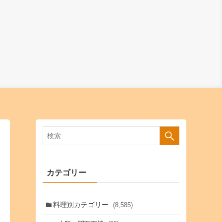
カテゴリー
料理別カテゴリー
(8,585)