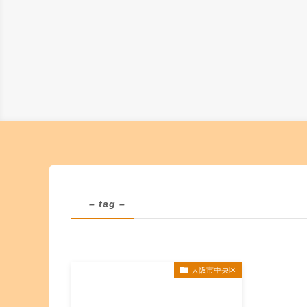
– tag –
大阪市中央区