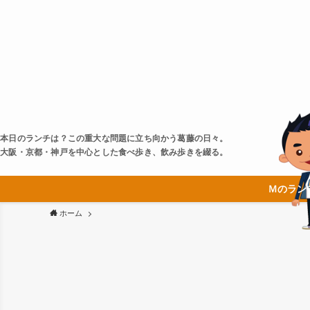
本日のランチは？この重大な問題に立ち向かう葛藤の日々。
大阪・京都・神戸を中心とした食べ歩き、飲み歩きを綴る。
Ｍのラン
ホーム