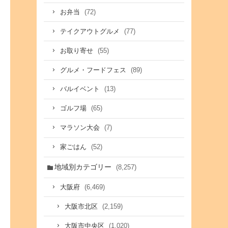
(72)
お弁当
(77)
テイクアウトグルメ
(55)
お取り寄せ
(89)
グルメ・フードフェス
(13)
バルイベント
(65)
ゴルフ場
(7)
マラソン大会
(52)
家ごはん
地域別カテゴリー
(8,257)
(6,469)
大阪府
(2,159)
大阪市北区
(1,020)
大阪市中央区