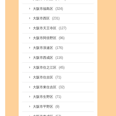
(324)
大阪市福島区
(231)
大阪市西区
(127)
大阪市天王寺区
(96)
大阪市阿倍野区
(176)
大阪市浪速区
(116)
大阪市西成区
(45)
大阪市住之江区
(71)
大阪市住吉区
(32)
大阪市東住吉区
(71)
大阪市生野区
(9)
大阪市平野区