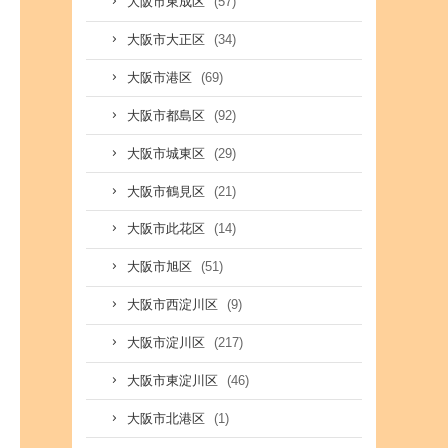
(57)
大阪市東成区
(34)
大阪市大正区
(69)
大阪市港区
(92)
大阪市都島区
(29)
大阪市城東区
(21)
大阪市鶴見区
(14)
大阪市此花区
(51)
大阪市旭区
(9)
大阪市西淀川区
(217)
大阪市淀川区
(46)
大阪市東淀川区
(1)
大阪市北港区