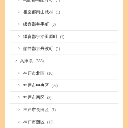
相楽郡南山城村
(1)
綴喜郡井手町
(3)
綴喜郡宇治田原町
(1)
船井郡京丹波町
(1)
兵庫県
(553)
神戸市北区
(16)
神戸市中央区
(92)
神戸市西区
(2)
神戸市長田区
(1)
神戸市灘区
(13)