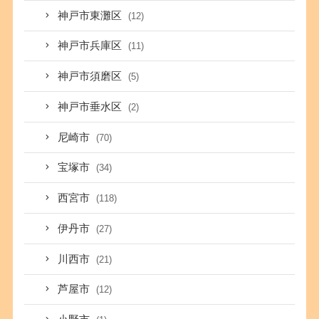
神戸市東灘区
(12)
神戸市兵庫区
(11)
神戸市須磨区
(5)
神戸市垂水区
(2)
尼崎市
(70)
宝塚市
(34)
西宮市
(118)
伊丹市
(27)
川西市
(21)
芦屋市
(12)