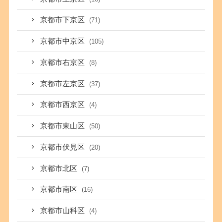
京都市下京区
(71)
京都市中京区
(105)
京都市右京区
(8)
京都市左京区
(37)
京都市西京区
(4)
京都市東山区
(50)
京都市伏見区
(20)
京都市北区
(7)
京都市南区
(16)
京都市山科区
(4)