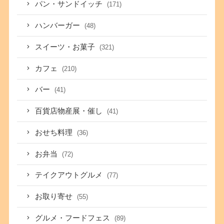
パン・サンドイッチ
(171)
ハンバーガー
(48)
スイーツ・お菓子
(321)
カフェ
(210)
バー
(41)
百貨店物産展・催し
(41)
おせち料理
(36)
お弁当
(72)
テイクアウトグルメ
(77)
お取り寄せ
(55)
グルメ・フードフェス
(89)