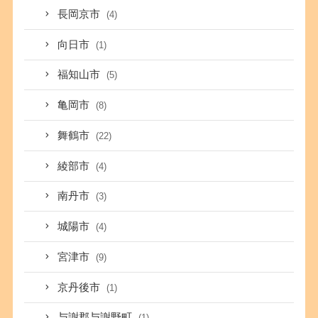
長岡京市
(4)
向日市
(1)
福知山市
(5)
亀岡市
(8)
舞鶴市
(22)
綾部市
(4)
南丹市
(3)
城陽市
(4)
宮津市
(9)
京丹後市
(1)
与謝郡与謝野町
(1)