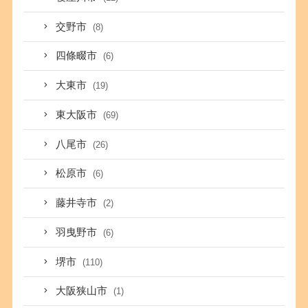
交野市
(8)
四條畷市
(6)
大東市
(19)
東大阪市
(69)
八尾市
(26)
松原市
(6)
藤井寺市
(2)
羽曳野市
(6)
堺市
(110)
大阪狭山市
(1)