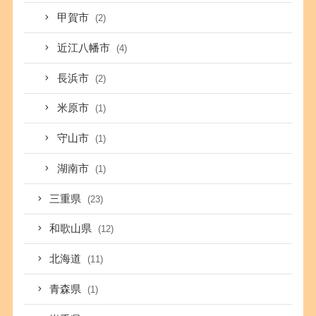
甲賀市
(2)
近江八幡市
(4)
長浜市
(2)
米原市
(1)
守山市
(1)
湖南市
(1)
三重県
(23)
和歌山県
(12)
北海道
(11)
青森県
(1)