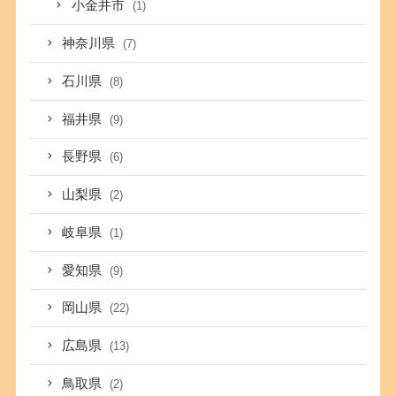
小金井市
(1)
神奈川県
(7)
石川県
(8)
福井県
(9)
長野県
(6)
山梨県
(2)
岐阜県
(1)
愛知県
(9)
岡山県
(22)
広島県
(13)
鳥取県
(2)