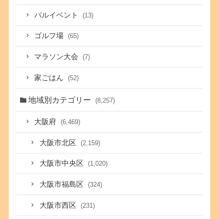
バルイベント
(13)
ゴルフ場
(65)
マラソン大会
(7)
家ごはん
(52)
地域別カテゴリー
(8,257)
大阪府
(6,469)
大阪市北区
(2,159)
大阪市中央区
(1,020)
大阪市福島区
(324)
大阪市西区
(231)