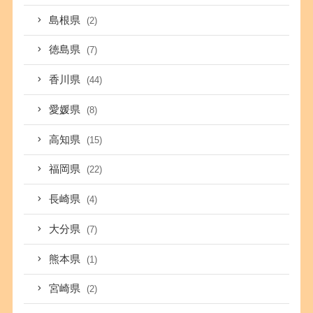
島根県
(2)
徳島県
(7)
香川県
(44)
愛媛県
(8)
高知県
(15)
福岡県
(22)
長崎県
(4)
大分県
(7)
熊本県
(1)
宮崎県
(2)