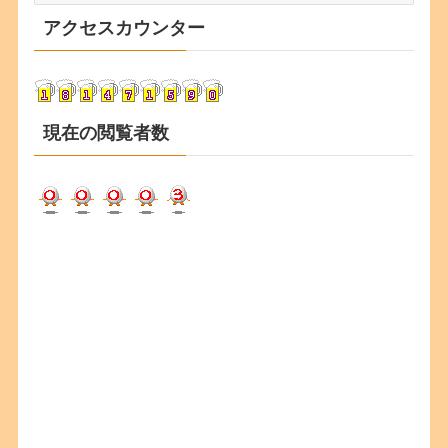
カ
アクセスカウンター
イ
ブ
現在の閲覧者数