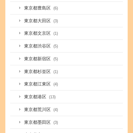
東京都豊島区
(6)
東京都大田区
(3)
東京都文京区
(1)
東京都渋谷区
(5)
東京都新宿区
(5)
東京都杉並区
(1)
東京都江東区
(4)
東京都港区
(13)
東京都荒川区
(4)
東京都墨田区
(3)