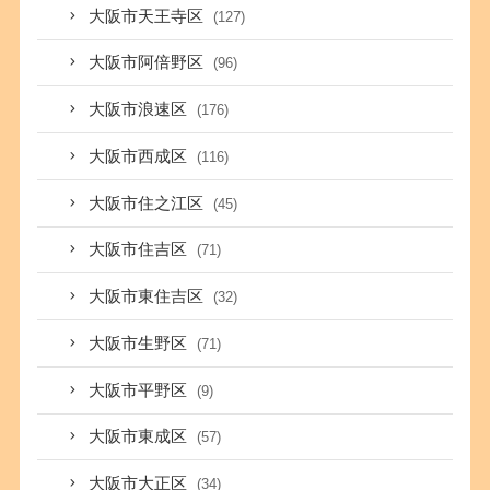
大阪市天王寺区
(127)
大阪市阿倍野区
(96)
大阪市浪速区
(176)
大阪市西成区
(116)
大阪市住之江区
(45)
大阪市住吉区
(71)
大阪市東住吉区
(32)
大阪市生野区
(71)
大阪市平野区
(9)
大阪市東成区
(57)
大阪市大正区
(34)