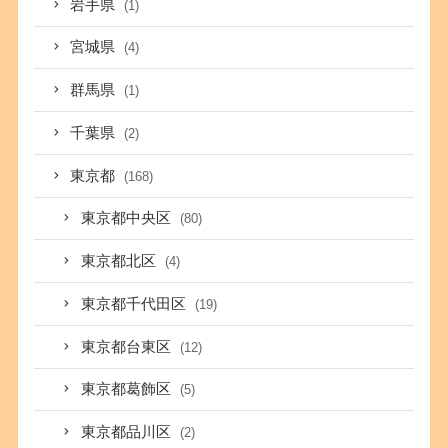
岩手県
(1)
宮城県
(4)
群馬県
(1)
千葉県
(2)
東京都
(168)
東京都中央区
(80)
東京都北区
(4)
東京都千代田区
(19)
東京都台東区
(12)
東京都葛飾区
(5)
東京都品川区
(2)