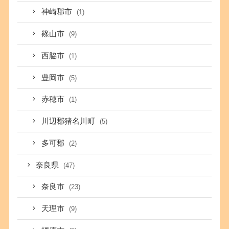
神崎郡市
(1)
篠山市
(9)
西脇市
(1)
豊岡市
(5)
赤穂市
(1)
川辺郡猪名川町
(5)
多可郡
(2)
奈良県
(47)
奈良市
(23)
天理市
(9)