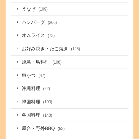
うなぎ
(109)
ハンバーグ
(206)
オムライス
(73)
お好み焼き・たこ焼き
(125)
焼鳥・鳥料理
(108)
串かつ
(47)
沖縄料理
(22)
韓国料理
(100)
各国料理
(148)
屋台・野外BBQ
(53)