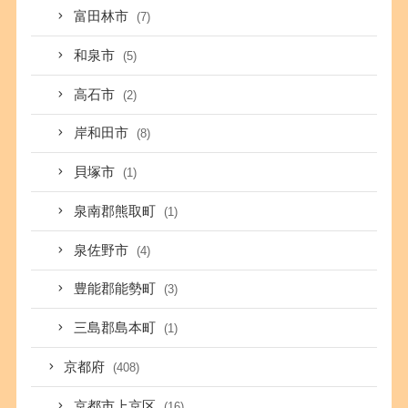
富田林市
(7)
和泉市
(5)
高石市
(2)
岸和田市
(8)
貝塚市
(1)
泉南郡熊取町
(1)
泉佐野市
(4)
豊能郡能勢町
(3)
三島郡島本町
(1)
京都府
(408)
京都市上京区
(16)