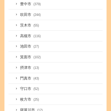
豊中市
(379)
吹田市
(244)
茨木市
(55)
高槻市
(116)
池田市
(27)
箕面市
(102)
摂津市
(13)
門真市
(43)
守口市
(52)
枚方市
(25)
寝屋川市
(12)