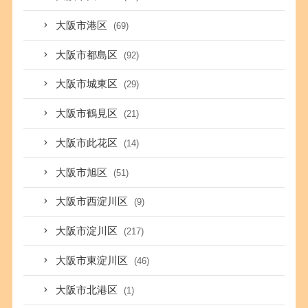
大阪市港区
(69)
大阪市都島区
(92)
大阪市城東区
(29)
大阪市鶴見区
(21)
大阪市此花区
(14)
大阪市旭区
(51)
大阪市西淀川区
(9)
大阪市淀川区
(217)
大阪市東淀川区
(46)
大阪市北港区
(1)