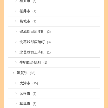
橿原市
(5)
桜井市
(1)
葛城市
(1)
磯城郡田原本町
(2)
北葛城郡広陵町
(3)
北葛城郡王寺町
(1)
生駒郡斑鳩町
(1)
滋賀県
(35)
大津市
(15)
彦根市
(2)
草津市
(5)