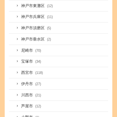
神戸市東灘区
(12)
神戸市兵庫区
(11)
神戸市須磨区
(5)
神戸市垂水区
(2)
尼崎市
(70)
宝塚市
(34)
西宮市
(118)
伊丹市
(27)
川西市
(21)
芦屋市
(12)