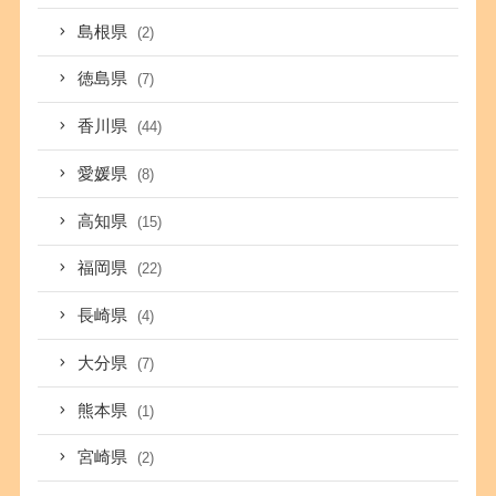
島根県
(2)
徳島県
(7)
香川県
(44)
愛媛県
(8)
高知県
(15)
福岡県
(22)
長崎県
(4)
大分県
(7)
熊本県
(1)
宮崎県
(2)