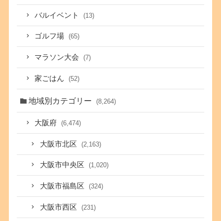
バルイベント
(13)
ゴルフ場
(65)
マラソン大会
(7)
家ごはん
(52)
地域別カテゴリー
(8,264)
大阪府
(6,474)
大阪市北区
(2,163)
大阪市中央区
(1,020)
大阪市福島区
(324)
大阪市西区
(231)