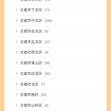
京都市下京区
(71)
京都市中京区
(106)
京都市右京区
(8)
京都市左京区
(37)
京都市西京区
(4)
京都市東山区
(50)
京都市伏見区
(20)
京都市北区
(7)
京都市南区
(16)
京都市山科区
(4)