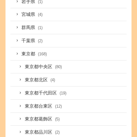
岩手県
(1)
宮城県
(4)
群馬県
(1)
千葉県
(2)
東京都
(168)
東京都中央区
(80)
東京都北区
(4)
東京都千代田区
(19)
東京都台東区
(12)
東京都葛飾区
(5)
東京都品川区
(2)