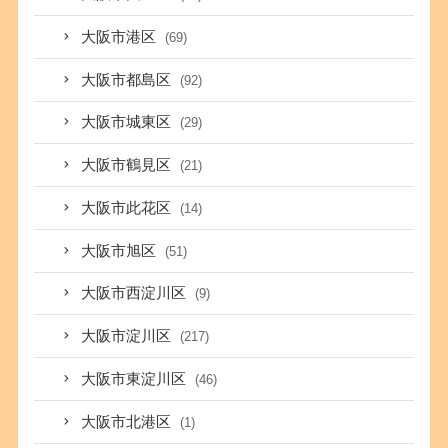
大阪市港区
(69)
大阪市都島区
(92)
大阪市城東区
(29)
大阪市鶴見区
(21)
大阪市此花区
(14)
大阪市旭区
(51)
大阪市西淀川区
(9)
大阪市淀川区
(217)
大阪市東淀川区
(46)
大阪市北港区
(1)