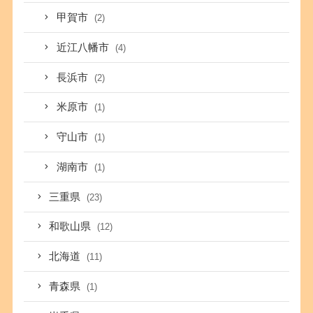
甲賀市
(2)
近江八幡市
(4)
長浜市
(2)
米原市
(1)
守山市
(1)
湖南市
(1)
三重県
(23)
和歌山県
(12)
北海道
(11)
青森県
(1)