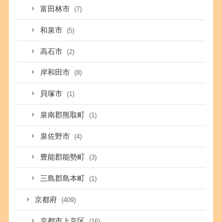
富田林市
(7)
和泉市
(5)
高石市
(2)
岸和田市
(8)
貝塚市
(1)
泉南郡熊取町
(1)
泉佐野市
(4)
豊能郡能勢町
(3)
三島郡島本町
(1)
京都府
(409)
京都市上京区
(16)