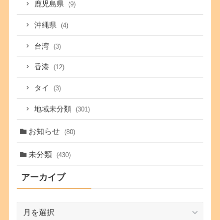
鹿児島県
(9)
沖縄県
(4)
台湾
(3)
香港
(12)
タイ
(3)
地域未分類
(301)
お知らせ
(80)
未分類
(430)
アーカイブ
ア
ー