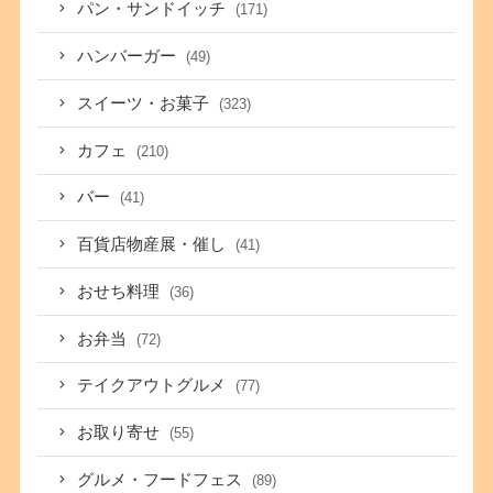
パン・サンドイッチ
(171)
ハンバーガー
(49)
スイーツ・お菓子
(323)
カフェ
(210)
バー
(41)
百貨店物産展・催し
(41)
おせち料理
(36)
お弁当
(72)
テイクアウトグルメ
(77)
お取り寄せ
(55)
グルメ・フードフェス
(89)