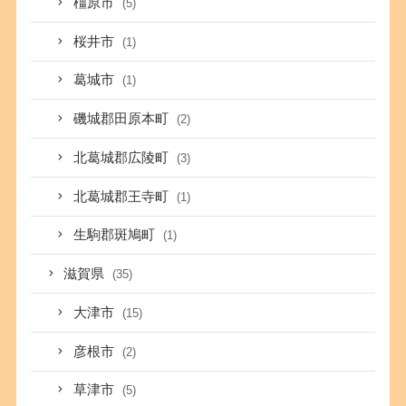
橿原市
(5)
桜井市
(1)
葛城市
(1)
磯城郡田原本町
(2)
北葛城郡広陵町
(3)
北葛城郡王寺町
(1)
生駒郡斑鳩町
(1)
滋賀県
(35)
大津市
(15)
彦根市
(2)
草津市
(5)