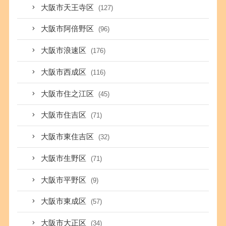
大阪市天王寺区
(127)
大阪市阿倍野区
(96)
大阪市浪速区
(176)
大阪市西成区
(116)
大阪市住之江区
(45)
大阪市住吉区
(71)
大阪市東住吉区
(32)
大阪市生野区
(71)
大阪市平野区
(9)
大阪市東成区
(57)
大阪市大正区
(34)