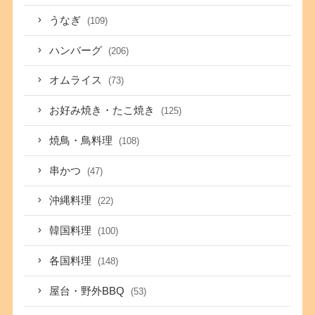
うなぎ
(109)
ハンバーグ
(206)
オムライス
(73)
お好み焼き・たこ焼き
(125)
焼鳥・鳥料理
(108)
串かつ
(47)
沖縄料理
(22)
韓国料理
(100)
各国料理
(148)
屋台・野外BBQ
(53)