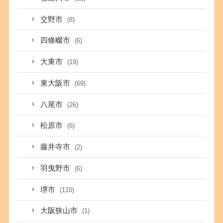
交野市
(8)
四條畷市
(6)
大東市
(19)
東大阪市
(69)
八尾市
(26)
松原市
(6)
藤井寺市
(2)
羽曳野市
(6)
堺市
(110)
大阪狭山市
(1)