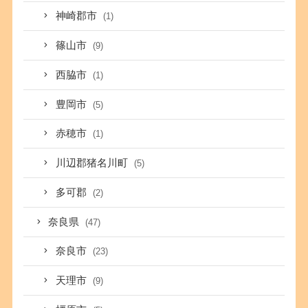
神崎郡市
(1)
篠山市
(9)
西脇市
(1)
豊岡市
(5)
赤穂市
(1)
川辺郡猪名川町
(5)
多可郡
(2)
奈良県
(47)
奈良市
(23)
天理市
(9)