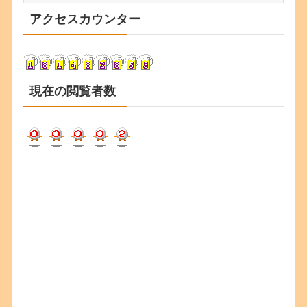
カ
アクセスカウンター
イ
ブ
現在の閲覧者数