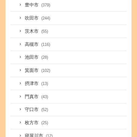
豊中市
(379)
吹田市
(244)
茨木市
(55)
高槻市
(116)
池田市
(28)
箕面市
(102)
摂津市
(13)
門真市
(43)
守口市
(52)
枚方市
(25)
寝屋川市
(12)