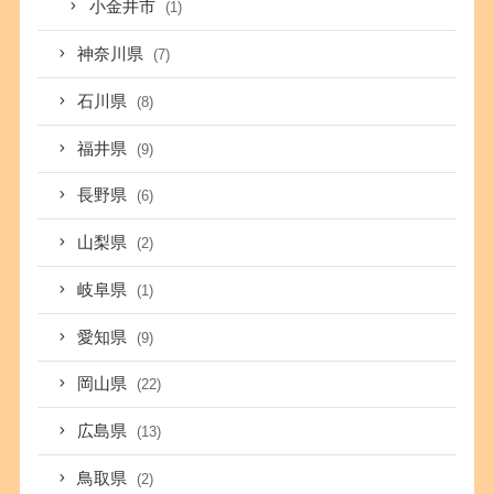
小金井市
(1)
神奈川県
(7)
石川県
(8)
福井県
(9)
長野県
(6)
山梨県
(2)
岐阜県
(1)
愛知県
(9)
岡山県
(22)
広島県
(13)
鳥取県
(2)