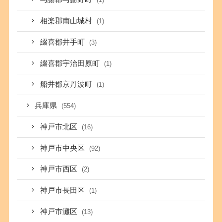
相楽郡南山城村
(1)
綴喜郡井手町
(3)
綴喜郡宇治田原町
(1)
船井郡京丹波町
(1)
兵庫県
(554)
神戸市北区
(16)
神戸市中央区
(92)
神戸市西区
(2)
神戸市長田区
(1)
神戸市灘区
(13)