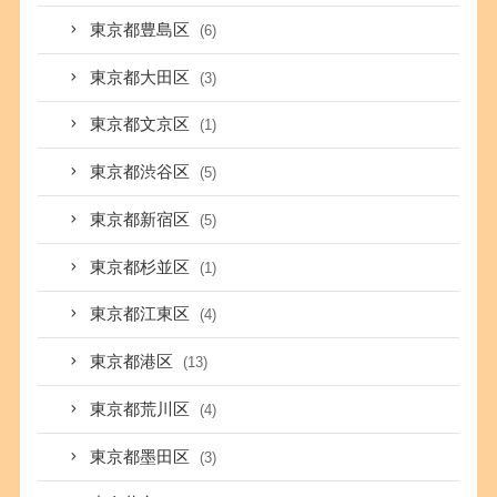
東京都豊島区
(6)
東京都大田区
(3)
東京都文京区
(1)
東京都渋谷区
(5)
東京都新宿区
(5)
東京都杉並区
(1)
東京都江東区
(4)
東京都港区
(13)
東京都荒川区
(4)
東京都墨田区
(3)