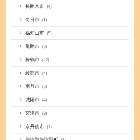
長岡京市
(4)
向日市
(1)
福知山市
(5)
亀岡市
(8)
舞鶴市
(22)
綾部市
(4)
南丹市
(3)
城陽市
(4)
宮津市
(9)
京丹後市
(1)
与謝郡与謝野町
(1)