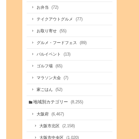
(72)
お弁当
(77)
テイクアウトグルメ
(55)
お取り寄せ
(89)
グルメ・フードフェス
(13)
バルイベント
(65)
ゴルフ場
(7)
マラソン大会
(52)
家ごはん
地域別カテゴリー
(8,255)
(6,467)
大阪府
(2,158)
大阪市北区
(1,020)
大阪市中央区