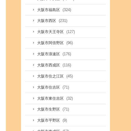
(324)
大阪市福島区
(231)
大阪市西区
(127)
大阪市天王寺区
(96)
大阪市阿倍野区
(176)
大阪市浪速区
(116)
大阪市西成区
(45)
大阪市住之江区
(71)
大阪市住吉区
(32)
大阪市東住吉区
(71)
大阪市生野区
(9)
大阪市平野区