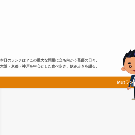
本日のランチは？この重大な問題に立ち向かう葛藤の日々。
大阪・京都・神戸を中心とした食べ歩き、飲み歩きを綴る。
Ｍのラン