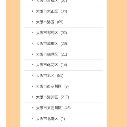
(57)
大阪市東成区
(34)
大阪市大正区
(69)
大阪市港区
(92)
大阪市都島区
(29)
大阪市城東区
(21)
大阪市鶴見区
(14)
大阪市此花区
(51)
大阪市旭区
(9)
大阪市西淀川区
(217)
大阪市淀川区
(46)
大阪市東淀川区
(1)
大阪市北港区