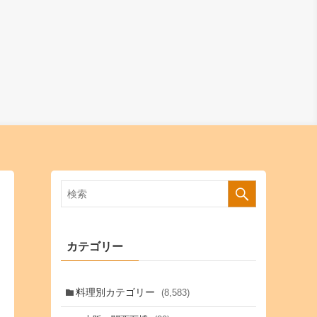
カテゴリー
料理別カテゴリー
(8,583)