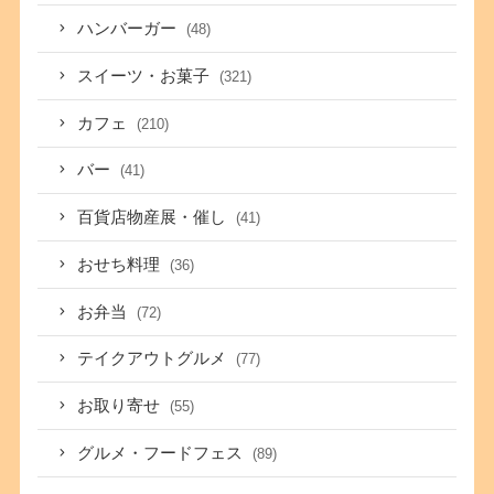
ハンバーガー
(48)
スイーツ・お菓子
(321)
カフェ
(210)
バー
(41)
百貨店物産展・催し
(41)
おせち料理
(36)
お弁当
(72)
テイクアウトグルメ
(77)
お取り寄せ
(55)
グルメ・フードフェス
(89)