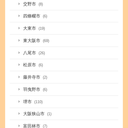
交野市
(8)
四條畷市
(6)
大東市
(19)
東大阪市
(69)
八尾市
(26)
松原市
(6)
藤井寺市
(2)
羽曳野市
(6)
堺市
(110)
大阪狭山市
(1)
富田林市
(7)