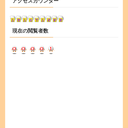
アクセスカウンター
イ
ブ
現在の閲覧者数