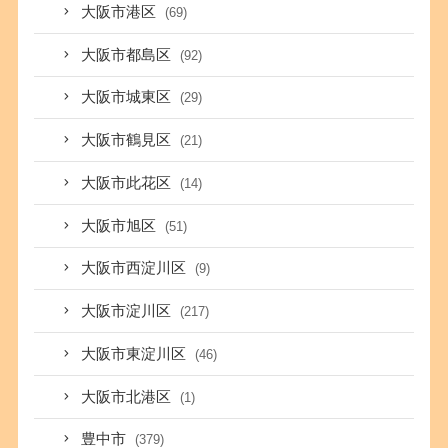
大阪市港区
(69)
大阪市都島区
(92)
大阪市城東区
(29)
大阪市鶴見区
(21)
大阪市此花区
(14)
大阪市旭区
(51)
大阪市西淀川区
(9)
大阪市淀川区
(217)
大阪市東淀川区
(46)
大阪市北港区
(1)
豊中市
(379)