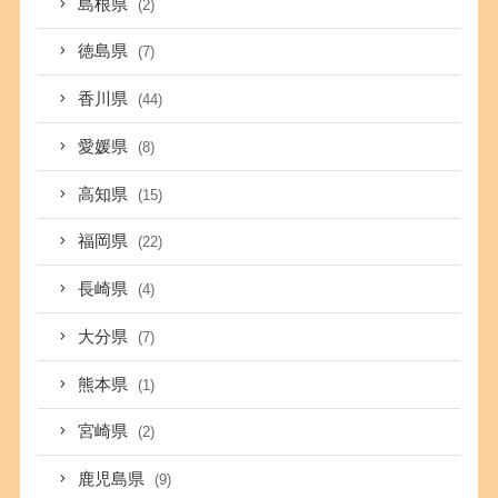
島根県
(2)
徳島県
(7)
香川県
(44)
愛媛県
(8)
高知県
(15)
福岡県
(22)
長崎県
(4)
大分県
(7)
熊本県
(1)
宮崎県
(2)
鹿児島県
(9)