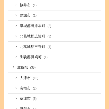
桜井市
(1)
葛城市
(1)
磯城郡田原本町
(2)
北葛城郡広陵町
(3)
北葛城郡王寺町
(1)
生駒郡斑鳩町
(1)
滋賀県
(35)
大津市
(15)
彦根市
(2)
草津市
(5)