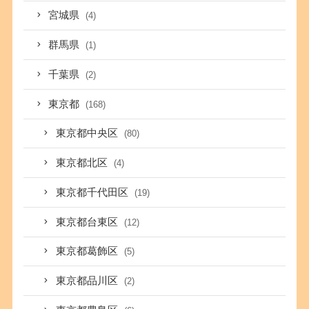
宮城県
(4)
群馬県
(1)
千葉県
(2)
東京都
(168)
東京都中央区
(80)
東京都北区
(4)
東京都千代田区
(19)
東京都台東区
(12)
東京都葛飾区
(5)
東京都品川区
(2)