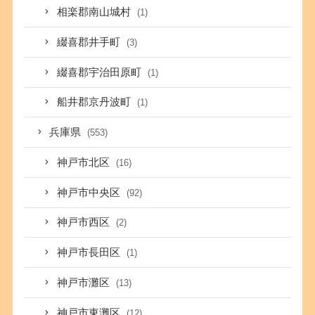
相楽郡南山城村
(1)
綴喜郡井手町
(3)
綴喜郡宇治田原町
(1)
船井郡京丹波町
(1)
兵庫県
(553)
神戸市北区
(16)
神戸市中央区
(92)
神戸市西区
(2)
神戸市長田区
(1)
神戸市灘区
(13)
神戸市東灘区
(12)