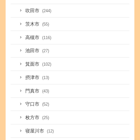
吹田市
(244)
茨木市
(55)
高槻市
(116)
池田市
(27)
箕面市
(102)
摂津市
(13)
門真市
(43)
守口市
(52)
枚方市
(25)
寝屋川市
(12)