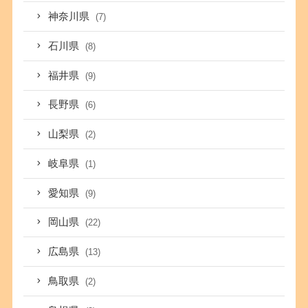
神奈川県
(7)
石川県
(8)
福井県
(9)
長野県
(6)
山梨県
(2)
岐阜県
(1)
愛知県
(9)
岡山県
(22)
広島県
(13)
鳥取県
(2)