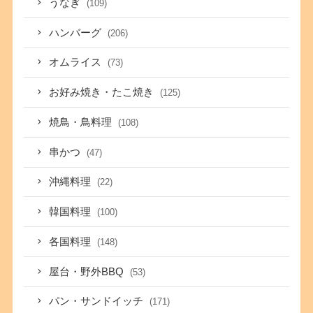
うなぎ
(109)
ハンバーグ
(206)
オムライス
(73)
お好み焼き・たこ焼き
(125)
焼鳥・鳥料理
(108)
串かつ
(47)
沖縄料理
(22)
韓国料理
(100)
各国料理
(148)
屋台・野外BBQ
(53)
パン・サンドイッチ
(171)