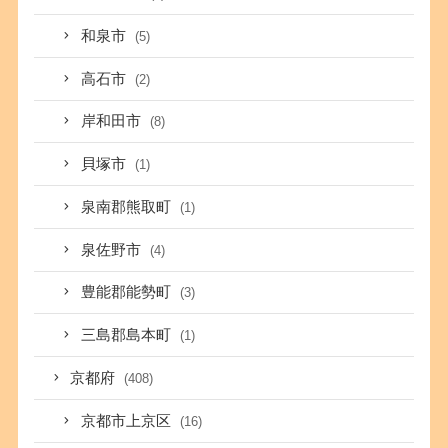
和泉市
(5)
高石市
(2)
岸和田市
(8)
貝塚市
(1)
泉南郡熊取町
(1)
泉佐野市
(4)
豊能郡能勢町
(3)
三島郡島本町
(1)
京都府
(408)
京都市上京区
(16)