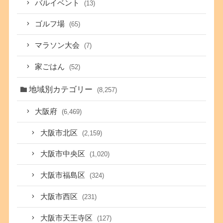
バルイベント
(13)
ゴルフ場
(65)
マラソン大会
(7)
家ごはん
(52)
地域別カテゴリー
(8,257)
大阪府
(6,469)
大阪市北区
(2,159)
大阪市中央区
(1,020)
大阪市福島区
(324)
大阪市西区
(231)
大阪市天王寺区
(127)