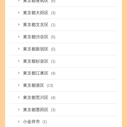
東京都豊島区
(6)
東京都大田区
(3)
東京都文京区
(1)
東京都渋谷区
(5)
東京都新宿区
(5)
東京都杉並区
(1)
東京都江東区
(4)
東京都港区
(13)
東京都荒川区
(4)
東京都墨田区
(3)
小金井市
(1)