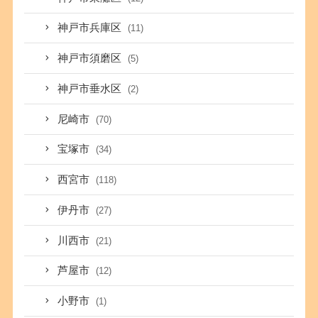
神戸市兵庫区
(11)
神戸市須磨区
(5)
神戸市垂水区
(2)
尼崎市
(70)
宝塚市
(34)
西宮市
(118)
伊丹市
(27)
川西市
(21)
芦屋市
(12)
小野市
(1)