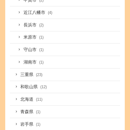
甲賀市
(2)
近江八幡市
(4)
長浜市
(2)
米原市
(1)
守山市
(1)
湖南市
(1)
三重県
(23)
和歌山県
(12)
北海道
(11)
青森県
(1)
岩手県
(1)