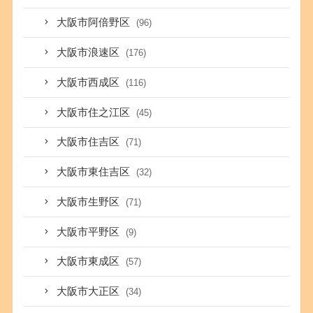
大阪市阿倍野区
(96)
大阪市浪速区
(176)
大阪市西成区
(116)
大阪市住之江区
(45)
大阪市住吉区
(71)
大阪市東住吉区
(32)
大阪市生野区
(71)
大阪市平野区
(9)
大阪市東成区
(57)
大阪市大正区
(34)