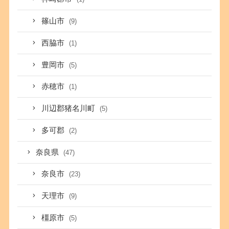
篠山市
(9)
西脇市
(1)
豊岡市
(5)
赤穂市
(1)
川辺郡猪名川町
(5)
多可郡
(2)
奈良県
(47)
奈良市
(23)
天理市
(9)
橿原市
(5)