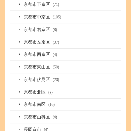
京都市下京区
(71)
京都市中京区
(105)
京都市右京区
(8)
京都市左京区
(37)
京都市西京区
(4)
京都市東山区
(50)
京都市伏見区
(20)
京都市北区
(7)
京都市南区
(16)
京都市山科区
(4)
長岡京市
(4)