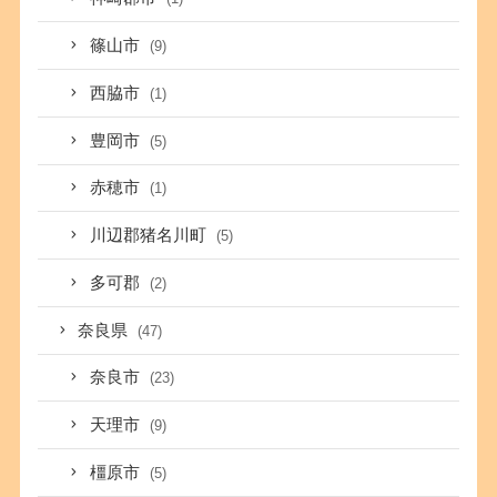
篠山市
(9)
西脇市
(1)
豊岡市
(5)
赤穂市
(1)
川辺郡猪名川町
(5)
多可郡
(2)
奈良県
(47)
奈良市
(23)
天理市
(9)
橿原市
(5)