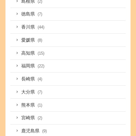
島根県
(2)
徳島県
(7)
香川県
(44)
愛媛県
(8)
高知県
(15)
福岡県
(22)
長崎県
(4)
大分県
(7)
熊本県
(1)
宮崎県
(2)
鹿児島県
(9)