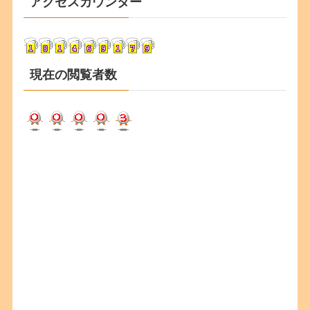
アクセスカウンター
イ
ブ
現在の閲覧者数