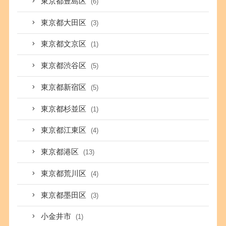
東京都豊島区
(6)
東京都大田区
(3)
東京都文京区
(1)
東京都渋谷区
(5)
東京都新宿区
(5)
東京都杉並区
(1)
東京都江東区
(4)
東京都港区
(13)
東京都荒川区
(4)
東京都墨田区
(3)
小金井市
(1)