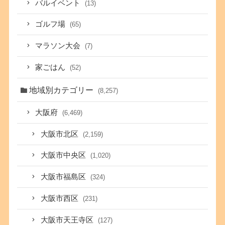
バルイベント
(13)
ゴルフ場
(65)
マラソン大会
(7)
家ごはん
(52)
地域別カテゴリー
(8,257)
大阪府
(6,469)
大阪市北区
(2,159)
大阪市中央区
(1,020)
大阪市福島区
(324)
大阪市西区
(231)
大阪市天王寺区
(127)