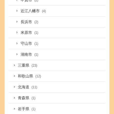
甲賀市
(2)
近江八幡市
(4)
長浜市
(2)
米原市
(1)
守山市
(1)
湖南市
(1)
三重県
(23)
和歌山県
(12)
北海道
(11)
青森県
(1)
岩手県
(1)