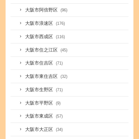
大阪市阿倍野区
(96)
大阪市浪速区
(176)
大阪市西成区
(116)
大阪市住之江区
(45)
大阪市住吉区
(71)
大阪市東住吉区
(32)
大阪市生野区
(71)
大阪市平野区
(9)
大阪市東成区
(57)
大阪市大正区
(34)