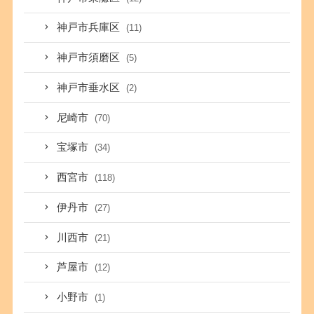
神戸市兵庫区
(11)
神戸市須磨区
(5)
神戸市垂水区
(2)
尼崎市
(70)
宝塚市
(34)
西宮市
(118)
伊丹市
(27)
川西市
(21)
芦屋市
(12)
小野市
(1)