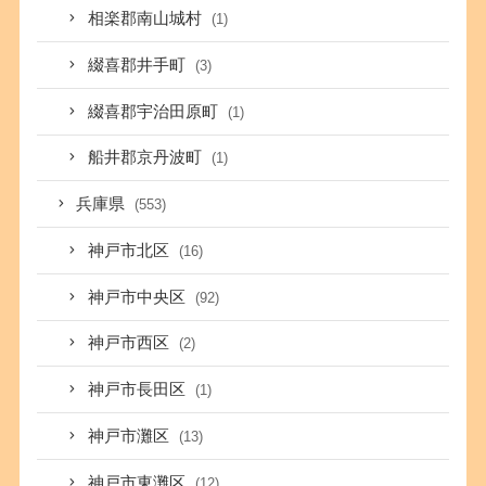
相楽郡南山城村
(1)
綴喜郡井手町
(3)
綴喜郡宇治田原町
(1)
船井郡京丹波町
(1)
兵庫県
(553)
神戸市北区
(16)
神戸市中央区
(92)
神戸市西区
(2)
神戸市長田区
(1)
神戸市灘区
(13)
神戸市東灘区
(12)