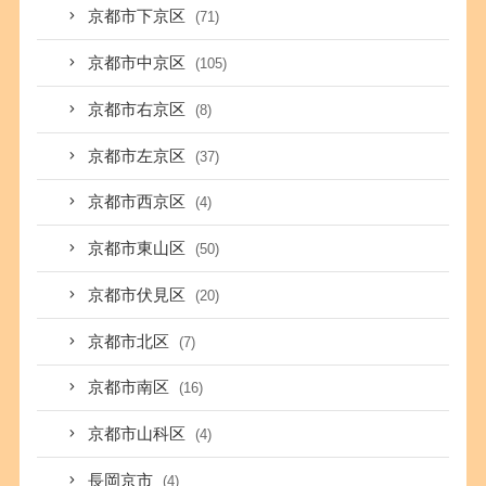
京都市下京区
(71)
京都市中京区
(105)
京都市右京区
(8)
京都市左京区
(37)
京都市西京区
(4)
京都市東山区
(50)
京都市伏見区
(20)
京都市北区
(7)
京都市南区
(16)
京都市山科区
(4)
長岡京市
(4)