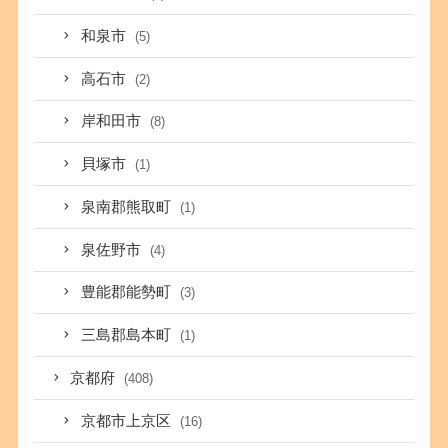
和泉市
(5)
高石市
(2)
岸和田市
(8)
貝塚市
(1)
泉南郡熊取町
(1)
泉佐野市
(4)
豊能郡能勢町
(3)
三島郡島本町
(1)
京都府
(408)
京都市上京区
(16)