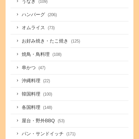
うなぎ
(109)
ハンバーグ
(206)
オムライス
(73)
お好み焼き・たこ焼き
(125)
焼鳥・鳥料理
(108)
串かつ
(47)
沖縄料理
(22)
韓国料理
(100)
各国料理
(148)
屋台・野外BBQ
(53)
パン・サンドイッチ
(171)