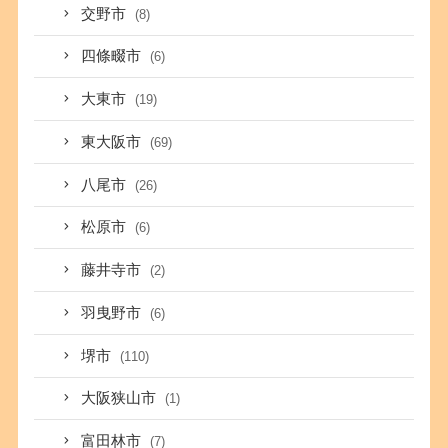
交野市
(8)
四條畷市
(6)
大東市
(19)
東大阪市
(69)
八尾市
(26)
松原市
(6)
藤井寺市
(2)
羽曳野市
(6)
堺市
(110)
大阪狭山市
(1)
富田林市
(7)