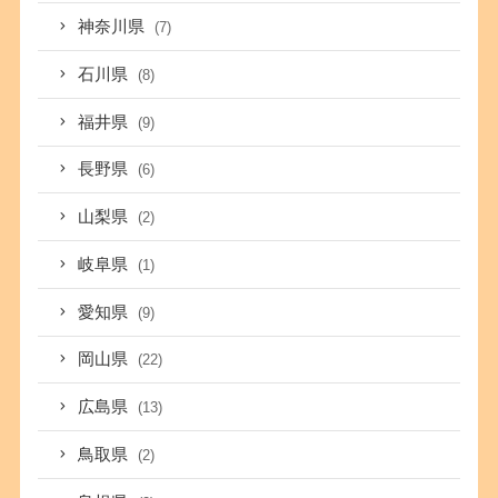
神奈川県
(7)
石川県
(8)
福井県
(9)
長野県
(6)
山梨県
(2)
岐阜県
(1)
愛知県
(9)
岡山県
(22)
広島県
(13)
鳥取県
(2)