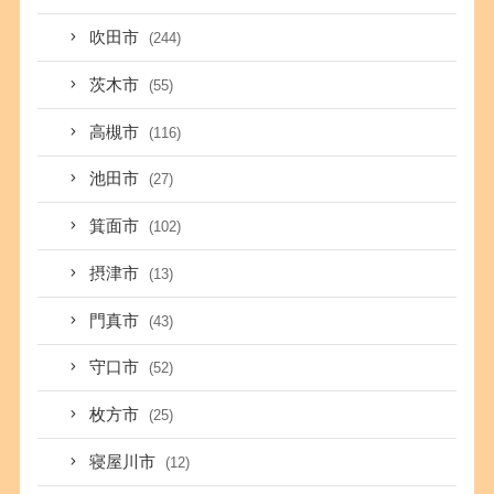
吹田市
(244)
茨木市
(55)
高槻市
(116)
池田市
(27)
箕面市
(102)
摂津市
(13)
門真市
(43)
守口市
(52)
枚方市
(25)
寝屋川市
(12)