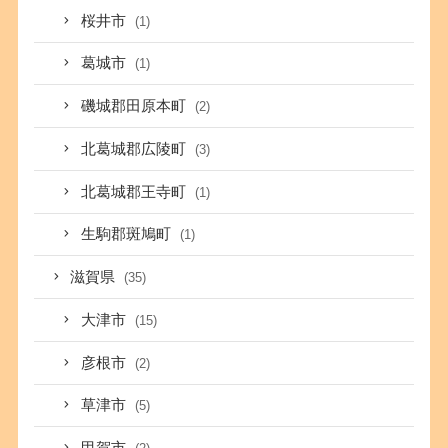
桜井市
(1)
葛城市
(1)
磯城郡田原本町
(2)
北葛城郡広陵町
(3)
北葛城郡王寺町
(1)
生駒郡斑鳩町
(1)
滋賀県
(35)
大津市
(15)
彦根市
(2)
草津市
(5)