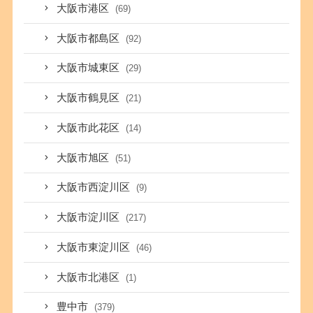
大阪市港区
(69)
大阪市都島区
(92)
大阪市城東区
(29)
大阪市鶴見区
(21)
大阪市此花区
(14)
大阪市旭区
(51)
大阪市西淀川区
(9)
大阪市淀川区
(217)
大阪市東淀川区
(46)
大阪市北港区
(1)
豊中市
(379)