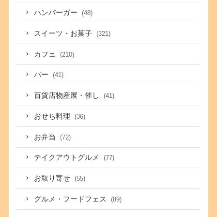
ハンバーガー
(48)
スイーツ・お菓子
(321)
カフェ
(210)
バー
(41)
百貨店物産展・催し
(41)
おせち料理
(36)
お弁当
(72)
テイクアウトグルメ
(77)
お取り寄せ
(55)
グルメ・フードフェス
(89)