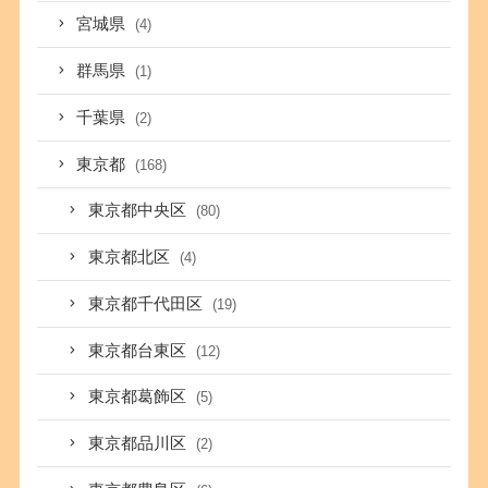
宮城県
(4)
群馬県
(1)
千葉県
(2)
東京都
(168)
東京都中央区
(80)
東京都北区
(4)
東京都千代田区
(19)
東京都台東区
(12)
東京都葛飾区
(5)
東京都品川区
(2)