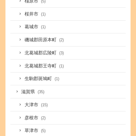
橿原市
(5)
桜井市
(1)
葛城市
(1)
磯城郡田原本町
(2)
北葛城郡広陵町
(3)
北葛城郡王寺町
(1)
生駒郡斑鳩町
(1)
滋賀県
(35)
大津市
(15)
彦根市
(2)
草津市
(5)