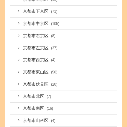
京都市下京区
(71)
京都市中京区
(105)
京都市右京区
(8)
京都市左京区
(37)
京都市西京区
(4)
京都市東山区
(50)
京都市伏見区
(20)
京都市北区
(7)
京都市南区
(16)
京都市山科区
(4)