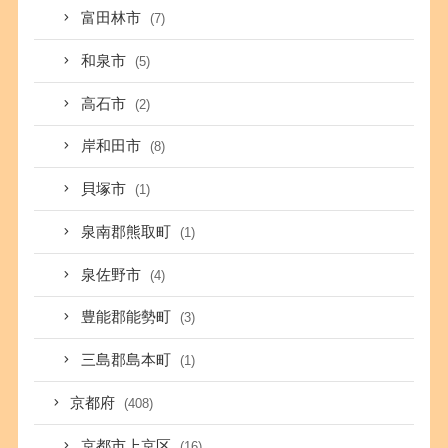
富田林市
(7)
和泉市
(5)
高石市
(2)
岸和田市
(8)
貝塚市
(1)
泉南郡熊取町
(1)
泉佐野市
(4)
豊能郡能勢町
(3)
三島郡島本町
(1)
京都府
(408)
京都市上京区
(16)