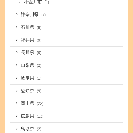
小金井市
(1)
神奈川県
(7)
石川県
(8)
福井県
(9)
長野県
(6)
山梨県
(2)
岐阜県
(1)
愛知県
(9)
岡山県
(22)
広島県
(13)
鳥取県
(2)