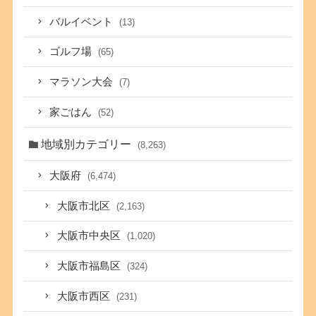
バルイベント
(13)
ゴルフ場
(65)
マラソン大会
(7)
家ごはん
(52)
地域別カテゴリー
(8,263)
大阪府
(6,474)
大阪市北区
(2,163)
大阪市中央区
(1,020)
大阪市福島区
(324)
大阪市西区
(231)