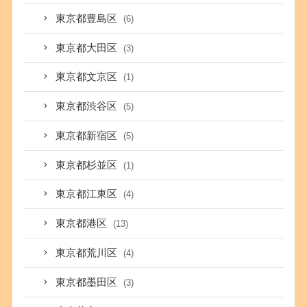
東京都豊島区
(6)
東京都大田区
(3)
東京都文京区
(1)
東京都渋谷区
(5)
東京都新宿区
(5)
東京都杉並区
(1)
東京都江東区
(4)
東京都港区
(13)
東京都荒川区
(4)
東京都墨田区
(3)