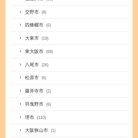
交野市
(8)
四條畷市
(6)
大東市
(19)
東大阪市
(69)
八尾市
(26)
松原市
(6)
藤井寺市
(2)
羽曳野市
(6)
堺市
(110)
大阪狭山市
(1)