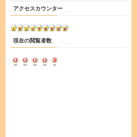
カ
アクセスカウンター
イ
ブ
現在の閲覧者数