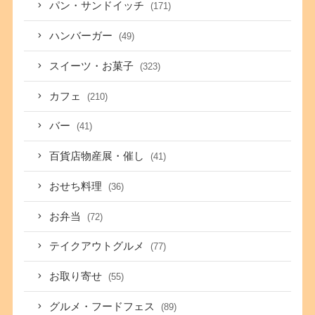
パン・サンドイッチ
(171)
ハンバーガー
(49)
スイーツ・お菓子
(323)
カフェ
(210)
バー
(41)
百貨店物産展・催し
(41)
おせち料理
(36)
お弁当
(72)
テイクアウトグルメ
(77)
お取り寄せ
(55)
グルメ・フードフェス
(89)