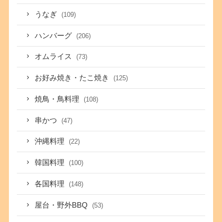
うなぎ
(109)
ハンバーグ
(206)
オムライス
(73)
お好み焼き・たこ焼き
(125)
焼鳥・鳥料理
(108)
串かつ
(47)
沖縄料理
(22)
韓国料理
(100)
各国料理
(148)
屋台・野外BBQ
(53)