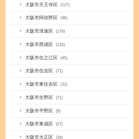
大阪市天王寺区
(127)
大阪市阿倍野区
(96)
大阪市浪速区
(176)
大阪市西成区
(116)
大阪市住之江区
(45)
大阪市住吉区
(71)
大阪市東住吉区
(32)
大阪市生野区
(71)
大阪市平野区
(9)
大阪市東成区
(57)
大阪市大正区
(34)