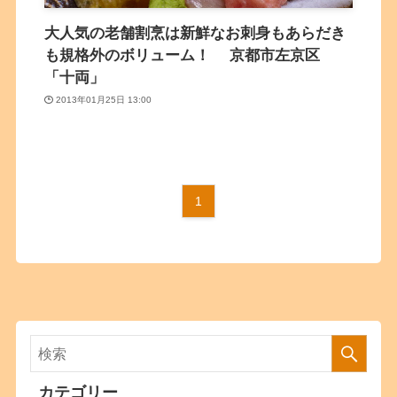
大人気の老舗割烹は新鮮なお刺身もあらだき
も規格外のボリューム！ 京都市左京区
「十両」
2013年01月25日 13:00
1
カテゴリー