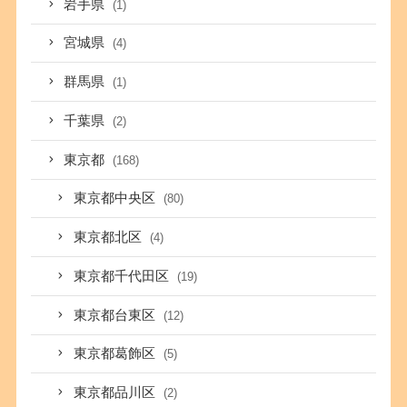
岩手県
(1)
宮城県
(4)
群馬県
(1)
千葉県
(2)
東京都
(168)
東京都中央区
(80)
東京都北区
(4)
東京都千代田区
(19)
東京都台東区
(12)
東京都葛飾区
(5)
東京都品川区
(2)