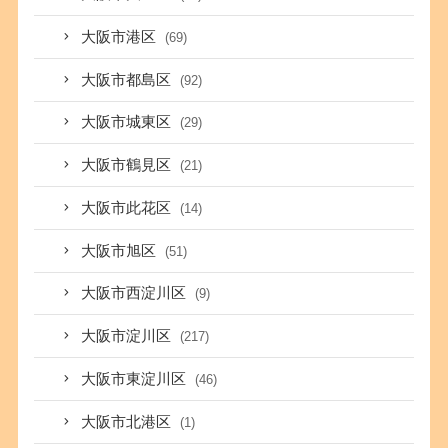
大阪市港区
(69)
大阪市都島区
(92)
大阪市城東区
(29)
大阪市鶴見区
(21)
大阪市此花区
(14)
大阪市旭区
(51)
大阪市西淀川区
(9)
大阪市淀川区
(217)
大阪市東淀川区
(46)
大阪市北港区
(1)