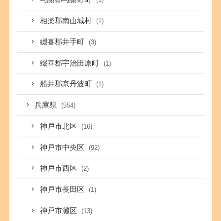
相楽郡南山城村
(1)
綴喜郡井手町
(3)
綴喜郡宇治田原町
(1)
船井郡京丹波町
(1)
兵庫県
(554)
神戸市北区
(16)
神戸市中央区
(92)
神戸市西区
(2)
神戸市長田区
(1)
神戸市灘区
(13)