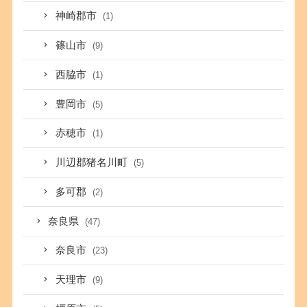
神崎郡市
(1)
篠山市
(9)
西脇市
(1)
豊岡市
(5)
赤穂市
(1)
川辺郡猪名川町
(5)
多可郡
(2)
奈良県
(47)
奈良市
(23)
天理市
(9)