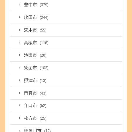
豊中市
(379)
吹田市
(244)
茨木市
(55)
高槻市
(116)
池田市
(28)
箕面市
(102)
摂津市
(13)
門真市
(43)
守口市
(52)
枚方市
(25)
寝屋川市
(12)