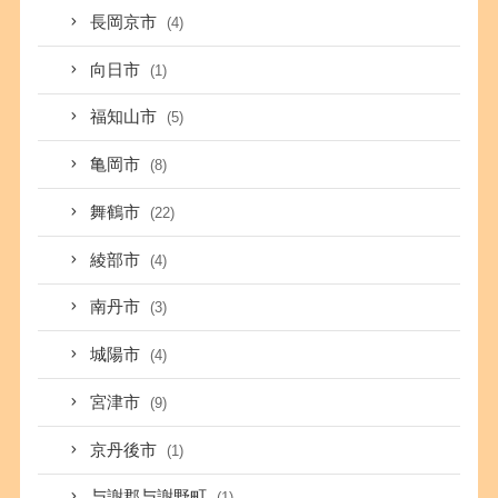
長岡京市
(4)
向日市
(1)
福知山市
(5)
亀岡市
(8)
舞鶴市
(22)
綾部市
(4)
南丹市
(3)
城陽市
(4)
宮津市
(9)
京丹後市
(1)
与謝郡与謝野町
(1)