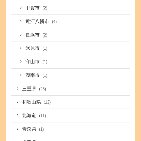
甲賀市
(2)
近江八幡市
(4)
長浜市
(2)
米原市
(1)
守山市
(1)
湖南市
(1)
三重県
(23)
和歌山県
(12)
北海道
(11)
青森県
(1)