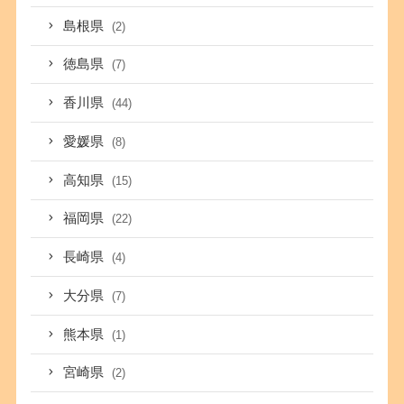
島根県
(2)
徳島県
(7)
香川県
(44)
愛媛県
(8)
高知県
(15)
福岡県
(22)
長崎県
(4)
大分県
(7)
熊本県
(1)
宮崎県
(2)