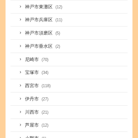
神戸市東灘区
(12)
神戸市兵庫区
(11)
神戸市須磨区
(5)
神戸市垂水区
(2)
尼崎市
(70)
宝塚市
(34)
西宮市
(118)
伊丹市
(27)
川西市
(21)
芦屋市
(12)