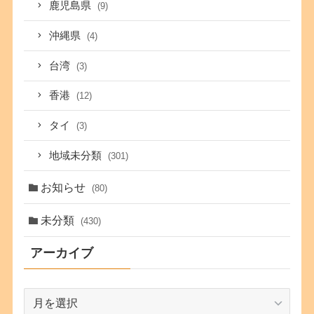
鹿児島県
(9)
沖縄県
(4)
台湾
(3)
香港
(12)
タイ
(3)
地域未分類
(301)
お知らせ
(80)
未分類
(430)
アーカイブ
ア
ー