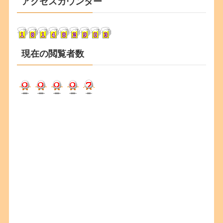
アクセスカウンター
イ
ブ
現在の閲覧者数