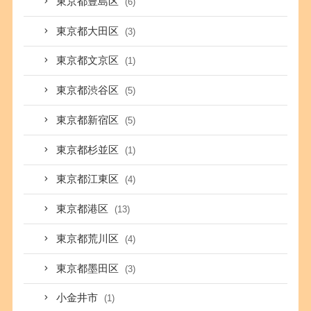
東京都豊島区
(6)
東京都大田区
(3)
東京都文京区
(1)
東京都渋谷区
(5)
東京都新宿区
(5)
東京都杉並区
(1)
東京都江東区
(4)
東京都港区
(13)
東京都荒川区
(4)
東京都墨田区
(3)
小金井市
(1)