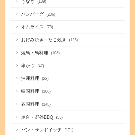
うなぎ
(109)
ハンバーグ
(206)
オムライス
(73)
お好み焼き・たこ焼き
(125)
焼鳥・鳥料理
(108)
串かつ
(47)
沖縄料理
(22)
韓国料理
(100)
各国料理
(148)
屋台・野外BBQ
(53)
パン・サンドイッチ
(171)