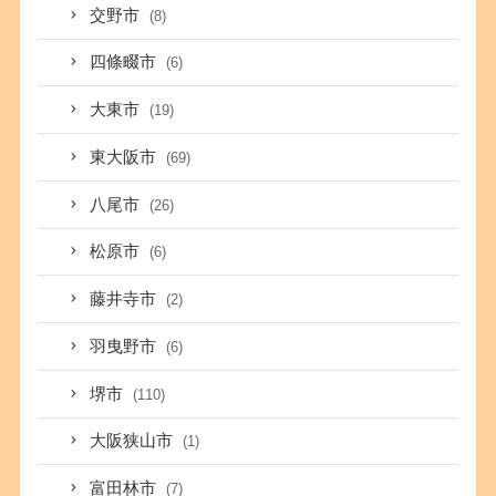
交野市
(8)
四條畷市
(6)
大東市
(19)
東大阪市
(69)
八尾市
(26)
松原市
(6)
藤井寺市
(2)
羽曳野市
(6)
堺市
(110)
大阪狭山市
(1)
富田林市
(7)