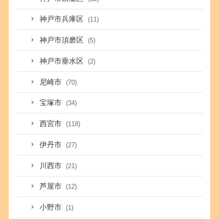
神戸市兵庫区
(11)
神戸市須磨区
(5)
神戸市垂水区
(2)
尼崎市
(70)
宝塚市
(34)
西宮市
(118)
伊丹市
(27)
川西市
(21)
芦屋市
(12)
小野市
(1)