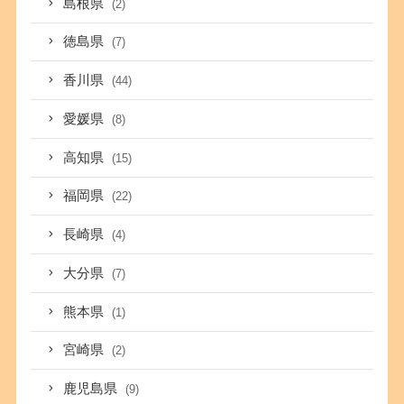
島根県
(2)
徳島県
(7)
香川県
(44)
愛媛県
(8)
高知県
(15)
福岡県
(22)
長崎県
(4)
大分県
(7)
熊本県
(1)
宮崎県
(2)
鹿児島県
(9)