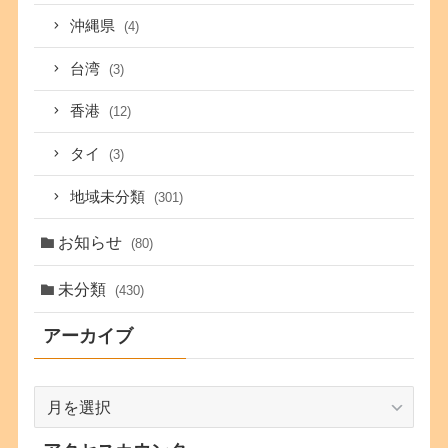
沖縄県
(4)
台湾
(3)
香港
(12)
タイ
(3)
地域未分類
(301)
お知らせ
(80)
未分類
(430)
アーカイブ
ア
ー
カ