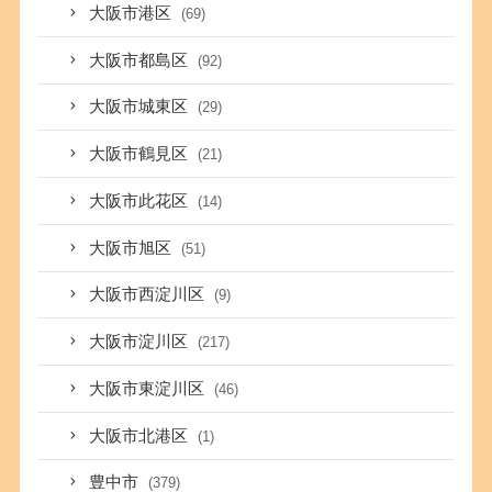
大阪市港区
(69)
大阪市都島区
(92)
大阪市城東区
(29)
大阪市鶴見区
(21)
大阪市此花区
(14)
大阪市旭区
(51)
大阪市西淀川区
(9)
大阪市淀川区
(217)
大阪市東淀川区
(46)
大阪市北港区
(1)
豊中市
(379)