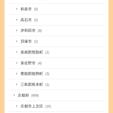
和泉市
(5)
高石市
(2)
岸和田市
(8)
貝塚市
(1)
泉南郡熊取町
(1)
泉佐野市
(4)
豊能郡能勢町
(3)
三島郡島本町
(1)
京都府
(409)
京都市上京区
(16)