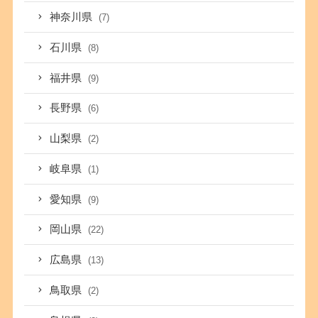
神奈川県
(7)
石川県
(8)
福井県
(9)
長野県
(6)
山梨県
(2)
岐阜県
(1)
愛知県
(9)
岡山県
(22)
広島県
(13)
鳥取県
(2)