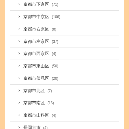
京都市下京区
(71)
京都市中京区
(106)
京都市右京区
(8)
京都市左京区
(37)
京都市西京区
(4)
京都市東山区
(50)
京都市伏見区
(20)
京都市北区
(7)
京都市南区
(16)
京都市山科区
(4)
長岡京市
(4)