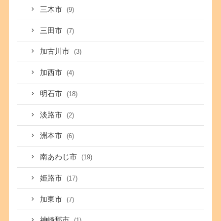
三木市
(9)
三田市
(7)
加古川市
(3)
加西市
(4)
明石市
(18)
淡路市
(2)
洲本市
(6)
南あわじ市
(19)
姫路市
(17)
加東市
(7)
神崎郡市
(1)