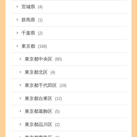
宮城県
(4)
群馬県
(1)
千葉県
(2)
東京都
(168)
東京都中央区
(80)
東京都北区
(4)
東京都千代田区
(19)
東京都台東区
(12)
東京都葛飾区
(5)
東京都品川区
(2)