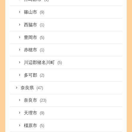
篠山市
(9)
西脇市
(1)
豊岡市
(5)
赤穂市
(1)
川辺郡猪名川町
(5)
多可郡
(2)
奈良県
(47)
奈良市
(23)
天理市
(9)
橿原市
(5)