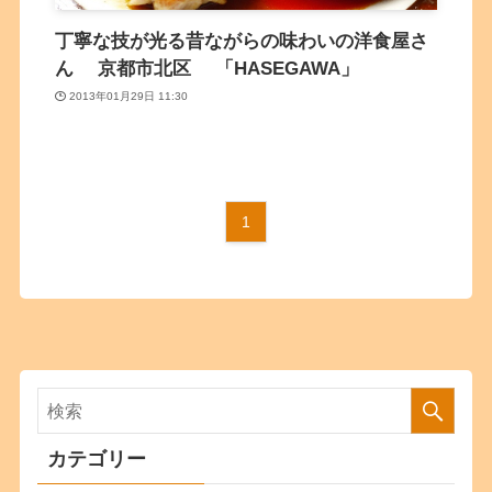
丁寧な技が光る昔ながらの味わいの洋食屋さ
ん 京都市北区 「HASEGAWA」
2013年01月29日 11:30
1
カテゴリー