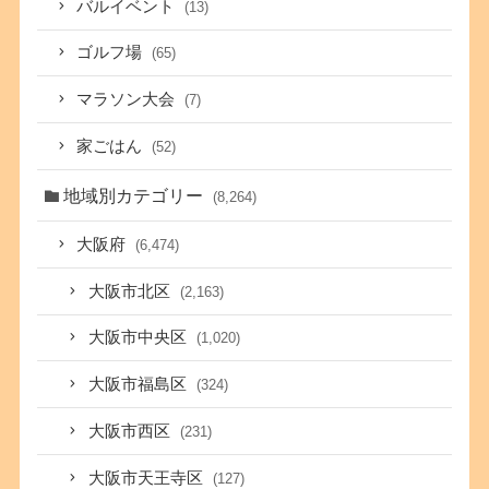
バルイベント
(13)
ゴルフ場
(65)
マラソン大会
(7)
家ごはん
(52)
地域別カテゴリー
(8,264)
大阪府
(6,474)
大阪市北区
(2,163)
大阪市中央区
(1,020)
大阪市福島区
(324)
大阪市西区
(231)
大阪市天王寺区
(127)