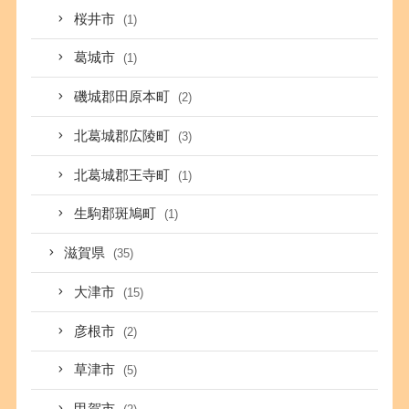
桜井市
(1)
葛城市
(1)
磯城郡田原本町
(2)
北葛城郡広陵町
(3)
北葛城郡王寺町
(1)
生駒郡斑鳩町
(1)
滋賀県
(35)
大津市
(15)
彦根市
(2)
草津市
(5)