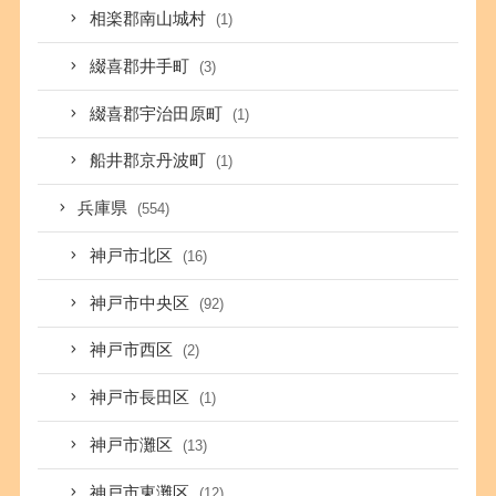
相楽郡南山城村
(1)
綴喜郡井手町
(3)
綴喜郡宇治田原町
(1)
船井郡京丹波町
(1)
兵庫県
(554)
神戸市北区
(16)
神戸市中央区
(92)
神戸市西区
(2)
神戸市長田区
(1)
神戸市灘区
(13)
神戸市東灘区
(12)