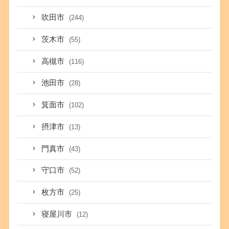
吹田市
(244)
茨木市
(55)
高槻市
(116)
池田市
(28)
箕面市
(102)
摂津市
(13)
門真市
(43)
守口市
(52)
枚方市
(25)
寝屋川市
(12)