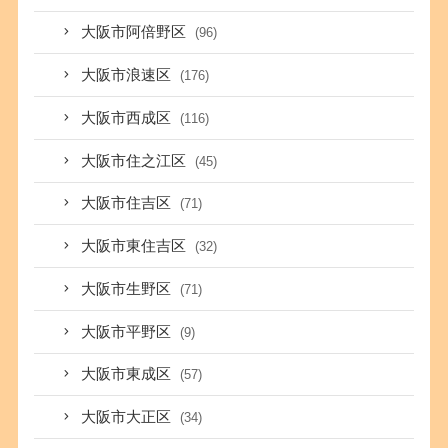
大阪市阿倍野区
(96)
大阪市浪速区
(176)
大阪市西成区
(116)
大阪市住之江区
(45)
大阪市住吉区
(71)
大阪市東住吉区
(32)
大阪市生野区
(71)
大阪市平野区
(9)
大阪市東成区
(57)
大阪市大正区
(34)