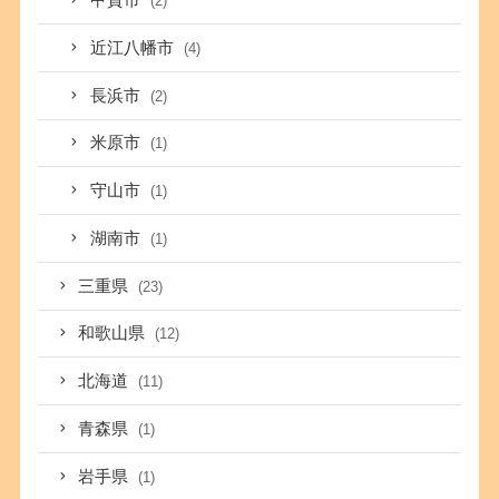
甲賀市
(2)
近江八幡市
(4)
長浜市
(2)
米原市
(1)
守山市
(1)
湖南市
(1)
三重県
(23)
和歌山県
(12)
北海道
(11)
青森県
(1)
岩手県
(1)