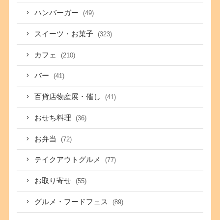
ハンバーガー
(49)
スイーツ・お菓子
(323)
カフェ
(210)
バー
(41)
百貨店物産展・催し
(41)
おせち料理
(36)
お弁当
(72)
テイクアウトグルメ
(77)
お取り寄せ
(55)
グルメ・フードフェス
(89)