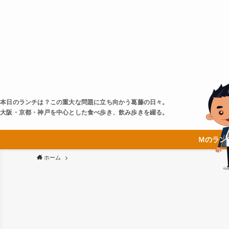
本日のランチは？この重大な問題に立ち向かう葛藤の日々。
大阪・京都・神戸を中心とした食べ歩き、飲み歩きを綴る。
Ｍのラン
ホーム