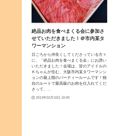
絶品お肉を食べまくる会に参加さ
せていただきました！＠市内某タ
ワーマンション
日ごろから仲良くしてくださっている方々
に、「絶品お肉を食べまくる会」にお誘い
いただきました！会場は、皆のアイドルの
Ｋちゃんが住む、大阪市内某タワーマンシ
ョンの最上階のパーティールームです！独
自のルートで最高級のお肉を仕入れてくだ
さって、...
2013年02月10日 16:00