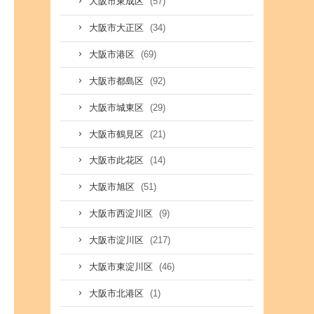
(57)
大阪市東成区
(34)
大阪市大正区
(69)
大阪市港区
(92)
大阪市都島区
(29)
大阪市城東区
(21)
大阪市鶴見区
(14)
大阪市此花区
(51)
大阪市旭区
(9)
大阪市西淀川区
(217)
大阪市淀川区
(46)
大阪市東淀川区
(1)
大阪市北港区