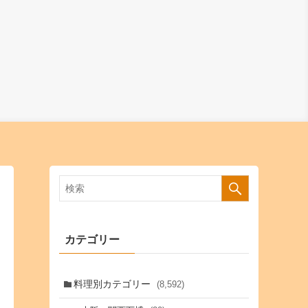
カテゴリー
料理別カテゴリー
(8,592)