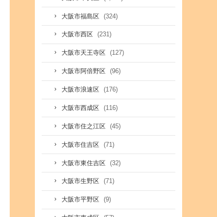
(324)
大阪市福島区
(231)
大阪市西区
(127)
大阪市天王寺区
(96)
大阪市阿倍野区
(176)
大阪市浪速区
(116)
大阪市西成区
(45)
大阪市住之江区
(71)
大阪市住吉区
(32)
大阪市東住吉区
(71)
大阪市生野区
(9)
大阪市平野区