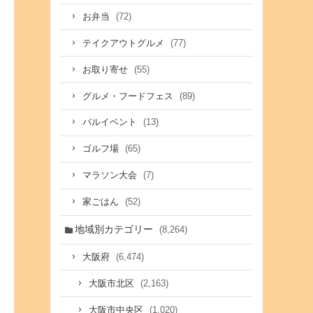
(72)
お弁当
(77)
テイクアウトグルメ
(55)
お取り寄せ
(89)
グルメ・フードフェス
(13)
バルイベント
(65)
ゴルフ場
(7)
マラソン大会
(52)
家ごはん
地域別カテゴリー
(8,264)
(6,474)
大阪府
(2,163)
大阪市北区
(1,020)
大阪市中央区