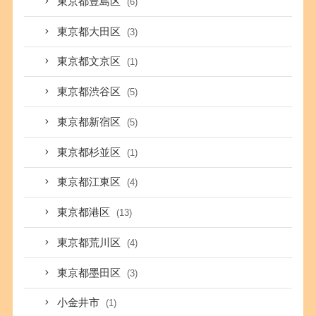
東京都豊島区
(6)
東京都大田区
(3)
東京都文京区
(1)
東京都渋谷区
(5)
東京都新宿区
(5)
東京都杉並区
(1)
東京都江東区
(4)
東京都港区
(13)
東京都荒川区
(4)
東京都墨田区
(3)
小金井市
(1)