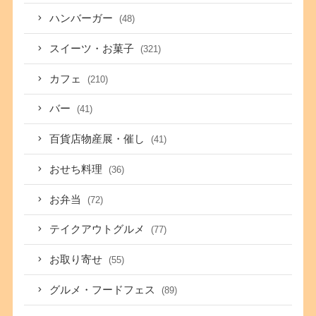
ハンバーガー
(48)
スイーツ・お菓子
(321)
カフェ
(210)
バー
(41)
百貨店物産展・催し
(41)
おせち料理
(36)
お弁当
(72)
テイクアウトグルメ
(77)
お取り寄せ
(55)
グルメ・フードフェス
(89)