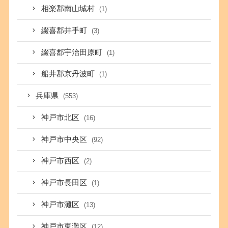
相楽郡南山城村
(1)
綴喜郡井手町
(3)
綴喜郡宇治田原町
(1)
船井郡京丹波町
(1)
兵庫県
(553)
神戸市北区
(16)
神戸市中央区
(92)
神戸市西区
(2)
神戸市長田区
(1)
神戸市灘区
(13)
神戸市東灘区
(12)