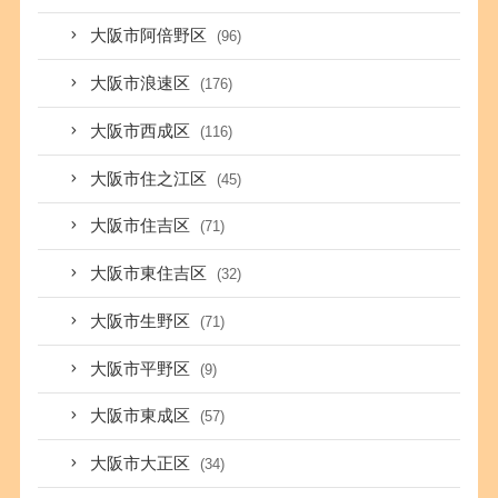
大阪市阿倍野区
(96)
大阪市浪速区
(176)
大阪市西成区
(116)
大阪市住之江区
(45)
大阪市住吉区
(71)
大阪市東住吉区
(32)
大阪市生野区
(71)
大阪市平野区
(9)
大阪市東成区
(57)
大阪市大正区
(34)