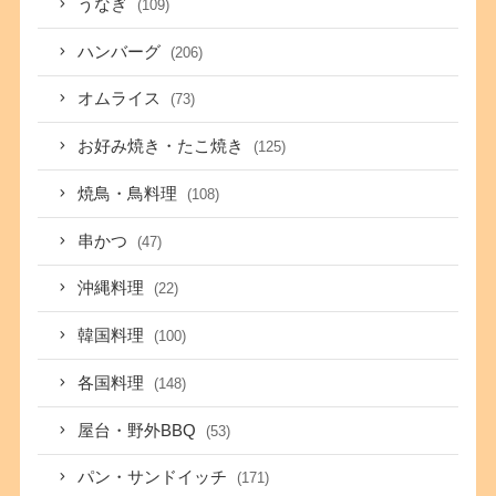
うなぎ
(109)
ハンバーグ
(206)
オムライス
(73)
お好み焼き・たこ焼き
(125)
焼鳥・鳥料理
(108)
串かつ
(47)
沖縄料理
(22)
韓国料理
(100)
各国料理
(148)
屋台・野外BBQ
(53)
パン・サンドイッチ
(171)