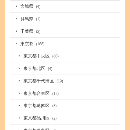
宮城県
(4)
群馬県
(1)
千葉県
(2)
東京都
(168)
東京都中央区
(80)
東京都北区
(4)
東京都千代田区
(19)
東京都台東区
(12)
東京都葛飾区
(5)
東京都品川区
(2)