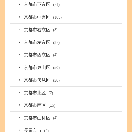
京都市下京区
(71)
京都市中京区
(105)
京都市右京区
(8)
京都市左京区
(37)
京都市西京区
(4)
京都市東山区
(50)
京都市伏見区
(20)
京都市北区
(7)
京都市南区
(16)
京都市山科区
(4)
長岡京市
(4)