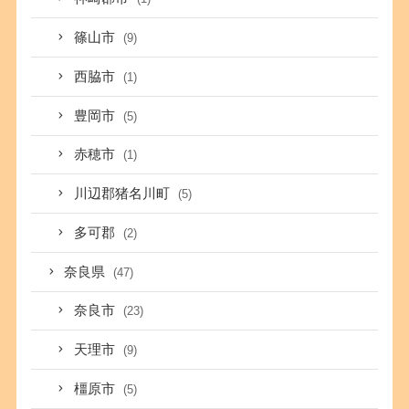
篠山市
(9)
西脇市
(1)
豊岡市
(5)
赤穂市
(1)
川辺郡猪名川町
(5)
多可郡
(2)
奈良県
(47)
奈良市
(23)
天理市
(9)
橿原市
(5)