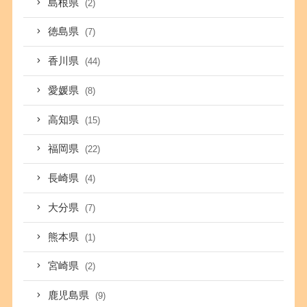
島根県
(2)
徳島県
(7)
香川県
(44)
愛媛県
(8)
高知県
(15)
福岡県
(22)
長崎県
(4)
大分県
(7)
熊本県
(1)
宮崎県
(2)
鹿児島県
(9)