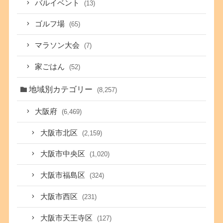
バルイベント
(13)
ゴルフ場
(65)
マラソン大会
(7)
家ごはん
(52)
地域別カテゴリー
(8,257)
大阪府
(6,469)
大阪市北区
(2,159)
大阪市中央区
(1,020)
大阪市福島区
(324)
大阪市西区
(231)
大阪市天王寺区
(127)