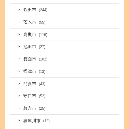
吹田市
(244)
茨木市
(55)
高槻市
(116)
池田市
(27)
箕面市
(102)
摂津市
(13)
門真市
(43)
守口市
(52)
枚方市
(25)
寝屋川市
(12)