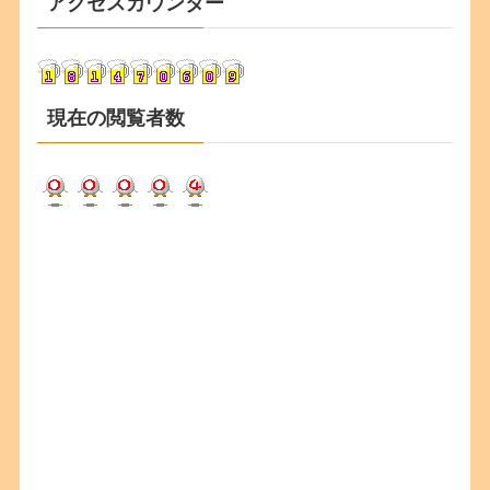
アクセスカウンター
イ
ブ
現在の閲覧者数