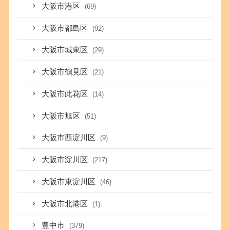
大阪市港区
(69)
大阪市都島区
(92)
大阪市城東区
(29)
大阪市鶴見区
(21)
大阪市此花区
(14)
大阪市旭区
(51)
大阪市西淀川区
(9)
大阪市淀川区
(217)
大阪市東淀川区
(46)
大阪市北港区
(1)
豊中市
(379)