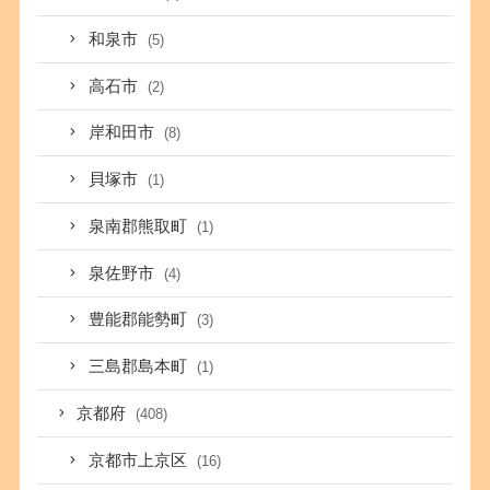
和泉市
(5)
高石市
(2)
岸和田市
(8)
貝塚市
(1)
泉南郡熊取町
(1)
泉佐野市
(4)
豊能郡能勢町
(3)
三島郡島本町
(1)
京都府
(408)
京都市上京区
(16)