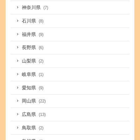
神奈川県
(7)
石川県
(8)
福井県
(9)
長野県
(6)
山梨県
(2)
岐阜県
(1)
愛知県
(9)
岡山県
(22)
広島県
(13)
鳥取県
(2)