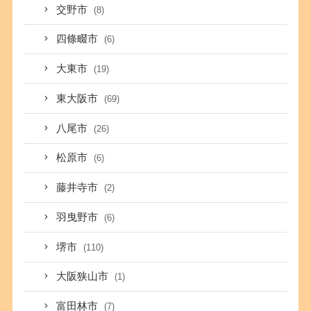
交野市
(8)
四條畷市
(6)
大東市
(19)
東大阪市
(69)
八尾市
(26)
松原市
(6)
藤井寺市
(2)
羽曳野市
(6)
堺市
(110)
大阪狭山市
(1)
富田林市
(7)