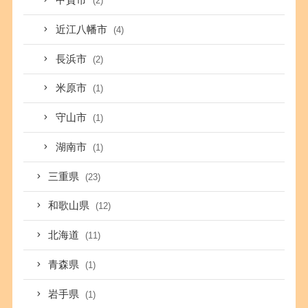
甲賀市
(2)
近江八幡市
(4)
長浜市
(2)
米原市
(1)
守山市
(1)
湖南市
(1)
三重県
(23)
和歌山県
(12)
北海道
(11)
青森県
(1)
岩手県
(1)