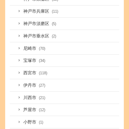
神戸市兵庫区
(11)
神戸市須磨区
(5)
神戸市垂水区
(2)
尼崎市
(70)
宝塚市
(34)
西宮市
(118)
伊丹市
(27)
川西市
(21)
芦屋市
(12)
小野市
(1)