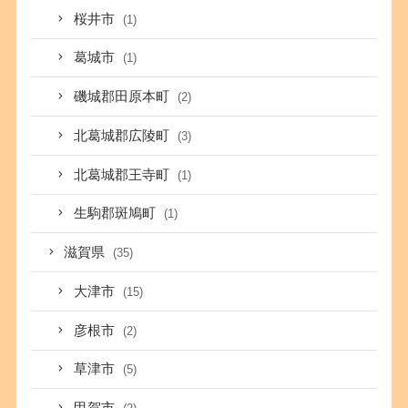
桜井市
(1)
葛城市
(1)
磯城郡田原本町
(2)
北葛城郡広陵町
(3)
北葛城郡王寺町
(1)
生駒郡斑鳩町
(1)
滋賀県
(35)
大津市
(15)
彦根市
(2)
草津市
(5)