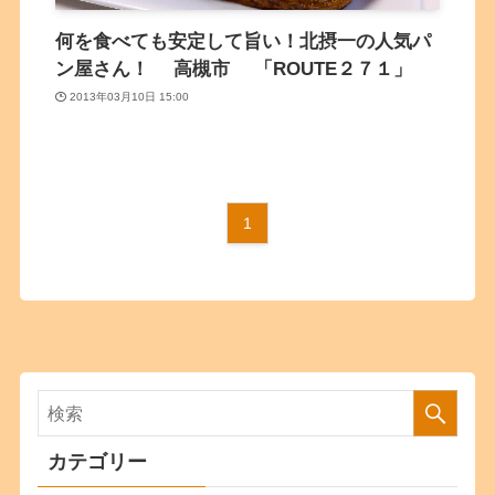
何を食べても安定して旨い！北摂一の人気パ
ン屋さん！ 高槻市 「ROUTE２７１」
2013年03月10日 15:00
1
カテゴリー