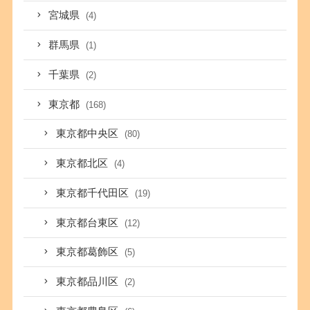
宮城県
(4)
群馬県
(1)
千葉県
(2)
東京都
(168)
東京都中央区
(80)
東京都北区
(4)
東京都千代田区
(19)
東京都台東区
(12)
東京都葛飾区
(5)
東京都品川区
(2)