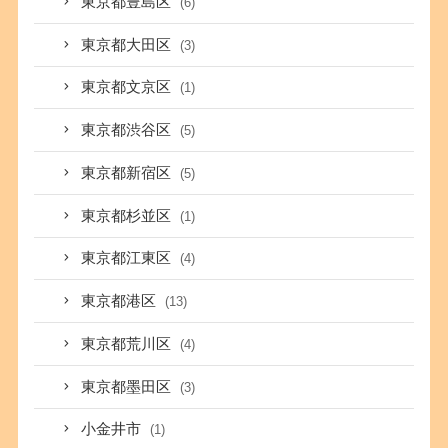
東京都豊島区
(6)
東京都大田区
(3)
東京都文京区
(1)
東京都渋谷区
(5)
東京都新宿区
(5)
東京都杉並区
(1)
東京都江東区
(4)
東京都港区
(13)
東京都荒川区
(4)
東京都墨田区
(3)
小金井市
(1)