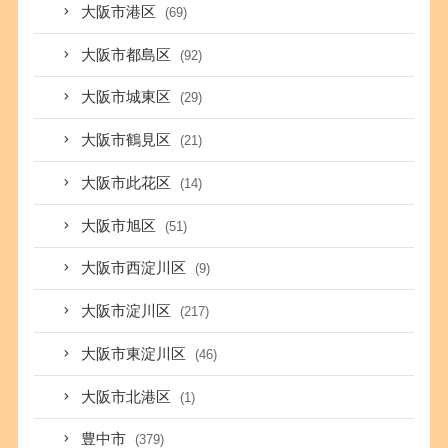
大阪市港区
(69)
大阪市都島区
(92)
大阪市城東区
(29)
大阪市鶴見区
(21)
大阪市此花区
(14)
大阪市旭区
(51)
大阪市西淀川区
(9)
大阪市淀川区
(217)
大阪市東淀川区
(46)
大阪市北港区
(1)
豊中市
(379)