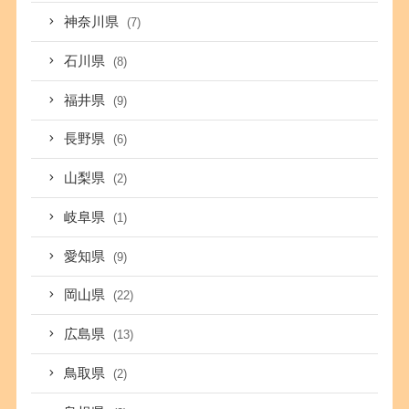
神奈川県
(7)
石川県
(8)
福井県
(9)
長野県
(6)
山梨県
(2)
岐阜県
(1)
愛知県
(9)
岡山県
(22)
広島県
(13)
鳥取県
(2)