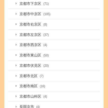
京都市下京区
(71)
京都市中京区
(105)
京都市右京区
(8)
京都市左京区
(37)
京都市西京区
(4)
京都市東山区
(50)
京都市伏見区
(20)
京都市北区
(7)
京都市南区
(16)
京都市山科区
(4)
長岡京市
(4)