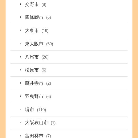
交野市
(8)
四條畷市
(6)
大東市
(19)
東大阪市
(69)
八尾市
(26)
松原市
(6)
藤井寺市
(2)
羽曳野市
(6)
堺市
(110)
大阪狭山市
(1)
富田林市
(7)