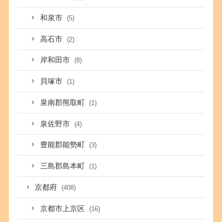
和泉市
(5)
高石市
(2)
岸和田市
(8)
貝塚市
(1)
泉南郡熊取町
(1)
泉佐野市
(4)
豊能郡能勢町
(3)
三島郡島本町
(1)
京都府
(408)
京都市上京区
(16)