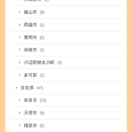
篠山市
(9)
西脇市
(1)
豊岡市
(5)
赤穂市
(1)
川辺郡猪名川町
(5)
多可郡
(2)
奈良県
(47)
奈良市
(23)
天理市
(9)
橿原市
(5)