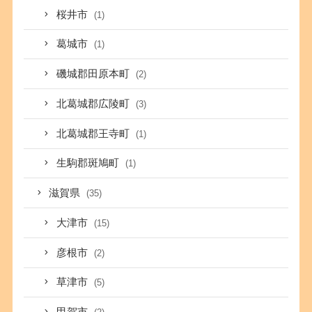
桜井市
(1)
葛城市
(1)
磯城郡田原本町
(2)
北葛城郡広陵町
(3)
北葛城郡王寺町
(1)
生駒郡斑鳩町
(1)
滋賀県
(35)
大津市
(15)
彦根市
(2)
草津市
(5)