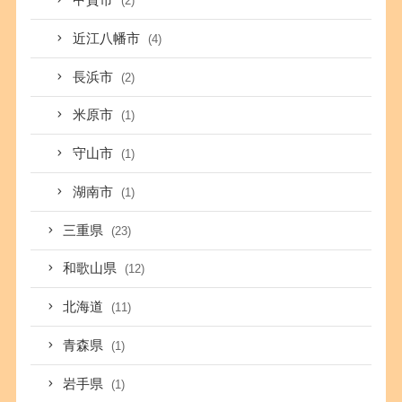
甲賀市
(2)
近江八幡市
(4)
長浜市
(2)
米原市
(1)
守山市
(1)
湖南市
(1)
三重県
(23)
和歌山県
(12)
北海道
(11)
青森県
(1)
岩手県
(1)