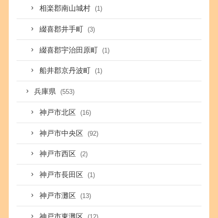
相楽郡南山城村
(1)
綴喜郡井手町
(3)
綴喜郡宇治田原町
(1)
船井郡京丹波町
(1)
兵庫県
(553)
神戸市北区
(16)
神戸市中央区
(92)
神戸市西区
(2)
神戸市長田区
(1)
神戸市灘区
(13)
神戸市東灘区
(12)