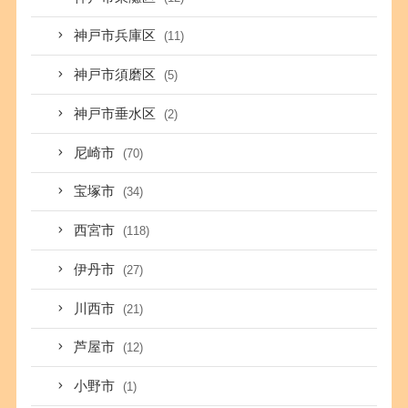
神戸市兵庫区
(11)
神戸市須磨区
(5)
神戸市垂水区
(2)
尼崎市
(70)
宝塚市
(34)
西宮市
(118)
伊丹市
(27)
川西市
(21)
芦屋市
(12)
小野市
(1)