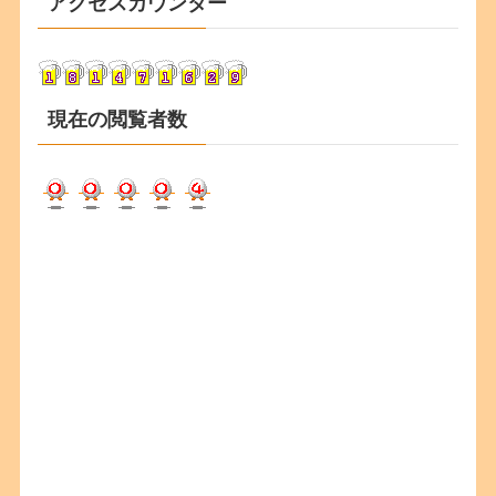
アクセスカウンター
イ
ブ
現在の閲覧者数