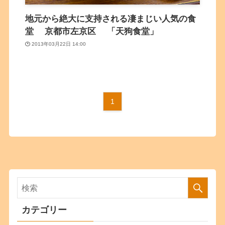
地元から絶大に支持される凄まじい人気の食
堂 京都市左京区 「天狗食堂」
2013年03月22日 14:00
1
カテゴリー