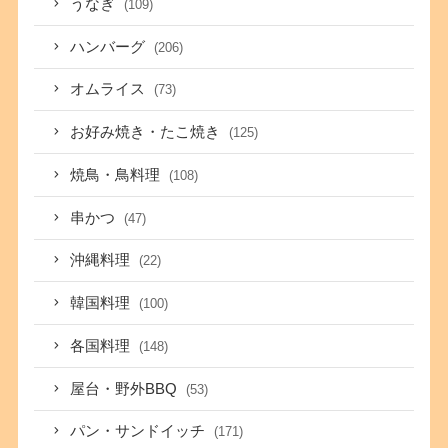
うなぎ
(109)
ハンバーグ
(206)
オムライス
(73)
お好み焼き・たこ焼き
(125)
焼鳥・鳥料理
(108)
串かつ
(47)
沖縄料理
(22)
韓国料理
(100)
各国料理
(148)
屋台・野外BBQ
(53)
パン・サンドイッチ
(171)