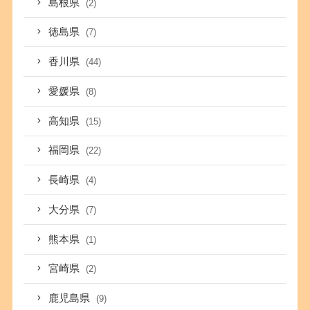
島根県
(2)
徳島県
(7)
香川県
(44)
愛媛県
(8)
高知県
(15)
福岡県
(22)
長崎県
(4)
大分県
(7)
熊本県
(1)
宮崎県
(2)
鹿児島県
(9)