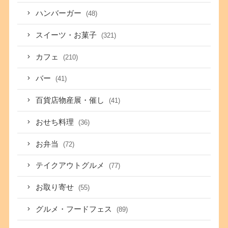
ハンバーガー
(48)
スイーツ・お菓子
(321)
カフェ
(210)
バー
(41)
百貨店物産展・催し
(41)
おせち料理
(36)
お弁当
(72)
テイクアウトグルメ
(77)
お取り寄せ
(55)
グルメ・フードフェス
(89)