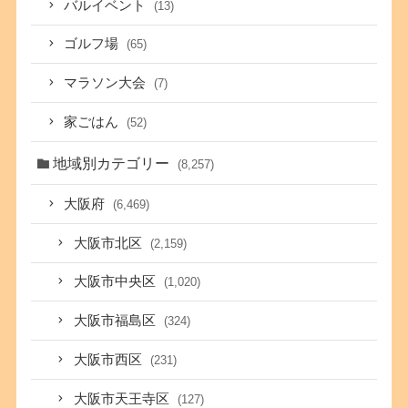
バルイベント
(13)
ゴルフ場
(65)
マラソン大会
(7)
家ごはん
(52)
地域別カテゴリー
(8,257)
大阪府
(6,469)
大阪市北区
(2,159)
大阪市中央区
(1,020)
大阪市福島区
(324)
大阪市西区
(231)
大阪市天王寺区
(127)