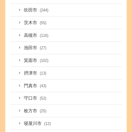
吹田市
(244)
茨木市
(55)
高槻市
(116)
池田市
(27)
箕面市
(102)
摂津市
(13)
門真市
(43)
守口市
(52)
枚方市
(25)
寝屋川市
(12)