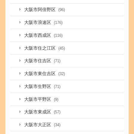
大阪市阿倍野区
(96)
大阪市浪速区
(176)
大阪市西成区
(116)
大阪市住之江区
(45)
大阪市住吉区
(71)
大阪市東住吉区
(32)
大阪市生野区
(71)
大阪市平野区
(9)
大阪市東成区
(57)
大阪市大正区
(34)