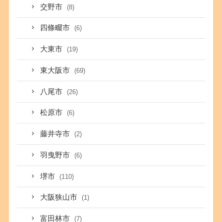
交野市
(8)
四條畷市
(6)
大東市
(19)
東大阪市
(69)
八尾市
(26)
松原市
(6)
藤井寺市
(2)
羽曳野市
(6)
堺市
(110)
大阪狭山市
(1)
富田林市
(7)