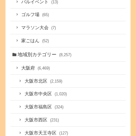
バルイベント
(13)
ゴルフ場
(65)
マラソン大会
(7)
家ごはん
(52)
地域別カテゴリー
(8,257)
大阪府
(6,469)
大阪市北区
(2,159)
大阪市中央区
(1,020)
大阪市福島区
(324)
大阪市西区
(231)
大阪市天王寺区
(127)