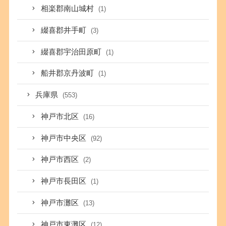
相楽郡南山城村
(1)
綴喜郡井手町
(3)
綴喜郡宇治田原町
(1)
船井郡京丹波町
(1)
兵庫県
(553)
神戸市北区
(16)
神戸市中央区
(92)
神戸市西区
(2)
神戸市長田区
(1)
神戸市灘区
(13)
神戸市東灘区
(12)