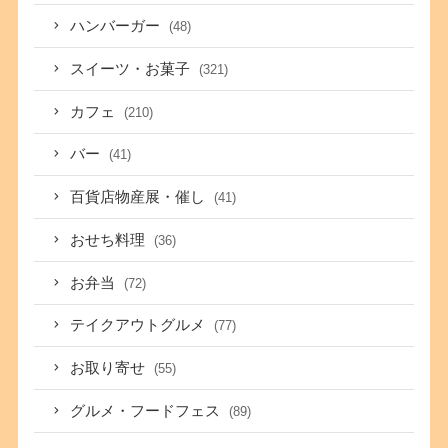
ハンバーガー
(48)
スイーツ・お菓子
(321)
カフェ
(210)
バー
(41)
百貨店物産展・催し
(41)
おせち料理
(36)
お弁当
(72)
テイクアウトグルメ
(77)
お取り寄せ
(55)
グルメ・フードフェス
(89)