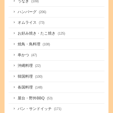
うなぎ
(109)
ハンバーグ
(206)
オムライス
(73)
お好み焼き・たこ焼き
(125)
焼鳥・鳥料理
(108)
串かつ
(47)
沖縄料理
(22)
韓国料理
(100)
各国料理
(148)
屋台・野外BBQ
(53)
パン・サンドイッチ
(171)