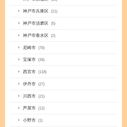
神戸市兵庫区
(11)
神戸市須磨区
(5)
神戸市垂水区
(2)
尼崎市
(70)
宝塚市
(34)
西宮市
(118)
伊丹市
(27)
川西市
(21)
芦屋市
(12)
小野市
(1)