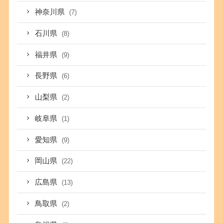
神奈川県
(7)
石川県
(8)
福井県
(9)
長野県
(6)
山梨県
(2)
岐阜県
(1)
愛知県
(9)
岡山県
(22)
広島県
(13)
鳥取県
(2)