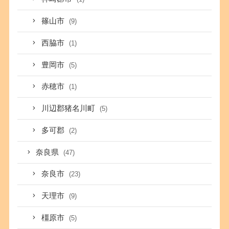
篠山市
(9)
西脇市
(1)
豊岡市
(5)
赤穂市
(1)
川辺郡猪名川町
(5)
多可郡
(2)
奈良県
(47)
奈良市
(23)
天理市
(9)
橿原市
(5)