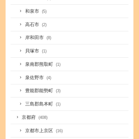
和泉市
(5)
高石市
(2)
岸和田市
(8)
貝塚市
(1)
泉南郡熊取町
(1)
泉佐野市
(4)
豊能郡能勢町
(3)
三島郡島本町
(1)
京都府
(408)
京都市上京区
(16)