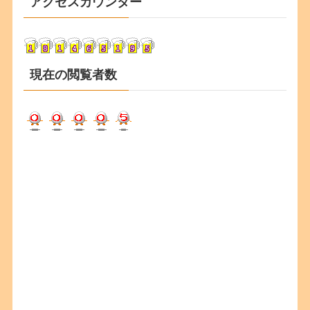
アクセスカウンター
イ
ブ
現在の閲覧者数