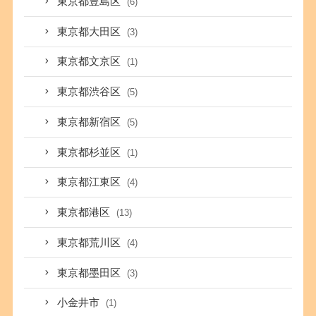
東京都豊島区
(6)
東京都大田区
(3)
東京都文京区
(1)
東京都渋谷区
(5)
東京都新宿区
(5)
東京都杉並区
(1)
東京都江東区
(4)
東京都港区
(13)
東京都荒川区
(4)
東京都墨田区
(3)
小金井市
(1)