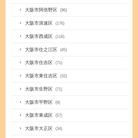
大阪市阿倍野区
(96)
大阪市浪速区
(176)
大阪市西成区
(116)
大阪市住之江区
(45)
大阪市住吉区
(71)
大阪市東住吉区
(32)
大阪市生野区
(71)
大阪市平野区
(9)
大阪市東成区
(57)
大阪市大正区
(34)