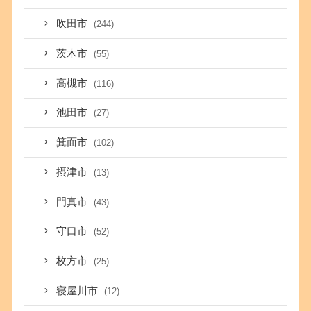
吹田市
(244)
茨木市
(55)
高槻市
(116)
池田市
(27)
箕面市
(102)
摂津市
(13)
門真市
(43)
守口市
(52)
枚方市
(25)
寝屋川市
(12)