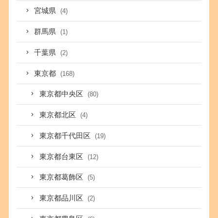
宮城県
(4)
群馬県
(1)
千葉県
(2)
東京都
(168)
東京都中央区
(80)
東京都北区
(4)
東京都千代田区
(19)
東京都台東区
(12)
東京都葛飾区
(5)
東京都品川区
(2)