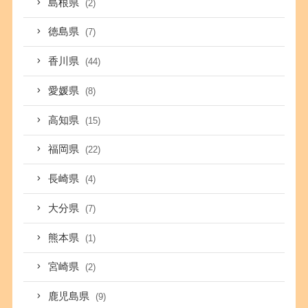
島根県
(2)
徳島県
(7)
香川県
(44)
愛媛県
(8)
高知県
(15)
福岡県
(22)
長崎県
(4)
大分県
(7)
熊本県
(1)
宮崎県
(2)
鹿児島県
(9)