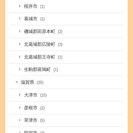
桜井市
(1)
葛城市
(1)
磯城郡田原本町
(2)
北葛城郡広陵町
(3)
北葛城郡王寺町
(1)
生駒郡斑鳩町
(1)
滋賀県
(35)
大津市
(15)
彦根市
(2)
草津市
(5)