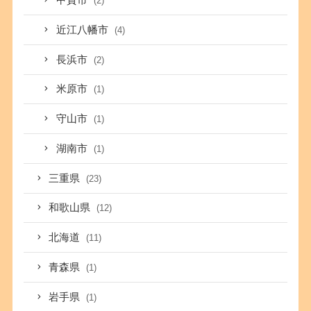
甲賀市
(2)
近江八幡市
(4)
長浜市
(2)
米原市
(1)
守山市
(1)
湖南市
(1)
三重県
(23)
和歌山県
(12)
北海道
(11)
青森県
(1)
岩手県
(1)