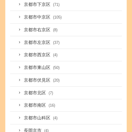
京都市下京区
(71)
京都市中京区
(105)
京都市右京区
(8)
京都市左京区
(37)
京都市西京区
(4)
京都市東山区
(50)
京都市伏見区
(20)
京都市北区
(7)
京都市南区
(16)
京都市山科区
(4)
長岡京市
(4)