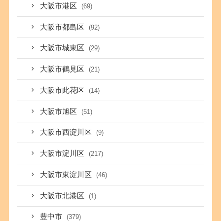
大阪市港区
(69)
大阪市都島区
(92)
大阪市城東区
(29)
大阪市鶴見区
(21)
大阪市此花区
(14)
大阪市旭区
(51)
大阪市西淀川区
(9)
大阪市淀川区
(217)
大阪市東淀川区
(46)
大阪市北港区
(1)
豊中市
(379)