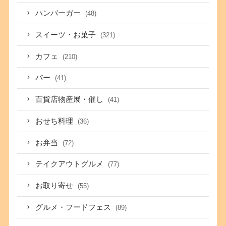
ハンバーガー
(48)
スイーツ・お菓子
(321)
カフェ
(210)
バー
(41)
百貨店物産展・催し
(41)
おせち料理
(36)
お弁当
(72)
テイクアウトグルメ
(77)
お取り寄せ
(55)
グルメ・フードフェス
(89)