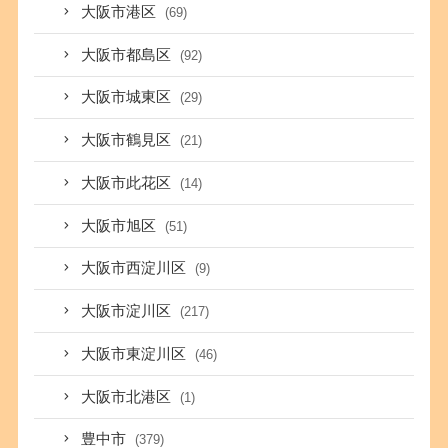
大阪市港区
(69)
大阪市都島区
(92)
大阪市城東区
(29)
大阪市鶴見区
(21)
大阪市此花区
(14)
大阪市旭区
(51)
大阪市西淀川区
(9)
大阪市淀川区
(217)
大阪市東淀川区
(46)
大阪市北港区
(1)
豊中市
(379)