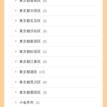
東京都豊島区
(6)
東京都大田区
(3)
東京都文京区
(1)
東京都渋谷区
(5)
東京都新宿区
(5)
東京都杉並区
(1)
東京都江東区
(4)
東京都港区
(13)
東京都荒川区
(4)
東京都墨田区
(3)
小金井市
(1)