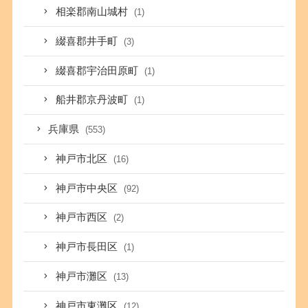
相楽郡南山城村
(1)
綴喜郡井手町
(3)
綴喜郡宇治田原町
(1)
船井郡京丹波町
(1)
兵庫県
(553)
神戸市北区
(16)
神戸市中央区
(92)
神戸市西区
(2)
神戸市長田区
(1)
神戸市灘区
(13)
神戸市東灘区
(12)