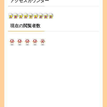
アクセスカウンター
イ
ブ
現在の閲覧者数