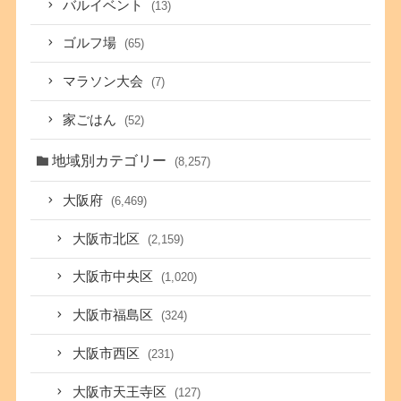
バルイベント
(13)
ゴルフ場
(65)
マラソン大会
(7)
家ごはん
(52)
地域別カテゴリー
(8,257)
大阪府
(6,469)
大阪市北区
(2,159)
大阪市中央区
(1,020)
大阪市福島区
(324)
大阪市西区
(231)
大阪市天王寺区
(127)