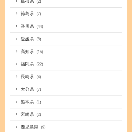
島根県
(2)
徳島県
(7)
香川県
(44)
愛媛県
(8)
高知県
(15)
福岡県
(22)
長崎県
(4)
大分県
(7)
熊本県
(1)
宮崎県
(2)
鹿児島県
(9)