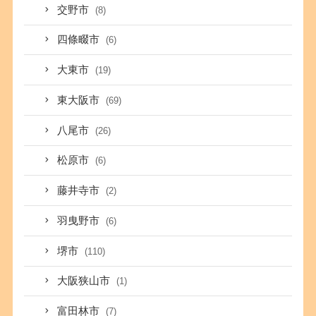
交野市
(8)
四條畷市
(6)
大東市
(19)
東大阪市
(69)
八尾市
(26)
松原市
(6)
藤井寺市
(2)
羽曳野市
(6)
堺市
(110)
大阪狭山市
(1)
富田林市
(7)