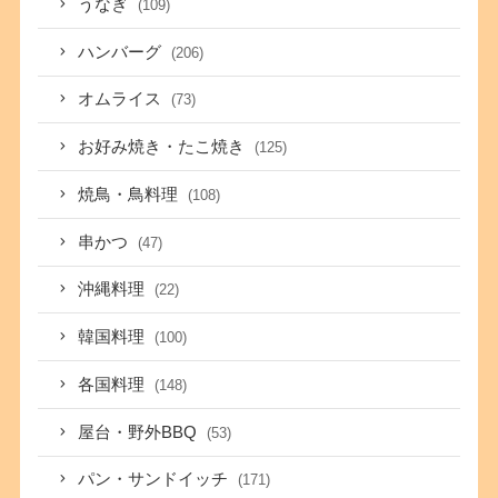
うなぎ
(109)
ハンバーグ
(206)
オムライス
(73)
お好み焼き・たこ焼き
(125)
焼鳥・鳥料理
(108)
串かつ
(47)
沖縄料理
(22)
韓国料理
(100)
各国料理
(148)
屋台・野外BBQ
(53)
パン・サンドイッチ
(171)