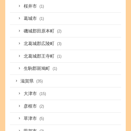
桜井市
(1)
葛城市
(1)
磯城郡田原本町
(2)
北葛城郡広陵町
(3)
北葛城郡王寺町
(1)
生駒郡斑鳩町
(1)
滋賀県
(35)
大津市
(15)
彦根市
(2)
草津市
(5)