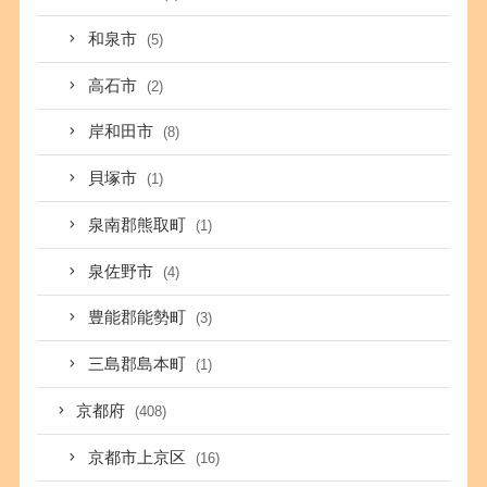
和泉市
(5)
高石市
(2)
岸和田市
(8)
貝塚市
(1)
泉南郡熊取町
(1)
泉佐野市
(4)
豊能郡能勢町
(3)
三島郡島本町
(1)
京都府
(408)
京都市上京区
(16)