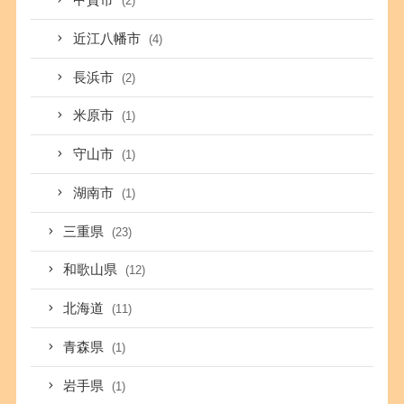
甲賀市
(2)
近江八幡市
(4)
長浜市
(2)
米原市
(1)
守山市
(1)
湖南市
(1)
三重県
(23)
和歌山県
(12)
北海道
(11)
青森県
(1)
岩手県
(1)