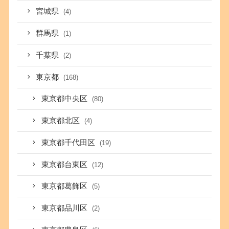
宮城県
(4)
群馬県
(1)
千葉県
(2)
東京都
(168)
東京都中央区
(80)
東京都北区
(4)
東京都千代田区
(19)
東京都台東区
(12)
東京都葛飾区
(5)
東京都品川区
(2)