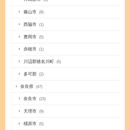
篠山市
(9)
西脇市
(1)
豊岡市
(5)
赤穂市
(1)
川辺郡猪名川町
(5)
多可郡
(2)
奈良県
(47)
奈良市
(23)
天理市
(9)
橿原市
(5)