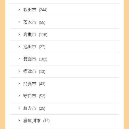
吹田市
(244)
茨木市
(55)
高槻市
(116)
池田市
(27)
箕面市
(102)
摂津市
(13)
門真市
(43)
守口市
(52)
枚方市
(25)
寝屋川市
(12)