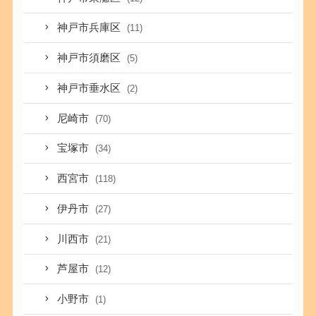
神戸市兵庫区
(11)
神戸市須磨区
(5)
神戸市垂水区
(2)
尼崎市
(70)
宝塚市
(34)
西宮市
(118)
伊丹市
(27)
川西市
(21)
芦屋市
(12)
小野市
(1)