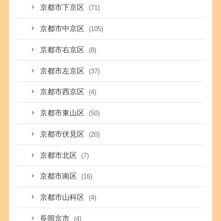
京都市下京区
(71)
京都市中京区
(105)
京都市右京区
(8)
京都市左京区
(37)
京都市西京区
(4)
京都市東山区
(50)
京都市伏見区
(20)
京都市北区
(7)
京都市南区
(16)
京都市山科区
(4)
長岡京市
(4)