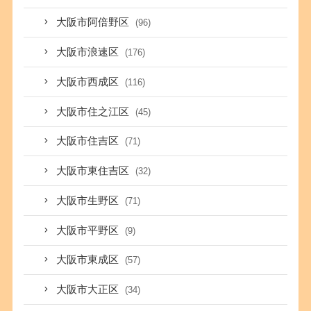
大阪市阿倍野区
(96)
大阪市浪速区
(176)
大阪市西成区
(116)
大阪市住之江区
(45)
大阪市住吉区
(71)
大阪市東住吉区
(32)
大阪市生野区
(71)
大阪市平野区
(9)
大阪市東成区
(57)
大阪市大正区
(34)