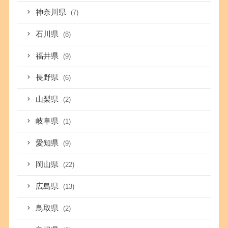
神奈川県
(7)
石川県
(8)
福井県
(9)
長野県
(6)
山梨県
(2)
岐阜県
(1)
愛知県
(9)
岡山県
(22)
広島県
(13)
鳥取県
(2)