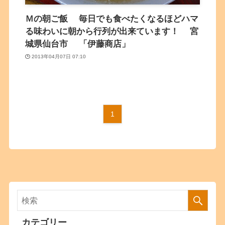
Ｍの朝ご飯 毎日でも食べたくなるほどハマ
る味わいに朝から行列が出来ています！ 宮
城県仙台市 「伊藤商店」
2013年04月07日 07:10
1
カテゴリー