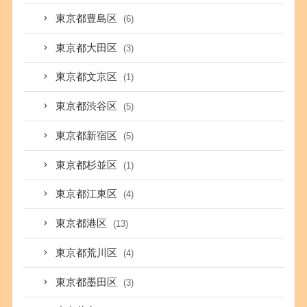
東京都豊島区
(6)
東京都大田区
(3)
東京都文京区
(1)
東京都渋谷区
(5)
東京都新宿区
(5)
東京都杉並区
(1)
東京都江東区
(4)
東京都港区
(13)
東京都荒川区
(4)
東京都墨田区
(3)