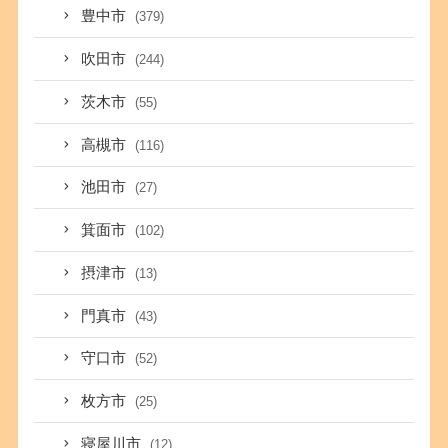
豊中市
(379)
吹田市
(244)
茨木市
(55)
高槻市
(116)
池田市
(27)
箕面市
(102)
摂津市
(13)
門真市
(43)
守口市
(52)
枚方市
(25)
寝屋川市
(12)