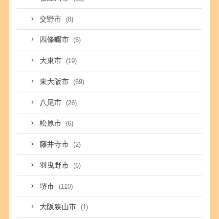
交野市
(8)
四條畷市
(6)
大東市
(19)
東大阪市
(69)
八尾市
(26)
松原市
(6)
藤井寺市
(2)
羽曳野市
(6)
堺市
(110)
大阪狭山市
(1)