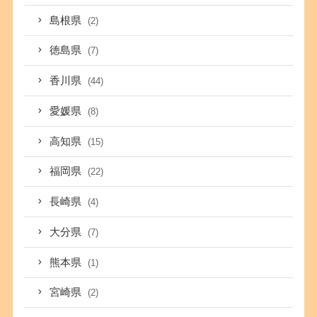
島根県
(2)
徳島県
(7)
香川県
(44)
愛媛県
(8)
高知県
(15)
福岡県
(22)
長崎県
(4)
大分県
(7)
熊本県
(1)
宮崎県
(2)