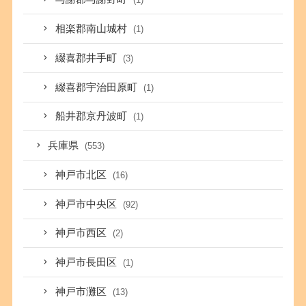
相楽郡南山城村
(1)
綴喜郡井手町
(3)
綴喜郡宇治田原町
(1)
船井郡京丹波町
(1)
兵庫県
(553)
神戸市北区
(16)
神戸市中央区
(92)
神戸市西区
(2)
神戸市長田区
(1)
神戸市灘区
(13)