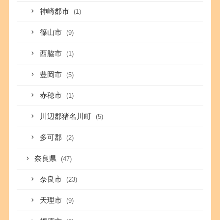
神崎郡市
(1)
篠山市
(9)
西脇市
(1)
豊岡市
(5)
赤穂市
(1)
川辺郡猪名川町
(5)
多可郡
(2)
奈良県
(47)
奈良市
(23)
天理市
(9)