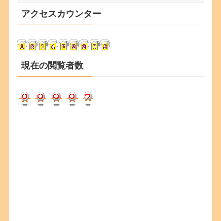
カ
アクセスカウンター
イ
ブ
現在の閲覧者数