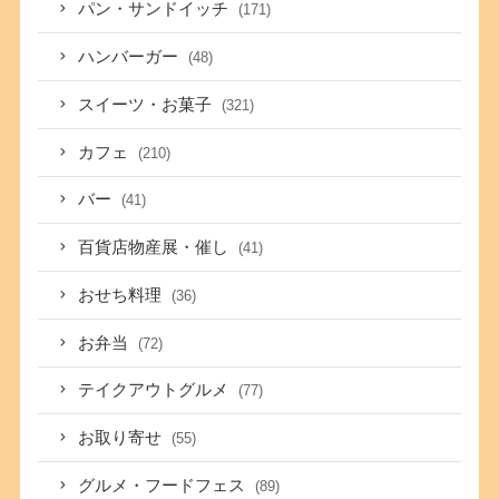
パン・サンドイッチ
(171)
ハンバーガー
(48)
スイーツ・お菓子
(321)
カフェ
(210)
バー
(41)
百貨店物産展・催し
(41)
おせち料理
(36)
お弁当
(72)
テイクアウトグルメ
(77)
お取り寄せ
(55)
グルメ・フードフェス
(89)