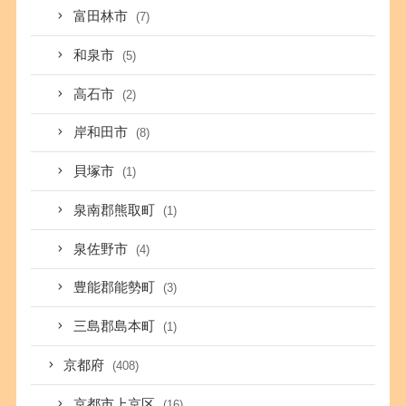
富田林市
(7)
和泉市
(5)
高石市
(2)
岸和田市
(8)
貝塚市
(1)
泉南郡熊取町
(1)
泉佐野市
(4)
豊能郡能勢町
(3)
三島郡島本町
(1)
京都府
(408)
京都市上京区
(16)