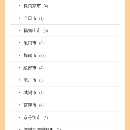
長岡京市
(4)
向日市
(1)
福知山市
(5)
亀岡市
(8)
舞鶴市
(22)
綾部市
(4)
南丹市
(3)
城陽市
(4)
宮津市
(9)
京丹後市
(1)
与謝郡与謝野町
(1)