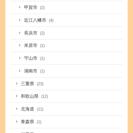
甲賀市
(2)
近江八幡市
(4)
長浜市
(2)
米原市
(1)
守山市
(1)
湖南市
(1)
三重県
(23)
和歌山県
(12)
北海道
(11)
青森県
(1)