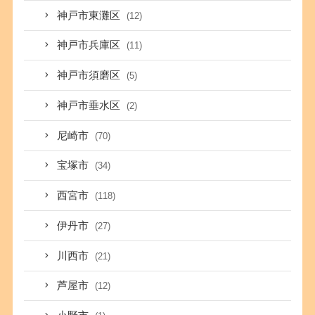
神戸市東灘区
(12)
神戸市兵庫区
(11)
神戸市須磨区
(5)
神戸市垂水区
(2)
尼崎市
(70)
宝塚市
(34)
西宮市
(118)
伊丹市
(27)
川西市
(21)
芦屋市
(12)