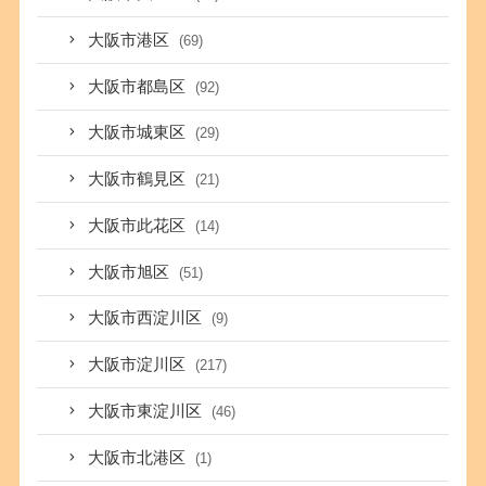
大阪市港区
(69)
大阪市都島区
(92)
大阪市城東区
(29)
大阪市鶴見区
(21)
大阪市此花区
(14)
大阪市旭区
(51)
大阪市西淀川区
(9)
大阪市淀川区
(217)
大阪市東淀川区
(46)
大阪市北港区
(1)