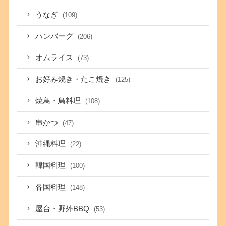
うなぎ
(109)
ハンバーグ
(206)
オムライス
(73)
お好み焼き・たこ焼き
(125)
焼鳥・鳥料理
(108)
串かつ
(47)
沖縄料理
(22)
韓国料理
(100)
各国料理
(148)
屋台・野外BBQ
(53)