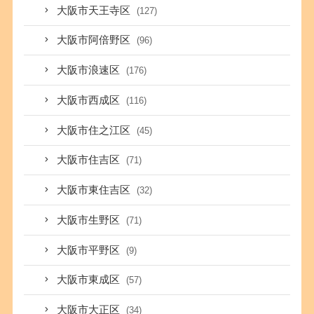
大阪市天王寺区
(127)
大阪市阿倍野区
(96)
大阪市浪速区
(176)
大阪市西成区
(116)
大阪市住之江区
(45)
大阪市住吉区
(71)
大阪市東住吉区
(32)
大阪市生野区
(71)
大阪市平野区
(9)
大阪市東成区
(57)
大阪市大正区
(34)