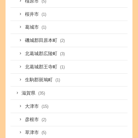
橿原市
(5)
桜井市
(1)
葛城市
(1)
磯城郡田原本町
(2)
北葛城郡広陵町
(3)
北葛城郡王寺町
(1)
生駒郡斑鳩町
(1)
滋賀県
(35)
大津市
(15)
彦根市
(2)
草津市
(5)