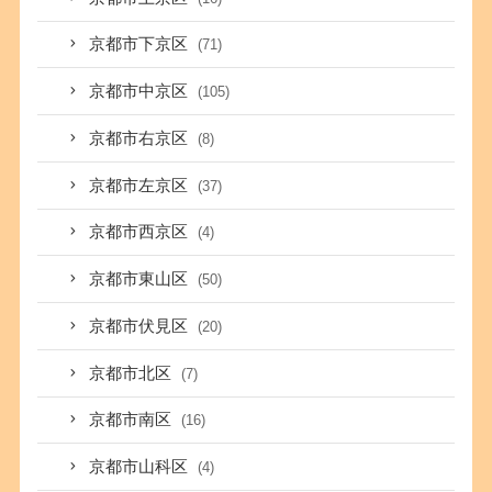
京都市下京区
(71)
京都市中京区
(105)
京都市右京区
(8)
京都市左京区
(37)
京都市西京区
(4)
京都市東山区
(50)
京都市伏見区
(20)
京都市北区
(7)
京都市南区
(16)
京都市山科区
(4)