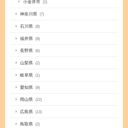
小金井市
(1)
神奈川県
(7)
石川県
(8)
福井県
(9)
長野県
(6)
山梨県
(2)
岐阜県
(1)
愛知県
(9)
岡山県
(22)
広島県
(13)
鳥取県
(2)