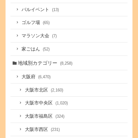
バルイベント
(13)
ゴルフ場
(65)
マラソン大会
(7)
家ごはん
(52)
地域別カテゴリー
(8,258)
大阪府
(6,470)
大阪市北区
(2,160)
大阪市中央区
(1,020)
大阪市福島区
(324)
大阪市西区
(231)