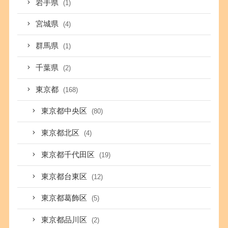
岩手県
(1)
宮城県
(4)
群馬県
(1)
千葉県
(2)
東京都
(168)
東京都中央区
(80)
東京都北区
(4)
東京都千代田区
(19)
東京都台東区
(12)
東京都葛飾区
(5)
東京都品川区
(2)