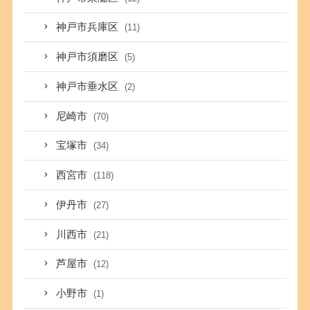
神戸市兵庫区
(11)
神戸市須磨区
(5)
神戸市垂水区
(2)
尼崎市
(70)
宝塚市
(34)
西宮市
(118)
伊丹市
(27)
川西市
(21)
芦屋市
(12)
小野市
(1)