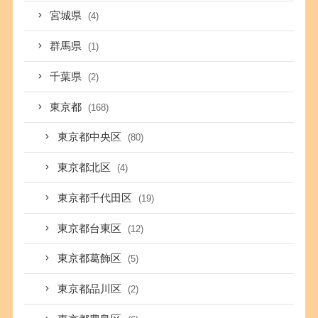
宮城県
(4)
群馬県
(1)
千葉県
(2)
東京都
(168)
東京都中央区
(80)
東京都北区
(4)
東京都千代田区
(19)
東京都台東区
(12)
東京都葛飾区
(5)
東京都品川区
(2)