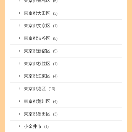
東京都豊島区
(6)
東京都大田区
(3)
東京都文京区
(1)
東京都渋谷区
(5)
東京都新宿区
(5)
東京都杉並区
(1)
東京都江東区
(4)
東京都港区
(13)
東京都荒川区
(4)
東京都墨田区
(3)
小金井市
(1)