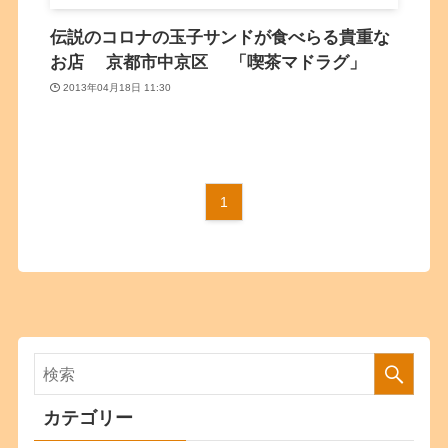
伝説のコロナの玉子サンドが食べらる貴重な
お店 京都市中京区 「喫茶マドラグ」
2013年04月18日 11:30
1
カテゴリー