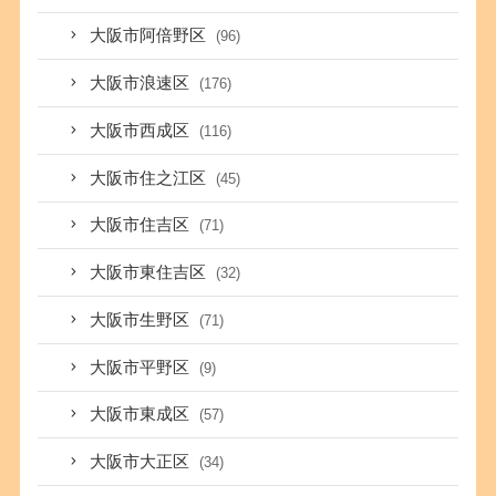
大阪市阿倍野区
(96)
大阪市浪速区
(176)
大阪市西成区
(116)
大阪市住之江区
(45)
大阪市住吉区
(71)
大阪市東住吉区
(32)
大阪市生野区
(71)
大阪市平野区
(9)
大阪市東成区
(57)
大阪市大正区
(34)