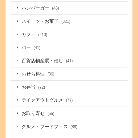
ハンバーガー
(48)
スイーツ・お菓子
(321)
カフェ
(210)
バー
(41)
百貨店物産展・催し
(41)
おせち料理
(36)
お弁当
(72)
テイクアウトグルメ
(77)
お取り寄せ
(55)
グルメ・フードフェス
(89)