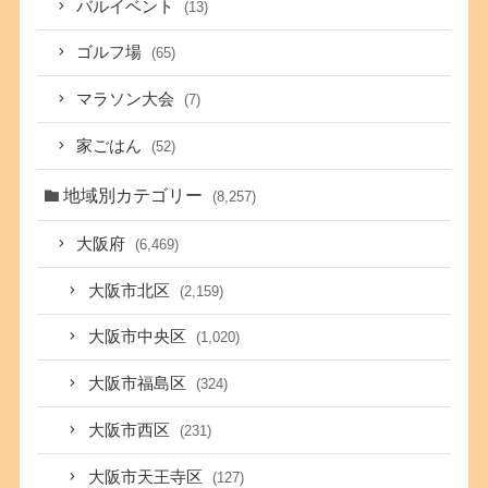
バルイベント
(13)
ゴルフ場
(65)
マラソン大会
(7)
家ごはん
(52)
地域別カテゴリー
(8,257)
大阪府
(6,469)
大阪市北区
(2,159)
大阪市中央区
(1,020)
大阪市福島区
(324)
大阪市西区
(231)
大阪市天王寺区
(127)