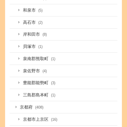
和泉市
(5)
高石市
(2)
岸和田市
(8)
貝塚市
(1)
泉南郡熊取町
(1)
泉佐野市
(4)
豊能郡能勢町
(3)
三島郡島本町
(1)
京都府
(408)
京都市上京区
(16)