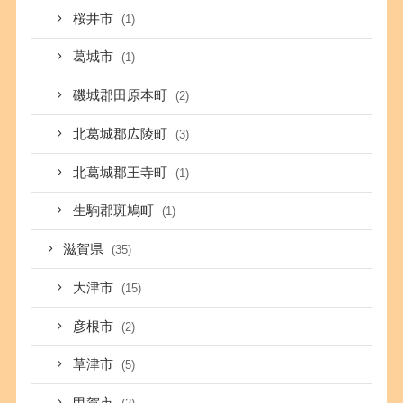
桜井市
(1)
葛城市
(1)
磯城郡田原本町
(2)
北葛城郡広陵町
(3)
北葛城郡王寺町
(1)
生駒郡斑鳩町
(1)
滋賀県
(35)
大津市
(15)
彦根市
(2)
草津市
(5)