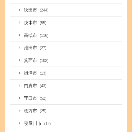
吹田市
(244)
茨木市
(55)
高槻市
(116)
池田市
(27)
箕面市
(102)
摂津市
(13)
門真市
(43)
守口市
(52)
枚方市
(25)
寝屋川市
(12)