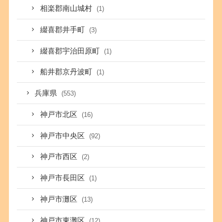
相楽郡南山城村
(1)
綴喜郡井手町
(3)
綴喜郡宇治田原町
(1)
船井郡京丹波町
(1)
兵庫県
(553)
神戸市北区
(16)
神戸市中央区
(92)
神戸市西区
(2)
神戸市長田区
(1)
神戸市灘区
(13)
神戸市東灘区
(12)