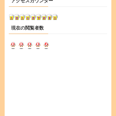
アクセスカウンター
イ
ブ
現在の閲覧者数