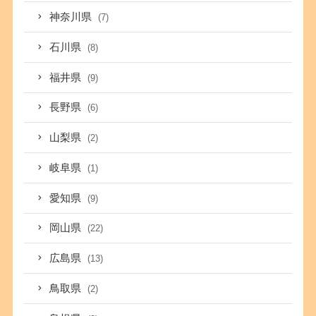
神奈川県
(7)
石川県
(8)
福井県
(9)
長野県
(6)
山梨県
(2)
岐阜県
(1)
愛知県
(9)
岡山県
(22)
広島県
(13)
鳥取県
(2)