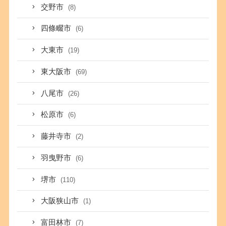
交野市
(8)
四條畷市
(6)
大東市
(19)
東大阪市
(69)
八尾市
(26)
松原市
(6)
藤井寺市
(2)
羽曳野市
(6)
堺市
(110)
大阪狭山市
(1)
富田林市
(7)