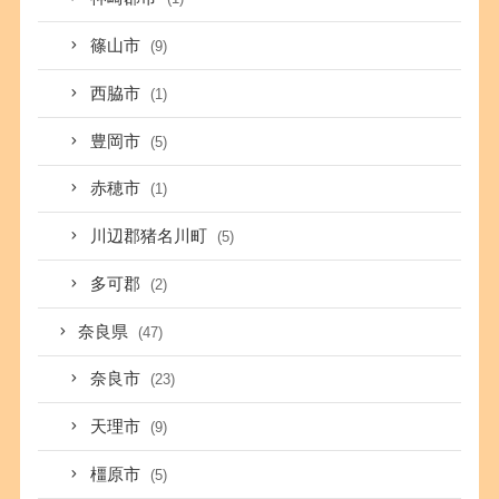
篠山市
(9)
西脇市
(1)
豊岡市
(5)
赤穂市
(1)
川辺郡猪名川町
(5)
多可郡
(2)
奈良県
(47)
奈良市
(23)
天理市
(9)
橿原市
(5)