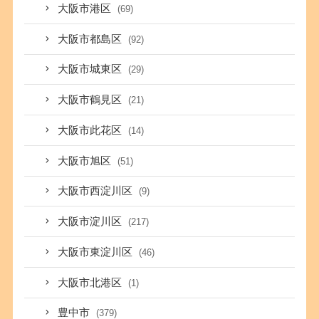
大阪市港区
(69)
大阪市都島区
(92)
大阪市城東区
(29)
大阪市鶴見区
(21)
大阪市此花区
(14)
大阪市旭区
(51)
大阪市西淀川区
(9)
大阪市淀川区
(217)
大阪市東淀川区
(46)
大阪市北港区
(1)
豊中市
(379)