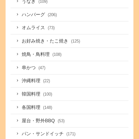
うなぎ
(109)
ハンバーグ
(206)
オムライス
(73)
お好み焼き・たこ焼き
(125)
焼鳥・鳥料理
(108)
串かつ
(47)
沖縄料理
(22)
韓国料理
(100)
各国料理
(148)
屋台・野外BBQ
(53)
パン・サンドイッチ
(171)