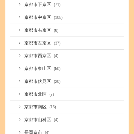
京都市下京区
(71)
京都市中京区
(105)
京都市右京区
(8)
京都市左京区
(37)
京都市西京区
(4)
京都市東山区
(50)
京都市伏見区
(20)
京都市北区
(7)
京都市南区
(16)
京都市山科区
(4)
長岡京市
(4)