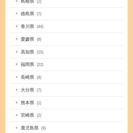
島根県
(2)
徳島県
(7)
香川県
(44)
愛媛県
(8)
高知県
(15)
福岡県
(22)
長崎県
(4)
大分県
(7)
熊本県
(1)
宮崎県
(2)
鹿児島県
(9)