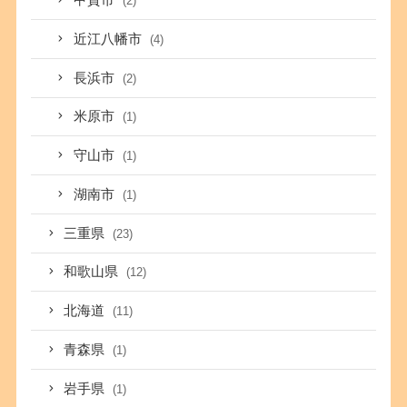
甲賀市
(2)
近江八幡市
(4)
長浜市
(2)
米原市
(1)
守山市
(1)
湖南市
(1)
三重県
(23)
和歌山県
(12)
北海道
(11)
青森県
(1)
岩手県
(1)