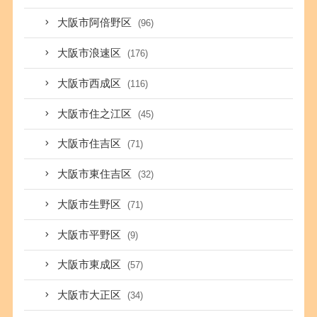
大阪市阿倍野区
(96)
大阪市浪速区
(176)
大阪市西成区
(116)
大阪市住之江区
(45)
大阪市住吉区
(71)
大阪市東住吉区
(32)
大阪市生野区
(71)
大阪市平野区
(9)
大阪市東成区
(57)
大阪市大正区
(34)