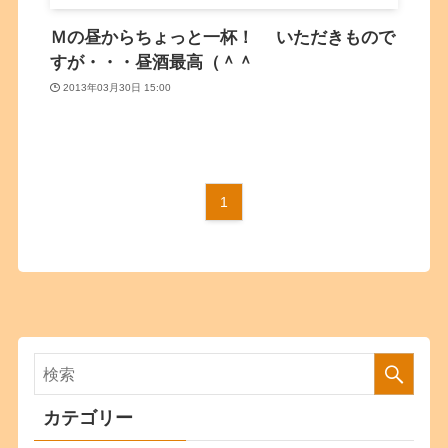
Ｍの昼からちょっと一杯！ いただきもので
すが・・・昼酒最高（＾＾
2013年03月30日 15:00
1
カテゴリー