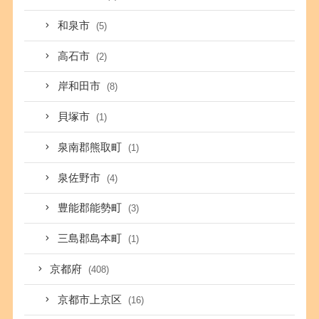
和泉市
(5)
高石市
(2)
岸和田市
(8)
貝塚市
(1)
泉南郡熊取町
(1)
泉佐野市
(4)
豊能郡能勢町
(3)
三島郡島本町
(1)
京都府
(408)
京都市上京区
(16)