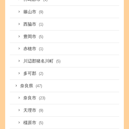
篠山市
(9)
西脇市
(1)
豊岡市
(5)
赤穂市
(1)
川辺郡猪名川町
(5)
多可郡
(2)
奈良県
(47)
奈良市
(23)
天理市
(9)
橿原市
(5)