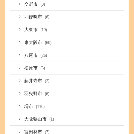
交野市
(8)
四條畷市
(6)
大東市
(19)
東大阪市
(69)
八尾市
(26)
松原市
(6)
藤井寺市
(2)
羽曳野市
(6)
堺市
(110)
大阪狭山市
(1)
富田林市
(7)