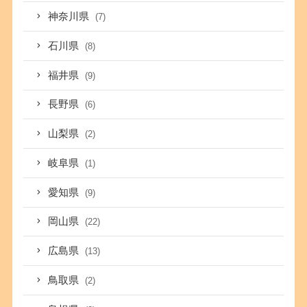
神奈川県
(7)
石川県
(8)
福井県
(9)
長野県
(6)
山梨県
(2)
岐阜県
(1)
愛知県
(9)
岡山県
(22)
広島県
(13)
鳥取県
(2)