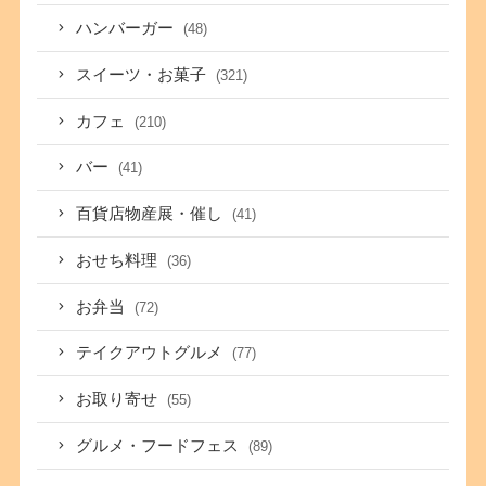
ハンバーガー
(48)
スイーツ・お菓子
(321)
カフェ
(210)
バー
(41)
百貨店物産展・催し
(41)
おせち料理
(36)
お弁当
(72)
テイクアウトグルメ
(77)
お取り寄せ
(55)
グルメ・フードフェス
(89)