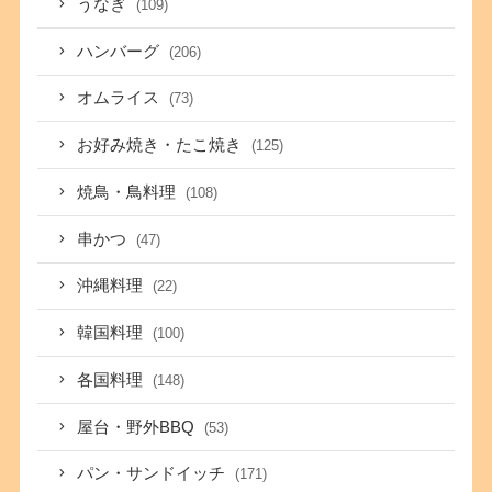
うなぎ
(109)
ハンバーグ
(206)
オムライス
(73)
お好み焼き・たこ焼き
(125)
焼鳥・鳥料理
(108)
串かつ
(47)
沖縄料理
(22)
韓国料理
(100)
各国料理
(148)
屋台・野外BBQ
(53)
パン・サンドイッチ
(171)