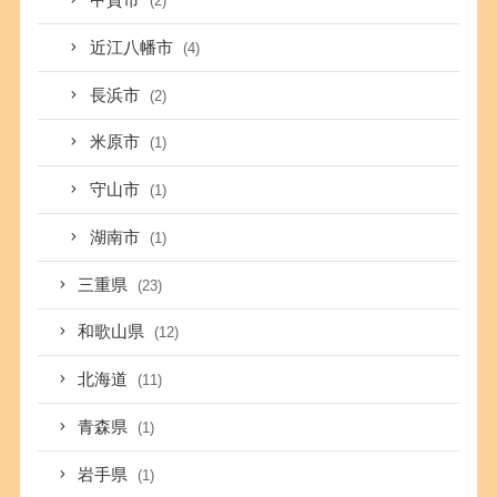
甲賀市
(2)
近江八幡市
(4)
長浜市
(2)
米原市
(1)
守山市
(1)
湖南市
(1)
三重県
(23)
和歌山県
(12)
北海道
(11)
青森県
(1)
岩手県
(1)