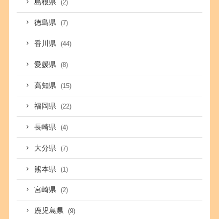
島根県
(2)
徳島県
(7)
香川県
(44)
愛媛県
(8)
高知県
(15)
福岡県
(22)
長崎県
(4)
大分県
(7)
熊本県
(1)
宮崎県
(2)
鹿児島県
(9)