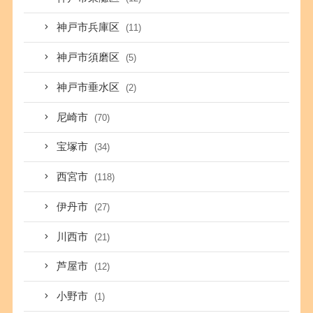
神戸市兵庫区
(11)
神戸市須磨区
(5)
神戸市垂水区
(2)
尼崎市
(70)
宝塚市
(34)
西宮市
(118)
伊丹市
(27)
川西市
(21)
芦屋市
(12)
小野市
(1)