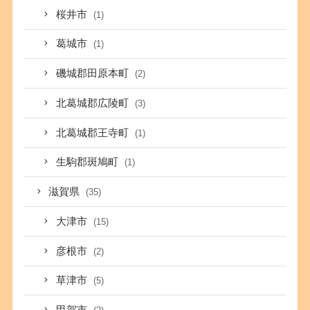
桜井市
(1)
葛城市
(1)
磯城郡田原本町
(2)
北葛城郡広陵町
(3)
北葛城郡王寺町
(1)
生駒郡斑鳩町
(1)
滋賀県
(35)
大津市
(15)
彦根市
(2)
草津市
(5)