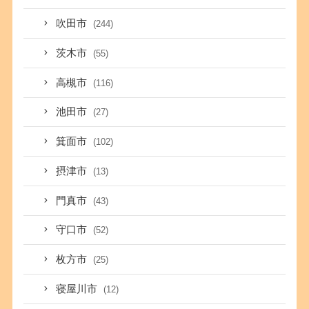
吹田市
(244)
茨木市
(55)
高槻市
(116)
池田市
(27)
箕面市
(102)
摂津市
(13)
門真市
(43)
守口市
(52)
枚方市
(25)
寝屋川市
(12)