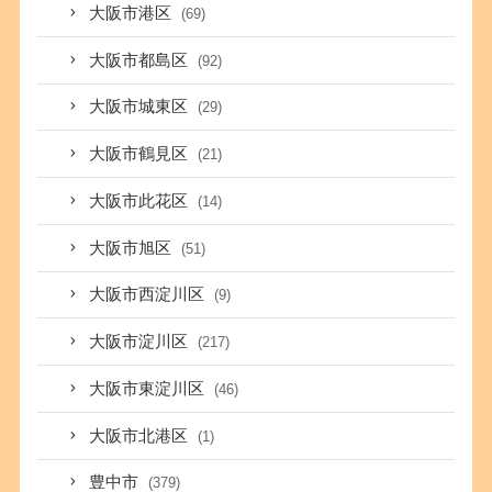
大阪市港区
(69)
大阪市都島区
(92)
大阪市城東区
(29)
大阪市鶴見区
(21)
大阪市此花区
(14)
大阪市旭区
(51)
大阪市西淀川区
(9)
大阪市淀川区
(217)
大阪市東淀川区
(46)
大阪市北港区
(1)
豊中市
(379)