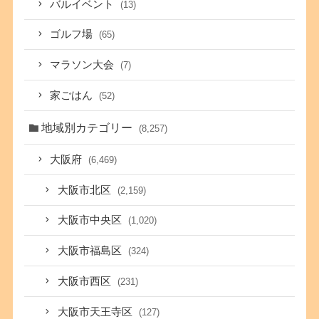
バルイベント
(13)
ゴルフ場
(65)
マラソン大会
(7)
家ごはん
(52)
地域別カテゴリー
(8,257)
大阪府
(6,469)
大阪市北区
(2,159)
大阪市中央区
(1,020)
大阪市福島区
(324)
大阪市西区
(231)
大阪市天王寺区
(127)