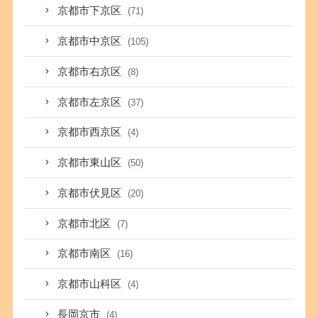
京都市下京区
(71)
京都市中京区
(105)
京都市右京区
(8)
京都市左京区
(37)
京都市西京区
(4)
京都市東山区
(50)
京都市伏見区
(20)
京都市北区
(7)
京都市南区
(16)
京都市山科区
(4)
長岡京市
(4)