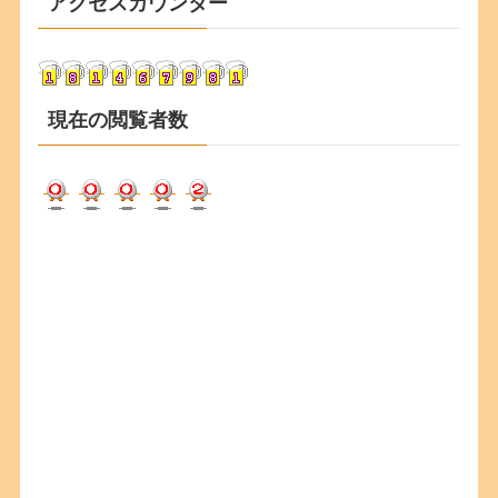
アクセスカウンター
イ
ブ
現在の閲覧者数