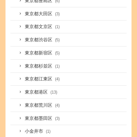
東京都豊島区
(6)
東京都大田区
(3)
東京都文京区
(1)
東京都渋谷区
(5)
東京都新宿区
(5)
東京都杉並区
(1)
東京都江東区
(4)
東京都港区
(13)
東京都荒川区
(4)
東京都墨田区
(3)
小金井市
(1)