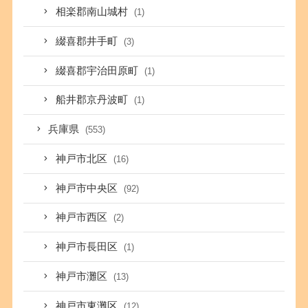
相楽郡南山城村
(1)
綴喜郡井手町
(3)
綴喜郡宇治田原町
(1)
船井郡京丹波町
(1)
兵庫県
(553)
神戸市北区
(16)
神戸市中央区
(92)
神戸市西区
(2)
神戸市長田区
(1)
神戸市灘区
(13)
神戸市東灘区
(12)