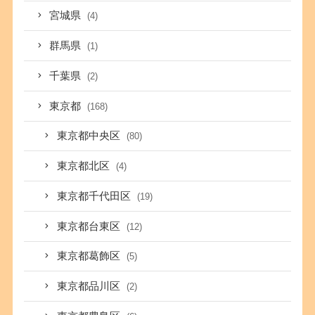
宮城県
(4)
群馬県
(1)
千葉県
(2)
東京都
(168)
東京都中央区
(80)
東京都北区
(4)
東京都千代田区
(19)
東京都台東区
(12)
東京都葛飾区
(5)
東京都品川区
(2)