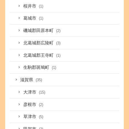
桜井市
(1)
葛城市
(1)
磯城郡田原本町
(2)
北葛城郡広陵町
(3)
北葛城郡王寺町
(1)
生駒郡斑鳩町
(1)
滋賀県
(35)
大津市
(15)
彦根市
(2)
草津市
(5)