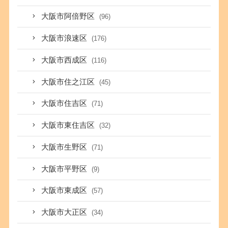
大阪市阿倍野区
(96)
大阪市浪速区
(176)
大阪市西成区
(116)
大阪市住之江区
(45)
大阪市住吉区
(71)
大阪市東住吉区
(32)
大阪市生野区
(71)
大阪市平野区
(9)
大阪市東成区
(57)
大阪市大正区
(34)