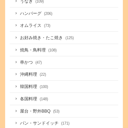
うなぎ
(109)
ハンバーグ
(206)
オムライス
(73)
お好み焼き・たこ焼き
(125)
焼鳥・鳥料理
(108)
串かつ
(47)
沖縄料理
(22)
韓国料理
(100)
各国料理
(148)
屋台・野外BBQ
(53)
パン・サンドイッチ
(171)