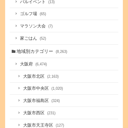
バルイベント
(13)
ゴルフ場
(65)
マラソン大会
(7)
家ごはん
(52)
地域別カテゴリー
(8,263)
大阪府
(6,474)
大阪市北区
(2,163)
大阪市中央区
(1,020)
大阪市福島区
(324)
大阪市西区
(231)
大阪市天王寺区
(127)