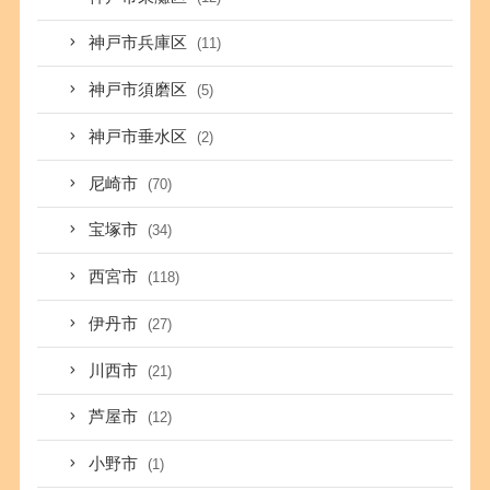
神戸市兵庫区
(11)
神戸市須磨区
(5)
神戸市垂水区
(2)
尼崎市
(70)
宝塚市
(34)
西宮市
(118)
伊丹市
(27)
川西市
(21)
芦屋市
(12)
小野市
(1)