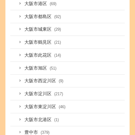
大阪市港区
(69)
大阪市都島区
(92)
大阪市城東区
(29)
大阪市鶴見区
(21)
大阪市此花区
(14)
大阪市旭区
(51)
大阪市西淀川区
(9)
大阪市淀川区
(217)
大阪市東淀川区
(46)
大阪市北港区
(1)
豊中市
(379)