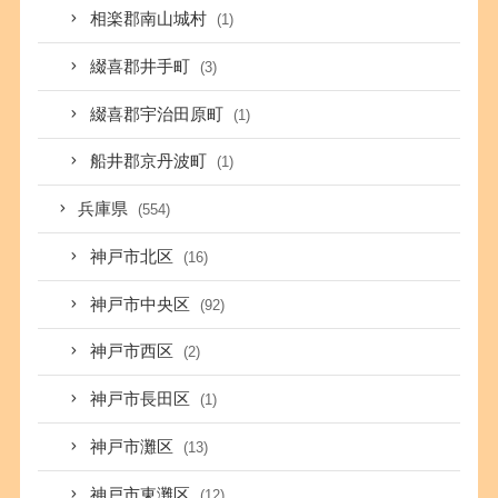
相楽郡南山城村
(1)
綴喜郡井手町
(3)
綴喜郡宇治田原町
(1)
船井郡京丹波町
(1)
兵庫県
(554)
神戸市北区
(16)
神戸市中央区
(92)
神戸市西区
(2)
神戸市長田区
(1)
神戸市灘区
(13)
神戸市東灘区
(12)