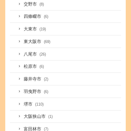
交野市
(8)
四條畷市
(6)
大東市
(19)
東大阪市
(69)
八尾市
(26)
松原市
(6)
藤井寺市
(2)
羽曳野市
(6)
堺市
(110)
大阪狭山市
(1)
富田林市
(7)