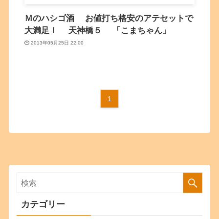
Ｍのハシゴ酒 お値打ち格安のアテセットで
大満足！ 天神橋５ 「こまちゃん」
2013年05月25日 22:00
1
カテゴリー