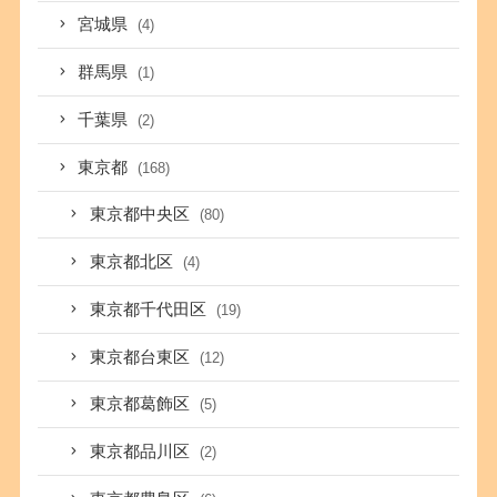
宮城県
(4)
群馬県
(1)
千葉県
(2)
東京都
(168)
東京都中央区
(80)
東京都北区
(4)
東京都千代田区
(19)
東京都台東区
(12)
東京都葛飾区
(5)
東京都品川区
(2)