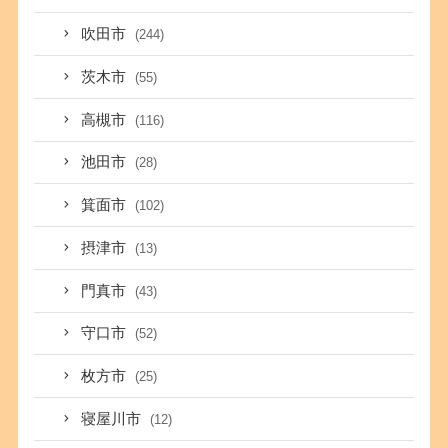
吹田市
(244)
茨木市
(55)
高槻市
(116)
池田市
(28)
箕面市
(102)
摂津市
(13)
門真市
(43)
守口市
(52)
枚方市
(25)
寝屋川市
(12)