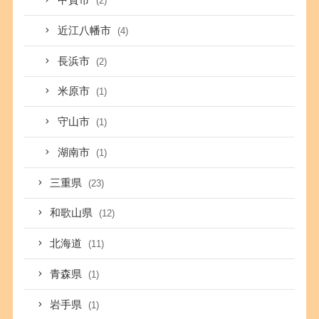
甲賀市
(2)
近江八幡市
(4)
長浜市
(2)
米原市
(1)
守山市
(1)
湖南市
(1)
三重県
(23)
和歌山県
(12)
北海道
(11)
青森県
(1)
岩手県
(1)