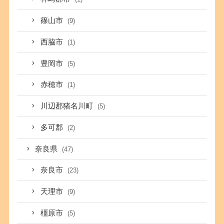
篠山市
(9)
西脇市
(1)
豊岡市
(5)
赤穂市
(1)
川辺郡猪名川町
(5)
多可郡
(2)
奈良県
(47)
奈良市
(23)
天理市
(9)
橿原市
(5)