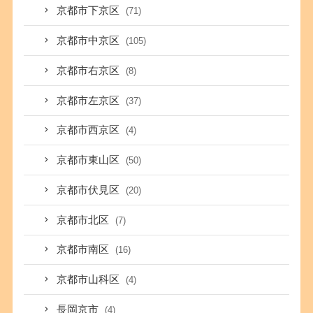
京都市下京区
(71)
京都市中京区
(105)
京都市右京区
(8)
京都市左京区
(37)
京都市西京区
(4)
京都市東山区
(50)
京都市伏見区
(20)
京都市北区
(7)
京都市南区
(16)
京都市山科区
(4)
長岡京市
(4)