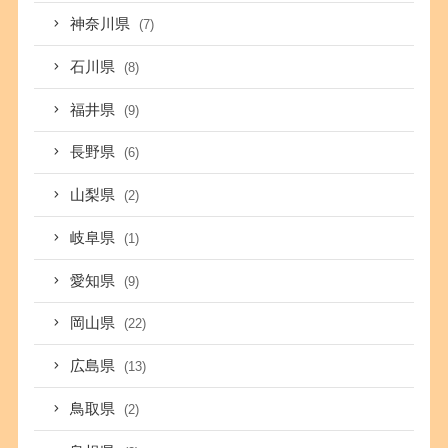
神奈川県
(7)
石川県
(8)
福井県
(9)
長野県
(6)
山梨県
(2)
岐阜県
(1)
愛知県
(9)
岡山県
(22)
広島県
(13)
鳥取県
(2)