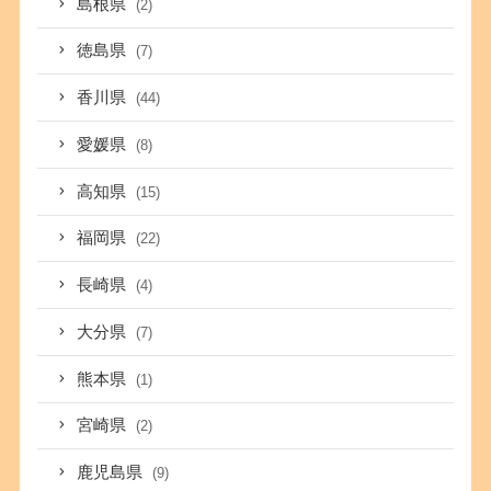
島根県
(2)
徳島県
(7)
香川県
(44)
愛媛県
(8)
高知県
(15)
福岡県
(22)
長崎県
(4)
大分県
(7)
熊本県
(1)
宮崎県
(2)
鹿児島県
(9)