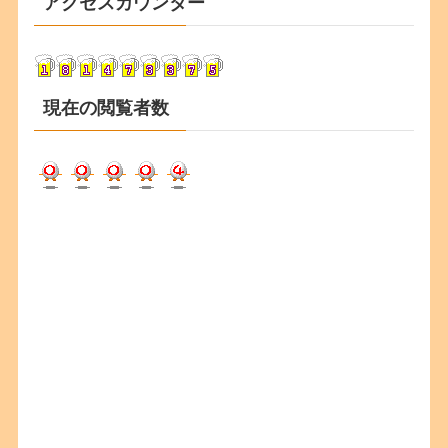
アクセスカウンター
イ
ブ
現在の閲覧者数