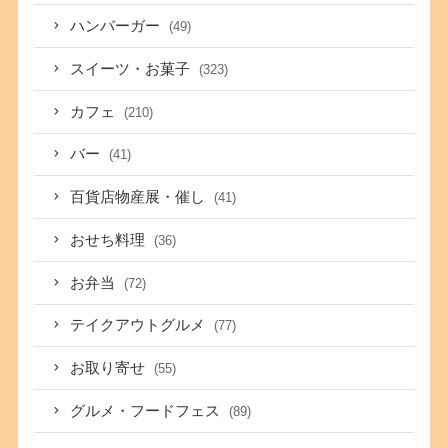
ハンバーガー
(49)
スイーツ・お菓子
(323)
カフェ
(210)
バー
(41)
百貨店物産展・催し
(41)
おせち料理
(36)
お弁当
(72)
テイクアウトグルメ
(77)
お取り寄せ
(55)
グルメ・フードフェス
(89)