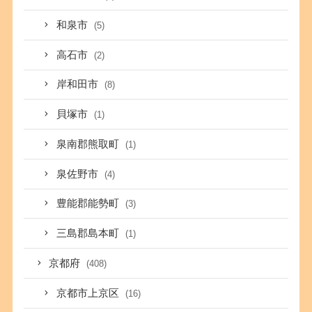
和泉市
(5)
高石市
(2)
岸和田市
(8)
貝塚市
(1)
泉南郡熊取町
(1)
泉佐野市
(4)
豊能郡能勢町
(3)
三島郡島本町
(1)
京都府
(408)
京都市上京区
(16)