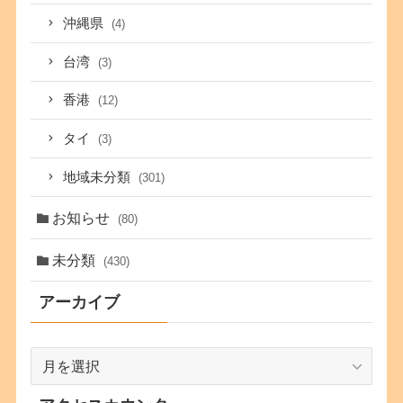
沖縄県
(4)
台湾
(3)
香港
(12)
タイ
(3)
地域未分類
(301)
お知らせ
(80)
未分類
(430)
アーカイブ
ア
ー
カ