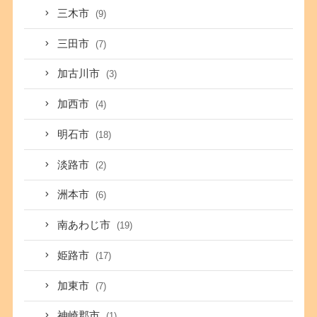
三木市
(9)
三田市
(7)
加古川市
(3)
加西市
(4)
明石市
(18)
淡路市
(2)
洲本市
(6)
南あわじ市
(19)
姫路市
(17)
加東市
(7)
神崎郡市
(1)