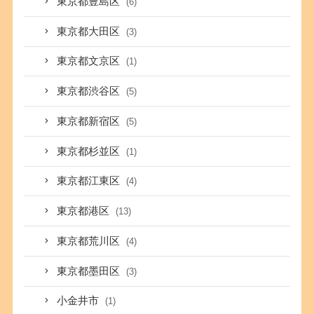
東京都豊島区
(6)
東京都大田区
(3)
東京都文京区
(1)
東京都渋谷区
(5)
東京都新宿区
(5)
東京都杉並区
(1)
東京都江東区
(4)
東京都港区
(13)
東京都荒川区
(4)
東京都墨田区
(3)
小金井市
(1)