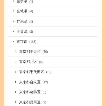
岩手県
(1)
宮城県
(4)
群馬県
(1)
千葉県
(2)
東京都
(168)
東京都中央区
(80)
東京都北区
(4)
東京都千代田区
(19)
東京都台東区
(12)
東京都葛飾区
(5)
東京都品川区
(2)