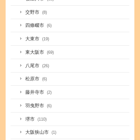
交野市
(8)
四條畷市
(6)
大東市
(19)
東大阪市
(69)
八尾市
(26)
松原市
(6)
藤井寺市
(2)
羽曳野市
(6)
堺市
(110)
大阪狭山市
(1)