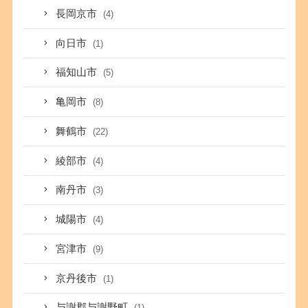
長岡京市
(4)
向日市
(1)
福知山市
(5)
亀岡市
(8)
舞鶴市
(22)
綾部市
(4)
南丹市
(3)
城陽市
(4)
宮津市
(9)
京丹後市
(1)
与謝郡与謝野町
(1)