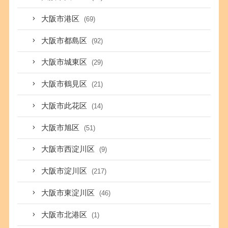
大阪市港区
(69)
大阪市都島区
(92)
大阪市城東区
(29)
大阪市鶴見区
(21)
大阪市此花区
(14)
大阪市旭区
(51)
大阪市西淀川区
(9)
大阪市淀川区
(217)
大阪市東淀川区
(46)
大阪市北港区
(1)