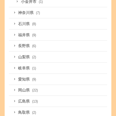
小金井市
(1)
神奈川県
(7)
石川県
(8)
福井県
(9)
長野県
(6)
山梨県
(2)
岐阜県
(1)
愛知県
(9)
岡山県
(22)
広島県
(13)
鳥取県
(2)