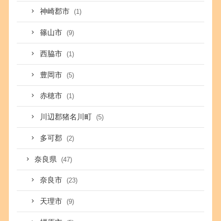
神崎郡市
(1)
篠山市
(9)
西脇市
(1)
豊岡市
(5)
赤穂市
(1)
川辺郡猪名川町
(5)
多可郡
(2)
奈良県
(47)
奈良市
(23)
天理市
(9)