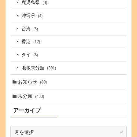
鹿児島県
(9)
沖縄県
(4)
台湾
(3)
香港
(12)
タイ
(3)
地域未分類
(301)
お知らせ
(80)
未分類
(430)
アーカイブ
ア
ー