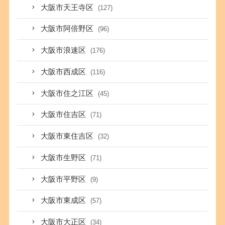
大阪市天王寺区
(127)
大阪市阿倍野区
(96)
大阪市浪速区
(176)
大阪市西成区
(116)
大阪市住之江区
(45)
大阪市住吉区
(71)
大阪市東住吉区
(32)
大阪市生野区
(71)
大阪市平野区
(9)
大阪市東成区
(57)
大阪市大正区
(34)