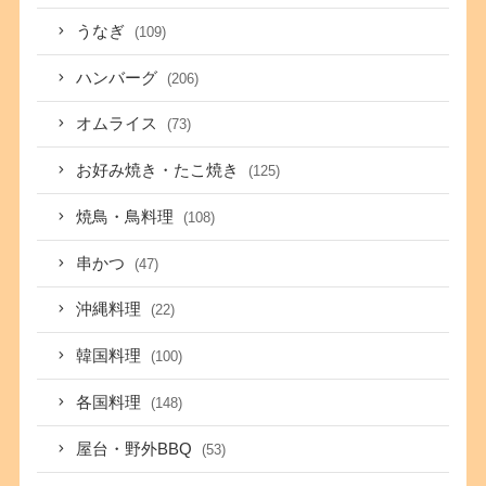
うなぎ
(109)
ハンバーグ
(206)
オムライス
(73)
お好み焼き・たこ焼き
(125)
焼鳥・鳥料理
(108)
串かつ
(47)
沖縄料理
(22)
韓国料理
(100)
各国料理
(148)
屋台・野外BBQ
(53)