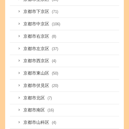
京都市下京区
(71)
京都市中京区
(106)
京都市右京区
(8)
京都市左京区
(37)
京都市西京区
(4)
京都市東山区
(50)
京都市伏見区
(20)
京都市北区
(7)
京都市南区
(16)
京都市山科区
(4)