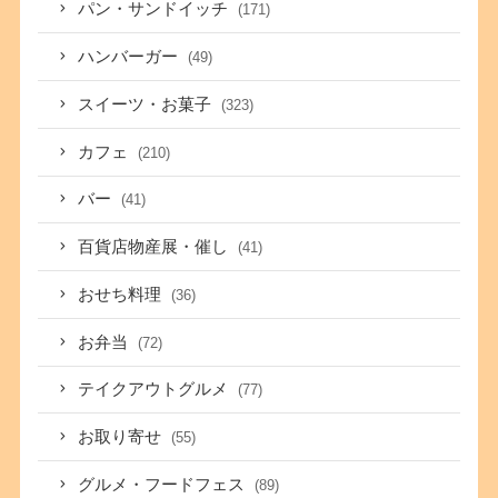
パン・サンドイッチ
(171)
ハンバーガー
(49)
スイーツ・お菓子
(323)
カフェ
(210)
バー
(41)
百貨店物産展・催し
(41)
おせち料理
(36)
お弁当
(72)
テイクアウトグルメ
(77)
お取り寄せ
(55)
グルメ・フードフェス
(89)