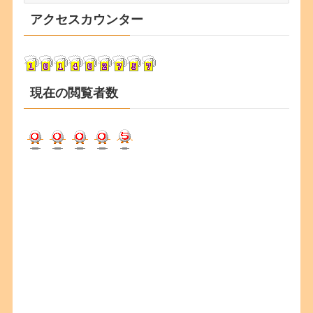
カ
アクセスカウンター
イ
ブ
現在の閲覧者数