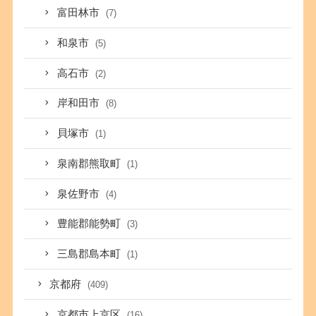
富田林市
(7)
和泉市
(5)
高石市
(2)
岸和田市
(8)
貝塚市
(1)
泉南郡熊取町
(1)
泉佐野市
(4)
豊能郡能勢町
(3)
三島郡島本町
(1)
京都府
(409)
京都市上京区
(16)