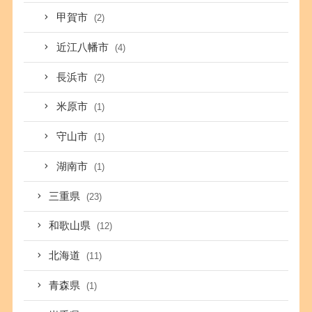
甲賀市
(2)
近江八幡市
(4)
長浜市
(2)
米原市
(1)
守山市
(1)
湖南市
(1)
三重県
(23)
和歌山県
(12)
北海道
(11)
青森県
(1)