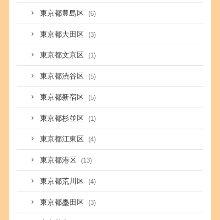
東京都豊島区
(6)
東京都大田区
(3)
東京都文京区
(1)
東京都渋谷区
(5)
東京都新宿区
(5)
東京都杉並区
(1)
東京都江東区
(4)
東京都港区
(13)
東京都荒川区
(4)
東京都墨田区
(3)