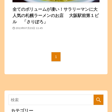
全てのボリュームが凄い！サラリーマンに大
人気の札幌ラーメンのお店 大阪駅前第１ビ
ル 「さりぽろ」
2013年07月23日 11:45
1
カテゴリー