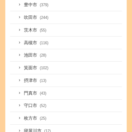
豊中市
(379)
吹田市
(244)
茨木市
(55)
高槻市
(116)
池田市
(28)
箕面市
(102)
摂津市
(13)
門真市
(43)
守口市
(52)
枚方市
(25)
寝屋川市
(12)