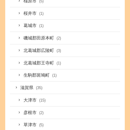
橿原市
(5)
桜井市
(1)
葛城市
(1)
磯城郡田原本町
(2)
北葛城郡広陵町
(3)
北葛城郡王寺町
(1)
生駒郡斑鳩町
(1)
滋賀県
(35)
大津市
(15)
彦根市
(2)
草津市
(5)