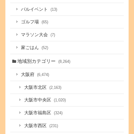
バルイベント
(13)
ゴルフ場
(65)
マラソン大会
(7)
家ごはん
(52)
地域別カテゴリー
(8,264)
大阪府
(6,474)
大阪市北区
(2,163)
大阪市中央区
(1,020)
大阪市福島区
(324)
大阪市西区
(231)