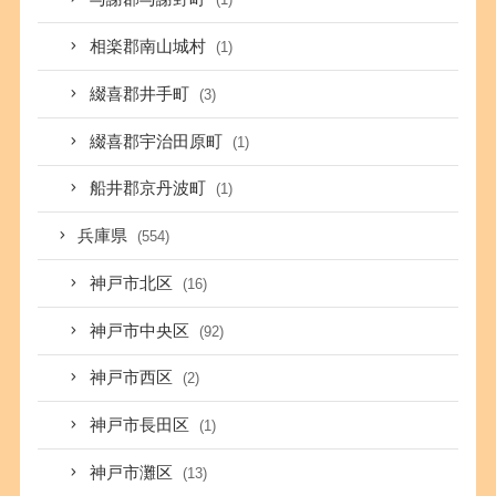
相楽郡南山城村
(1)
綴喜郡井手町
(3)
綴喜郡宇治田原町
(1)
船井郡京丹波町
(1)
兵庫県
(554)
神戸市北区
(16)
神戸市中央区
(92)
神戸市西区
(2)
神戸市長田区
(1)
神戸市灘区
(13)