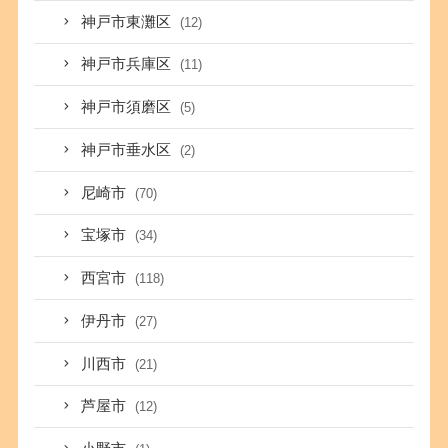
神戸市東灘区
(12)
神戸市兵庫区
(11)
神戸市須磨区
(5)
神戸市垂水区
(2)
尼崎市
(70)
宝塚市
(34)
西宮市
(118)
伊丹市
(27)
川西市
(21)
芦屋市
(12)