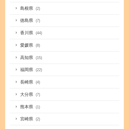
島根県
(2)
徳島県
(7)
香川県
(44)
愛媛県
(8)
高知県
(15)
福岡県
(22)
長崎県
(4)
大分県
(7)
熊本県
(1)
宮崎県
(2)