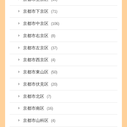
京都市下京区
(71)
京都市中京区
(106)
京都市右京区
(8)
京都市左京区
(37)
京都市西京区
(4)
京都市東山区
(50)
京都市伏見区
(20)
京都市北区
(7)
京都市南区
(16)
京都市山科区
(4)