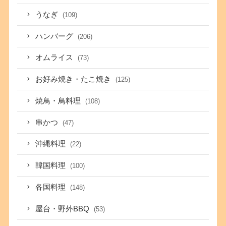
うなぎ
(109)
ハンバーグ
(206)
オムライス
(73)
お好み焼き・たこ焼き
(125)
焼鳥・鳥料理
(108)
串かつ
(47)
沖縄料理
(22)
韓国料理
(100)
各国料理
(148)
屋台・野外BBQ
(53)