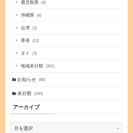
鹿児島県
(9)
沖縄県
(4)
台湾
(3)
香港
(12)
タイ
(3)
地域未分類
(301)
お知らせ
(80)
未分類
(430)
アーカイブ
ア
ー