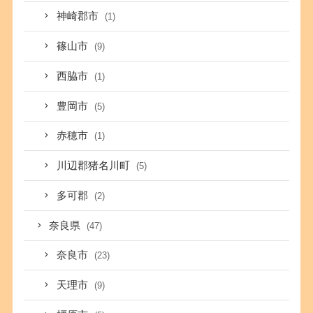
神崎郡市
(1)
篠山市
(9)
西脇市
(1)
豊岡市
(5)
赤穂市
(1)
川辺郡猪名川町
(5)
多可郡
(2)
奈良県
(47)
奈良市
(23)
天理市
(9)