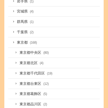
岩手県
(1)
宮城県
(4)
群馬県
(1)
千葉県
(2)
東京都
(168)
東京都中央区
(80)
東京都北区
(4)
東京都千代田区
(19)
東京都台東区
(12)
東京都葛飾区
(5)
東京都品川区
(2)