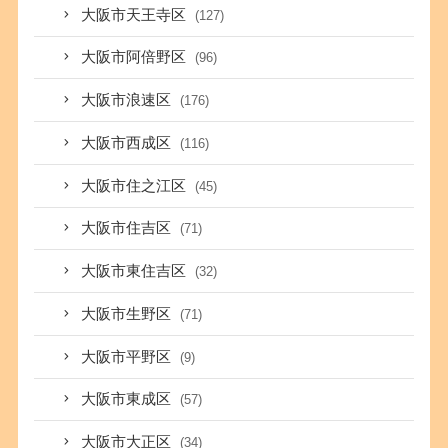
大阪市天王寺区
(127)
大阪市阿倍野区
(96)
大阪市浪速区
(176)
大阪市西成区
(116)
大阪市住之江区
(45)
大阪市住吉区
(71)
大阪市東住吉区
(32)
大阪市生野区
(71)
大阪市平野区
(9)
大阪市東成区
(57)
大阪市大正区
(34)