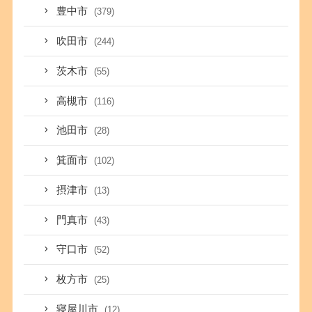
豊中市
(379)
吹田市
(244)
茨木市
(55)
高槻市
(116)
池田市
(28)
箕面市
(102)
摂津市
(13)
門真市
(43)
守口市
(52)
枚方市
(25)
寝屋川市
(12)