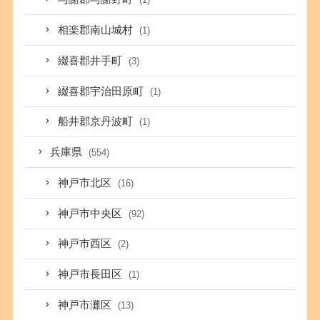
相楽郡南山城村
(1)
綴喜郡井手町
(3)
綴喜郡宇治田原町
(1)
船井郡京丹波町
(1)
兵庫県
(554)
神戸市北区
(16)
神戸市中央区
(92)
神戸市西区
(2)
神戸市長田区
(1)
神戸市灘区
(13)