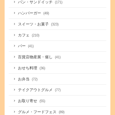
パン・サンドイッチ
(171)
ハンバーガー
(49)
スイーツ・お菓子
(323)
カフェ
(210)
バー
(41)
百貨店物産展・催し
(41)
おせち料理
(36)
お弁当
(72)
テイクアウトグルメ
(77)
お取り寄せ
(55)
グルメ・フードフェス
(89)