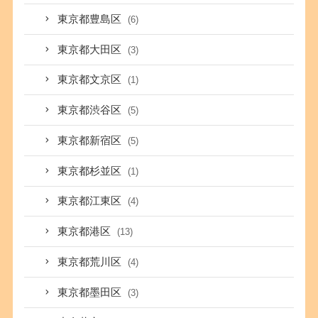
東京都豊島区
(6)
東京都大田区
(3)
東京都文京区
(1)
東京都渋谷区
(5)
東京都新宿区
(5)
東京都杉並区
(1)
東京都江東区
(4)
東京都港区
(13)
東京都荒川区
(4)
東京都墨田区
(3)