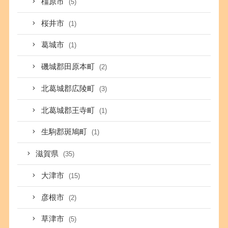
橿原市
(5)
桜井市
(1)
葛城市
(1)
磯城郡田原本町
(2)
北葛城郡広陵町
(3)
北葛城郡王寺町
(1)
生駒郡斑鳩町
(1)
滋賀県
(35)
大津市
(15)
彦根市
(2)
草津市
(5)