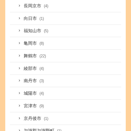
長岡京市
(4)
向日市
(1)
福知山市
(5)
亀岡市
(8)
舞鶴市
(22)
綾部市
(4)
南丹市
(3)
城陽市
(4)
宮津市
(9)
京丹後市
(1)
与謝郡与謝野町
(1)