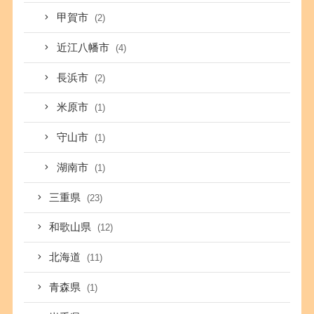
甲賀市
(2)
近江八幡市
(4)
長浜市
(2)
米原市
(1)
守山市
(1)
湖南市
(1)
三重県
(23)
和歌山県
(12)
北海道
(11)
青森県
(1)