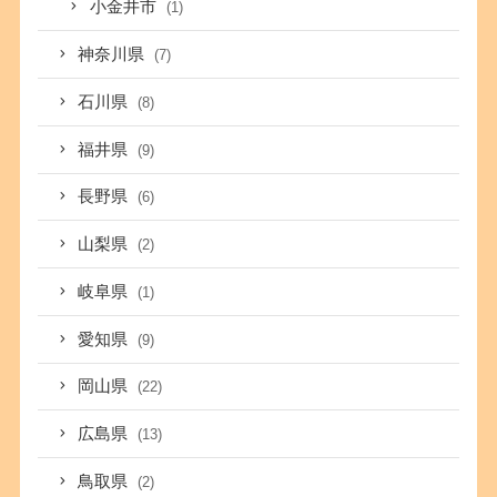
小金井市
(1)
神奈川県
(7)
石川県
(8)
福井県
(9)
長野県
(6)
山梨県
(2)
岐阜県
(1)
愛知県
(9)
岡山県
(22)
広島県
(13)
鳥取県
(2)