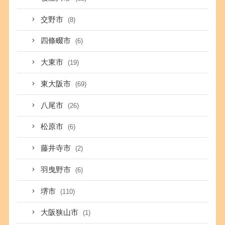
交野市
(8)
四條畷市
(6)
大東市
(19)
東大阪市
(69)
八尾市
(26)
松原市
(6)
藤井寺市
(2)
羽曳野市
(6)
堺市
(110)
大阪狭山市
(1)