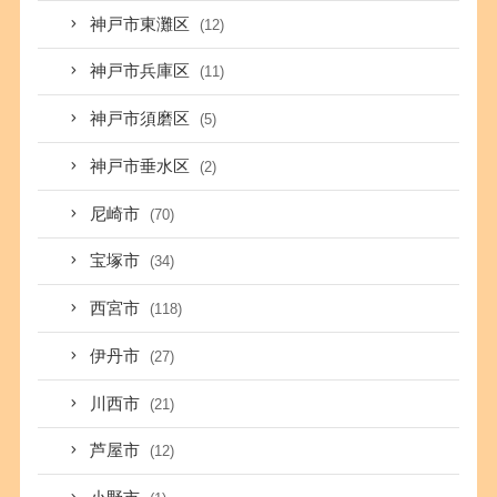
神戸市東灘区
(12)
神戸市兵庫区
(11)
神戸市須磨区
(5)
神戸市垂水区
(2)
尼崎市
(70)
宝塚市
(34)
西宮市
(118)
伊丹市
(27)
川西市
(21)
芦屋市
(12)