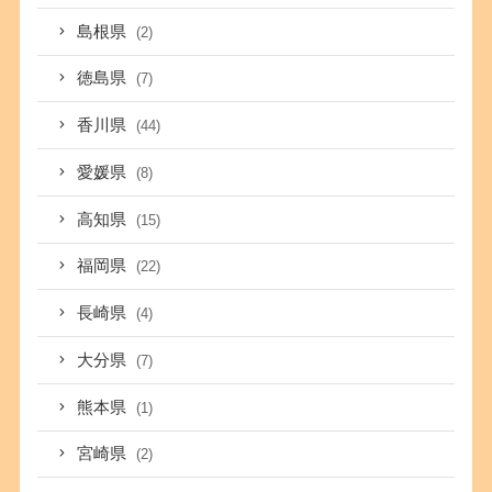
島根県
(2)
徳島県
(7)
香川県
(44)
愛媛県
(8)
高知県
(15)
福岡県
(22)
長崎県
(4)
大分県
(7)
熊本県
(1)
宮崎県
(2)