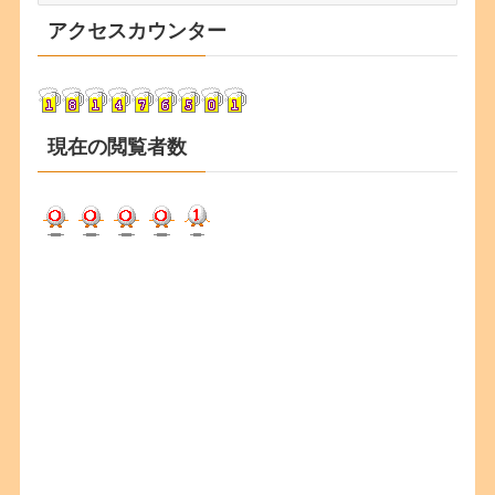
カ
アクセスカウンター
イ
ブ
現在の閲覧者数