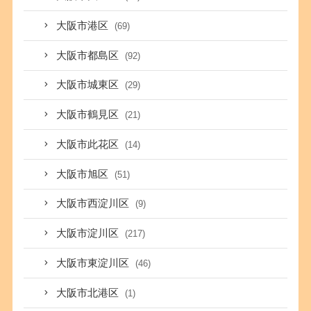
大阪市港区
(69)
大阪市都島区
(92)
大阪市城東区
(29)
大阪市鶴見区
(21)
大阪市此花区
(14)
大阪市旭区
(51)
大阪市西淀川区
(9)
大阪市淀川区
(217)
大阪市東淀川区
(46)
大阪市北港区
(1)