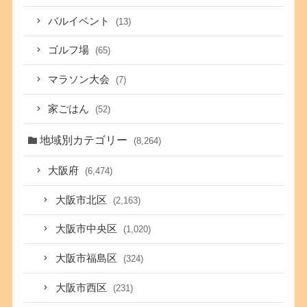
バルイベント
(13)
ゴルフ場
(65)
マラソン大会
(7)
家ごはん
(52)
地域別カテゴリー
(8,264)
大阪府
(6,474)
大阪市北区
(2,163)
大阪市中央区
(1,020)
大阪市福島区
(324)
大阪市西区
(231)