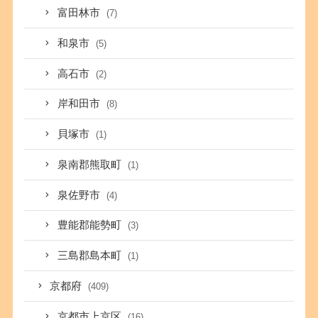
富田林市
(7)
和泉市
(5)
高石市
(2)
岸和田市
(8)
貝塚市
(1)
泉南郡熊取町
(1)
泉佐野市
(4)
豊能郡能勢町
(3)
三島郡島本町
(1)
京都府
(409)
京都市上京区
(16)