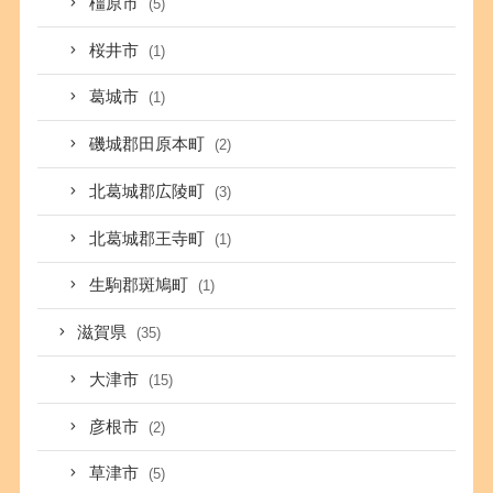
橿原市
(5)
桜井市
(1)
葛城市
(1)
磯城郡田原本町
(2)
北葛城郡広陵町
(3)
北葛城郡王寺町
(1)
生駒郡斑鳩町
(1)
滋賀県
(35)
大津市
(15)
彦根市
(2)
草津市
(5)