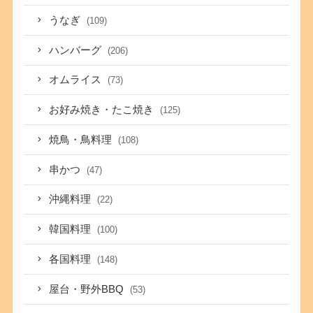
うなぎ
(109)
ハンバーグ
(206)
オムライス
(73)
お好み焼き・たこ焼き
(125)
焼鳥・鳥料理
(108)
串かつ
(47)
沖縄料理
(22)
韓国料理
(100)
各国料理
(148)
屋台・野外BBQ
(53)