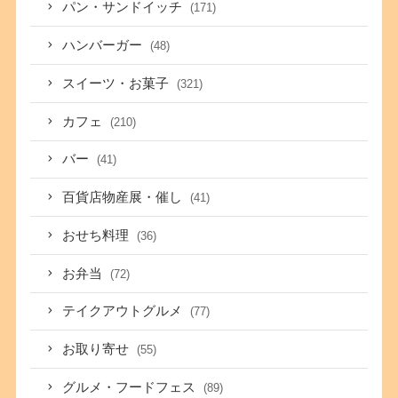
パン・サンドイッチ
(171)
ハンバーガー
(48)
スイーツ・お菓子
(321)
カフェ
(210)
バー
(41)
百貨店物産展・催し
(41)
おせち料理
(36)
お弁当
(72)
テイクアウトグルメ
(77)
お取り寄せ
(55)
グルメ・フードフェス
(89)