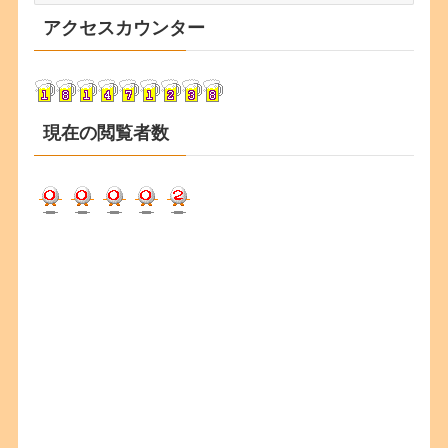
カ
アクセスカウンター
イ
ブ
現在の閲覧者数