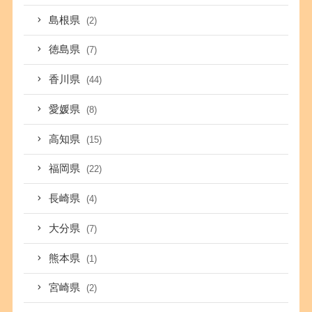
島根県
(2)
徳島県
(7)
香川県
(44)
愛媛県
(8)
高知県
(15)
福岡県
(22)
長崎県
(4)
大分県
(7)
熊本県
(1)
宮崎県
(2)