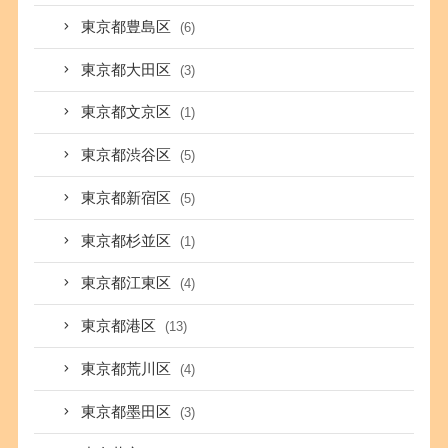
東京都豊島区
(6)
東京都大田区
(3)
東京都文京区
(1)
東京都渋谷区
(5)
東京都新宿区
(5)
東京都杉並区
(1)
東京都江東区
(4)
東京都港区
(13)
東京都荒川区
(4)
東京都墨田区
(3)