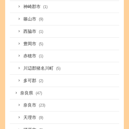
神崎郡市
(1)
篠山市
(9)
西脇市
(1)
豊岡市
(5)
赤穂市
(1)
川辺郡猪名川町
(5)
多可郡
(2)
奈良県
(47)
奈良市
(23)
天理市
(9)