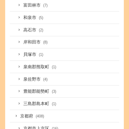
富田林市
(7)
和泉市
(5)
高石市
(2)
岸和田市
(8)
貝塚市
(1)
泉南郡熊取町
(1)
泉佐野市
(4)
豊能郡能勢町
(3)
三島郡島本町
(1)
京都府
(408)
京都市上京区
(16)