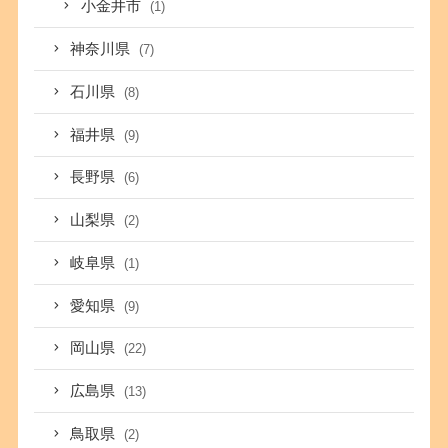
小金井市
(1)
神奈川県
(7)
石川県
(8)
福井県
(9)
長野県
(6)
山梨県
(2)
岐阜県
(1)
愛知県
(9)
岡山県
(22)
広島県
(13)
鳥取県
(2)