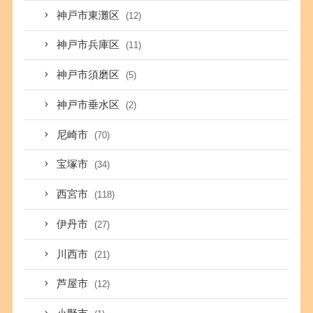
神戸市東灘区
(12)
神戸市兵庫区
(11)
神戸市須磨区
(5)
神戸市垂水区
(2)
尼崎市
(70)
宝塚市
(34)
西宮市
(118)
伊丹市
(27)
川西市
(21)
芦屋市
(12)