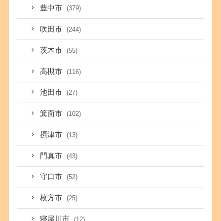
豊中市
(379)
吹田市
(244)
茨木市
(55)
高槻市
(116)
池田市
(27)
箕面市
(102)
摂津市
(13)
門真市
(43)
守口市
(52)
枚方市
(25)
寝屋川市
(12)