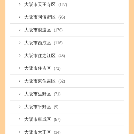
大阪市天王寺区
(127)
大阪市阿倍野区
(96)
大阪市浪速区
(176)
大阪市西成区
(116)
大阪市住之江区
(45)
大阪市住吉区
(71)
大阪市東住吉区
(32)
大阪市生野区
(71)
大阪市平野区
(9)
大阪市東成区
(57)
大阪市大正区
(34)