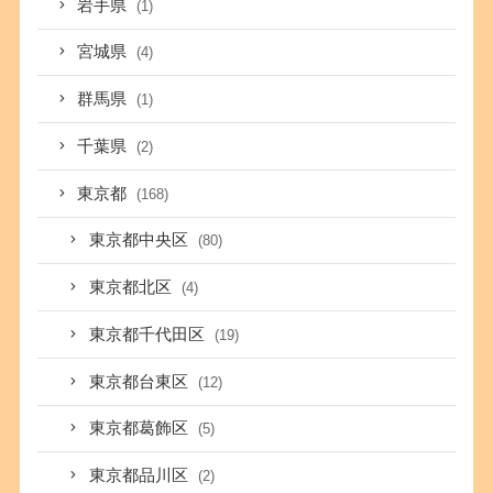
岩手県
(1)
宮城県
(4)
群馬県
(1)
千葉県
(2)
東京都
(168)
東京都中央区
(80)
東京都北区
(4)
東京都千代田区
(19)
東京都台東区
(12)
東京都葛飾区
(5)
東京都品川区
(2)