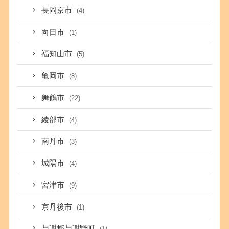
長岡京市
(4)
向日市
(1)
福知山市
(5)
亀岡市
(8)
舞鶴市
(22)
綾部市
(4)
南丹市
(3)
城陽市
(4)
宮津市
(9)
京丹後市
(1)
与謝郡与謝野町
(1)