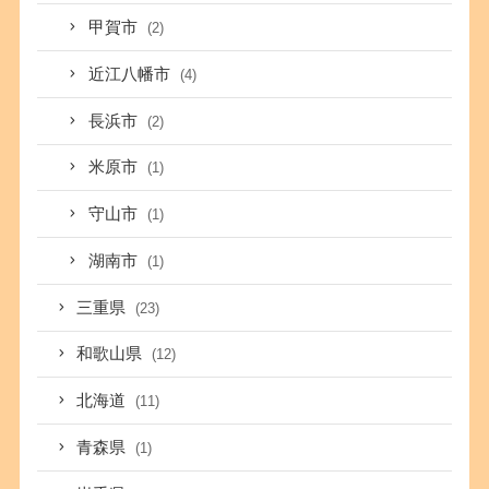
甲賀市
(2)
近江八幡市
(4)
長浜市
(2)
米原市
(1)
守山市
(1)
湖南市
(1)
三重県
(23)
和歌山県
(12)
北海道
(11)
青森県
(1)