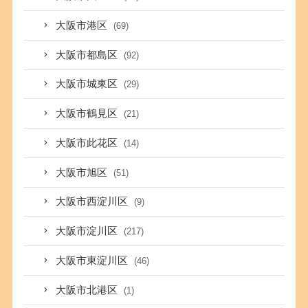
大阪市港区
(69)
大阪市都島区
(92)
大阪市城東区
(29)
大阪市鶴見区
(21)
大阪市此花区
(14)
大阪市旭区
(51)
大阪市西淀川区
(9)
大阪市淀川区
(217)
大阪市東淀川区
(46)
大阪市北港区
(1)