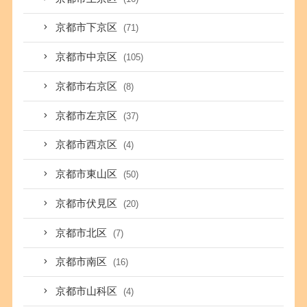
京都市下京区
(71)
京都市中京区
(105)
京都市右京区
(8)
京都市左京区
(37)
京都市西京区
(4)
京都市東山区
(50)
京都市伏見区
(20)
京都市北区
(7)
京都市南区
(16)
京都市山科区
(4)