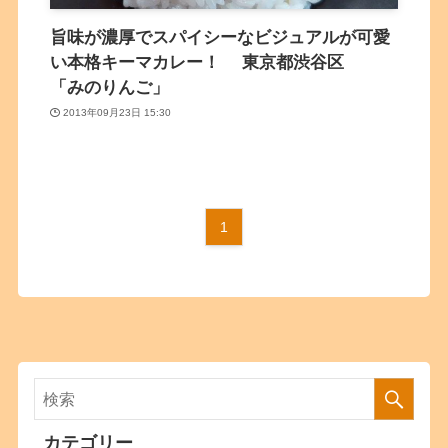
旨味が濃厚でスパイシーなビジュアルが可愛
い本格キーマカレー！ 東京都渋谷区
「みのりんご」
2013年09月23日 15:30
1
カテゴリー