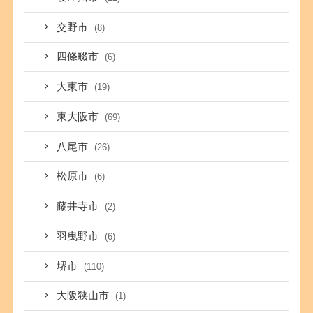
交野市
(8)
四條畷市
(6)
大東市
(19)
東大阪市
(69)
八尾市
(26)
松原市
(6)
藤井寺市
(2)
羽曳野市
(6)
堺市
(110)
大阪狭山市
(1)