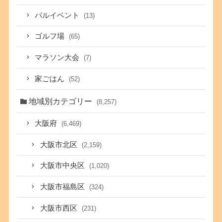
バルイベント
(13)
ゴルフ場
(65)
マラソン大会
(7)
家ごはん
(52)
地域別カテゴリー
(8,257)
大阪府
(6,469)
大阪市北区
(2,159)
大阪市中央区
(1,020)
大阪市福島区
(324)
大阪市西区
(231)