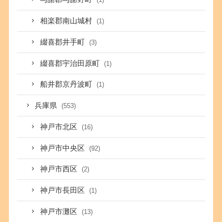
相楽郡南山城村
(1)
綴喜郡井手町
(3)
綴喜郡宇治田原町
(1)
船井郡京丹波町
(1)
兵庫県
(553)
神戸市北区
(16)
神戸市中央区
(92)
神戸市西区
(2)
神戸市長田区
(1)
神戸市灘区
(13)