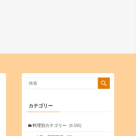
カテゴリー
料理別カテゴリー
(8,585)