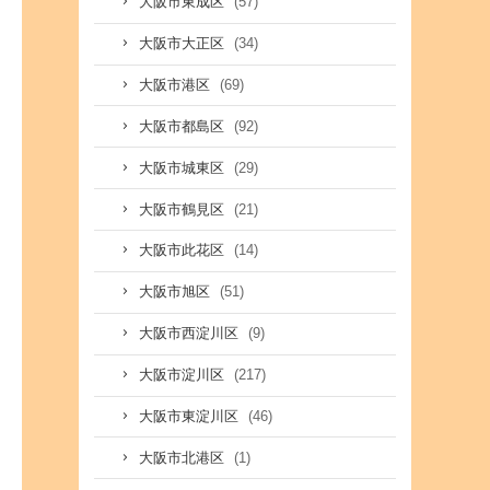
(57)
大阪市東成区
(34)
大阪市大正区
(69)
大阪市港区
(92)
大阪市都島区
(29)
大阪市城東区
(21)
大阪市鶴見区
(14)
大阪市此花区
(51)
大阪市旭区
(9)
大阪市西淀川区
(217)
大阪市淀川区
(46)
大阪市東淀川区
(1)
大阪市北港区