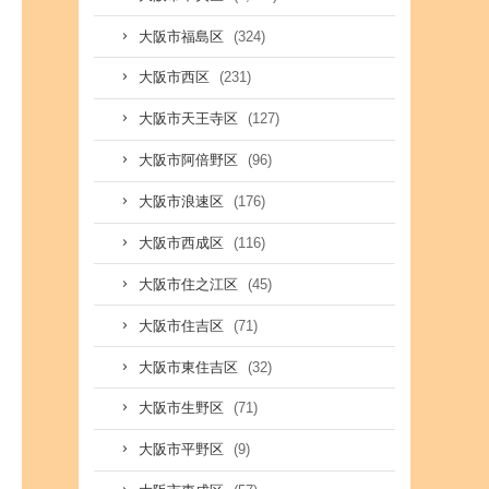
(324)
大阪市福島区
(231)
大阪市西区
(127)
大阪市天王寺区
(96)
大阪市阿倍野区
(176)
大阪市浪速区
(116)
大阪市西成区
(45)
大阪市住之江区
(71)
大阪市住吉区
(32)
大阪市東住吉区
(71)
大阪市生野区
(9)
大阪市平野区