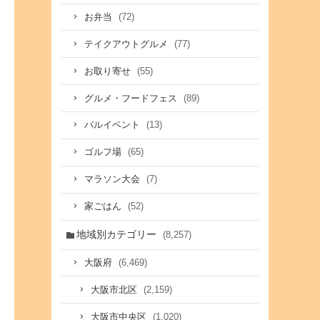
(72)
お弁当
(77)
テイクアウトグルメ
(55)
お取り寄せ
(89)
グルメ・フードフェス
(13)
バルイベント
(65)
ゴルフ場
(7)
マラソン大会
(52)
家ごはん
地域別カテゴリー
(8,257)
(6,469)
大阪府
(2,159)
大阪市北区
(1,020)
大阪市中央区