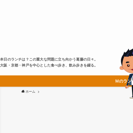
本日のランチは？この重大な問題に立ち向かう葛藤の日々。
大阪・京都・神戸を中心とした食べ歩き、飲み歩きを綴る。
Ｍのラン
ホーム