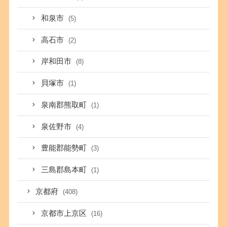
和泉市
(5)
高石市
(2)
岸和田市
(8)
貝塚市
(1)
泉南郡熊取町
(1)
泉佐野市
(4)
豊能郡能勢町
(3)
三島郡島本町
(1)
京都府
(408)
京都市上京区
(16)