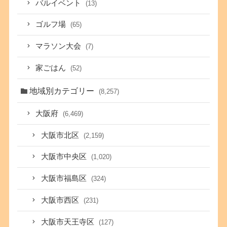
バルイベント
(13)
ゴルフ場
(65)
マラソン大会
(7)
家ごはん
(52)
地域別カテゴリー
(8,257)
大阪府
(6,469)
大阪市北区
(2,159)
大阪市中央区
(1,020)
大阪市福島区
(324)
大阪市西区
(231)
大阪市天王寺区
(127)