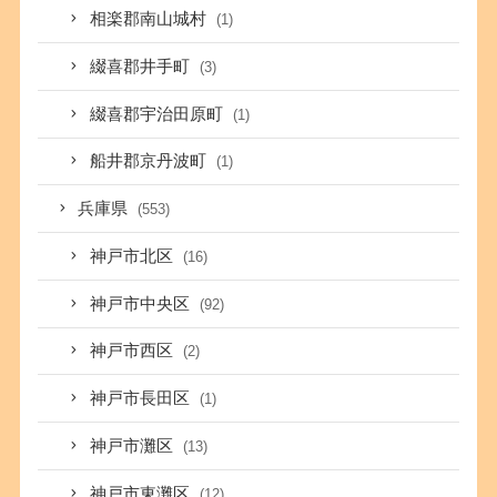
相楽郡南山城村
(1)
綴喜郡井手町
(3)
綴喜郡宇治田原町
(1)
船井郡京丹波町
(1)
兵庫県
(553)
神戸市北区
(16)
神戸市中央区
(92)
神戸市西区
(2)
神戸市長田区
(1)
神戸市灘区
(13)
神戸市東灘区
(12)