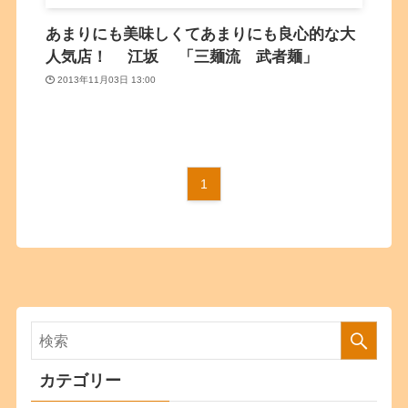
あまりにも美味しくてあまりにも良心的な大
人気店！ 江坂 「三麺流 武者麺」
2013年11月03日 13:00
1
カテゴリー