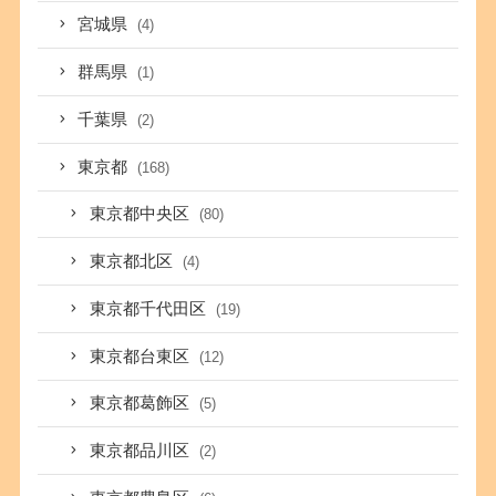
宮城県
(4)
群馬県
(1)
千葉県
(2)
東京都
(168)
東京都中央区
(80)
東京都北区
(4)
東京都千代田区
(19)
東京都台東区
(12)
東京都葛飾区
(5)
東京都品川区
(2)