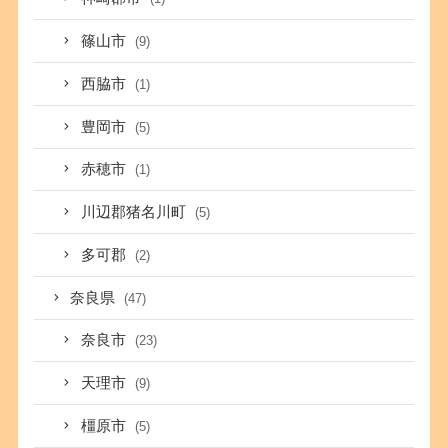
篠山市
(9)
西脇市
(1)
豊岡市
(5)
赤穂市
(1)
川辺郡猪名川町
(5)
多可郡
(2)
奈良県
(47)
奈良市
(23)
天理市
(9)
橿原市
(5)