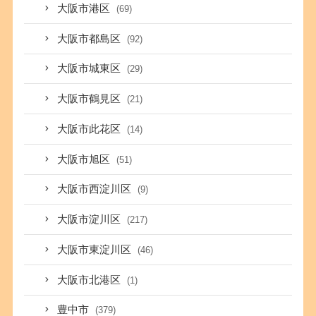
大阪市港区
(69)
大阪市都島区
(92)
大阪市城東区
(29)
大阪市鶴見区
(21)
大阪市此花区
(14)
大阪市旭区
(51)
大阪市西淀川区
(9)
大阪市淀川区
(217)
大阪市東淀川区
(46)
大阪市北港区
(1)
豊中市
(379)