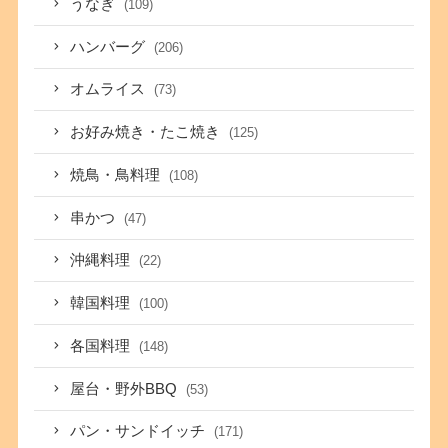
うなぎ
(109)
ハンバーグ
(206)
オムライス
(73)
お好み焼き・たこ焼き
(125)
焼鳥・鳥料理
(108)
串かつ
(47)
沖縄料理
(22)
韓国料理
(100)
各国料理
(148)
屋台・野外BBQ
(53)
パン・サンドイッチ
(171)