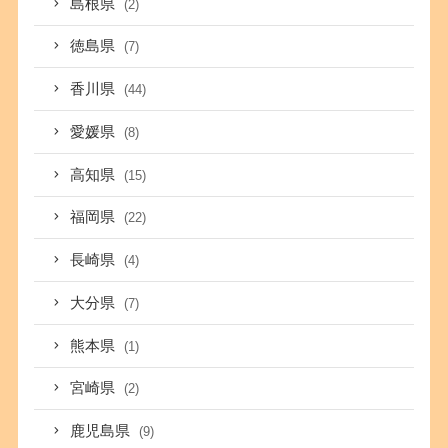
島根県
(2)
徳島県
(7)
香川県
(44)
愛媛県
(8)
高知県
(15)
福岡県
(22)
長崎県
(4)
大分県
(7)
熊本県
(1)
宮崎県
(2)
鹿児島県
(9)