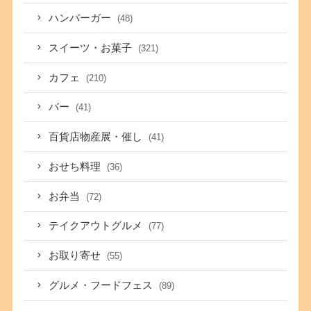
ハンバーガー
(48)
スイーツ・お菓子
(321)
カフェ
(210)
バー
(41)
百貨店物産展・催し
(41)
おせち料理
(36)
お弁当
(72)
テイクアウトグルメ
(77)
お取り寄せ
(55)
グルメ・フードフェス
(89)