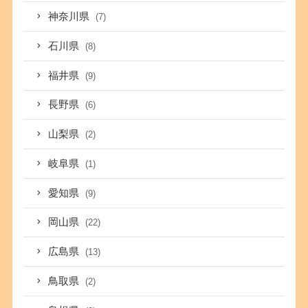
神奈川県
(7)
石川県
(8)
福井県
(9)
長野県
(6)
山梨県
(2)
岐阜県
(1)
愛知県
(9)
岡山県
(22)
広島県
(13)
鳥取県
(2)