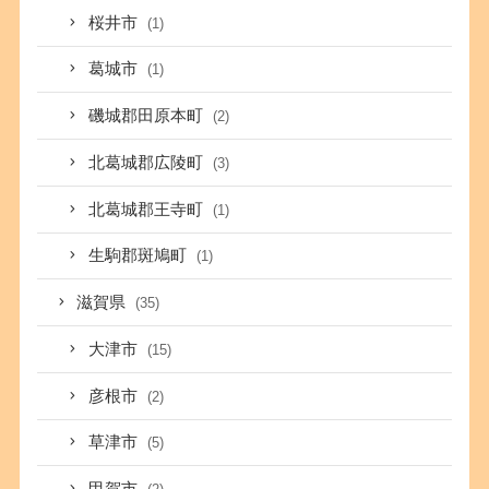
桜井市
(1)
葛城市
(1)
磯城郡田原本町
(2)
北葛城郡広陵町
(3)
北葛城郡王寺町
(1)
生駒郡斑鳩町
(1)
滋賀県
(35)
大津市
(15)
彦根市
(2)
草津市
(5)