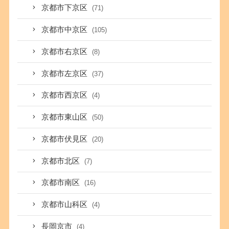
京都市下京区
(71)
京都市中京区
(105)
京都市右京区
(8)
京都市左京区
(37)
京都市西京区
(4)
京都市東山区
(50)
京都市伏見区
(20)
京都市北区
(7)
京都市南区
(16)
京都市山科区
(4)
長岡京市
(4)