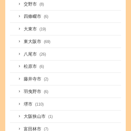
交野市
(8)
四條畷市
(6)
大東市
(19)
東大阪市
(69)
八尾市
(26)
松原市
(6)
藤井寺市
(2)
羽曳野市
(6)
堺市
(110)
大阪狭山市
(1)
富田林市
(7)