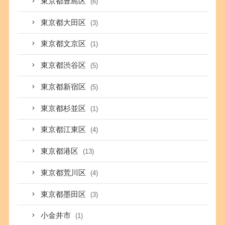
東京都豊島区
(6)
東京都大田区
(3)
東京都文京区
(1)
東京都渋谷区
(5)
東京都新宿区
(5)
東京都杉並区
(1)
東京都江東区
(4)
東京都港区
(13)
東京都荒川区
(4)
東京都墨田区
(3)
小金井市
(1)