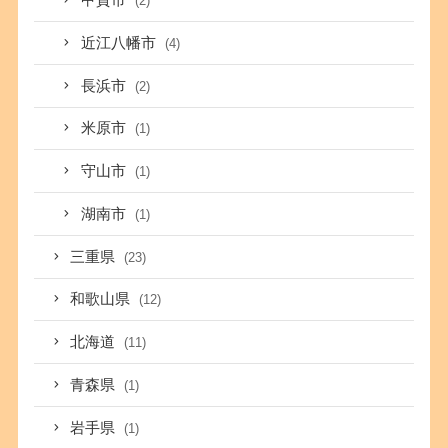
甲賀市
(2)
近江八幡市
(4)
長浜市
(2)
米原市
(1)
守山市
(1)
湖南市
(1)
三重県
(23)
和歌山県
(12)
北海道
(11)
青森県
(1)
岩手県
(1)