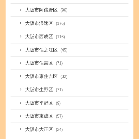
大阪市阿倍野区
(96)
大阪市浪速区
(176)
大阪市西成区
(116)
大阪市住之江区
(45)
大阪市住吉区
(71)
大阪市東住吉区
(32)
大阪市生野区
(71)
大阪市平野区
(9)
大阪市東成区
(57)
大阪市大正区
(34)