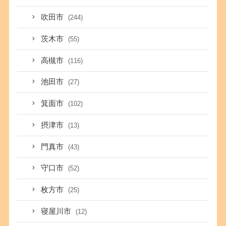
吹田市
(244)
茨木市
(55)
高槻市
(116)
池田市
(27)
箕面市
(102)
摂津市
(13)
門真市
(43)
守口市
(52)
枚方市
(25)
寝屋川市
(12)