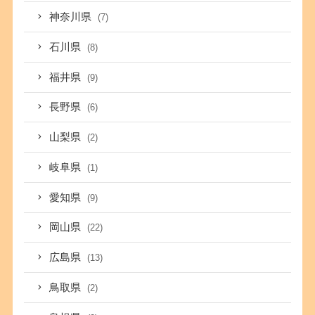
神奈川県
(7)
石川県
(8)
福井県
(9)
長野県
(6)
山梨県
(2)
岐阜県
(1)
愛知県
(9)
岡山県
(22)
広島県
(13)
鳥取県
(2)