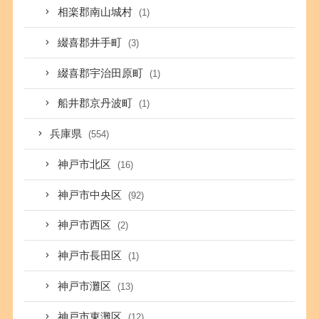
相楽郡南山城村
(1)
綴喜郡井手町
(3)
綴喜郡宇治田原町
(1)
船井郡京丹波町
(1)
兵庫県
(554)
神戸市北区
(16)
神戸市中央区
(92)
神戸市西区
(2)
神戸市長田区
(1)
神戸市灘区
(13)
神戸市東灘区
(12)