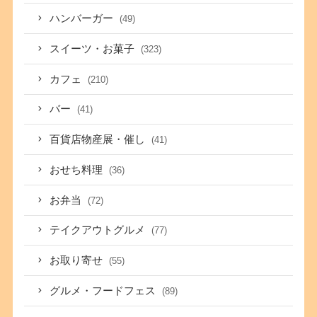
ハンバーガー
(49)
スイーツ・お菓子
(323)
カフェ
(210)
バー
(41)
百貨店物産展・催し
(41)
おせち料理
(36)
お弁当
(72)
テイクアウトグルメ
(77)
お取り寄せ
(55)
グルメ・フードフェス
(89)