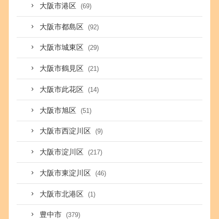
大阪市港区
(69)
大阪市都島区
(92)
大阪市城東区
(29)
大阪市鶴見区
(21)
大阪市此花区
(14)
大阪市旭区
(51)
大阪市西淀川区
(9)
大阪市淀川区
(217)
大阪市東淀川区
(46)
大阪市北港区
(1)
豊中市
(379)