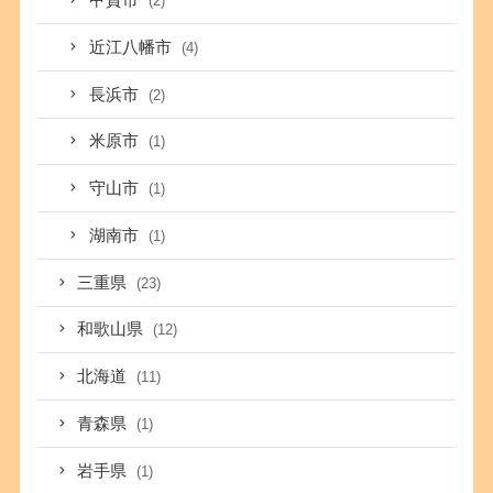
甲賀市
(2)
近江八幡市
(4)
長浜市
(2)
米原市
(1)
守山市
(1)
湖南市
(1)
三重県
(23)
和歌山県
(12)
北海道
(11)
青森県
(1)
岩手県
(1)