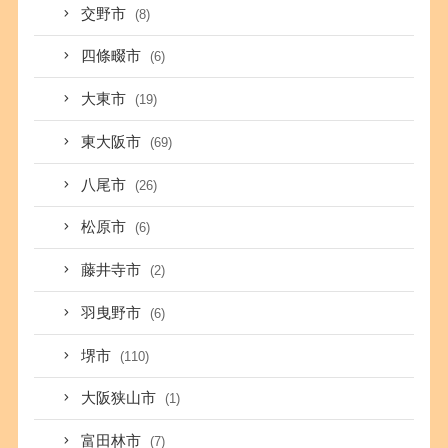
交野市
(8)
四條畷市
(6)
大東市
(19)
東大阪市
(69)
八尾市
(26)
松原市
(6)
藤井寺市
(2)
羽曳野市
(6)
堺市
(110)
大阪狭山市
(1)
富田林市
(7)