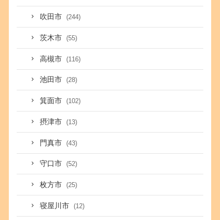
吹田市
(244)
茨木市
(55)
高槻市
(116)
池田市
(28)
箕面市
(102)
摂津市
(13)
門真市
(43)
守口市
(52)
枚方市
(25)
寝屋川市
(12)