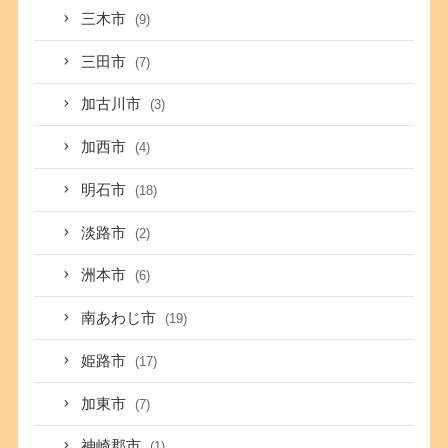
三木市
(9)
三田市
(7)
加古川市
(3)
加西市
(4)
明石市
(18)
淡路市
(2)
洲本市
(6)
南あわじ市
(19)
姫路市
(17)
加東市
(7)
神崎郡市
(1)