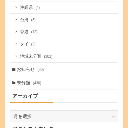
沖縄県
(4)
台湾
(3)
香港
(12)
タイ
(3)
地域未分類
(301)
お知らせ
(80)
未分類
(430)
アーカイブ
ア
ー
カ