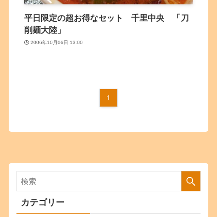
平日限定の超お得なセット 千里中央 「刀
削麺大陸」
2006年10月06日 13:00
1
カテゴリー