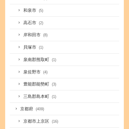
和泉市
(5)
高石市
(2)
岸和田市
(8)
貝塚市
(1)
泉南郡熊取町
(1)
泉佐野市
(4)
豊能郡能勢町
(3)
三島郡島本町
(1)
京都府
(409)
京都市上京区
(16)