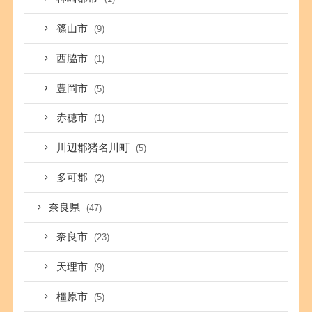
篠山市
(9)
西脇市
(1)
豊岡市
(5)
赤穂市
(1)
川辺郡猪名川町
(5)
多可郡
(2)
奈良県
(47)
奈良市
(23)
天理市
(9)
橿原市
(5)