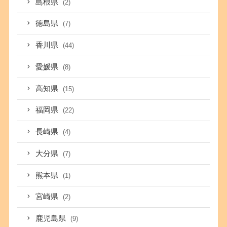
島根県
(2)
徳島県
(7)
香川県
(44)
愛媛県
(8)
高知県
(15)
福岡県
(22)
長崎県
(4)
大分県
(7)
熊本県
(1)
宮崎県
(2)
鹿児島県
(9)