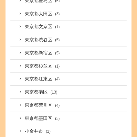
東京都豊島区
(6)
東京都大田区
(3)
東京都文京区
(1)
東京都渋谷区
(5)
東京都新宿区
(5)
東京都杉並区
(1)
東京都江東区
(4)
東京都港区
(13)
東京都荒川区
(4)
東京都墨田区
(3)
小金井市
(1)