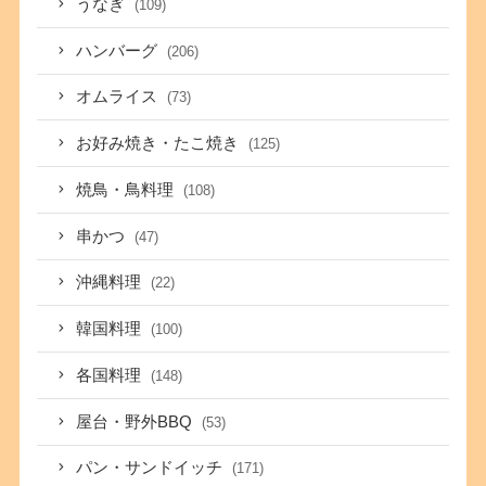
うなぎ
(109)
ハンバーグ
(206)
オムライス
(73)
お好み焼き・たこ焼き
(125)
焼鳥・鳥料理
(108)
串かつ
(47)
沖縄料理
(22)
韓国料理
(100)
各国料理
(148)
屋台・野外BBQ
(53)
パン・サンドイッチ
(171)