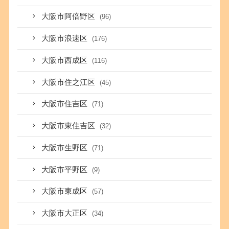
大阪市阿倍野区
(96)
大阪市浪速区
(176)
大阪市西成区
(116)
大阪市住之江区
(45)
大阪市住吉区
(71)
大阪市東住吉区
(32)
大阪市生野区
(71)
大阪市平野区
(9)
大阪市東成区
(57)
大阪市大正区
(34)