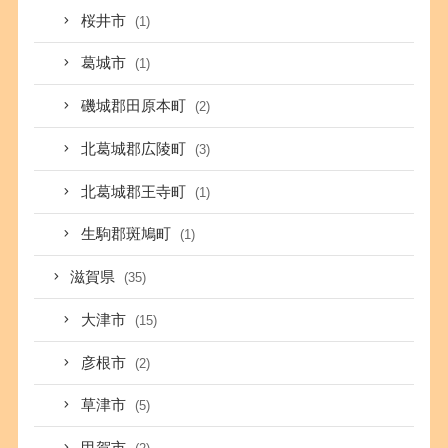
桜井市
(1)
葛城市
(1)
磯城郡田原本町
(2)
北葛城郡広陵町
(3)
北葛城郡王寺町
(1)
生駒郡斑鳩町
(1)
滋賀県
(35)
大津市
(15)
彦根市
(2)
草津市
(5)