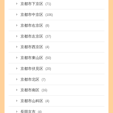
京都市下京区
(71)
京都市中京区
(106)
京都市右京区
(8)
京都市左京区
(37)
京都市西京区
(4)
京都市東山区
(50)
京都市伏見区
(20)
京都市北区
(7)
京都市南区
(16)
京都市山科区
(4)
長岡京市
(4)