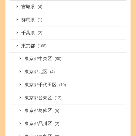
宮城県
(4)
群馬県
(1)
千葉県
(2)
東京都
(168)
東京都中央区
(80)
東京都北区
(4)
東京都千代田区
(19)
東京都台東区
(12)
東京都葛飾区
(5)
東京都品川区
(2)