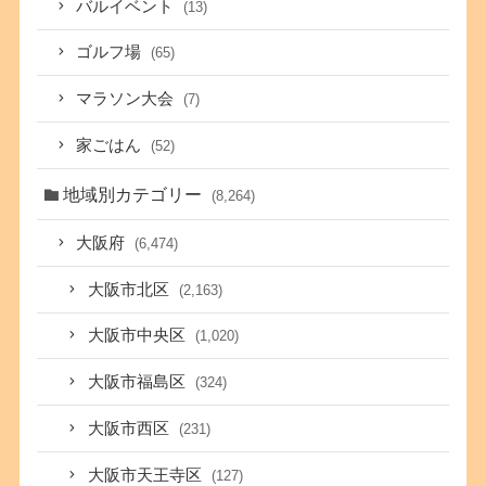
バルイベント
(13)
ゴルフ場
(65)
マラソン大会
(7)
家ごはん
(52)
地域別カテゴリー
(8,264)
大阪府
(6,474)
大阪市北区
(2,163)
大阪市中央区
(1,020)
大阪市福島区
(324)
大阪市西区
(231)
大阪市天王寺区
(127)