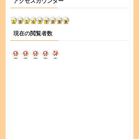
アクセスカウンター
イ
ブ
現在の閲覧者数