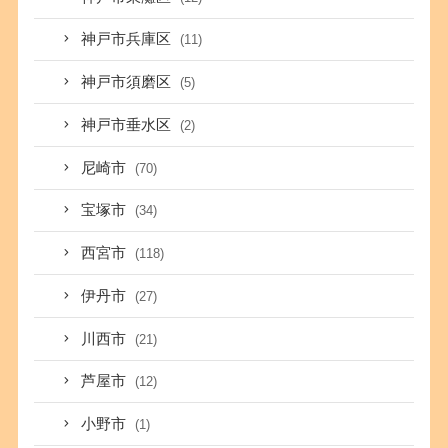
神戸市兵庫区
(11)
神戸市須磨区
(5)
神戸市垂水区
(2)
尼崎市
(70)
宝塚市
(34)
西宮市
(118)
伊丹市
(27)
川西市
(21)
芦屋市
(12)
小野市
(1)