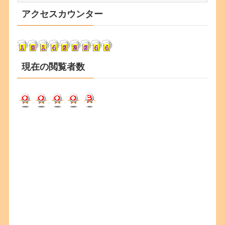
カ
アクセスカウンター
イ
ブ
現在の閲覧者数