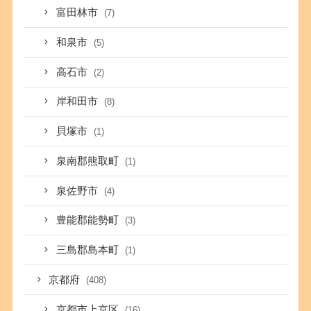
富田林市
(7)
和泉市
(5)
高石市
(2)
岸和田市
(8)
貝塚市
(1)
泉南郡熊取町
(1)
泉佐野市
(4)
豊能郡能勢町
(3)
三島郡島本町
(1)
京都府
(408)
京都市上京区
(16)