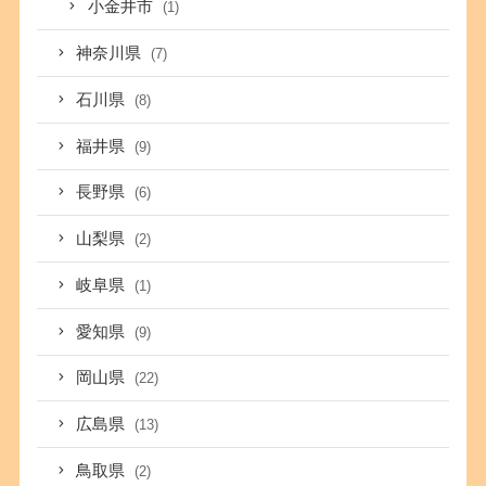
小金井市
(1)
神奈川県
(7)
石川県
(8)
福井県
(9)
長野県
(6)
山梨県
(2)
岐阜県
(1)
愛知県
(9)
岡山県
(22)
広島県
(13)
鳥取県
(2)