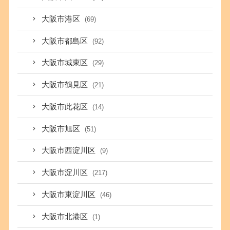
大阪市港区
(69)
大阪市都島区
(92)
大阪市城東区
(29)
大阪市鶴見区
(21)
大阪市此花区
(14)
大阪市旭区
(51)
大阪市西淀川区
(9)
大阪市淀川区
(217)
大阪市東淀川区
(46)
大阪市北港区
(1)