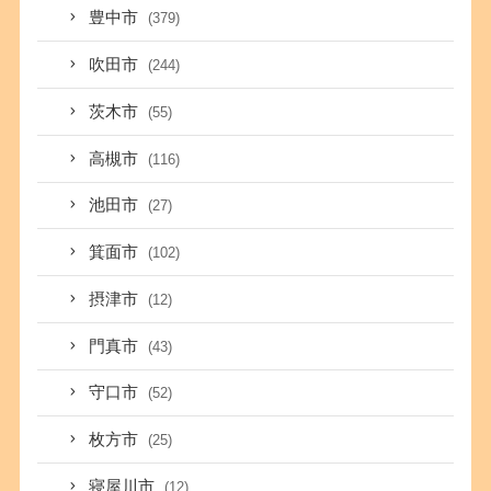
豊中市
(379)
吹田市
(244)
茨木市
(55)
高槻市
(116)
池田市
(27)
箕面市
(102)
摂津市
(12)
門真市
(43)
守口市
(52)
枚方市
(25)
寝屋川市
(12)