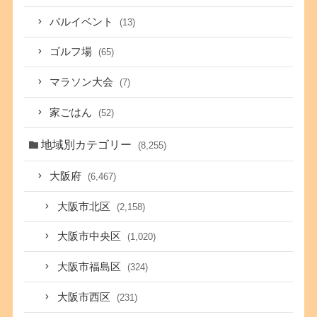
バルイベント
(13)
ゴルフ場
(65)
マラソン大会
(7)
家ごはん
(52)
地域別カテゴリー
(8,255)
大阪府
(6,467)
大阪市北区
(2,158)
大阪市中央区
(1,020)
大阪市福島区
(324)
大阪市西区
(231)