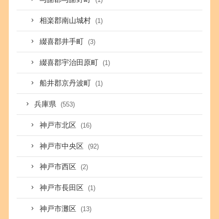
相楽郡南山城村
(1)
綴喜郡井手町
(3)
綴喜郡宇治田原町
(1)
船井郡京丹波町
(1)
兵庫県
(553)
神戸市北区
(16)
神戸市中央区
(92)
神戸市西区
(2)
神戸市長田区
(1)
神戸市灘区
(13)