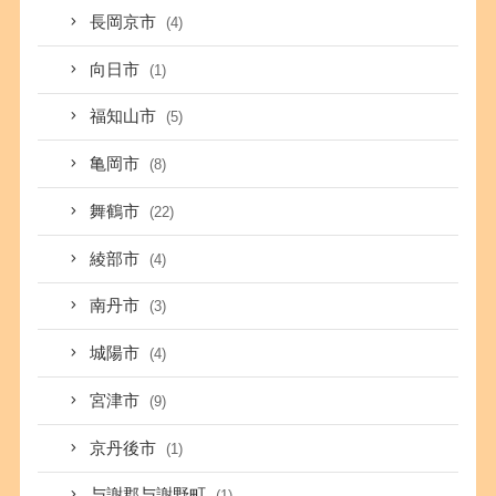
長岡京市
(4)
向日市
(1)
福知山市
(5)
亀岡市
(8)
舞鶴市
(22)
綾部市
(4)
南丹市
(3)
城陽市
(4)
宮津市
(9)
京丹後市
(1)
与謝郡与謝野町
(1)