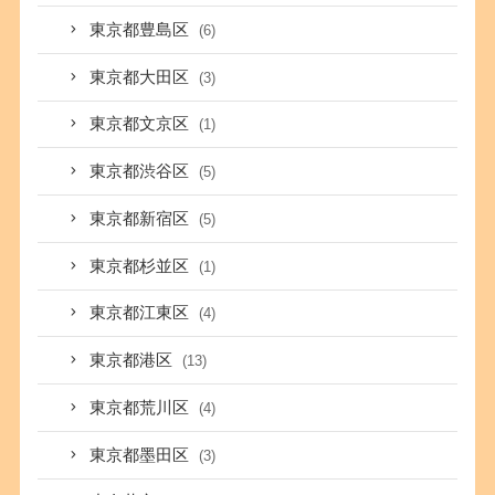
東京都豊島区
(6)
東京都大田区
(3)
東京都文京区
(1)
東京都渋谷区
(5)
東京都新宿区
(5)
東京都杉並区
(1)
東京都江東区
(4)
東京都港区
(13)
東京都荒川区
(4)
東京都墨田区
(3)