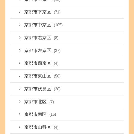
京都市下京区
(71)
京都市中京区
(105)
京都市右京区
(8)
京都市左京区
(37)
京都市西京区
(4)
京都市東山区
(50)
京都市伏見区
(20)
京都市北区
(7)
京都市南区
(16)
京都市山科区
(4)