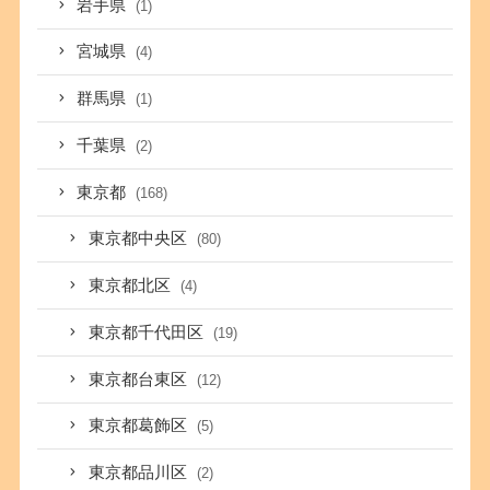
岩手県
(1)
宮城県
(4)
群馬県
(1)
千葉県
(2)
東京都
(168)
東京都中央区
(80)
東京都北区
(4)
東京都千代田区
(19)
東京都台東区
(12)
東京都葛飾区
(5)
東京都品川区
(2)