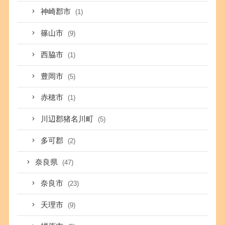
神崎郡市
(1)
篠山市
(9)
西脇市
(1)
豊岡市
(5)
赤穂市
(1)
川辺郡猪名川町
(5)
多可郡
(2)
奈良県
(47)
奈良市
(23)
天理市
(9)