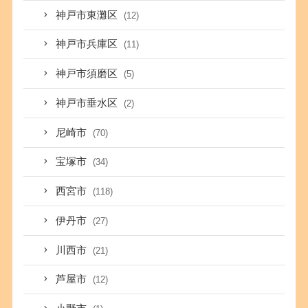
神戸市東灘区
(12)
神戸市兵庫区
(11)
神戸市須磨区
(5)
神戸市垂水区
(2)
尼崎市
(70)
宝塚市
(34)
西宮市
(118)
伊丹市
(27)
川西市
(21)
芦屋市
(12)