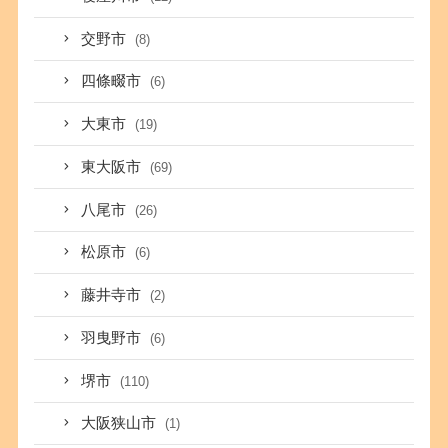
交野市
(8)
四條畷市
(6)
大東市
(19)
東大阪市
(69)
八尾市
(26)
松原市
(6)
藤井寺市
(2)
羽曳野市
(6)
堺市
(110)
大阪狭山市
(1)