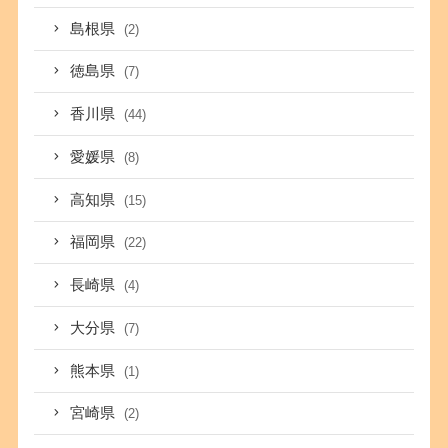
島根県
(2)
徳島県
(7)
香川県
(44)
愛媛県
(8)
高知県
(15)
福岡県
(22)
長崎県
(4)
大分県
(7)
熊本県
(1)
宮崎県
(2)