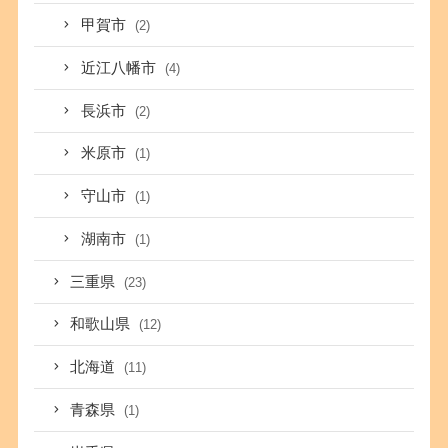
甲賀市
(2)
近江八幡市
(4)
長浜市
(2)
米原市
(1)
守山市
(1)
湖南市
(1)
三重県
(23)
和歌山県
(12)
北海道
(11)
青森県
(1)