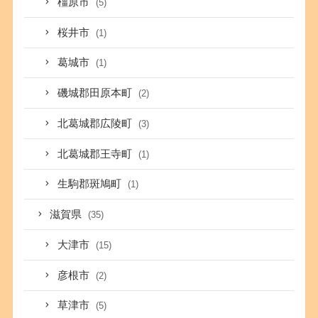
橿原市
(5)
桜井市
(1)
葛城市
(1)
磯城郡田原本町
(2)
北葛城郡広陵町
(3)
北葛城郡王寺町
(1)
生駒郡斑鳩町
(1)
滋賀県
(35)
大津市
(15)
彦根市
(2)
草津市
(5)