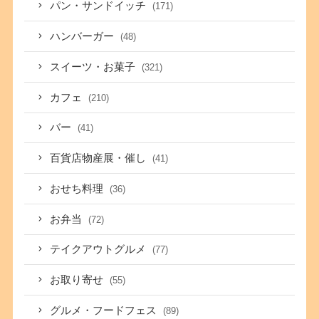
パン・サンドイッチ
(171)
ハンバーガー
(48)
スイーツ・お菓子
(321)
カフェ
(210)
バー
(41)
百貨店物産展・催し
(41)
おせち料理
(36)
お弁当
(72)
テイクアウトグルメ
(77)
お取り寄せ
(55)
グルメ・フードフェス
(89)