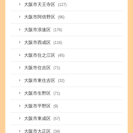
大阪市天王寺区
(127)
大阪市阿倍野区
(96)
大阪市浪速区
(176)
大阪市西成区
(116)
大阪市住之江区
(45)
大阪市住吉区
(71)
大阪市東住吉区
(32)
大阪市生野区
(71)
大阪市平野区
(9)
大阪市東成区
(57)
大阪市大正区
(34)