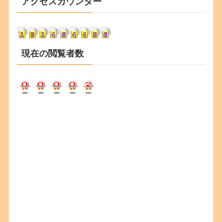
アクセスカウンター
イ
ブ
現在の閲覧者数