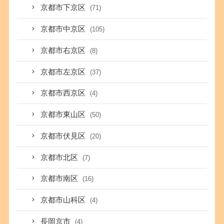
京都市下京区
(71)
京都市中京区
(105)
京都市右京区
(8)
京都市左京区
(37)
京都市西京区
(4)
京都市東山区
(50)
京都市伏見区
(20)
京都市北区
(7)
京都市南区
(16)
京都市山科区
(4)
長岡京市
(4)