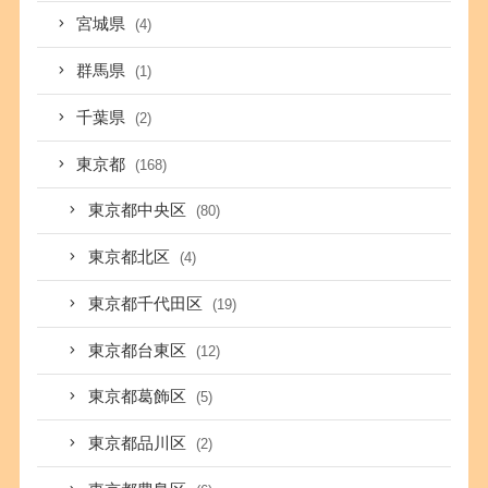
宮城県
(4)
群馬県
(1)
千葉県
(2)
東京都
(168)
東京都中央区
(80)
東京都北区
(4)
東京都千代田区
(19)
東京都台東区
(12)
東京都葛飾区
(5)
東京都品川区
(2)