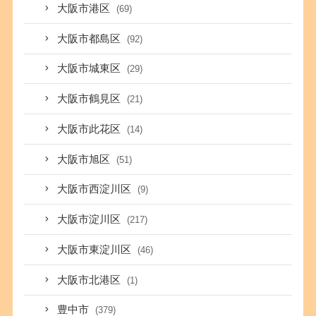
大阪市港区
(69)
大阪市都島区
(92)
大阪市城東区
(29)
大阪市鶴見区
(21)
大阪市此花区
(14)
大阪市旭区
(51)
大阪市西淀川区
(9)
大阪市淀川区
(217)
大阪市東淀川区
(46)
大阪市北港区
(1)
豊中市
(379)