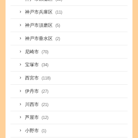
神戸市兵庫区
(11)
神戸市須磨区
(5)
神戸市垂水区
(2)
尼崎市
(70)
宝塚市
(34)
西宮市
(118)
伊丹市
(27)
川西市
(21)
芦屋市
(12)
小野市
(1)