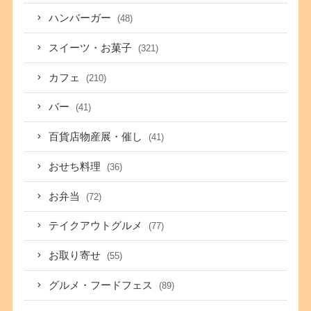
ハンバーガー
(48)
スイーツ・お菓子
(321)
カフェ
(210)
バー
(41)
百貨店物産展・催し
(41)
おせち料理
(36)
お弁当
(72)
テイクアウトグルメ
(77)
お取り寄せ
(55)
グルメ・フードフェス
(89)