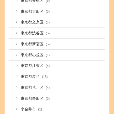
東京都豊島区
(6)
東京都大田区
(3)
東京都文京区
(1)
東京都渋谷区
(5)
東京都新宿区
(5)
東京都杉並区
(1)
東京都江東区
(4)
東京都港区
(13)
東京都荒川区
(4)
東京都墨田区
(3)
小金井市
(1)