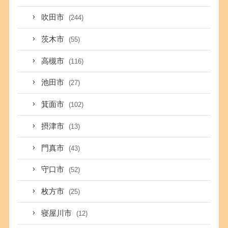
吹田市
(244)
茨木市
(55)
高槻市
(116)
池田市
(27)
箕面市
(102)
摂津市
(13)
門真市
(43)
守口市
(52)
枚方市
(25)
寝屋川市
(12)