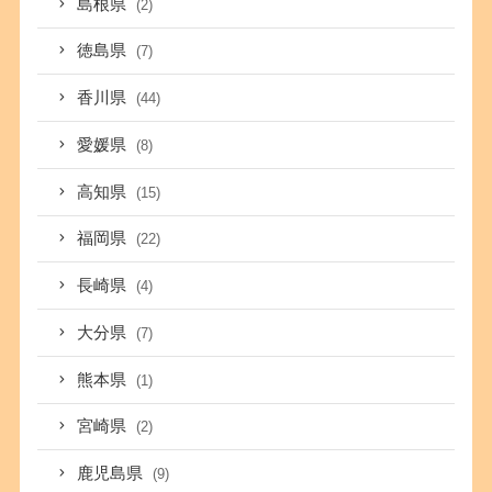
島根県
(2)
徳島県
(7)
香川県
(44)
愛媛県
(8)
高知県
(15)
福岡県
(22)
長崎県
(4)
大分県
(7)
熊本県
(1)
宮崎県
(2)
鹿児島県
(9)