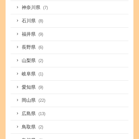
神奈川県
(7)
石川県
(8)
福井県
(9)
長野県
(6)
山梨県
(2)
岐阜県
(1)
愛知県
(9)
岡山県
(22)
広島県
(13)
鳥取県
(2)