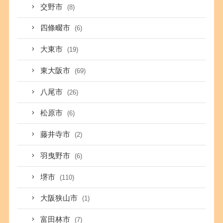
交野市
(8)
四條畷市
(6)
大東市
(19)
東大阪市
(69)
八尾市
(26)
松原市
(6)
藤井寺市
(2)
羽曳野市
(6)
堺市
(110)
大阪狭山市
(1)
富田林市
(7)