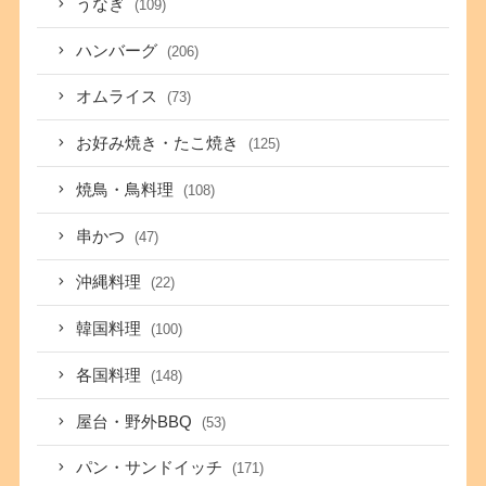
うなぎ
(109)
ハンバーグ
(206)
オムライス
(73)
お好み焼き・たこ焼き
(125)
焼鳥・鳥料理
(108)
串かつ
(47)
沖縄料理
(22)
韓国料理
(100)
各国料理
(148)
屋台・野外BBQ
(53)
パン・サンドイッチ
(171)