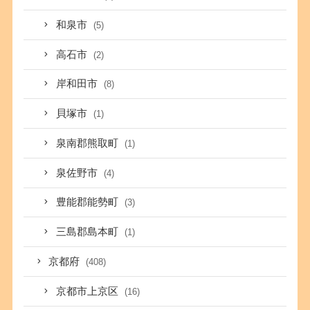
和泉市
(5)
高石市
(2)
岸和田市
(8)
貝塚市
(1)
泉南郡熊取町
(1)
泉佐野市
(4)
豊能郡能勢町
(3)
三島郡島本町
(1)
京都府
(408)
京都市上京区
(16)