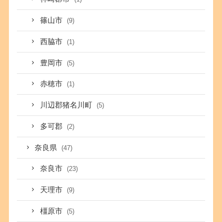
篠山市
(9)
西脇市
(1)
豊岡市
(5)
赤穂市
(1)
川辺郡猪名川町
(5)
多可郡
(2)
奈良県
(47)
奈良市
(23)
天理市
(9)
橿原市
(5)