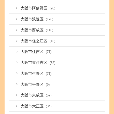
大阪市阿倍野区
(96)
大阪市浪速区
(176)
大阪市西成区
(116)
大阪市住之江区
(45)
大阪市住吉区
(71)
大阪市東住吉区
(32)
大阪市生野区
(71)
大阪市平野区
(9)
大阪市東成区
(57)
大阪市大正区
(34)