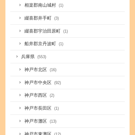
相楽郡南山城村
(1)
綴喜郡井手町
(3)
綴喜郡宇治田原町
(1)
船井郡京丹波町
(1)
兵庫県
(553)
神戸市北区
(16)
神戸市中央区
(92)
神戸市西区
(2)
神戸市長田区
(1)
神戸市灘区
(13)
神戸市東灘区
(12)