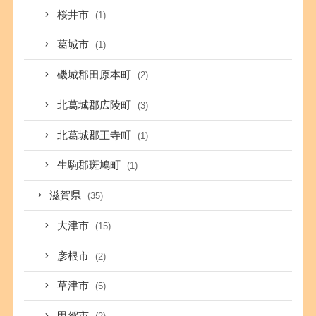
桜井市
(1)
葛城市
(1)
磯城郡田原本町
(2)
北葛城郡広陵町
(3)
北葛城郡王寺町
(1)
生駒郡斑鳩町
(1)
滋賀県
(35)
大津市
(15)
彦根市
(2)
草津市
(5)