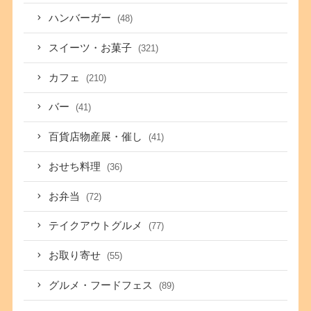
ハンバーガー
(48)
スイーツ・お菓子
(321)
カフェ
(210)
バー
(41)
百貨店物産展・催し
(41)
おせち料理
(36)
お弁当
(72)
テイクアウトグルメ
(77)
お取り寄せ
(55)
グルメ・フードフェス
(89)