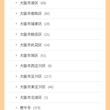
大阪市港区
(69)
大阪市都島区
(92)
大阪市城東区
(29)
大阪市鶴見区
(21)
大阪市此花区
(14)
大阪市旭区
(51)
大阪市西淀川区
(9)
大阪市淀川区
(217)
大阪市東淀川区
(46)
大阪市北港区
(1)
豊中市
(379)