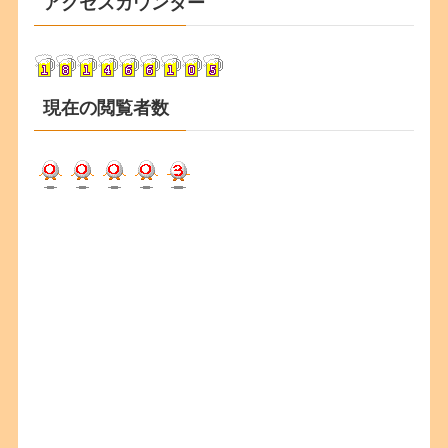
アクセスカウンター
イ
ブ
現在の閲覧者数