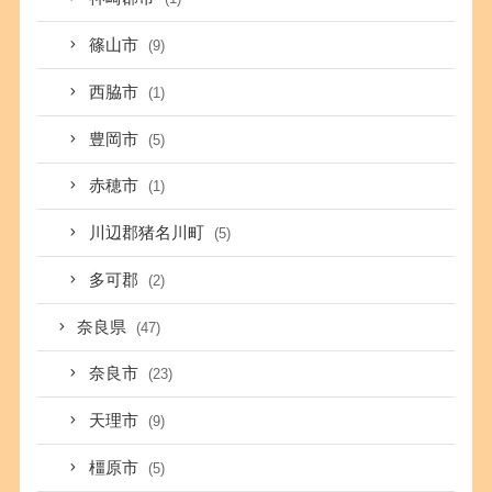
篠山市
(9)
西脇市
(1)
豊岡市
(5)
赤穂市
(1)
川辺郡猪名川町
(5)
多可郡
(2)
奈良県
(47)
奈良市
(23)
天理市
(9)
橿原市
(5)