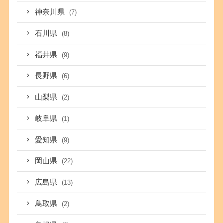
神奈川県
(7)
石川県
(8)
福井県
(9)
長野県
(6)
山梨県
(2)
岐阜県
(1)
愛知県
(9)
岡山県
(22)
広島県
(13)
鳥取県
(2)