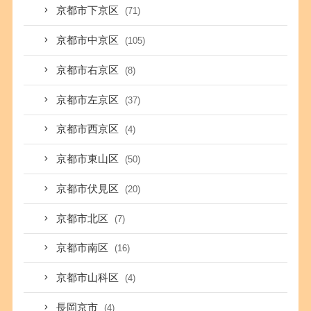
京都市下京区
(71)
京都市中京区
(105)
京都市右京区
(8)
京都市左京区
(37)
京都市西京区
(4)
京都市東山区
(50)
京都市伏見区
(20)
京都市北区
(7)
京都市南区
(16)
京都市山科区
(4)
長岡京市
(4)