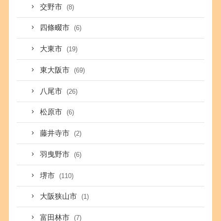
交野市
(8)
四條畷市
(6)
大東市
(19)
東大阪市
(69)
八尾市
(26)
松原市
(6)
藤井寺市
(2)
羽曳野市
(6)
堺市
(110)
大阪狭山市
(1)
富田林市
(7)