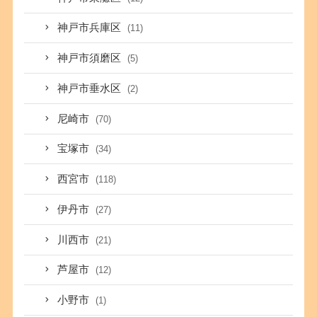
神戸市兵庫区
(11)
神戸市須磨区
(5)
神戸市垂水区
(2)
尼崎市
(70)
宝塚市
(34)
西宮市
(118)
伊丹市
(27)
川西市
(21)
芦屋市
(12)
小野市
(1)