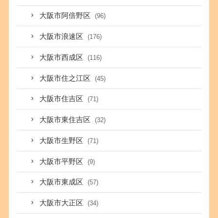
大阪市阿倍野区
(96)
大阪市浪速区
(176)
大阪市西成区
(116)
大阪市住之江区
(45)
大阪市住吉区
(71)
大阪市東住吉区
(32)
大阪市生野区
(71)
大阪市平野区
(9)
大阪市東成区
(57)
大阪市大正区
(34)