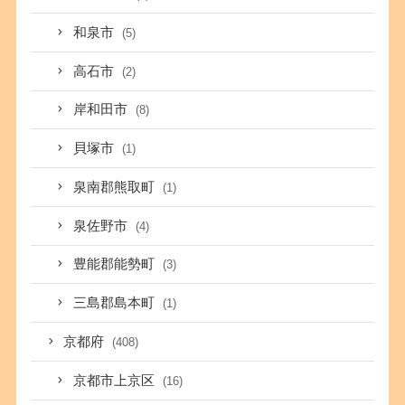
和泉市
(5)
高石市
(2)
岸和田市
(8)
貝塚市
(1)
泉南郡熊取町
(1)
泉佐野市
(4)
豊能郡能勢町
(3)
三島郡島本町
(1)
京都府
(408)
京都市上京区
(16)