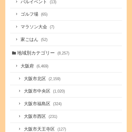
バルイベント
(13)
ゴルフ場
(65)
マラソン大会
(7)
家ごはん
(52)
地域別カテゴリー
(8,257)
大阪府
(6,469)
大阪市北区
(2,159)
大阪市中央区
(1,020)
大阪市福島区
(324)
大阪市西区
(231)
大阪市天王寺区
(127)