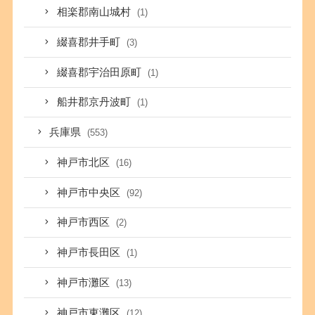
相楽郡南山城村
(1)
綴喜郡井手町
(3)
綴喜郡宇治田原町
(1)
船井郡京丹波町
(1)
兵庫県
(553)
神戸市北区
(16)
神戸市中央区
(92)
神戸市西区
(2)
神戸市長田区
(1)
神戸市灘区
(13)
神戸市東灘区
(12)