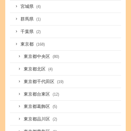
宮城県
(4)
群馬県
(1)
千葉県
(2)
東京都
(168)
東京都中央区
(80)
東京都北区
(4)
東京都千代田区
(19)
東京都台東区
(12)
東京都葛飾区
(5)
東京都品川区
(2)