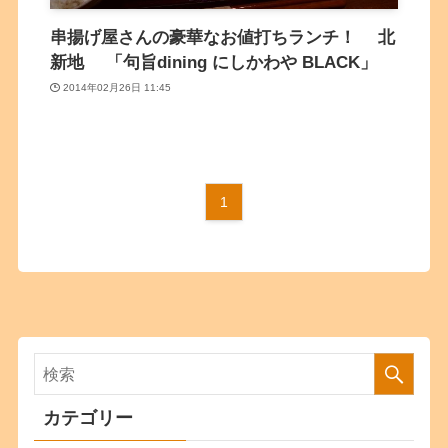
串揚げ屋さんの豪華なお値打ちランチ！ 北
新地 「句旨dining にしかわや BLACK」
2014年02月26日 11:45
1
カテゴリー