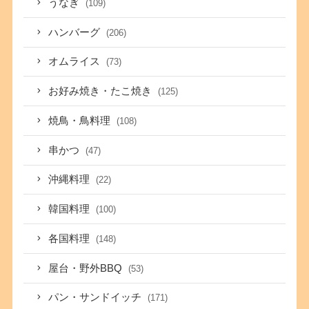
うなぎ
(109)
ハンバーグ
(206)
オムライス
(73)
お好み焼き・たこ焼き
(125)
焼鳥・鳥料理
(108)
串かつ
(47)
沖縄料理
(22)
韓国料理
(100)
各国料理
(148)
屋台・野外BBQ
(53)
パン・サンドイッチ
(171)