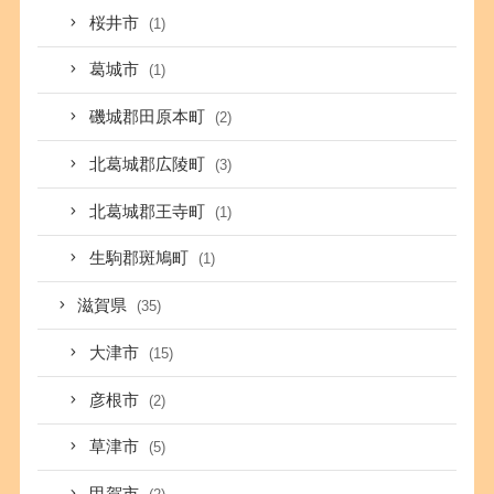
桜井市
(1)
葛城市
(1)
磯城郡田原本町
(2)
北葛城郡広陵町
(3)
北葛城郡王寺町
(1)
生駒郡斑鳩町
(1)
滋賀県
(35)
大津市
(15)
彦根市
(2)
草津市
(5)