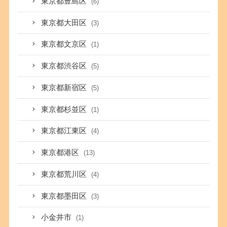
東京都豊島区
(6)
東京都大田区
(3)
東京都文京区
(1)
東京都渋谷区
(5)
東京都新宿区
(5)
東京都杉並区
(1)
東京都江東区
(4)
東京都港区
(13)
東京都荒川区
(4)
東京都墨田区
(3)
小金井市
(1)