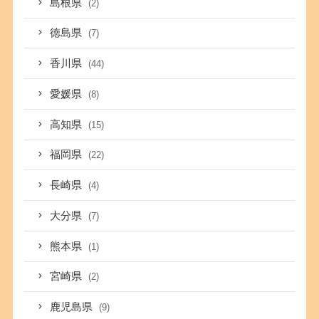
島根県
(2)
徳島県
(7)
香川県
(44)
愛媛県
(8)
高知県
(15)
福岡県
(22)
長崎県
(4)
大分県
(7)
熊本県
(1)
宮崎県
(2)
鹿児島県
(9)