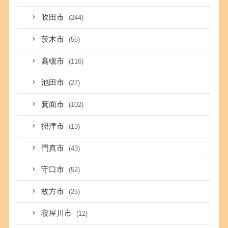
吹田市
(244)
茨木市
(55)
高槻市
(116)
池田市
(27)
箕面市
(102)
摂津市
(13)
門真市
(43)
守口市
(52)
枚方市
(25)
寝屋川市
(12)