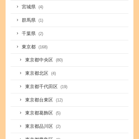
宮城県
(4)
群馬県
(1)
千葉県
(2)
東京都
(168)
東京都中央区
(80)
東京都北区
(4)
東京都千代田区
(19)
東京都台東区
(12)
東京都葛飾区
(5)
東京都品川区
(2)