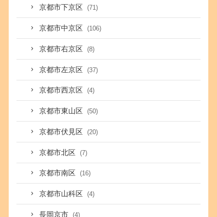
京都市下京区
(71)
京都市中京区
(106)
京都市右京区
(8)
京都市左京区
(37)
京都市西京区
(4)
京都市東山区
(50)
京都市伏見区
(20)
京都市北区
(7)
京都市南区
(16)
京都市山科区
(4)
長岡京市
(4)