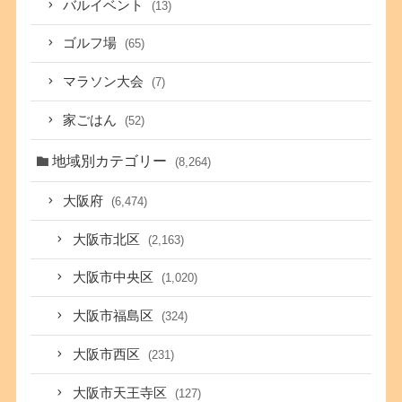
バルイベント
(13)
ゴルフ場
(65)
マラソン大会
(7)
家ごはん
(52)
地域別カテゴリー
(8,264)
大阪府
(6,474)
大阪市北区
(2,163)
大阪市中央区
(1,020)
大阪市福島区
(324)
大阪市西区
(231)
大阪市天王寺区
(127)