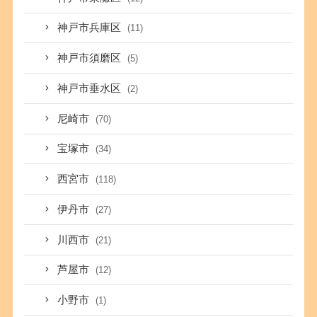
神戸市兵庫区
(11)
神戸市須磨区
(5)
神戸市垂水区
(2)
尼崎市
(70)
宝塚市
(34)
西宮市
(118)
伊丹市
(27)
川西市
(21)
芦屋市
(12)
小野市
(1)