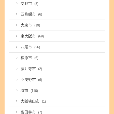
交野市
(8)
四條畷市
(6)
大東市
(19)
東大阪市
(69)
八尾市
(26)
松原市
(6)
藤井寺市
(2)
羽曳野市
(6)
堺市
(110)
大阪狭山市
(1)
富田林市
(7)