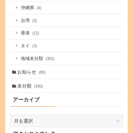
沖縄県
(4)
台湾
(3)
香港
(12)
タイ
(3)
地域未分類
(301)
お知らせ
(80)
未分類
(430)
アーカイブ
ア
ー
カ