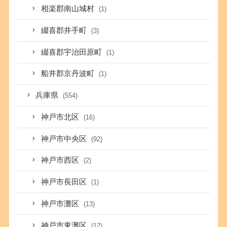
相楽郡南山城村
(1)
綴喜郡井手町
(3)
綴喜郡宇治田原町
(1)
船井郡京丹波町
(1)
兵庫県
(554)
神戸市北区
(16)
神戸市中央区
(92)
神戸市西区
(2)
神戸市長田区
(1)
神戸市灘区
(13)
神戸市東灘区
(12)