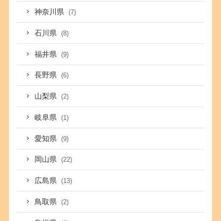
神奈川県
(7)
石川県
(8)
福井県
(9)
長野県
(6)
山梨県
(2)
岐阜県
(1)
愛知県
(9)
岡山県
(22)
広島県
(13)
鳥取県
(2)