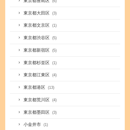
東京都豊島区
(6)
東京都大田区
(3)
東京都文京区
(1)
東京都渋谷区
(5)
東京都新宿区
(5)
東京都杉並区
(1)
東京都江東区
(4)
東京都港区
(13)
東京都荒川区
(4)
東京都墨田区
(3)
小金井市
(1)