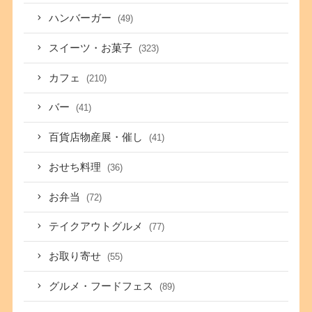
ハンバーガー
(49)
スイーツ・お菓子
(323)
カフェ
(210)
バー
(41)
百貨店物産展・催し
(41)
おせち料理
(36)
お弁当
(72)
テイクアウトグルメ
(77)
お取り寄せ
(55)
グルメ・フードフェス
(89)