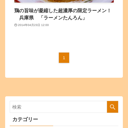
鶏の旨味が凝縮した超濃厚の限定ラーメン！
兵庫県 「ラーメンたんろん」
2014年04月23日 12:00
1
カテゴリー