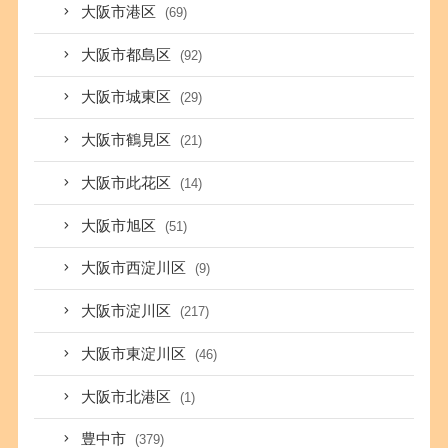
大阪市港区
(69)
大阪市都島区
(92)
大阪市城東区
(29)
大阪市鶴見区
(21)
大阪市此花区
(14)
大阪市旭区
(51)
大阪市西淀川区
(9)
大阪市淀川区
(217)
大阪市東淀川区
(46)
大阪市北港区
(1)
豊中市
(379)