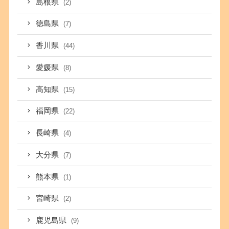
島根県
(2)
徳島県
(7)
香川県
(44)
愛媛県
(8)
高知県
(15)
福岡県
(22)
長崎県
(4)
大分県
(7)
熊本県
(1)
宮崎県
(2)
鹿児島県
(9)