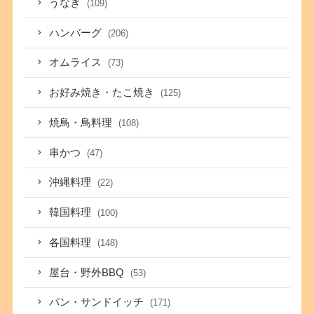
うなぎ
(109)
ハンバーグ
(206)
オムライス
(73)
お好み焼き・たこ焼き
(125)
焼鳥・鳥料理
(108)
串かつ
(47)
沖縄料理
(22)
韓国料理
(100)
各国料理
(148)
屋台・野外BBQ
(53)
パン・サンドイッチ
(171)