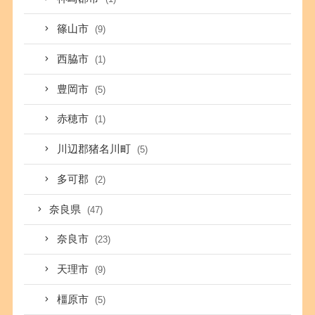
篠山市
(9)
西脇市
(1)
豊岡市
(5)
赤穂市
(1)
川辺郡猪名川町
(5)
多可郡
(2)
奈良県
(47)
奈良市
(23)
天理市
(9)
橿原市
(5)