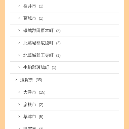
桜井市
(1)
葛城市
(1)
磯城郡田原本町
(2)
北葛城郡広陵町
(3)
北葛城郡王寺町
(1)
生駒郡斑鳩町
(1)
滋賀県
(35)
大津市
(15)
彦根市
(2)
草津市
(5)