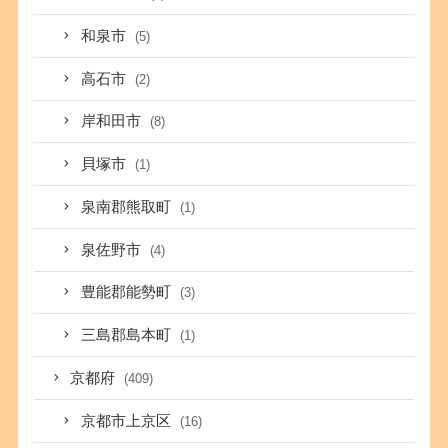
和泉市
(5)
高石市
(2)
岸和田市
(8)
貝塚市
(1)
泉南郡熊取町
(1)
泉佐野市
(4)
豊能郡能勢町
(3)
三島郡島本町
(1)
京都府
(409)
京都市上京区
(16)