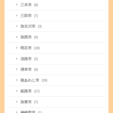
三木市
(9)
三田市
(7)
加古川市
(3)
加西市
(4)
明石市
(18)
淡路市
(2)
洲本市
(6)
南あわじ市
(19)
姫路市
(17)
加東市
(7)
神崎郡市
(1)