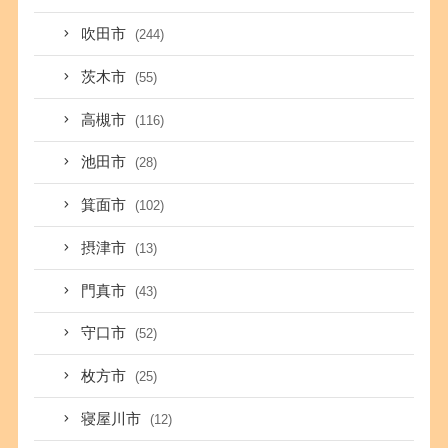
吹田市
(244)
茨木市
(55)
高槻市
(116)
池田市
(28)
箕面市
(102)
摂津市
(13)
門真市
(43)
守口市
(52)
枚方市
(25)
寝屋川市
(12)