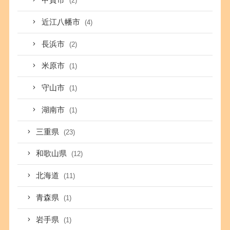
甲賀市
(2)
近江八幡市
(4)
長浜市
(2)
米原市
(1)
守山市
(1)
湖南市
(1)
三重県
(23)
和歌山県
(12)
北海道
(11)
青森県
(1)
岩手県
(1)