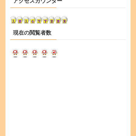
アクセスカウンター
イ
ブ
現在の閲覧者数