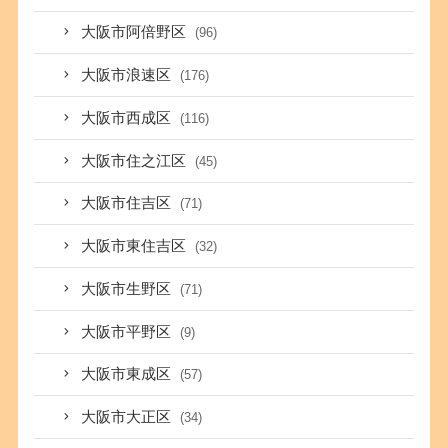
大阪市阿倍野区
(96)
大阪市浪速区
(176)
大阪市西成区
(116)
大阪市住之江区
(45)
大阪市住吉区
(71)
大阪市東住吉区
(32)
大阪市生野区
(71)
大阪市平野区
(9)
大阪市東成区
(57)
大阪市大正区
(34)