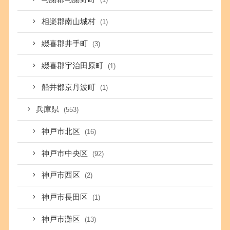
相楽郡南山城村
(1)
綴喜郡井手町
(3)
綴喜郡宇治田原町
(1)
船井郡京丹波町
(1)
兵庫県
(553)
神戸市北区
(16)
神戸市中央区
(92)
神戸市西区
(2)
神戸市長田区
(1)
神戸市灘区
(13)