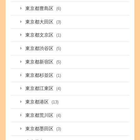
東京都豊島区
(6)
東京都大田区
(3)
東京都文京区
(1)
東京都渋谷区
(5)
東京都新宿区
(5)
東京都杉並区
(1)
東京都江東区
(4)
東京都港区
(13)
東京都荒川区
(4)
東京都墨田区
(3)