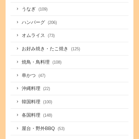
うなぎ
(109)
ハンバーグ
(206)
オムライス
(73)
お好み焼き・たこ焼き
(125)
焼鳥・鳥料理
(108)
串かつ
(47)
沖縄料理
(22)
韓国料理
(100)
各国料理
(148)
屋台・野外BBQ
(53)