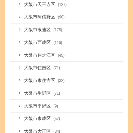
大阪市天王寺区
(127)
大阪市阿倍野区
(96)
大阪市浪速区
(176)
大阪市西成区
(116)
大阪市住之江区
(45)
大阪市住吉区
(71)
大阪市東住吉区
(32)
大阪市生野区
(71)
大阪市平野区
(9)
大阪市東成区
(57)
大阪市大正区
(34)