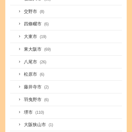
交野市
(8)
四條畷市
(6)
大東市
(19)
東大阪市
(69)
八尾市
(26)
松原市
(6)
藤井寺市
(2)
羽曳野市
(6)
堺市
(110)
大阪狭山市
(1)