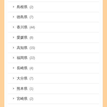
島根県
(2)
徳島県
(7)
香川県
(44)
愛媛県
(8)
高知県
(15)
福岡県
(22)
長崎県
(4)
大分県
(7)
熊本県
(1)
宮崎県
(2)