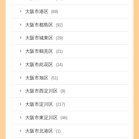
大阪市港区
(69)
大阪市都島区
(92)
大阪市城東区
(29)
大阪市鶴見区
(21)
大阪市此花区
(14)
大阪市旭区
(51)
大阪市西淀川区
(9)
大阪市淀川区
(217)
大阪市東淀川区
(46)
大阪市北港区
(1)