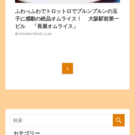
ふわっふわでトロットロでプルンプルンの玉
子に感動の絶品オムライス！ 大阪駅前第一
ビル 「長屋オムライス」
2014年07月03日 11:30
1
カテゴリー