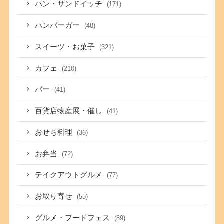
パン・サンドイッチ
(171)
ハンバーガー
(48)
スイーツ・お菓子
(321)
カフェ
(210)
バー
(41)
百貨店物産展・催し
(41)
おせち料理
(36)
お弁当
(72)
テイクアウトグルメ
(77)
お取り寄せ
(55)
グルメ・フードフェス
(89)