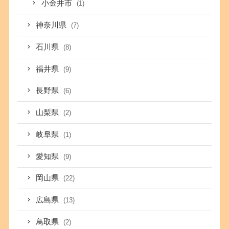
小金井市
(1)
神奈川県
(7)
石川県
(8)
福井県
(9)
長野県
(6)
山梨県
(2)
岐阜県
(1)
愛知県
(9)
岡山県
(22)
広島県
(13)
鳥取県
(2)