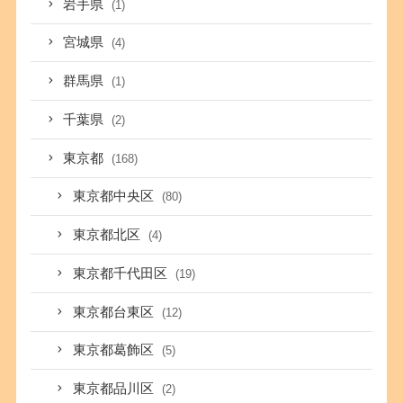
岩手県
(1)
宮城県
(4)
群馬県
(1)
千葉県
(2)
東京都
(168)
東京都中央区
(80)
東京都北区
(4)
東京都千代田区
(19)
東京都台東区
(12)
東京都葛飾区
(5)
東京都品川区
(2)