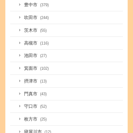
豊中市
(379)
吹田市
(244)
茨木市
(55)
高槻市
(116)
池田市
(27)
箕面市
(102)
摂津市
(13)
門真市
(43)
守口市
(52)
枚方市
(25)
寝屋川市
(12)