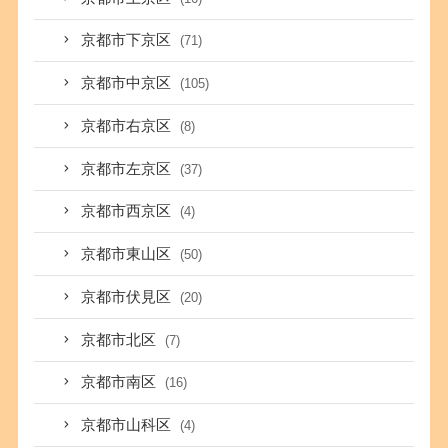
京都市下京区
(71)
京都市中京区
(105)
京都市右京区
(8)
京都市左京区
(37)
京都市西京区
(4)
京都市東山区
(50)
京都市伏見区
(20)
京都市北区
(7)
京都市南区
(16)
京都市山科区
(4)