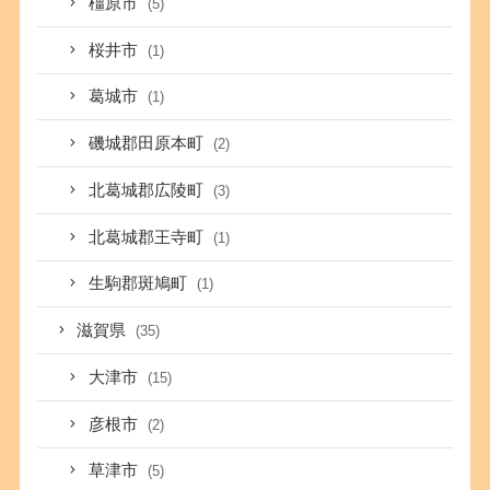
橿原市
(5)
桜井市
(1)
葛城市
(1)
磯城郡田原本町
(2)
北葛城郡広陵町
(3)
北葛城郡王寺町
(1)
生駒郡斑鳩町
(1)
滋賀県
(35)
大津市
(15)
彦根市
(2)
草津市
(5)