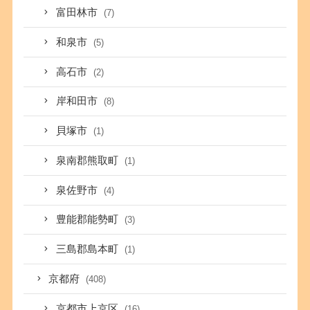
富田林市
(7)
和泉市
(5)
高石市
(2)
岸和田市
(8)
貝塚市
(1)
泉南郡熊取町
(1)
泉佐野市
(4)
豊能郡能勢町
(3)
三島郡島本町
(1)
京都府
(408)
京都市上京区
(16)