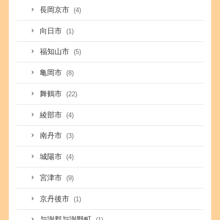
長岡京市
(4)
向日市
(1)
福知山市
(5)
亀岡市
(8)
舞鶴市
(22)
綾部市
(4)
南丹市
(3)
城陽市
(4)
宮津市
(9)
京丹後市
(1)
与謝郡与謝野町
(1)