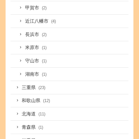
甲賀市
(2)
近江八幡市
(4)
長浜市
(2)
米原市
(1)
守山市
(1)
湖南市
(1)
三重県
(23)
和歌山県
(12)
北海道
(11)
青森県
(1)