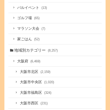
バルイベント
(13)
ゴルフ場
(65)
マラソン大会
(7)
家ごはん
(52)
地域別カテゴリー
(8,257)
大阪府
(6,469)
大阪市北区
(2,159)
大阪市中央区
(1,020)
大阪市福島区
(324)
大阪市西区
(231)