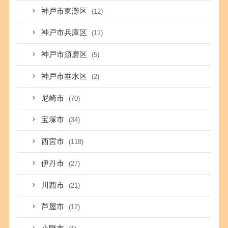
神戸市東灘区
(12)
神戸市兵庫区
(11)
神戸市須磨区
(5)
神戸市垂水区
(2)
尼崎市
(70)
宝塚市
(34)
西宮市
(118)
伊丹市
(27)
川西市
(21)
芦屋市
(12)