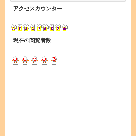
カ
アクセスカウンター
イ
ブ
現在の閲覧者数