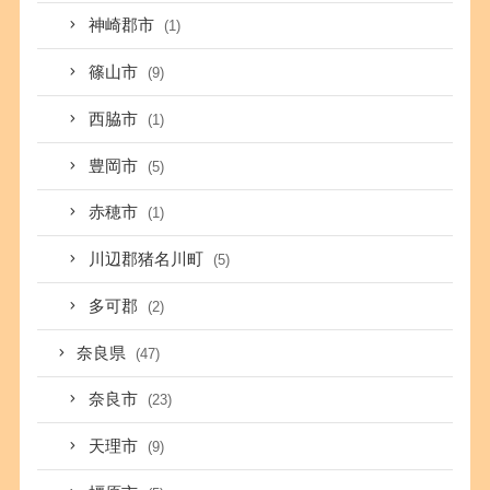
神崎郡市
(1)
篠山市
(9)
西脇市
(1)
豊岡市
(5)
赤穂市
(1)
川辺郡猪名川町
(5)
多可郡
(2)
奈良県
(47)
奈良市
(23)
天理市
(9)