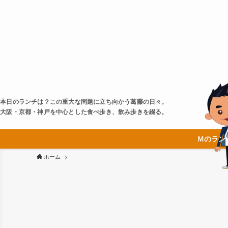
本日のランチは？この重大な問題に立ち向かう葛藤の日々。
大阪・京都・神戸を中心とした食べ歩き、飲み歩きを綴る。
Ｍのラン
ホーム