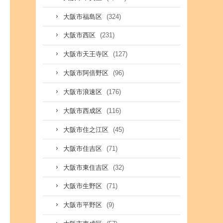
(324)
大阪市福島区
(231)
大阪市西区
(127)
大阪市天王寺区
(96)
大阪市阿倍野区
(176)
大阪市浪速区
(116)
大阪市西成区
(45)
大阪市住之江区
(71)
大阪市住吉区
(32)
大阪市東住吉区
(71)
大阪市生野区
(9)
大阪市平野区