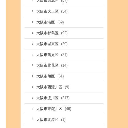
(57)
大阪市東成区
(34)
大阪市大正区
(69)
大阪市港区
(92)
大阪市都島区
(29)
大阪市城東区
(21)
大阪市鶴見区
(14)
大阪市此花区
(51)
大阪市旭区
(9)
大阪市西淀川区
(217)
大阪市淀川区
(46)
大阪市東淀川区
(1)
大阪市北港区