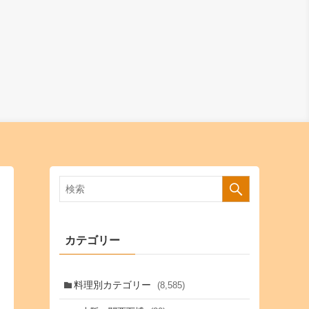
カテゴリー
料理別カテゴリー
(8,585)