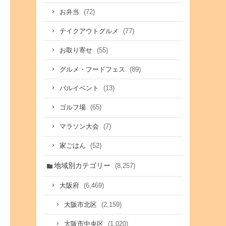
(72)
お弁当
(77)
テイクアウトグルメ
(55)
お取り寄せ
(89)
グルメ・フードフェス
(13)
バルイベント
(65)
ゴルフ場
(7)
マラソン大会
(52)
家ごはん
地域別カテゴリー
(8,257)
(6,469)
大阪府
(2,159)
大阪市北区
(1,020)
大阪市中央区