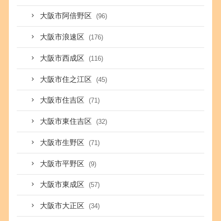
大阪市阿倍野区
(96)
大阪市浪速区
(176)
大阪市西成区
(116)
大阪市住之江区
(45)
大阪市住吉区
(71)
大阪市東住吉区
(32)
大阪市生野区
(71)
大阪市平野区
(9)
大阪市東成区
(57)
大阪市大正区
(34)