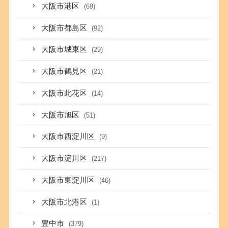
大阪市港区
(69)
大阪市都島区
(92)
大阪市城東区
(29)
大阪市鶴見区
(21)
大阪市此花区
(14)
大阪市旭区
(51)
大阪市西淀川区
(9)
大阪市淀川区
(217)
大阪市東淀川区
(46)
大阪市北港区
(1)
豊中市
(379)