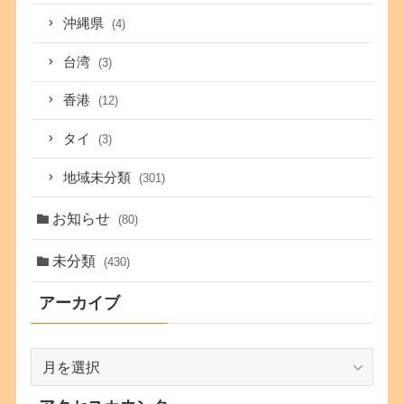
沖縄県
(4)
台湾
(3)
香港
(12)
タイ
(3)
地域未分類
(301)
お知らせ
(80)
未分類
(430)
アーカイブ
ア
ー
カ