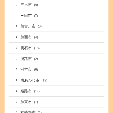
三木市
(9)
三田市
(7)
加古川市
(3)
加西市
(4)
明石市
(18)
淡路市
(2)
洲本市
(6)
南あわじ市
(19)
姫路市
(17)
加東市
(7)
神崎郡市
(1)