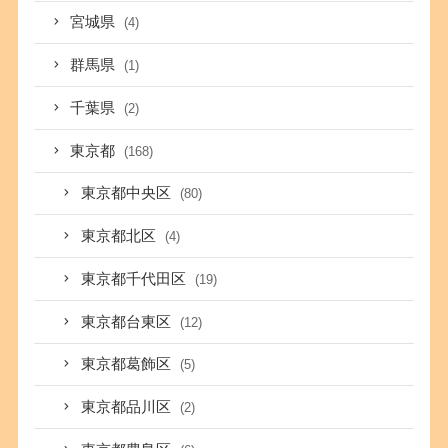
宮城県
(4)
群馬県
(1)
千葉県
(2)
東京都
(168)
東京都中央区
(80)
東京都北区
(4)
東京都千代田区
(19)
東京都台東区
(12)
東京都葛飾区
(5)
東京都品川区
(2)