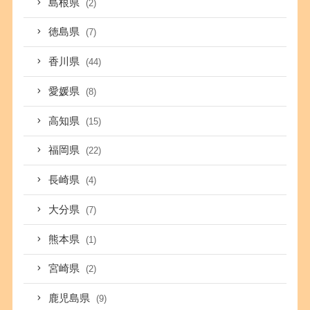
島根県
(2)
徳島県
(7)
香川県
(44)
愛媛県
(8)
高知県
(15)
福岡県
(22)
長崎県
(4)
大分県
(7)
熊本県
(1)
宮崎県
(2)
鹿児島県
(9)