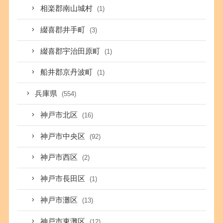
相楽郡南山城村
(1)
綴喜郡井手町
(3)
綴喜郡宇治田原町
(1)
船井郡京丹波町
(1)
兵庫県
(554)
神戸市北区
(16)
神戸市中央区
(92)
神戸市西区
(2)
神戸市長田区
(1)
神戸市灘区
(13)
神戸市東灘区
(12)