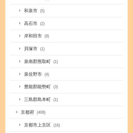
和泉市
(5)
高石市
(2)
岸和田市
(8)
貝塚市
(1)
泉南郡熊取町
(1)
泉佐野市
(4)
豊能郡能勢町
(3)
三島郡島本町
(1)
京都府
(408)
京都市上京区
(16)