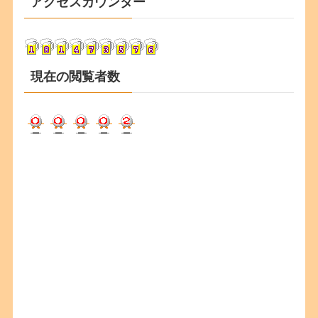
アクセスカウンター
イ
ブ
現在の閲覧者数