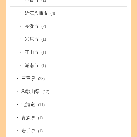
甲賀市
(2)
近江八幡市
(4)
長浜市
(2)
米原市
(1)
守山市
(1)
湖南市
(1)
三重県
(23)
和歌山県
(12)
北海道
(11)
青森県
(1)
岩手県
(1)