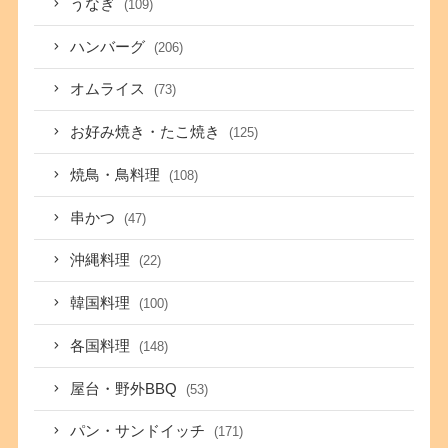
うなぎ
(109)
ハンバーグ
(206)
オムライス
(73)
お好み焼き・たこ焼き
(125)
焼鳥・鳥料理
(108)
串かつ
(47)
沖縄料理
(22)
韓国料理
(100)
各国料理
(148)
屋台・野外BBQ
(53)
パン・サンドイッチ
(171)