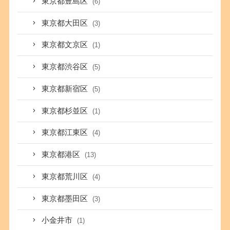
東京都豊島区
(6)
東京都大田区
(3)
東京都文京区
(1)
東京都渋谷区
(5)
東京都新宿区
(5)
東京都杉並区
(1)
東京都江東区
(4)
東京都港区
(13)
東京都荒川区
(4)
東京都墨田区
(3)
小金井市
(1)