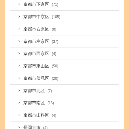
京都市下京区
(71)
京都市中京区
(105)
京都市右京区
(8)
京都市左京区
(37)
京都市西京区
(4)
京都市東山区
(50)
京都市伏見区
(20)
京都市北区
(7)
京都市南区
(16)
京都市山科区
(4)
長岡京市
(4)