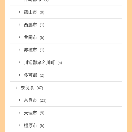
篠山市
(9)
西脇市
(1)
豊岡市
(5)
赤穂市
(1)
川辺郡猪名川町
(5)
多可郡
(2)
奈良県
(47)
奈良市
(23)
天理市
(9)
橿原市
(5)