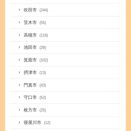
吹田市
(244)
茨木市
(55)
高槻市
(116)
池田市
(28)
箕面市
(102)
摂津市
(13)
門真市
(43)
守口市
(52)
枚方市
(25)
寝屋川市
(12)