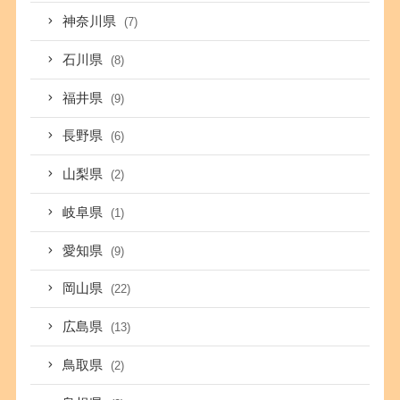
神奈川県
(7)
石川県
(8)
福井県
(9)
長野県
(6)
山梨県
(2)
岐阜県
(1)
愛知県
(9)
岡山県
(22)
広島県
(13)
鳥取県
(2)