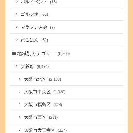
バルイベント
(13)
ゴルフ場
(65)
マラソン大会
(7)
家ごはん
(52)
地域別カテゴリー
(8,263)
大阪府
(6,474)
大阪市北区
(2,163)
大阪市中央区
(1,020)
大阪市福島区
(324)
大阪市西区
(231)
大阪市天王寺区
(127)