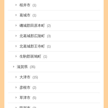
桜井市
(1)
葛城市
(1)
磯城郡田原本町
(2)
北葛城郡広陵町
(3)
北葛城郡王寺町
(1)
生駒郡斑鳩町
(1)
滋賀県
(35)
大津市
(15)
彦根市
(2)
草津市
(5)