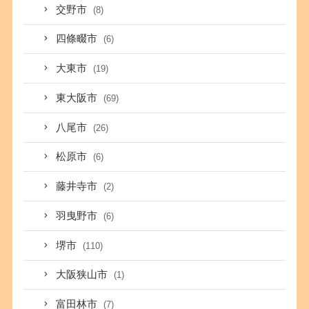
交野市
(8)
四條畷市
(6)
大東市
(19)
東大阪市
(69)
八尾市
(26)
松原市
(6)
藤井寺市
(2)
羽曳野市
(6)
堺市
(110)
大阪狭山市
(1)
富田林市
(7)