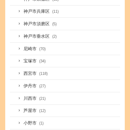
神戸市兵庫区
(11)
神戸市須磨区
(5)
神戸市垂水区
(2)
尼崎市
(70)
宝塚市
(34)
西宮市
(118)
伊丹市
(27)
川西市
(21)
芦屋市
(12)
小野市
(1)