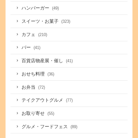
ハンバーガー
(49)
スイーツ・お菓子
(323)
カフェ
(210)
バー
(41)
百貨店物産展・催し
(41)
おせち料理
(36)
お弁当
(72)
テイクアウトグルメ
(77)
お取り寄せ
(55)
グルメ・フードフェス
(89)