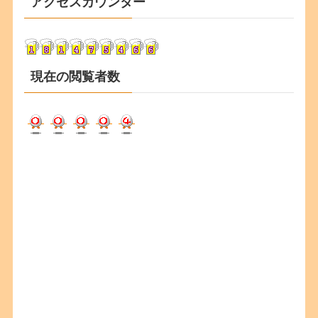
アクセスカウンター
イ
ブ
現在の閲覧者数