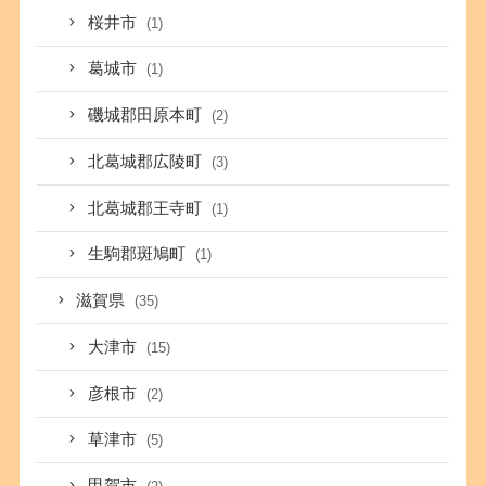
桜井市
(1)
葛城市
(1)
磯城郡田原本町
(2)
北葛城郡広陵町
(3)
北葛城郡王寺町
(1)
生駒郡斑鳩町
(1)
滋賀県
(35)
大津市
(15)
彦根市
(2)
草津市
(5)