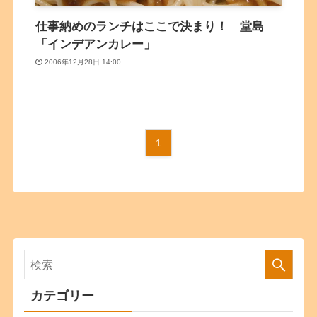
仕事納めのランチはここで決まり！ 堂島
「インデアンカレー」
2006年12月28日 14:00
1
カテゴリー