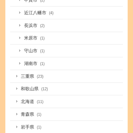
甲賀市
(2)
近江八幡市
(4)
長浜市
(2)
米原市
(1)
守山市
(1)
湖南市
(1)
三重県
(23)
和歌山県
(12)
北海道
(11)
青森県
(1)
岩手県
(1)