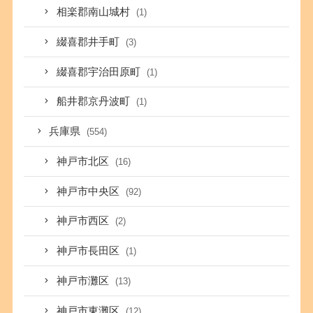
相楽郡南山城村
(1)
綴喜郡井手町
(3)
綴喜郡宇治田原町
(1)
船井郡京丹波町
(1)
兵庫県
(554)
神戸市北区
(16)
神戸市中央区
(92)
神戸市西区
(2)
神戸市長田区
(1)
神戸市灘区
(13)
神戸市東灘区
(12)