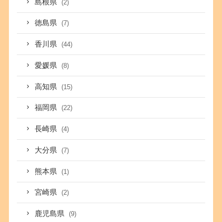
島根県
(2)
徳島県
(7)
香川県
(44)
愛媛県
(8)
高知県
(15)
福岡県
(22)
長崎県
(4)
大分県
(7)
熊本県
(1)
宮崎県
(2)
鹿児島県
(9)