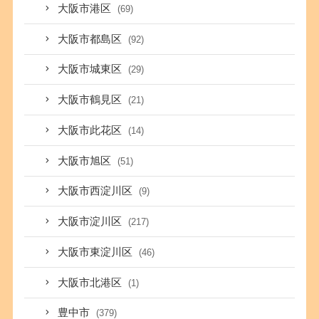
大阪市港区
(69)
大阪市都島区
(92)
大阪市城東区
(29)
大阪市鶴見区
(21)
大阪市此花区
(14)
大阪市旭区
(51)
大阪市西淀川区
(9)
大阪市淀川区
(217)
大阪市東淀川区
(46)
大阪市北港区
(1)
豊中市
(379)