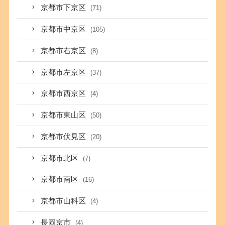
京都市下京区
(71)
京都市中京区
(105)
京都市右京区
(8)
京都市左京区
(37)
京都市西京区
(4)
京都市東山区
(50)
京都市伏見区
(20)
京都市北区
(7)
京都市南区
(16)
京都市山科区
(4)
長岡京市
(4)