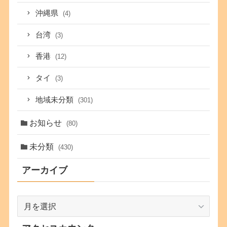
沖縄県
(4)
台湾
(3)
香港
(12)
タイ
(3)
地域未分類
(301)
お知らせ
(80)
未分類
(430)
アーカイブ
ア
ー
カ