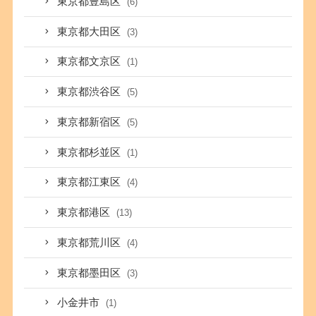
東京都豊島区
(6)
東京都大田区
(3)
東京都文京区
(1)
東京都渋谷区
(5)
東京都新宿区
(5)
東京都杉並区
(1)
東京都江東区
(4)
東京都港区
(13)
東京都荒川区
(4)
東京都墨田区
(3)
小金井市
(1)