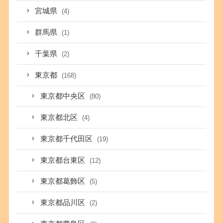
宮城県
(4)
群馬県
(1)
千葉県
(2)
東京都
(168)
東京都中央区
(80)
東京都北区
(4)
東京都千代田区
(19)
東京都台東区
(12)
東京都葛飾区
(5)
東京都品川区
(2)