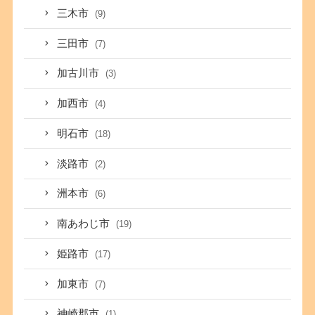
三木市
(9)
三田市
(7)
加古川市
(3)
加西市
(4)
明石市
(18)
淡路市
(2)
洲本市
(6)
南あわじ市
(19)
姫路市
(17)
加東市
(7)
神崎郡市
(1)