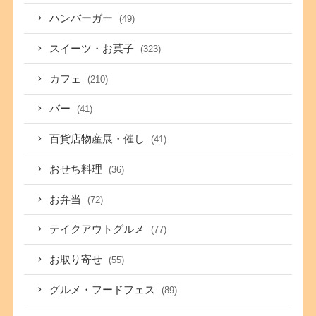
ハンバーガー
(49)
スイーツ・お菓子
(323)
カフェ
(210)
バー
(41)
百貨店物産展・催し
(41)
おせち料理
(36)
お弁当
(72)
テイクアウトグルメ
(77)
お取り寄せ
(55)
グルメ・フードフェス
(89)