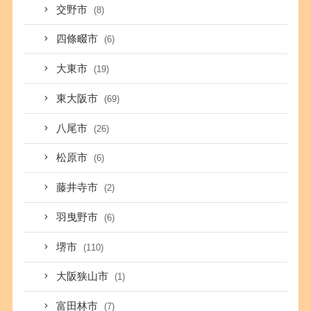
交野市
(8)
四條畷市
(6)
大東市
(19)
東大阪市
(69)
八尾市
(26)
松原市
(6)
藤井寺市
(2)
羽曳野市
(6)
堺市
(110)
大阪狭山市
(1)
富田林市
(7)