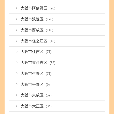
大阪市阿倍野区
(96)
大阪市浪速区
(176)
大阪市西成区
(116)
大阪市住之江区
(45)
大阪市住吉区
(71)
大阪市東住吉区
(32)
大阪市生野区
(71)
大阪市平野区
(9)
大阪市東成区
(57)
大阪市大正区
(34)