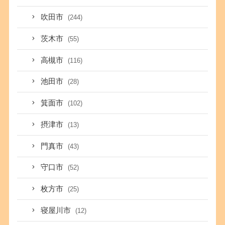
吹田市
(244)
茨木市
(55)
高槻市
(116)
池田市
(28)
箕面市
(102)
摂津市
(13)
門真市
(43)
守口市
(52)
枚方市
(25)
寝屋川市
(12)