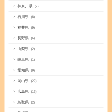
神奈川県
(7)
石川県
(8)
福井県
(9)
長野県
(6)
山梨県
(2)
岐阜県
(1)
愛知県
(9)
岡山県
(22)
広島県
(13)
鳥取県
(2)