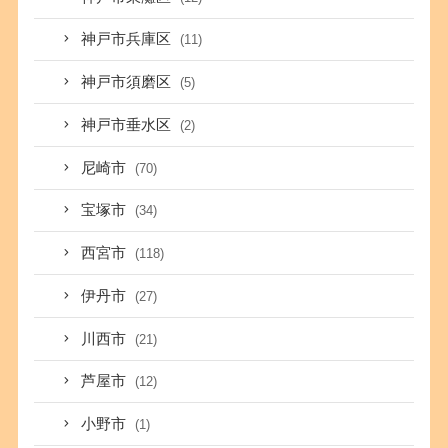
神戸市兵庫区
(11)
神戸市須磨区
(5)
神戸市垂水区
(2)
尼崎市
(70)
宝塚市
(34)
西宮市
(118)
伊丹市
(27)
川西市
(21)
芦屋市
(12)
小野市
(1)