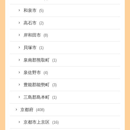
和泉市
(5)
高石市
(2)
岸和田市
(8)
貝塚市
(1)
泉南郡熊取町
(1)
泉佐野市
(4)
豊能郡能勢町
(3)
三島郡島本町
(1)
京都府
(408)
京都市上京区
(16)