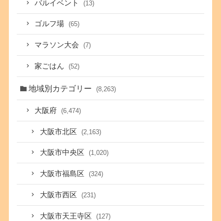
バルイベント
(13)
ゴルフ場
(65)
マラソン大会
(7)
家ごはん
(52)
地域別カテゴリー
(8,263)
大阪府
(6,474)
大阪市北区
(2,163)
大阪市中央区
(1,020)
大阪市福島区
(324)
大阪市西区
(231)
大阪市天王寺区
(127)