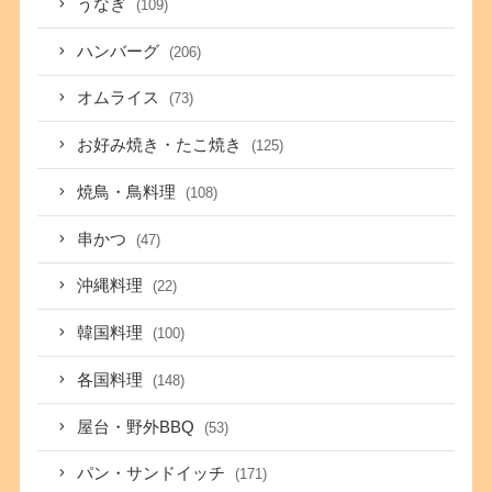
うなぎ
(109)
ハンバーグ
(206)
オムライス
(73)
お好み焼き・たこ焼き
(125)
焼鳥・鳥料理
(108)
串かつ
(47)
沖縄料理
(22)
韓国料理
(100)
各国料理
(148)
屋台・野外BBQ
(53)
パン・サンドイッチ
(171)