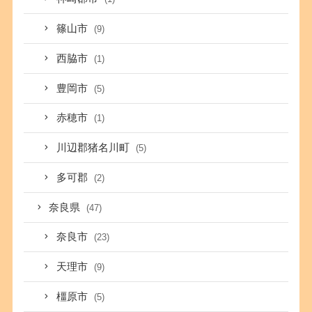
篠山市
(9)
西脇市
(1)
豊岡市
(5)
赤穂市
(1)
川辺郡猪名川町
(5)
多可郡
(2)
奈良県
(47)
奈良市
(23)
天理市
(9)
橿原市
(5)